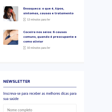
Enxaqueca: o que é, tipos,
sintomas, causas e tratamento
13 minutos para ler
Coceira nos seios: 6 causas
comuns, quando é preocupante e
como aliviar
10 minutos para ler
NEWSLETTER
Inscreva-se para receber as melhores dicas para
sua saúde