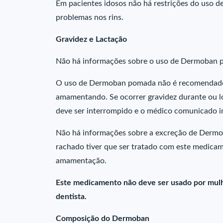
Em pacientes idosos não há restrições do uso
problemas nos rins.
Gravidez e Lactação
Não há informações sobre o uso de Dermoban p
O uso de Dermoban pomada não é recomendado 
amamentando. Se ocorrer gravidez durante ou 
deve ser interrompido e o médico comunicado 
Não há informações sobre a excreção de Dermo
rachado tiver que ser tratado com este medica
amamentação.
Este medicamento não deve ser usado por mulh
dentista.
Composição do Dermoban