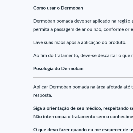
Como usar o Dermoban
Dermoban pomada deve ser aplicado na região a
permita a passagem de ar ou não, conforme ori
Lave suas mãos após a aplicação do produto.
Ao fim do tratamento, deve-se descartar o que 
Posologia do Dermoban
Aplicar Dermoban pomada na área afetada até t
resposta.
Siga a orientação de seu médico, respeitando s
Não interrompa o tratamento sem o conhecime
O que devo fazer quando eu me esquecer de u