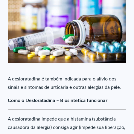
A desloratadina é também indicada para o alívio dos
sinais e sintomas de urticária e outras alergias da pele.
Como o Desloratadina – Biosintética funciona?
A desloratadina impede que a histamina (substância
causadora da alergia) consiga agir (impede sua liberação,