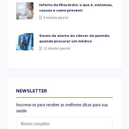
Infarto do Miocárdio: o que é, sintomas,
causas e como prevenir
8 minutos para ler
Sinais de alerta do câncer de pulmão:
quando procurar um médico
11 minutos para ler
NEWSLETTER
Inscreva-se para receber as melhores dicas para sua
saúde