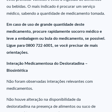
ou bebidas. O mais indicado é procurar um serviço
médico, sabendo a quantidade de medicamento tomada.
Em caso de uso de grande quantidade deste
medicamento, procure rapidamente socorro médico e
leve a embalagem ou bula do medicamento, se possível.
Ligue para 0800 722 6001, se você precisar de mais
orientações.
Interação Medicamentosa do Desloratadina –
Biosintética
Não foram observadas interações relevantes com
medicamentos.
Não houve alteração na disponibilidade da
desloratadina na presença de alimentos ou suco de