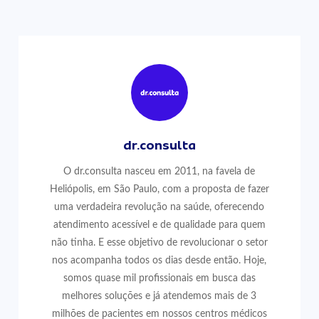
dr.consulta
O dr.consulta nasceu em 2011, na favela de
Heliópolis, em São Paulo, com a proposta de fazer
uma verdadeira revolução na saúde, oferecendo
atendimento acessível e de qualidade para quem
não tinha. E esse objetivo de revolucionar o setor
nos acompanha todos os dias desde então. Hoje,
somos quase mil profissionais em busca das
melhores soluções e já atendemos mais de 3
milhões de pacientes em nossos centros médicos