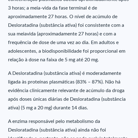
3 horas; a meia-vida da fase terminal é de
aproximadamente 27 horas. O nível de acúmulo de
Desloratadina (substância ativa) foi consistente com a
sua meiavida (aproximadamente 27 horas) e com a
frequência de dose de uma vez ao dia. Em adultos e
adolescentes, a biodisponibilidade foi proporcional em
relação à dose na faixa de 5 mg até 20 mg.
A Desloratadina (substância ativa) é moderadamente
ligada às proteínas plasmáticas (83% – 87%). Não há
evidência clinicamente relevante de acúmulo da droga
após doses únicas diárias de Desloratadina (substância
ativa) (5 mg a 20 mg) durante 14 dias.
A enzima responsável pelo metabolismo da
Desloratadina (substância ativa) ainda não foi