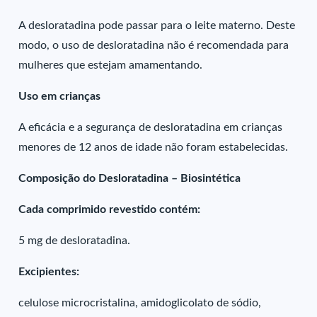
A desloratadina pode passar para o leite materno. Deste
modo, o uso de desloratadina não é recomendada para
mulheres que estejam amamentando.
Uso em crianças
A eficácia e a segurança de desloratadina em crianças
menores de 12 anos de idade não foram estabelecidas.
Composição do Desloratadina – Biosintética
Cada comprimido revestido contém:
5 mg de desloratadina.
Excipientes:
celulose microcristalina, amidoglicolato de sódio,