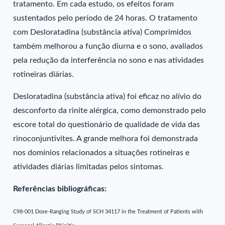
tratamento. Em cada estudo, os efeitos foram
sustentados pelo período de 24 horas. O tratamento
com Desloratadina (substância ativa) Comprimidos
também melhorou a função diurna e o sono, avaliados
pela redução da interferência no sono e nas atividades
rotineiras diárias.
Desloratadina (substância ativa) foi eficaz no alívio do
desconforto da rinite alérgica, como demonstrado pelo
escore total do questionário de qualidade de vida das
rinoconjuntivites. A grande melhora foi demonstrada
nos domínios relacionados a situações rotineiras e
atividades diárias limitadas pelos sintomas.
Referências bibliográficas:
C98-001 Dose-Ranging Study of SCH 34117 in the Treatment of Patients with