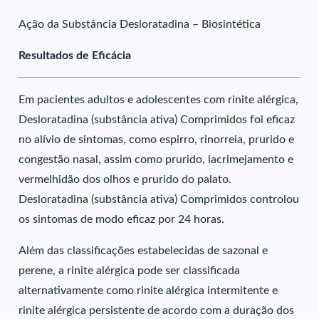
Ação da Substância Desloratadina – Biosintética
Resultados de Eficácia
Em pacientes adultos e adolescentes com rinite alérgica,
Desloratadina (substância ativa) Comprimidos foi eficaz
no alívio de sintomas, como espirro, rinorreia, prurido e
congestão nasal, assim como prurido, lacrimejamento e
vermelhidão dos olhos e prurido do palato.
Desloratadina (substância ativa) Comprimidos controlou
os sintomas de modo eficaz por 24 horas.
Além das classificações estabelecidas de sazonal e
perene, a rinite alérgica pode ser classificada
alternativamente como rinite alérgica intermitente e
rinite alérgica persistente de acordo com a duração dos