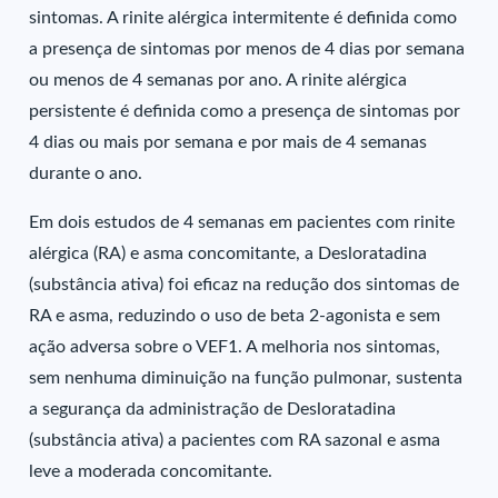
sintomas. A rinite alérgica intermitente é definida como
a presença de sintomas por menos de 4 dias por semana
ou menos de 4 semanas por ano. A rinite alérgica
persistente é definida como a presença de sintomas por
4 dias ou mais por semana e por mais de 4 semanas
durante o ano.
Em dois estudos de 4 semanas em pacientes com rinite
alérgica (RA) e asma concomitante, a Desloratadina
(substância ativa) foi eficaz na redução dos sintomas de
RA e asma, reduzindo o uso de beta 2-agonista e sem
ação adversa sobre o VEF1. A melhoria nos sintomas,
sem nenhuma diminuição na função pulmonar, sustenta
a segurança da administração de Desloratadina
(substância ativa) a pacientes com RA sazonal e asma
leve a moderada concomitante.