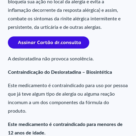
bloqueia sua ação no local da alergia e evita a
inflamação decorrente da resposta alérgica) e assim,
combate os sintomas da rinite alérgica intermitente e
persistente, da urticária e de outras alergias.
A desloratadina não provoca sonolência.
Contraindicação do Desloratadina – Biosintética
Este medicamento é contraindicado para uso por pessoa
que já teve algum tipo de alergia ou alguma reação
incomum a um dos componentes da fórmula do
produto.
Este medicamento é contraindicado para menores de
12 anos de idade.