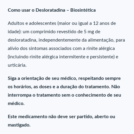
Como usar o Desloratadina – Biosintética
Adultos e adolescentes (maior ou igual a 12 anos de
idade): um comprimido revestido de 5 mg de
desloratadina, independentemente da alimentação, para
alívio dos sintomas associados com a rinite alérgica
(incluindo rinite alérgica intermitente e persistente) e
urticária.
Siga a orientação de seu médico, respeitando sempre
os horários, as doses e a duração do tratamento. Não
interrompa o tratamento sem o conhecimento de seu
médico.
Este medicamento não deve ser partido, aberto ou
mastigado.