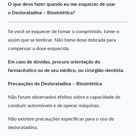
O que devo fazer quando eu me esquecer de usar
o Desloratadina – Biosintética?
Se você se esquecer de tomar o comprimido, tome-o
assim que se lembrar. Não tome dose dobrada para
compensar a dose esquecida.
Em caso de dúvidas, procure orientação do
farmacêutico ou de seu médico, ou cirurgião-dentista.
Precauções do Desloratadina – Biosintética
Não foram observados efeitos sobre a capacidade de
conduzir automóveis e de operar máquinas.
Não existem precauções específicas para o uso de
desloratadina.