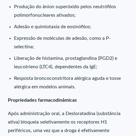
Produção do ânion superóxido pelos neutrófilos
polimorfonucleares ativados;
Adesão e quimiotaxia de eosinófilos;
Expressão de moléculas de adesão, como a P-
selectina;
Liberação de histamina, prostaglandina (PGD2) e
leucotrieno (LTC4), dependentes da IgE;
Resposta broncoconstritora alérgica aguda e tosse
alérgica em modelos animais.
Propriedades farmacodinâmicas
Após administração oral, a Desloratadina (substância
ativa) bloqueia seletivamente os receptores H1
periféricos, uma vez que a droga é efetivamente