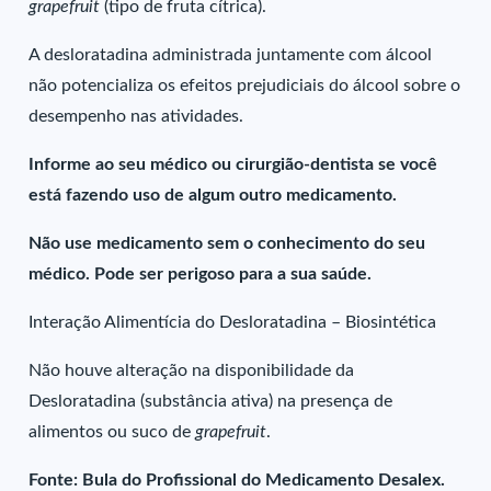
grapefruit
(tipo de fruta cítrica).
A desloratadina administrada juntamente com álcool
não potencializa os efeitos prejudiciais do álcool sobre o
desempenho nas atividades.
Informe ao seu médico ou cirurgião-dentista se você
está fazendo uso de algum outro medicamento.
Não use medicamento sem o conhecimento do seu
médico. Pode ser perigoso para a sua saúde.
Interação Alimentícia do Desloratadina – Biosintética
Não houve alteração na disponibilidade da
Desloratadina (substância ativa) na presença de
alimentos ou suco de
grapefruit
.
Fonte: Bula do Profissional do Medicamento Desalex.