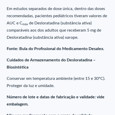
Em estudos separados de dose única, dentro das doses
recomendadas, pacientes pediátricos tiveram valores de
AUC e C
de Desloratadina (substância ativa)
máx
comparáveis aos dos adultos que receberam 5 mg de
Desloratadina (substância ativa) xarope.
Fonte: Bula do Profissional do Medicamento Desalex.
Cuidados de Armazenamento do Desloratadina –
Biosintética
Conservar em temperatura ambiente (entre 15 e 30°C).
Proteger da luz e umidade.
Número de lote e datas de fabricação e validade: vide
embalagem.