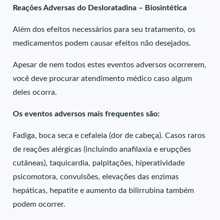
Reações Adversas do Desloratadina – Biosintética
Além dos efeitos necessários para seu tratamento, os
medicamentos podem causar efeitos não desejados.
Apesar de nem todos estes eventos adversos ocorrerem,
você deve procurar atendimento médico caso algum
deles ocorra.
Os eventos adversos mais frequentes são:
Fadiga, boca seca e cefaleia (dor de cabeça). Casos raros
de reações alérgicas (incluindo anafilaxia e erupções
cutâneas), taquicardia, palpitações, hiperatividade
psicomotora, convulsões, elevações das enzimas
hepáticas, hepatite e aumento da bilirrubina também
podem ocorrer.