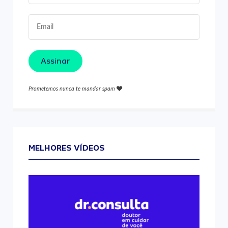
Assinar
Prometemos nunca te mandar spam
MELHORES VÍDEOS