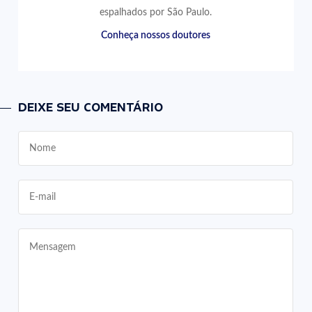
espalhados por São Paulo.
Conheça nossos doutores
DEIXE SEU COMENTÁRIO