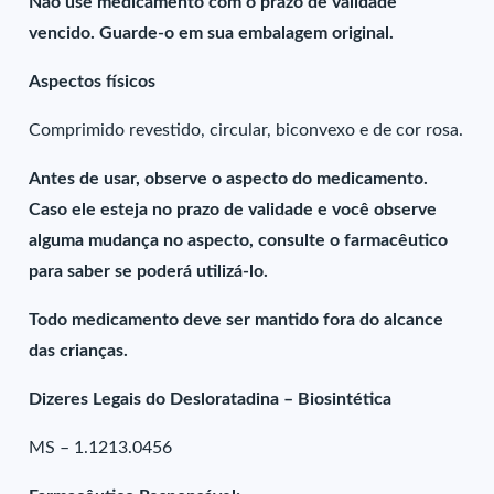
Não use medicamento com o prazo de validade
vencido. Guarde-o em sua embalagem original.
Aspectos físicos
Comprimido revestido, circular, biconvexo e de cor rosa.
Antes de usar, observe o aspecto do medicamento.
Caso ele esteja no prazo de validade e você observe
alguma mudança no aspecto, consulte o farmacêutico
para saber se poderá utilizá-lo.
Todo medicamento deve ser mantido fora do alcance
das crianças.
Dizeres Legais do Desloratadina – Biosintética
MS – 1.1213.0456