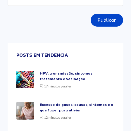
Publicar
POSTS EM TENDÊNCIA
HPV: transmissão, sintomas,
tratamento e vacinação
17 minutos para ler
Excesso de gases: causas, sintomas e o
que fazer para aliviar
12 minutos para ler