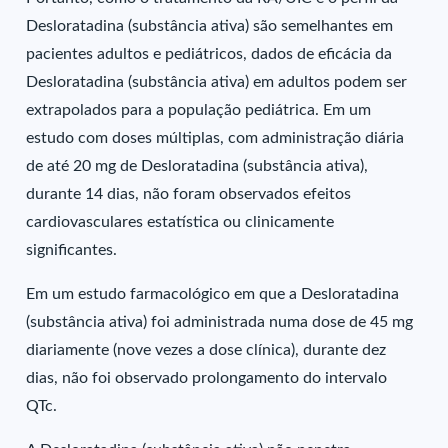
Desloratadina (substância ativa) são semelhantes em
pacientes adultos e pediátricos, dados de eficácia da
Desloratadina (substância ativa) em adultos podem ser
extrapolados para a população pediátrica. Em um
estudo com doses múltiplas, com administração diária
de até 20 mg de Desloratadina (substância ativa),
durante 14 dias, não foram observados efeitos
cardiovasculares estatística ou clinicamente
significantes.
Em um estudo farmacológico em que a Desloratadina
(substância ativa) foi administrada numa dose de 45 mg
diariamente (nove vezes a dose clínica), durante dez
dias, não foi observado prolongamento do intervalo
QTc.