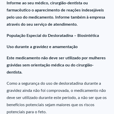
Informe ao seu médico, cirurgião-dentista ou
farmacêutico o aparecimento de reações indesejáveis
pelo uso do medicamento. Informe também à empresa
através do seu serviço de atendimento.
População Especial do Desloratadina – Biosintética
Uso durante a gravidez e amamentação
Este medicamento não deve ser utilizado por mulheres
grávidas sem orientação médica ou do cirurgião-
dentista.
Como a segurança do uso de desloratadina durante a
gravidez ainda não foi comprovada, o medicamento não
deve ser utilizado durante este período, a não ser que os
benefícios potenciais sejam maiores que os riscos
potenciais para o feto.