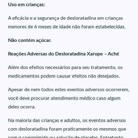
Uso em crianças:
A eficácia e a segurança de desloratadina em crianças
menores de 6 meses de idade não foram estabelecidas.
Não contém açúcar.
Reações Adversas do Desloratadina Xarope – Aché
Além dos efeitos necessários para seu tratamento, os
medicamentos podem causar efeitos não desejados.
Apesar de nem todos estes eventos adversos ocorrerem,
você deve procurar atendimento médico caso algum
deles ocorra.
Na maioria das crianças e adultos, os eventos adversos
com desloratadina foram praticamente os mesmos que
com o comprimido ou solução de placebo. Entretanto,