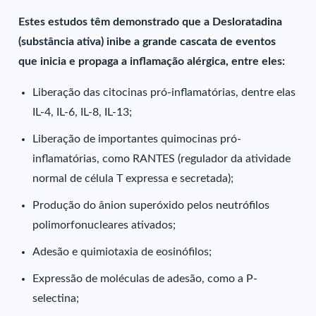
Estes estudos têm demonstrado que a Desloratadina
(substância ativa) inibe a grande cascata de eventos
que inicia e propaga a inflamação alérgica, entre eles:
Liberação das citocinas pró-inflamatórias, dentre elas
IL-4, IL-6, IL-8, IL-13;
Liberação de importantes quimocinas pró-
inflamatórias, como RANTES (regulador da atividade
normal de célula T expressa e secretada);
Produção do ânion superóxido pelos neutrófilos
polimorfonucleares ativados;
Adesão e quimiotaxia de eosinófilos;
Expressão de moléculas de adesão, como a P-
selectina;