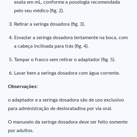
exata em mL, conforme a posologia recomendada
pelo seu médico (fig. 2).
Retirar a seringa dosadora (fig. 3).
Esvaziar a seringa dosadora lentamente na boca, com
a cabeça inclinada para trás (fig. 4).
Tampar o frasco sem retirar o adaptador (fig. 5).
Lavar bem a seringa dosadora com água corrente.
Observações:
o adaptador e a seringa dosadora são de uso exclusivo
para administração de desloratadina por via oral.
O manuseio da seringa dosadora deve ser feito somente
por adultos.