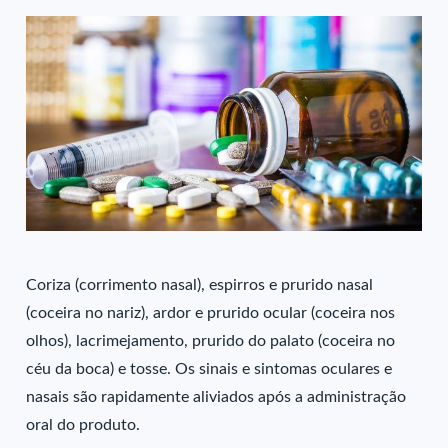
Coriza (corrimento nasal), espirros e prurido nasal
(coceira no nariz), ardor e prurido ocular (coceira nos
olhos), lacrimejamento, prurido do palato (coceira no
céu da boca) e tosse. Os sinais e sintomas oculares e
nasais são rapidamente aliviados após a administração
oral do produto.