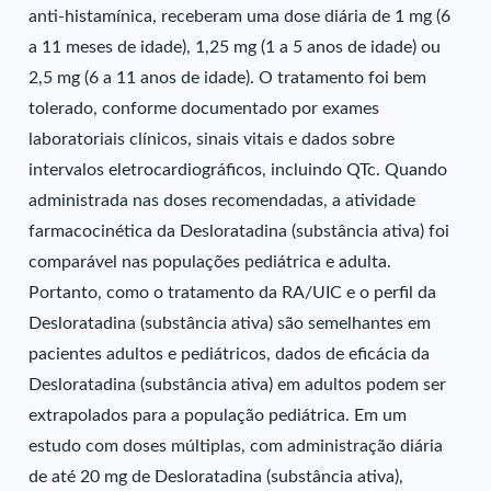
anti-histamínica, receberam uma dose diária de 1 mg (6
a 11 meses de idade), 1,25 mg (1 a 5 anos de idade) ou
2,5 mg (6 a 11 anos de idade). O tratamento foi bem
tolerado, conforme documentado por exames
laboratoriais clínicos, sinais vitais e dados sobre
intervalos eletrocardiográficos, incluindo QTc. Quando
administrada nas doses recomendadas, a atividade
farmacocinética da Desloratadina (substância ativa) foi
comparável nas populações pediátrica e adulta.
Portanto, como o tratamento da RA/UIC e o perfil da
Desloratadina (substância ativa) são semelhantes em
pacientes adultos e pediátricos, dados de eficácia da
Desloratadina (substância ativa) em adultos podem ser
extrapolados para a população pediátrica. Em um
estudo com doses múltiplas, com administração diária
de até 20 mg de Desloratadina (substância ativa),