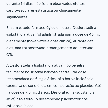
durante 14 dias, não foram observados efeitos
cardiovasculares estatística ou clinicamente
significantes.
Em um estudo farmacológico em que a Desloratadina
(substância ativa) foi administrada numa dose de 45 mg
diariamente (nove vezes a dose clínica), durante dez
dias, não foi observado prolongamento do intervalo
QTc.
A Desloratadina (substância ativa) não penetra
facilmente no sistema nervoso central. Na dose
recomendada de 5 mg diários, não houve incidência
excessiva de sonolência em comparação ao placebo. Até
na dose de 7,5 mg diários, Desloratadina (substância
ativa) não afetou o desempenho psicomotor nos
estudos clínicos.