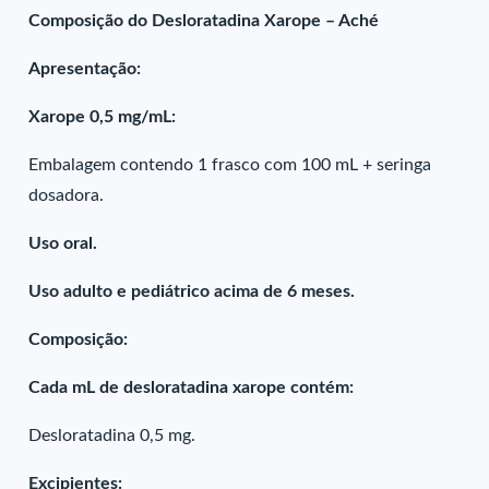
Composição do Desloratadina Xarope – Aché
Apresentação:
Xarope 0,5 mg/mL:
Embalagem contendo 1 frasco com 100 mL + seringa
dosadora.
Uso oral.
Uso adulto e pediátrico acima de 6 meses.
Composição:
Cada mL de desloratadina xarope contém:
Desloratadina 0,5 mg.
Excipientes: