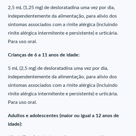
2,5 mL (1,25 mg) de desloratadina uma vez por dia,
independentemente da alimentação, para alívio dos
sintomas associados com a rinite alérgica (incluindo
rinite alérgica intermitente e persistente) e urticária.
Para uso oral.
Crianças de 6 a 11 anos de idade:
5 mL (2,5 mg) de desloratadina uma vez por dia,
independentemente da alimentação, para alívio dos
sintomas associados com a rinite alérgica (incluindo
rinite alérgica intermitente e persistente) e urticária.
Para uso oral.
Adultos e adolescentes (maior ou igual a 12 anos de
idade):