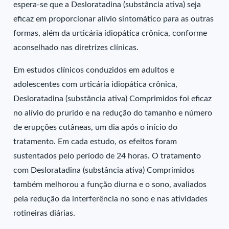
espera-se que a Desloratadina (substância ativa) seja
eficaz em proporcionar alívio sintomático para as outras
formas, além da urticária idiopática crônica, conforme
aconselhado nas diretrizes clínicas.
Em estudos clínicos conduzidos em adultos e
adolescentes com urticária idiopática crônica,
Desloratadina (substância ativa) Comprimidos foi eficaz
no alívio do prurido e na redução do tamanho e número
de erupções cutâneas, um dia após o início do
tratamento. Em cada estudo, os efeitos foram
sustentados pelo período de 24 horas. O tratamento
com Desloratadina (substância ativa) Comprimidos
também melhorou a função diurna e o sono, avaliados
pela redução da interferência no sono e nas atividades
rotineiras diárias.