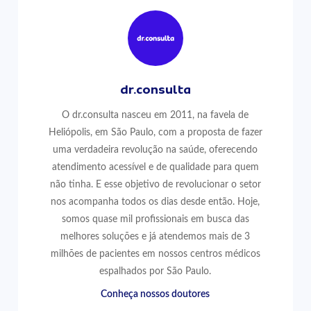
dr.consulta
O dr.consulta nasceu em 2011, na favela de
Heliópolis, em São Paulo, com a proposta de fazer
uma verdadeira revolução na saúde, oferecendo
atendimento acessível e de qualidade para quem
não tinha. E esse objetivo de revolucionar o setor
nos acompanha todos os dias desde então. Hoje,
somos quase mil profissionais em busca das
melhores soluções e já atendemos mais de 3
milhões de pacientes em nossos centros médicos
espalhados por São Paulo.
Conheça nossos doutores