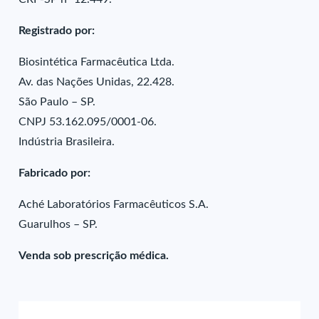
Registrado por:
Biosintética Farmacêutica Ltda.
Av. das Nações Unidas, 22.428.
São Paulo – SP.
CNPJ 53.162.095/0001-06.
Indústria Brasileira.
Fabricado por:
Aché Laboratórios Farmacêuticos S.A.
Guarulhos – SP.
Venda sob prescrição médica.