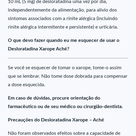
10 mL (5 mg) de desloratadina uma vez por dia,
independentemente da alimentação, para alívio dos
sintomas associados com a rinite alérgica (incluindo
rinite alérgica intermitente e persistente) e urticária.
O que devo fazer quando eu me esquecer de usar o
Desloratadina Xarope Aché?
Se você se esquecer de tomar o xarope, tome-o assim
que se lembrar. Não tome dose dobrada para compensar
a dose esquecida.
Em caso de dúvidas, procure orientação do
farmacêutico ou de seu médico ou cirurgião-dentista.
Precauções do Desloratadina Xarope – Aché
Não foram observados efeitos sobre a capacidade de