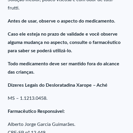
frutti.
Antes de usar, observe o aspecto do medicamento.
Caso ele esteja no prazo de validade e você observe
alguma mudança no aspecto, consulte o farmacêutico
para saber se poderá utilizá-lo.
Todo medicamento deve ser mantido fora do alcance
das crianças.
Dizeres Legais do Desloratadina Xarope – Aché
MS – 1.1213.0458.
Farmacêutico Responsável:
Alberto Jorge Garcia Guimarães.
CRF-SP nº 12.449.