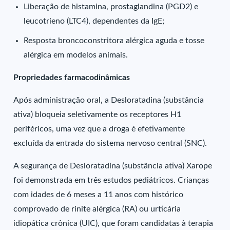
Liberação de histamina, prostaglandina (PGD2) e
leucotrieno (LTC4), dependentes da IgE;
Resposta broncoconstritora alérgica aguda e tosse
alérgica em modelos animais.
Propriedades farmacodinâmicas
Após administração oral, a Desloratadina (substância
ativa) bloqueia seletivamente os receptores H1
periféricos, uma vez que a droga é efetivamente
excluída da entrada do sistema nervoso central (SNC).
A segurança de Desloratadina (substância ativa) Xarope
foi demonstrada em três estudos pediátricos. Crianças
com idades de 6 meses a 11 anos com histórico
comprovado de rinite alérgica (RA) ou urticária
idiopática crônica (UIC), que foram candidatas à terapia