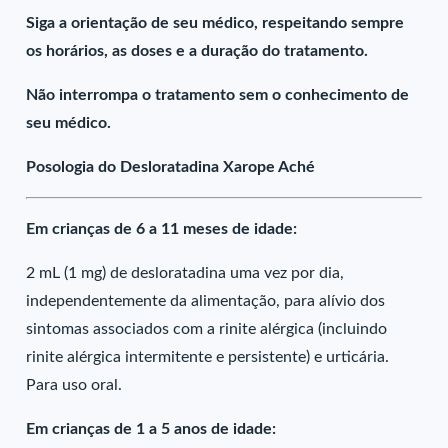
Siga a orientação de seu médico, respeitando sempre
os horários, as doses e a duração do tratamento.
Não interrompa o tratamento sem o conhecimento de
seu médico.
Posologia do Desloratadina Xarope Aché
Em crianças de 6 a 11 meses de idade:
2 mL (1 mg) de desloratadina uma vez por dia,
independentemente da alimentação, para alívio dos
sintomas associados com a rinite alérgica (incluindo
rinite alérgica intermitente e persistente) e urticária.
Para uso oral.
Em crianças de 1 a 5 anos de idade: