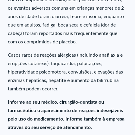
os eventos adversos comuns em crianças menores de 2
anos de idade foram diarreia, febre e insônia, enquanto
que em adultos, fadiga, boca seca e cefaleia (dor de
cabeça) foram reportados mais frequentemente que
com os comprimidos de placebo.
Casos raros de reações alérgicas (incluindo anafilaxia e
erupções cutâneas), taquicardia, palpitações,
hiperatividade psicomotora, convulsões, elevações das
enzimas hepáticas, hepatite e aumento da bilirrubina
também podem ocorrer.
Informe ao seu médico, cirurgião-dentista ou
farmacêutico o aparecimento de reações indesejáveis
pelo uso do medicamento. Informe também à empresa
através do seu serviço de atendimento.