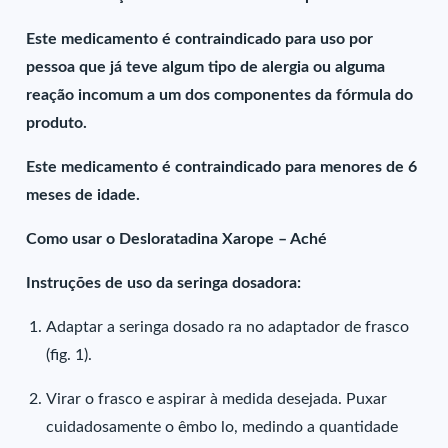
Este medicamento é contraindicado para uso por
pessoa que já teve algum tipo de alergia ou alguma
reação incomum a um dos componentes da fórmula do
produto.
Este medicamento é contraindicado para menores de 6
meses de idade.
Como usar o Desloratadina Xarope – Aché
Instruções de uso da seringa dosadora:
Adaptar a seringa dosado ra no adaptador de frasco
(fig. 1).
Virar o frasco e aspirar à medida desejada. Puxar
cuidadosamente o êmbo lo, medindo a quantidade