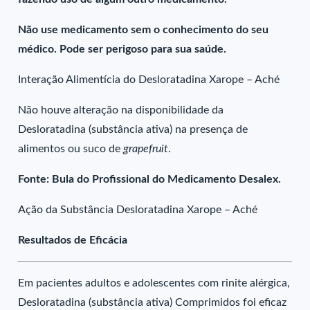
Não use medicamento sem o conhecimento do seu
médico. Pode ser perigoso para sua saúde.
Interação Alimentícia do Desloratadina Xarope – Aché
Não houve alteração na disponibilidade da
Desloratadina (substância ativa) na presença de
alimentos ou suco de
grapefruit
.
Fonte: Bula do Profissional do Medicamento Desalex.
Ação da Substância Desloratadina Xarope – Aché
Resultados de Eficácia
Em pacientes adultos e adolescentes com rinite alérgica,
Desloratadina (substância ativa) Comprimidos foi eficaz