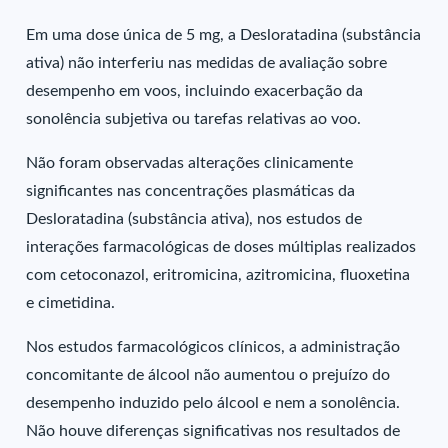
Em uma dose única de 5 mg, a Desloratadina (substância
ativa) não interferiu nas medidas de avaliação sobre
desempenho em voos, incluindo exacerbação da
sonolência subjetiva ou tarefas relativas ao voo.
Não foram observadas alterações clinicamente
significantes nas concentrações plasmáticas da
Desloratadina (substância ativa), nos estudos de
interações farmacológicas de doses múltiplas realizados
com cetoconazol, eritromicina, azitromicina, fluoxetina
e cimetidina.
Nos estudos farmacológicos clínicos, a administração
concomitante de álcool não aumentou o prejuízo do
desempenho induzido pelo álcool e nem a sonolência.
Não houve diferenças significativas nos resultados de