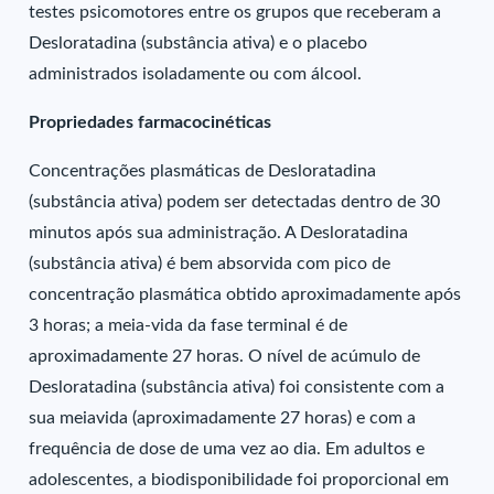
testes psicomotores entre os grupos que receberam a
Desloratadina (substância ativa) e o placebo
administrados isoladamente ou com álcool.
Propriedades farmacocinéticas
Concentrações plasmáticas de Desloratadina
(substância ativa) podem ser detectadas dentro de 30
minutos após sua administração. A Desloratadina
(substância ativa) é bem absorvida com pico de
concentração plasmática obtido aproximadamente após
3 horas; a meia-vida da fase terminal é de
aproximadamente 27 horas. O nível de acúmulo de
Desloratadina (substância ativa) foi consistente com a
sua meiavida (aproximadamente 27 horas) e com a
frequência de dose de uma vez ao dia. Em adultos e
adolescentes, a biodisponibilidade foi proporcional em