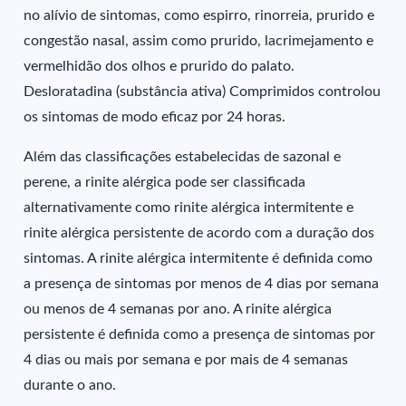
no alívio de sintomas, como espirro, rinorreia, prurido e
congestão nasal, assim como prurido, lacrimejamento e
vermelhidão dos olhos e prurido do palato.
Desloratadina (substância ativa) Comprimidos controlou
os sintomas de modo eficaz por 24 horas.
Além das classificações estabelecidas de sazonal e
perene, a rinite alérgica pode ser classificada
alternativamente como rinite alérgica intermitente e
rinite alérgica persistente de acordo com a duração dos
sintomas. A rinite alérgica intermitente é definida como
a presença de sintomas por menos de 4 dias por semana
ou menos de 4 semanas por ano. A rinite alérgica
persistente é definida como a presença de sintomas por
4 dias ou mais por semana e por mais de 4 semanas
durante o ano.