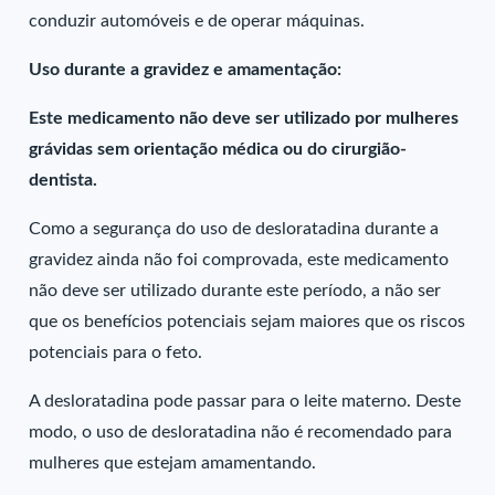
conduzir automóveis e de operar máquinas.
Uso durante a gravidez e amamentação:
Este medicamento não deve ser utilizado por mulheres
grávidas sem orientação médica ou do cirurgião-
dentista.
Como a segurança do uso de desloratadina durante a
gravidez ainda não foi comprovada, este medicamento
não deve ser utilizado durante este período, a não ser
que os benefícios potenciais sejam maiores que os riscos
potenciais para o feto.
A desloratadina pode passar para o leite materno. Deste
modo, o uso de desloratadina não é recomendado para
mulheres que estejam amamentando.