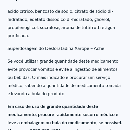
ácido cítrico, benzoato de sódio, citrato de sódio di-
hidratado, edetato dissódico di-hidratado, glicerol,
propilenoglicol, sucralose, aroma de tuttifrutti e água
purificada.
Superdosagem do Desloratadina Xarope – Aché
Se você utilizar grande quantidade deste medicamento,
evite provocar vômitos e evite a ingestão de alimentos
ou bebidas. O mais indicado é procurar um serviço
médico, sabendo a quantidade de medicamento tomada
e levando a bula do produto.
Em caso de uso de grande quantidade deste
medicamento, procure rapidamente socorro médico e
leve a embalagem ou bula do medicamento, se possível.