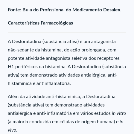
Fonte: Bula do Profissional do Medicamento Desalex.
Características Farmacológicas
A Desloratadina (substância ativa) é um antagonista
não-sedante da histamina, de ação prolongada, com
potente atividade antagonista seletiva dos receptores
H1 periféricos da histamina. A Desloratadina (substância
ativa) tem demonstrado atividades antialérgica, anti-
histamínica e antiinflamatória.
Além da atividade anti-histamínica, a Desloratadina
(substância ativa) tem demonstrado atividades
antialérgica e anti-inflamatória em vários estudos
in vitro
(a maioria conduzida em células de origem humana) e
in
vivo
.