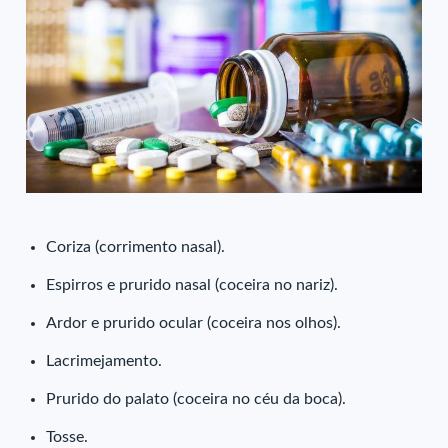
Coriza (corrimento nasal).
Espirros e prurido nasal (coceira no nariz).
Ardor e prurido ocular (coceira nos olhos).
Lacrimejamento.
Prurido do palato (coceira no céu da boca).
Tosse.