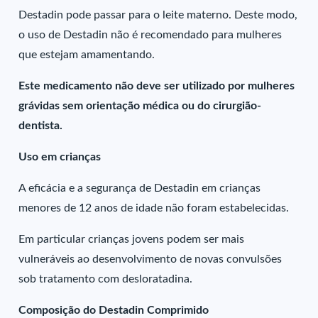
Destadin pode passar para o leite materno. Deste modo,
o uso de Destadin não é recomendado para mulheres
que estejam amamentando.
Este medicamento não deve ser utilizado por mulheres
grávidas sem orientação médica ou do cirurgião-
dentista.
Uso em crianças
A eficácia e a segurança de Destadin em crianças
menores de 12 anos de idade não foram estabelecidas.
Em particular crianças jovens podem ser mais
vulneráveis ao desenvolvimento de novas convulsões
sob tratamento com desloratadina.
Composição do Destadin Comprimido