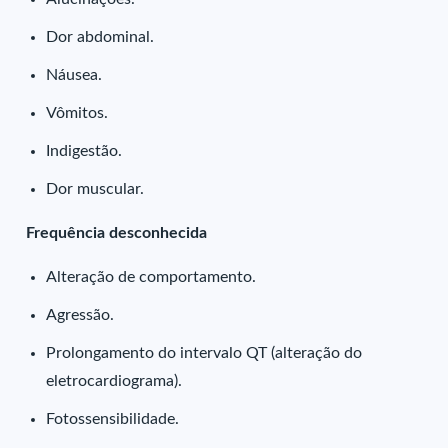
Dor abdominal.
Náusea.
Vômitos.
Indigestão.
Dor muscular.
Frequência desconhecida
Alteração de comportamento.
Agressão.
Prolongamento do intervalo QT (alteração do
eletrocardiograma).
Fotossensibilidade.