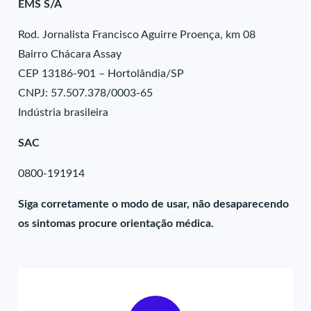
EMS S/A
Rod. Jornalista Francisco Aguirre Proença, km 08
Bairro Chácara Assay
CEP 13186-901 – Hortolândia/SP
CNPJ: 57.507.378/0003-65
Indústria brasileira
SAC
0800-191914
Siga corretamente o modo de usar, não desaparecendo
os sintomas procure orientação médica.