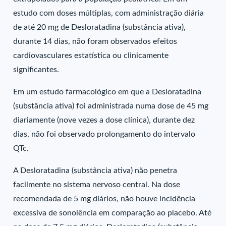
estudo com doses múltiplas, com administração diária
de até 20 mg de Desloratadina (substância ativa),
durante 14 dias, não foram observados efeitos
cardiovasculares estatística ou clinicamente
significantes.
Em um estudo farmacológico em que a Desloratadina
(substância ativa) foi administrada numa dose de 45 mg
diariamente (nove vezes a dose clínica), durante dez
dias, não foi observado prolongamento do intervalo
QTc.
A Desloratadina (substância ativa) não penetra
facilmente no sistema nervoso central. Na dose
recomendada de 5 mg diários, não houve incidência
excessiva de sonolência em comparação ao placebo. Até