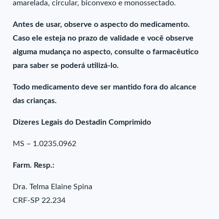
amarelada, circular, biconvexo e monossectado.
Antes de usar, observe o aspecto do medicamento.
Caso ele esteja no prazo de validade e você observe
alguma mudança no aspecto, consulte o farmacêutico
para saber se poderá utilizá-lo.
Todo medicamento deve ser mantido fora do alcance
das crianças.
Dizeres Legais do Destadin Comprimido
MS – 1.0235.0962
Farm. Resp.:
Dra. Telma Elaine Spina
CRF-SP 22.234