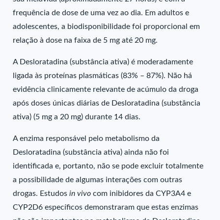
frequência de dose de uma vez ao dia. Em adultos e
adolescentes, a biodisponibilidade foi proporcional em
relação à dose na faixa de 5 mg até 20 mg.
A Desloratadina (substância ativa) é moderadamente
ligada às proteínas plasmáticas (83% – 87%). Não há
evidência clinicamente relevante de acúmulo da droga
após doses únicas diárias de Desloratadina (substância
ativa) (5 mg a 20 mg) durante 14 dias.
A enzima responsável pelo metabolismo da
Desloratadina (substância ativa) ainda não foi
identificada e, portanto, não se pode excluir totalmente
a possibilidade de algumas interações com outras
drogas. Estudos
in vivo
com inibidores da CYP3A4 e
CYP2D6 específicos demonstraram que estas enzimas