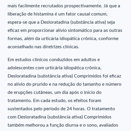
mais facilmente recrutados prospectivamente. Já que a
liberação de histamina é um fator causal comum,
espera-se que a Desloratadina (substância ativa) seja
eficaz em proporcionar alívio sintomático para as outras
formas, além da urticária idiopática crônica, conforme
aconselhado nas diretrizes clínicas.
Em estudos clínicos conduzidos em adultos e
adolescentes com urticária idiopática crônica,
Desloratadina (substância ativa) Comprimidos foi eficaz
no alívio do prurido e na redução do tamanho e número
de erupções cutâneas, um dia após o início do
tratamento. Em cada estudo, os efeitos foram
sustentados pelo período de 24 horas. O tratamento
com Desloratadina (substância ativa) Comprimidos
também melhorou a função diurna e o sono, avaliados