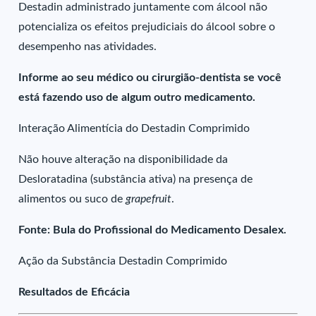
Destadin administrado juntamente com álcool não
potencializa os efeitos prejudiciais do álcool sobre o
desempenho nas atividades.
Informe ao seu médico ou cirurgião-dentista se você
está fazendo uso de algum outro medicamento.
Interação Alimentícia do Destadin Comprimido
Não houve alteração na disponibilidade da
Desloratadina (substância ativa) na presença de
alimentos ou suco de
grapefruit
.
Fonte: Bula do Profissional do Medicamento Desalex.
Ação da Substância Destadin Comprimido
Resultados de Eficácia