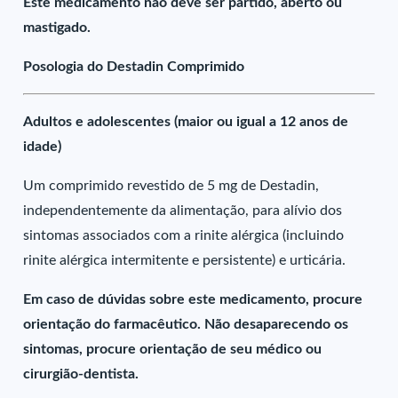
Este medicamento não deve ser partido, aberto ou
mastigado.
Posologia do Destadin Comprimido
Adultos e adolescentes (maior ou igual a 12 anos de
idade)
Um comprimido revestido de 5 mg de Destadin,
independentemente da alimentação, para alívio dos
sintomas associados com a rinite alérgica (incluindo
rinite alérgica intermitente e persistente) e urticária.
Em caso de dúvidas sobre este medicamento, procure
orientação do farmacêutico. Não desaparecendo os
sintomas, procure orientação de seu médico ou
cirurgião-dentista.