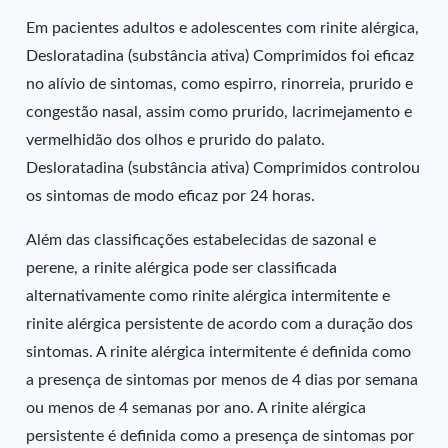
Em pacientes adultos e adolescentes com rinite alérgica,
Desloratadina (substância ativa) Comprimidos foi eficaz
no alívio de sintomas, como espirro, rinorreia, prurido e
congestão nasal, assim como prurido, lacrimejamento e
vermelhidão dos olhos e prurido do palato.
Desloratadina (substância ativa) Comprimidos controlou
os sintomas de modo eficaz por 24 horas.
Além das classificações estabelecidas de sazonal e
perene, a rinite alérgica pode ser classificada
alternativamente como rinite alérgica intermitente e
rinite alérgica persistente de acordo com a duração dos
sintomas. A rinite alérgica intermitente é definida como
a presença de sintomas por menos de 4 dias por semana
ou menos de 4 semanas por ano. A rinite alérgica
persistente é definida como a presença de sintomas por