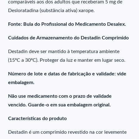
comparáveis aos dos adultos que receberam 5 mg de
Desloratadina (substância ativa) xarope.
Fonte: Bula do Profissional do Medicamento Desalex.
Cuidados de Armazenamento do Destadin Comprimido
Destadin deve ser mantido à temperatura ambiente
(15ºC a 30ºC). Proteger da luz e manter em lugar seco.
Número de lote e datas de fabricação e validade: vide
embalagem.
Não use medicamento com o prazo de validade
vencido. Guarde-o em sua embalagem original.
Características do produto
Destadin é um comprimido revestido na cor levemente