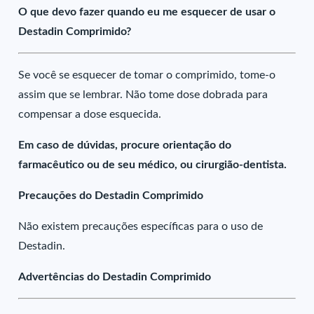
O que devo fazer quando eu me esquecer de usar o
Destadin Comprimido?
Se você se esquecer de tomar o comprimido, tome-o
assim que se lembrar. Não tome dose dobrada para
compensar a dose esquecida.
Em caso de dúvidas, procure orientação do
farmacêutico ou de seu médico, ou cirurgião-dentista.
Precauções do Destadin Comprimido
Não existem precauções específicas para o uso de
Destadin.
Advertências do Destadin Comprimido