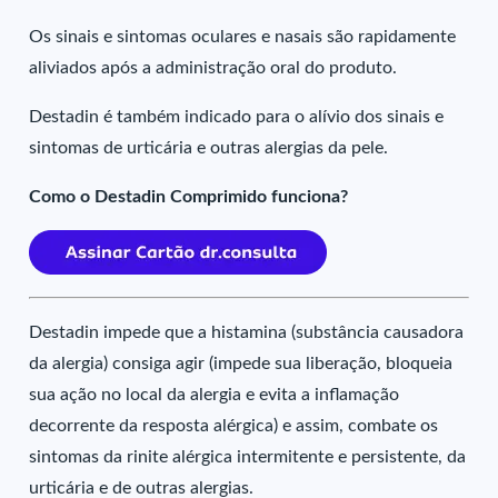
Os sinais e sintomas oculares e nasais são rapidamente
aliviados após a administração oral do produto.
Destadin é também indicado para o alívio dos sinais e
sintomas de urticária e outras alergias da pele.
Como o Destadin Comprimido funciona?
Destadin impede que a histamina (substância causadora
da alergia) consiga agir (impede sua liberação, bloqueia
sua ação no local da alergia e evita a inflamação
decorrente da resposta alérgica) e assim, combate os
sintomas da rinite alérgica intermitente e persistente, da
urticária e de outras alergias.