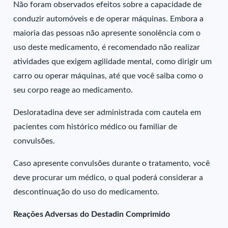
Não foram observados efeitos sobre a capacidade de
conduzir automóveis e de operar máquinas. Embora a
maioria das pessoas não apresente sonolência com o
uso deste medicamento, é recomendado não realizar
atividades que exigem agilidade mental, como dirigir um
carro ou operar máquinas, até que você saiba como o
seu corpo reage ao medicamento.
Desloratadina deve ser administrada com cautela em
pacientes com histórico médico ou familiar de
convulsões.
Caso apresente convulsões durante o tratamento, você
deve procurar um médico, o qual poderá considerar a
descontinuação do uso do medicamento.
Reações Adversas do Destadin Comprimido