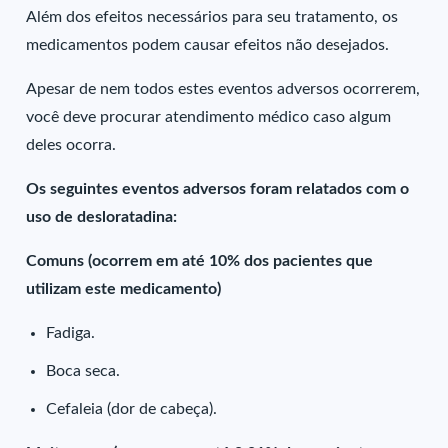
Além dos efeitos necessários para seu tratamento, os
medicamentos podem causar efeitos não desejados.
Apesar de nem todos estes eventos adversos ocorrerem,
você deve procurar atendimento médico caso algum
deles ocorra.
Os seguintes eventos adversos foram relatados com o
uso de desloratadina:
Comuns (ocorrem em até 10% dos pacientes que
utilizam este medicamento)
Fadiga.
Boca seca.
Cefaleia (dor de cabeça).