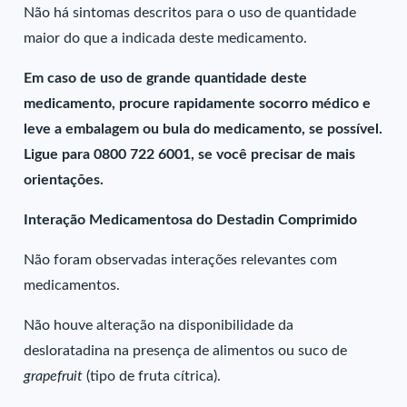
Não há sintomas descritos para o uso de quantidade
maior do que a indicada deste medicamento.
Em caso de uso de grande quantidade deste
medicamento, procure rapidamente socorro médico e
leve a embalagem ou bula do medicamento, se possível.
Ligue para 0800 722 6001, se você precisar de mais
orientações.
Interação Medicamentosa do Destadin Comprimido
Não foram observadas interações relevantes com
medicamentos.
Não houve alteração na disponibilidade da
desloratadina na presença de alimentos ou suco de
grapefruit
(tipo de fruta cítrica).