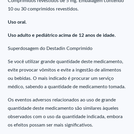
Comprimidos revestidos de 5 mg. Embalagem contendo
10 ou 30 comprimidos revestidos.
Uso oral.
Uso adulto e pediátrico acima de 12 anos de idade.
Superdosagem do Destadin Comprimido
Se você utilizar grande quantidade deste medicamento,
evite provocar vômitos e evite a ingestão de alimentos
ou bebidas. O mais indicado é procurar um serviço
médico, sabendo a quantidade de medicamento tomada.
Os eventos adversos relacionados ao uso de grande
quantidade deste medicamento são similares àqueles
observados com o uso da quantidade indicada, embora
os efeitos possam ser mais significativos.