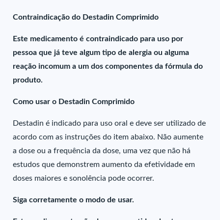
Contraindicação do Destadin Comprimido
Este medicamento é contraindicado para uso por
pessoa que já teve algum tipo de alergia ou alguma
reação incomum a um dos componentes da fórmula do
produto.
Como usar o Destadin Comprimido
Destadin é indicado para uso oral e deve ser utilizado de
acordo com as instruções do item abaixo. Não aumente
a dose ou a frequência da dose, uma vez que não há
estudos que demonstrem aumento da efetividade em
doses maiores e sonolência pode ocorrer.
Siga corretamente o modo de usar.