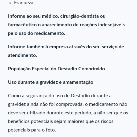
Fraqueza.
Informe ao seu médico, cirurgião-dentista ou
farmacêutico o aparecimento de reações indesejáveis
pelo uso do medicamento.
Informe também à empresa através do seu serviço de
atendimento.
População Especial do Destadin Comprimido
Uso durante a gravidez e amamentação
Como a segurança do uso de Destadin durante a
gravidez ainda não foi comprovada, o medicamento não
deve ser utilizado durante este período, a não ser que os
benefícios potenciais sejam maiores que os riscos
potenciais para o feto.