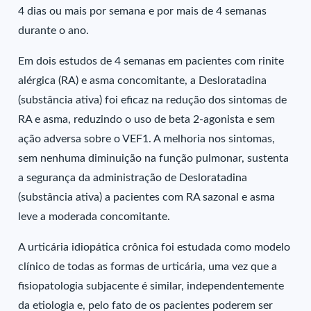
4 dias ou mais por semana e por mais de 4 semanas
durante o ano.
Em dois estudos de 4 semanas em pacientes com rinite
alérgica (RA) e asma concomitante, a Desloratadina
(substância ativa) foi eficaz na redução dos sintomas de
RA e asma, reduzindo o uso de beta 2-agonista e sem
ação adversa sobre o VEF1. A melhoria nos sintomas,
sem nenhuma diminuição na função pulmonar, sustenta
a segurança da administração de Desloratadina
(substância ativa) a pacientes com RA sazonal e asma
leve a moderada concomitante.
A urticária idiopática crônica foi estudada como modelo
clínico de todas as formas de urticária, uma vez que a
fisiopatologia subjacente é similar, independentemente
da etiologia e, pelo fato de os pacientes poderem ser