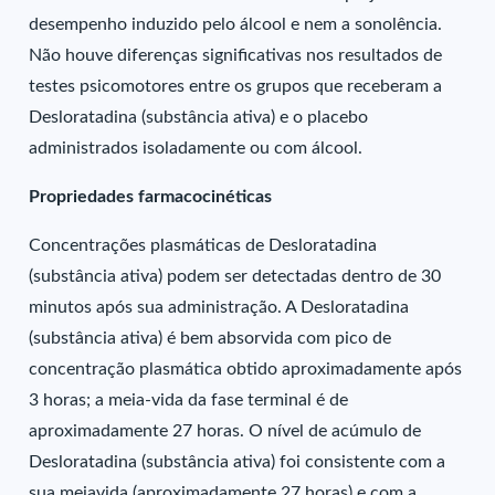
desempenho induzido pelo álcool e nem a sonolência.
Não houve diferenças significativas nos resultados de
testes psicomotores entre os grupos que receberam a
Desloratadina (substância ativa) e o placebo
administrados isoladamente ou com álcool.
Propriedades farmacocinéticas
Concentrações plasmáticas de Desloratadina
(substância ativa) podem ser detectadas dentro de 30
minutos após sua administração. A Desloratadina
(substância ativa) é bem absorvida com pico de
concentração plasmática obtido aproximadamente após
3 horas; a meia-vida da fase terminal é de
aproximadamente 27 horas. O nível de acúmulo de
Desloratadina (substância ativa) foi consistente com a
sua meiavida (aproximadamente 27 horas) e com a