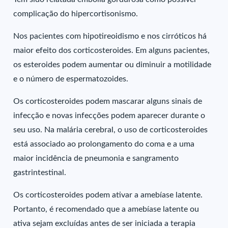
complicação do hipercortisonismo.
Nos pacientes com hipotireoidismo e nos cirróticos há
maior efeito dos corticosteroides. Em alguns pacientes,
os esteroides podem aumentar ou diminuir a motilidade
e o número de espermatozoides.
Os corticosteroides podem mascarar alguns sinais de
infecção e novas infecções podem aparecer durante o
seu uso. Na malária cerebral, o uso de corticosteroides
está associado ao prolongamento do coma e a uma
maior incidência de pneumonia e sangramento
gastrintestinal.
Os corticosteroides podem ativar a amebíase latente.
Portanto, é recomendado que a amebíase latente ou
ativa sejam excluídas antes de ser iniciada a terapia