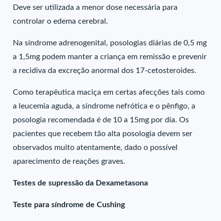
Deve ser utilizada a menor dose necessária para
controlar o edema cerebral.
Na síndrome adrenogenital, posologias diárias de 0,5 mg
a 1,5mg podem manter a criança em remissão e prevenir
a recidiva da excreção anormal dos 17-cetosteroides.
Como terapêutica maciça em certas afecções tais como
a leucemia aguda, a síndrome nefrótica e o pênfigo, a
posologia recomendada é de 10 a 15mg por dia. Os
pacientes que recebem tão alta posologia devem ser
observados muito atentamente, dado o possível
aparecimento de reações graves.
Testes de supressão da Dexametasona
Teste para síndrome de Cushing