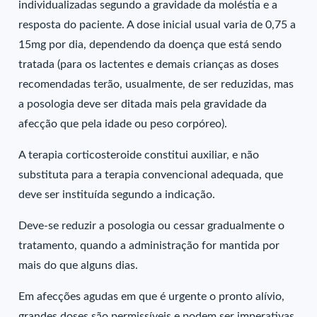
individualizadas segundo a gravidade da moléstia e a
resposta do paciente. A dose inicial usual varia de 0,75 a
15mg por dia, dependendo da doença que está sendo
tratada (para os lactentes e demais crianças as doses
recomendadas terão, usualmente, de ser reduzidas, mas
a posologia deve ser ditada mais pela gravidade da
afecção que pela idade ou peso corpóreo).
A terapia corticosteroide constitui auxiliar, e não
substituta para a terapia convencional adequada, que
deve ser instituída segundo a indicação.
Deve-se reduzir a posologia ou cessar gradualmente o
tratamento, quando a administração for mantida por
mais do que alguns dias.
Em afecções agudas em que é urgente o pronto alívio,
grandes doses são permissíveis e podem ser imperativas