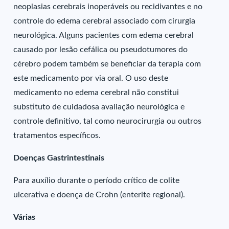
neoplasias cerebrais inoperáveis ou recidivantes e no
controle do edema cerebral associado com cirurgia
neurológica. Alguns pacientes com edema cerebral
causado por lesão cefálica ou pseudotumores do
cérebro podem também se beneficiar da terapia com
este medicamento por via oral. O uso deste
medicamento no edema cerebral não constitui
substituto de cuidadosa avaliação neurológica e
controle definitivo, tal como neurocirurgia ou outros
tratamentos específicos.
Doenças Gastrintestinais
Para auxílio durante o período crítico de colite
ulcerativa e doença de Crohn (enterite regional).
Várias