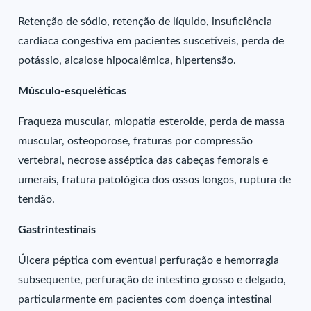
Retenção de sódio, retenção de líquido, insuficiência
cardíaca congestiva em pacientes suscetíveis, perda de
potássio, alcalose hipocalêmica, hipertensão.
Músculo-esqueléticas
Fraqueza muscular, miopatia esteroide, perda de massa
muscular, osteoporose, fraturas por compressão
vertebral, necrose asséptica das cabeças femorais e
umerais, fratura patológica dos ossos longos, ruptura de
tendão.
Gastrintestinais
Úlcera péptica com eventual perfuração e hemorragia
subsequente, perfuração de intestino grosso e delgado,
particularmente em pacientes com doença intestinal