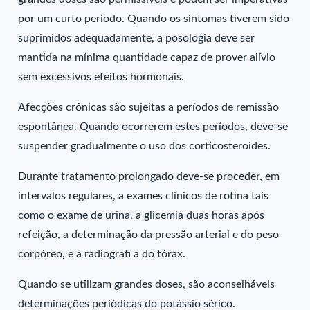
por um curto período. Quando os sintomas tiverem sido
suprimidos adequadamente, a posologia deve ser
mantida na mínima quantidade capaz de prover alívio
sem excessivos efeitos hormonais.
Afecções crônicas são sujeitas a períodos de remissão
espontânea. Quando ocorrerem estes períodos, deve-se
suspender gradualmente o uso dos corticosteroides.
Durante tratamento prolongado deve-se proceder, em
intervalos regulares, a exames clínicos de rotina tais
como o exame de urina, a glicemia duas horas após
refeição, a determinação da pressão arterial e do peso
corpóreo, e a radiografi a do tórax.
Quando se utilizam grandes doses, são aconselháveis
determinações periódicas do potássio sérico.