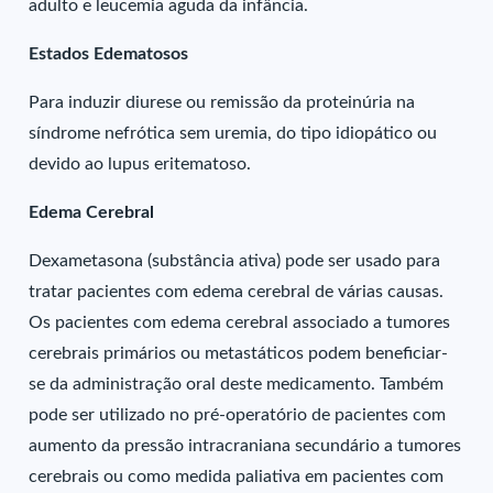
adulto e leucemia aguda da infância.
Estados Edematosos
Para induzir diurese ou remissão da proteinúria na
síndrome nefrótica sem uremia, do tipo idiopático ou
devido ao lupus eritematoso.
Edema Cerebral
Dexametasona (substância ativa) pode ser usado para
tratar pacientes com edema cerebral de várias causas.
Os pacientes com edema cerebral associado a tumores
cerebrais primários ou metastáticos podem beneficiar-
se da administração oral deste medicamento. Também
pode ser utilizado no pré-operatório de pacientes com
aumento da pressão intracraniana secundário a tumores
cerebrais ou como medida paliativa em pacientes com