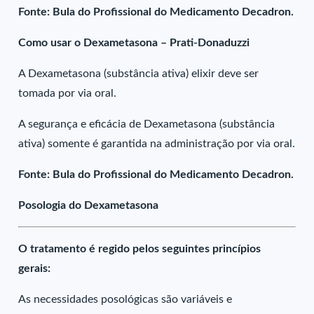
Fonte: Bula do Profissional do Medicamento Decadron.
Como usar o Dexametasona – Prati-Donaduzzi
A Dexametasona (substância ativa) elixir deve ser
tomada por via oral.
A segurança e eficácia de Dexametasona (substância
ativa) somente é garantida na administração por via oral.
Fonte: Bula do Profissional do Medicamento Decadron.
Posologia do Dexametasona
O tratamento é regido pelos seguintes princípios
gerais:
As necessidades posológicas são variáveis e