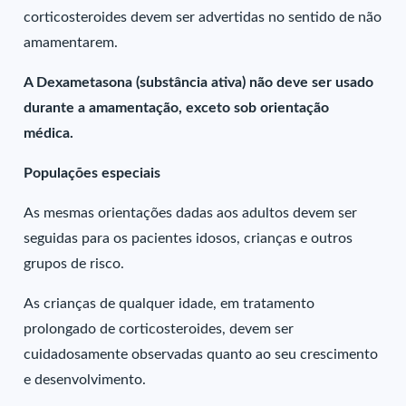
corticosteroides devem ser advertidas no sentido de não
amamentarem.
A Dexametasona (substância ativa) não deve ser usado
durante a amamentação, exceto sob orientação
médica.
Populações especiais
As mesmas orientações dadas aos adultos devem ser
seguidas para os pacientes idosos, crianças e outros
grupos de risco.
As crianças de qualquer idade, em tratamento
prolongado de corticosteroides, devem ser
cuidadosamente observadas quanto ao seu crescimento
e desenvolvimento.