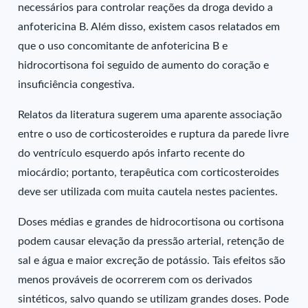
necessários para controlar reações da droga devido a
anfotericina B. Além disso, existem casos relatados em
que o uso concomitante de anfotericina B e
hidrocortisona foi seguido de aumento do coração e
insuficiência congestiva.
Relatos da literatura sugerem uma aparente associação
entre o uso de corticosteroides e ruptura da parede livre
do ventrículo esquerdo após infarto recente do
miocárdio; portanto, terapêutica com corticosteroides
deve ser utilizada com muita cautela nestes pacientes.
Doses médias e grandes de hidrocortisona ou cortisona
podem causar elevação da pressão arterial, retenção de
sal e água e maior excreção de potássio. Tais efeitos são
menos prováveis de ocorrerem com os derivados
sintéticos, salvo quando se utilizam grandes doses. Pode