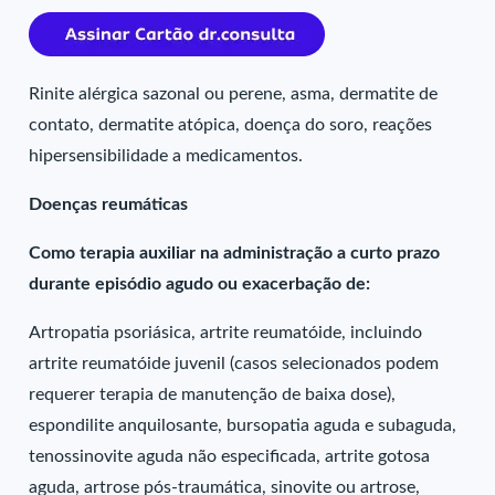
Rinite alérgica sazonal ou perene, asma, dermatite de
contato, dermatite atópica, doença do soro, reações
hipersensibilidade a medicamentos.
Doenças reumáticas
Como terapia auxiliar na administração a curto prazo
durante episódio agudo ou exacerbação de:
Artropatia psoriásica, artrite reumatóide, incluindo
artrite reumatóide juvenil (casos selecionados podem
requerer terapia de manutenção de baixa dose),
espondilite anquilosante, bursopatia aguda e subaguda,
tenossinovite aguda não especificada, artrite gotosa
aguda, artrose pós-traumática, sinovite ou artrose,