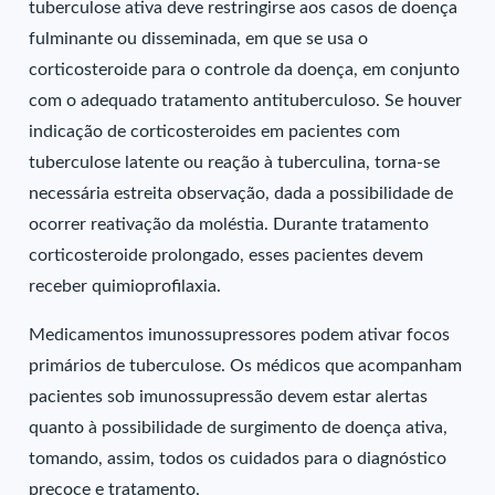
tuberculose ativa deve restringirse aos casos de doença
fulminante ou disseminada, em que se usa o
corticosteroide para o controle da doença, em conjunto
com o adequado tratamento antituberculoso. Se houver
indicação de corticosteroides em pacientes com
tuberculose latente ou reação à tuberculina, torna-se
necessária estreita observação, dada a possibilidade de
ocorrer reativação da moléstia. Durante tratamento
corticosteroide prolongado, esses pacientes devem
receber quimioprofilaxia.
Medicamentos imunossupressores podem ativar focos
primários de tuberculose. Os médicos que acompanham
pacientes sob imunossupressão devem estar alertas
quanto à possibilidade de surgimento de doença ativa,
tomando, assim, todos os cuidados para o diagnóstico
precoce e tratamento.