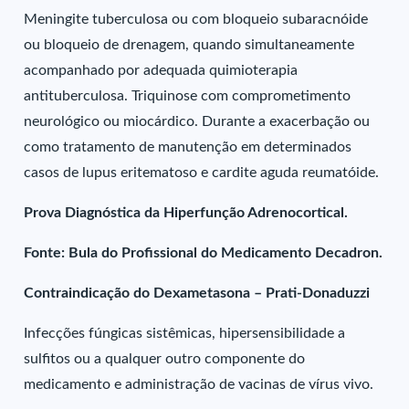
Meningite tuberculosa ou com bloqueio subaracnóide
ou bloqueio de drenagem, quando simultaneamente
acompanhado por adequada quimioterapia
antituberculosa. Triquinose com comprometimento
neurológico ou miocárdico. Durante a exacerbação ou
como tratamento de manutenção em determinados
casos de lupus eritematoso e cardite aguda reumatóide.
Prova Diagnóstica da Hiperfunção Adrenocortical.
Fonte: Bula do Profissional do Medicamento Decadron.
Contraindicação do Dexametasona – Prati-Donaduzzi
Infecções fúngicas sistêmicas, hipersensibilidade a
sulfitos ou a qualquer outro componente do
medicamento e administração de vacinas de vírus vivo.