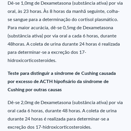
Dê-se 1,0mg de Dexametasona (substância ativa) por via
oral, às 23 horas. Às 8 horas da manhã seguinte, colha-
se sangue para a determinação do cortisol plasmático.
Para maior acurácia, dê-se 0,5mg de Dexametasona
(substância ativa) por via oral a cada 6 horas, durante
48horas. A coleta de urina durante 24 horas é realizada
para determinar-se a excreção dos 17-
hidroxicorticosteroides.
Teste para distinguir a síndrome de Cushing causada
por excesso de ACTH hipofisário da síndrome de
Cushing por outras causas
Dê-se 2,0mg de Dexametasona (substância ativa) por via
oral cada 6 horas, durante 48 horas. A coleta de urina
durante 24 horas é realizada para determinar-se a
excreção dos 17-hidroxicorticosteroides.