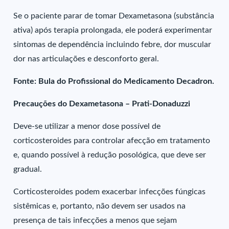
Se o paciente parar de tomar Dexametasona (substância
ativa) após terapia prolongada, ele poderá experimentar
sintomas de dependência incluindo febre, dor muscular
dor nas articulações e desconforto geral.
Fonte: Bula do Profissional do Medicamento Decadron.
Precauções do Dexametasona – Prati-Donaduzzi
Deve-se utilizar a menor dose possível de
corticosteroides para controlar afecção em tratamento
e, quando possível à redução posológica, que deve ser
gradual.
Corticosteroides podem exacerbar infecções fúngicas
sistêmicas e, portanto, não devem ser usados na
presença de tais infecções a menos que sejam