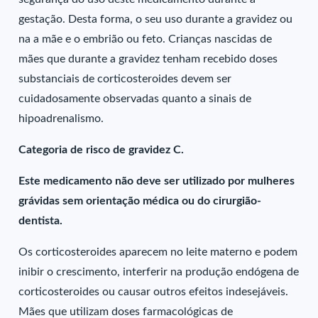
gestação. Desta forma, o seu uso durante a gravidez ou
na a mãe e o embrião ou feto. Crianças nascidas de
mães que durante a gravidez tenham recebido doses
substanciais de corticosteroides devem ser
cuidadosamente observadas quanto a sinais de
hipoadrenalismo.
Categoria de risco de gravidez C.
Este medicamento não deve ser utilizado por mulheres
grávidas sem orientação médica ou do cirurgião-
dentista.
Os corticosteroides aparecem no leite materno e podem
inibir o crescimento, interferir na produção endógena de
corticosteroides ou causar outros efeitos indesejáveis.
Mães que utilizam doses farmacológicas de