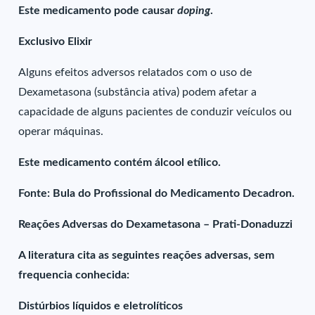
Este medicamento pode causar
doping
.
Exclusivo Elixir
Alguns efeitos adversos relatados com o uso de
Dexametasona (substância ativa) podem afetar a
capacidade de alguns pacientes de conduzir veículos ou
operar máquinas.
Este medicamento contém álcool etílico.
Fonte: Bula do Profissional do Medicamento Decadron.
Reações Adversas do Dexametasona – Prati-Donaduzzi
A literatura cita as seguintes reações adversas, sem
frequencia conhecida:
Distúrbios líquidos e eletrolíticos