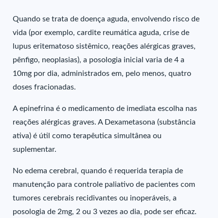
Quando se trata de doença aguda, envolvendo risco de
vida (por exemplo, cardite reumática aguda, crise de
lupus eritematoso sistêmico, reações alérgicas graves,
pênfigo, neoplasias), a posologia inicial varia de 4 a
10mg por dia, administrados em, pelo menos, quatro
doses fracionadas.
A epinefrina é o medicamento de imediata escolha nas
reações alérgicas graves. A Dexametasona (substância
ativa) é útil como terapêutica simultânea ou
suplementar.
No edema cerebral, quando é requerida terapia de
manutenção para controle paliativo de pacientes com
tumores cerebrais recidivantes ou inoperáveis, a
posologia de 2mg, 2 ou 3 vezes ao dia, pode ser eficaz.