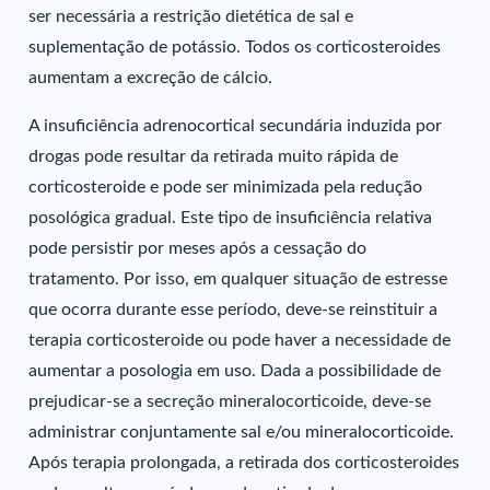
ser necessária a restrição dietética de sal e
suplementação de potássio. Todos os corticosteroides
aumentam a excreção de cálcio.
A insuficiência adrenocortical secundária induzida por
drogas pode resultar da retirada muito rápida de
corticosteroide e pode ser minimizada pela redução
posológica gradual. Este tipo de insuficiência relativa
pode persistir por meses após a cessação do
tratamento. Por isso, em qualquer situação de estresse
que ocorra durante esse período, deve-se reinstituir a
terapia corticosteroide ou pode haver a necessidade de
aumentar a posologia em uso. Dada a possibilidade de
prejudicar-se a secreção mineralocorticoide, deve-se
administrar conjuntamente sal e/ou mineralocorticoide.
Após terapia prolongada, a retirada dos corticosteroides