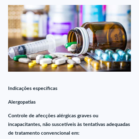
Indicações específicas
Alergopatias
Controle de afecções alérgicas graves ou
incapacitantes, não suscetíveis às tentativas adequadas
de tratamento convencional em: