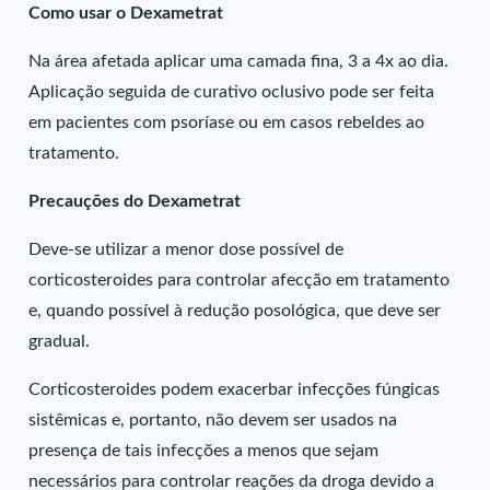
Como usar o Dexametrat
Na área afetada aplicar uma camada fina, 3 a 4x ao dia.
Aplicação seguida de curativo oclusivo pode ser feita
em pacientes com psoríase ou em casos rebeldes ao
tratamento.
Precauções do Dexametrat
Deve-se utilizar a menor dose possível de
corticosteroides para controlar afecção em tratamento
e, quando possível à redução posológica, que deve ser
gradual.
Corticosteroides podem exacerbar infecções fúngicas
sistêmicas e, portanto, não devem ser usados na
presença de tais infecções a menos que sejam
necessários para controlar reações da droga devido a