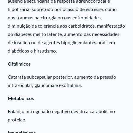
ausência secundária da resposta adrenocortical e
hipofisária, sobretudo por ocasião de estresse, como
nos traumas na cirurgia ou nas enfermidades,
diminuição da tolerância aos carboidratos, manifestação
do diabetes melito latente, aumento das necessidades
de insulina ou de agentes hipoglicemiantes orais em
diabéticos e hirsutismo.
Oftálmicos
Catarata subcapsular posterior, aumento da pressão
intra-ocular, glaucoma e exoftalmia.
Metabólicos
Balanço nitrogenado negativo devido a catabolismo
proteico.