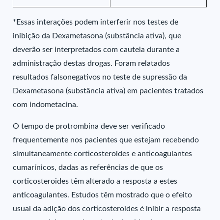
*Essas interações podem interferir nos testes de
inibição da Dexametasona (substância ativa), que
deverão ser interpretados com cautela durante a
administração destas drogas. Foram relatados
resultados falsonegativos no teste de supressão da
Dexametasona (substância ativa) em pacientes tratados
com indometacina.
O tempo de protrombina deve ser verificado
frequentemente nos pacientes que estejam recebendo
simultaneamente corticosteroides e anticoagulantes
cumarínicos, dadas as referências de que os
corticosteroides têm alterado a resposta a estes
anticoagulantes. Estudos têm mostrado que o efeito
usual da adição dos corticosteroides é inibir a resposta