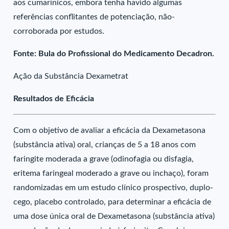
aos cumarínicos, embora tenha havido algumas
referências conflitantes de potenciação, não-
corroborada por estudos.
Fonte: Bula do Profissional do Medicamento Decadron.
Ação da Substância Dexametrat
Resultados de Eficácia
Com o objetivo de avaliar a eficácia da Dexametasona
(substância ativa) oral, crianças de 5 a 18 anos com
faringite moderada a grave (odinofagia ou disfagia,
eritema faringeal moderado a grave ou inchaço), foram
randomizadas em um estudo clínico prospectivo, duplo-
cego, placebo controlado, para determinar a eficácia de
uma dose única oral de Dexametasona (substância ativa)