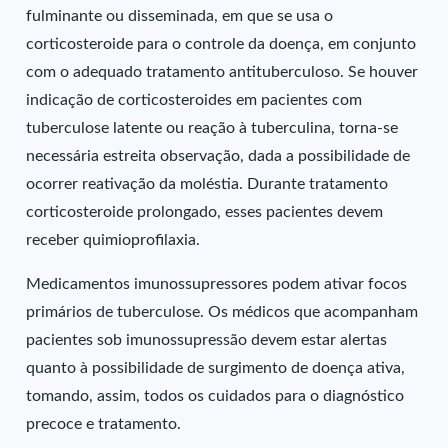
fulminante ou disseminada, em que se usa o
corticosteroide para o controle da doença, em conjunto
com o adequado tratamento antituberculoso. Se houver
indicação de corticosteroides em pacientes com
tuberculose latente ou reação à tuberculina, torna-se
necessária estreita observação, dada a possibilidade de
ocorrer reativação da moléstia. Durante tratamento
corticosteroide prolongado, esses pacientes devem
receber quimioprofilaxia.
Medicamentos imunossupressores podem ativar focos
primários de tuberculose. Os médicos que acompanham
pacientes sob imunossupressão devem estar alertas
quanto à possibilidade de surgimento de doença ativa,
tomando, assim, todos os cuidados para o diagnóstico
precoce e tratamento.