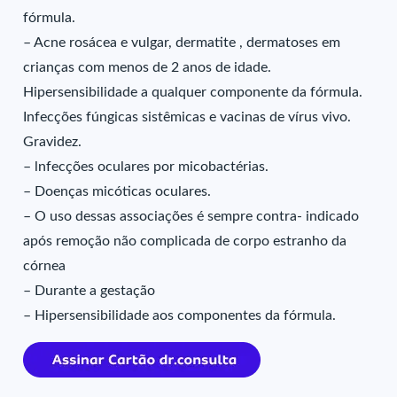
fórmula.
– Acne rosácea e vulgar, dermatite , dermatoses em
crianças com menos de 2 anos de idade.
Hipersensibilidade a qualquer componente da fórmula.
Infecções fúngicas sistêmicas e vacinas de vírus vivo.
Gravidez.
– lnfecções oculares por micobactérias.
– Doenças micóticas oculares.
– O uso dessas associações é sempre contra- indicado
após remoção não complicada de corpo estranho da
córnea
– Durante a gestação
– Hipersensibilidade aos componentes da fórmula.