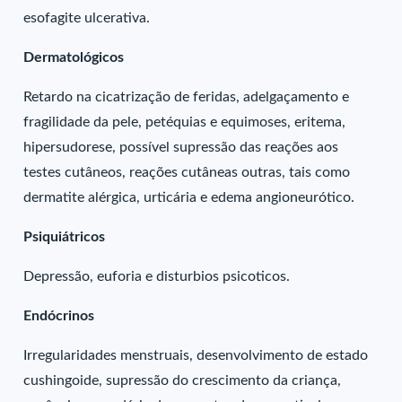
esofagite ulcerativa.
Dermatológicos
Retardo na cicatrização de feridas, adelgaçamento e
fragilidade da pele, petéquias e equimoses, eritema,
hipersudorese, possível supressão das reações aos
testes cutâneos, reações cutâneas outras, tais como
dermatite alérgica, urticária e edema angioneurótico.
Psiquiátricos
Depressão, euforia e disturbios psicoticos.
Endócrinos
Irregularidades menstruais, desenvolvimento de estado
cushingoide, supressão do crescimento da criança,