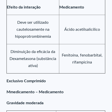
Efeito da interação
Medicamento
Deve ser utilizado
cautelosamente na
Ácido acetilsalicílico
hipoprotrombinemia
Diminuição da eficácia da
Fenitoína, fenobarbital,
Dexametasona (substância
rifampicina
ativa)
Exclusivo Comprimido
Mmedicamento – Medicamento
Gravidade moderada