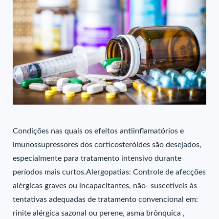
Condições nas quais os efeitos antiinflamatórios e
imunossupressores dos corticosteróides são desejados,
especialmente para tratamento intensivo durante
períodos mais curtos.Alergopatias: Controle de afecções
alérgicas graves ou incapacitantes, não- suscetíveis às
tentativas adequadas de tratamento convencional em:
rinite alérgica sazonal ou perene, asma brônquica ,