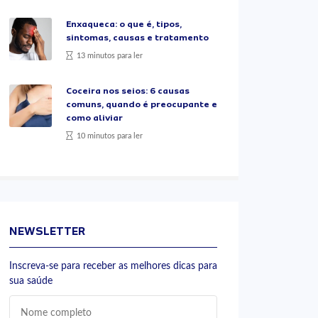
Enxaqueca: o que é, tipos,
sintomas, causas e tratamento
13 minutos para ler
Coceira nos seios: 6 causas
comuns, quando é preocupante e
como aliviar
10 minutos para ler
NEWSLETTER
Inscreva-se para receber as melhores dicas para
sua saúde