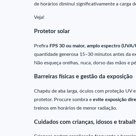
de horários diminui significativamente a carga 
Veja!
Protetor solar
Prefira
FPS 30 ou maior, amplo espectro (UVA/U
quantidade generosa 15–30 minutos antes da ex
Não esqueça orelhas, nuca, dorso das mãos e pé
Barreiras físicas e gestão da exposição
Chapéu de aba larga, óculos com proteção UV 
protetor. Procure sombra e
evite exposição dire
treinos em horários de menor radiação.
Cuidados com crianças, idosos e trabalh