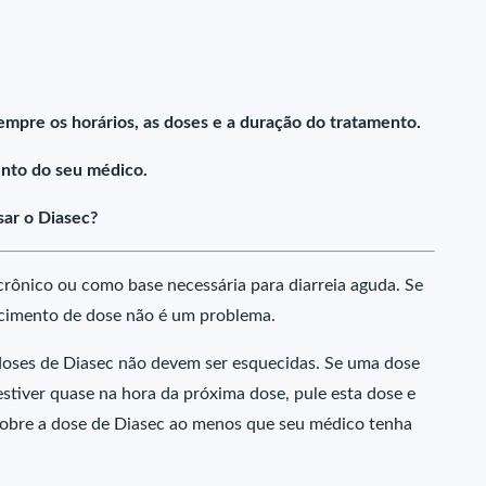
empre os horários, as doses e a duração do tratamento.
nto do seu médico.
ar o Diasec?
rônico ou como base necessária para diarreia aguda. Se
ecimento de dose não é um problema.
doses de Diasec não devem ser esquecidas. Se uma dose
estiver quase na hora da próxima dose, pule esta dose e
obre a dose de Diasec ao menos que seu médico tenha