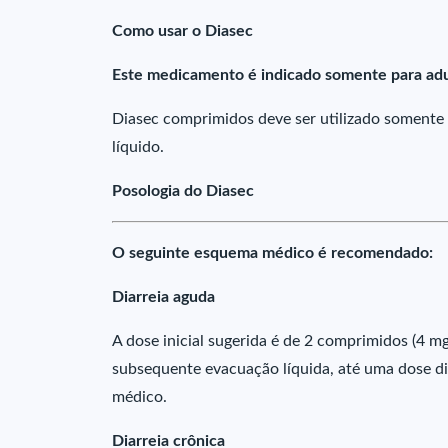
Como usar o Diasec
Este medicamento é indicado somente para adu
Diasec comprimidos deve ser utilizado soment
líquido.
Posologia do Diasec
O seguinte esquema médico é recomendado:
Diarreia aguda
A dose inicial sugerida é de 2 comprimidos (4 m
subsequente evacuação líquida, até uma dose di
médico.
Diarreia crônica