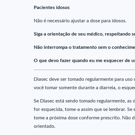
Pacientes idosos
Não é necessário ajustar a dose para idosos.
Siga a orientação de seu médico, respeitando s
Não interrompa o tratamento sem o conhecime
O que devo fazer quando eu me esquecer de us
Diasec deve ser tomado regularmente para uso c
você tomar somente durante a diarreia, o esqu
Se Diasec está sendo tomado regularmente, as 
for esquecida, tome-a assim que se lembrar. Se 
tome a próxima dose conforme prescrito. Não d
orientado.