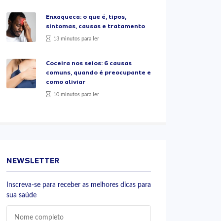
Enxaqueca: o que é, tipos,
sintomas, causas e tratamento
13 minutos para ler
Coceira nos seios: 6 causas
comuns, quando é preocupante e
como aliviar
10 minutos para ler
NEWSLETTER
Inscreva-se para receber as melhores dicas para
sua saúde