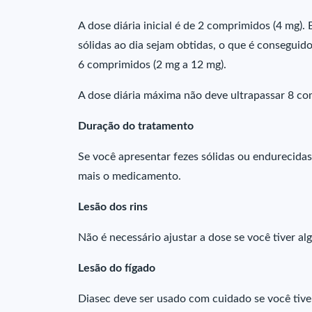
A dose diária inicial é de 2 comprimidos (4 mg).
sólidas ao dia sejam obtidas, o que é conseguid
6 comprimidos (2 mg a 12 mg).
A dose diária máxima não deve ultrapassar 8 co
Duração do tratamento
Se você apresentar fezes sólidas ou endurecidas
mais o medicamento.
Lesão dos rins
Não é necessário ajustar a dose se você tiver al
Lesão do fígado
Diasec deve ser usado com cuidado se você tive