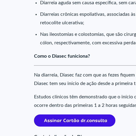
Diarreia aguda sem causa específica, sem cará
Diarreias crônicas espoliativas, associadas 
retocolite ulcerativa;
Nas ileostomias e colostomias, que são cirurg
cólon, respectivamente, com excessiva perda 
Como o Diasec funiciona?
Na diarreia, Diasec faz com que as fezes fiquem
Diasec tem seu início de ação desde a primeira
Estudos clínicos têm demonstrado que o início 
ocorre dentro das primeiras 1 a 2 horas seguida