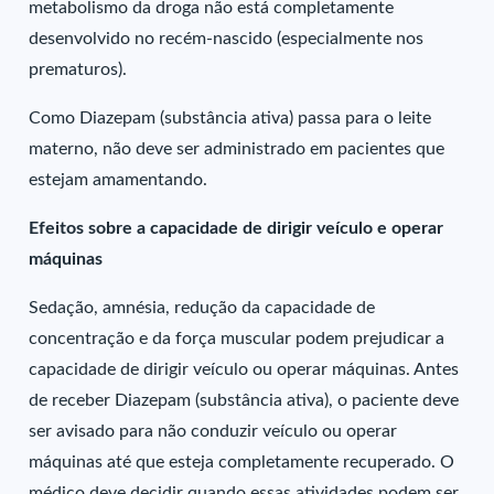
metabolismo da droga não está completamente
desenvolvido no recém-nascido (especialmente nos
prematuros).
Como Diazepam (substância ativa) passa para o leite
materno, não deve ser administrado em pacientes que
estejam amamentando.
Efeitos sobre a capacidade de dirigir veículo e operar
máquinas
Sedação, amnésia, redução da capacidade de
concentração e da força muscular podem prejudicar a
capacidade de dirigir veículo ou operar máquinas. Antes
de receber Diazepam (substância ativa), o paciente deve
ser avisado para não conduzir veículo ou operar
máquinas até que esteja completamente recuperado. O
médico deve decidir quando essas atividades podem ser