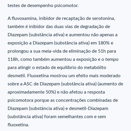
testes de desempenho psicomotor.
A fluvoxamina, inibidor de recaptação de serotonina,
também é inibidor das duas vias de degradação de
Diazepam (substância ativa) e aumentou não apenas a
exposição a Diazepam (substância ativa) em 180% e
prolongou a sua meia-vida de eliminação de 51h para
118h, como também aumentou a exposição e o tempo
para atingir o estado de equilíbrio do metabólito
desmetil. Fluoxetina mostrou um efeito mais moderado
sobre a ASC de Diazepam (substância ativa) (aumento de
aproximadamente 50%) e não afetou a resposta
psicomotora porque as concentrações combinadas de
Diazepam (substância ativa) e desmetil-Diazepam
(substância ativa) foram semelhantes com e sem
fluoxetina.