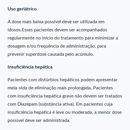
Uso geriátrico
A dose mais baixa possível deve ser utilizada em
idosos.Esses pacientes devem ser acompanhados
regularmente no início do tratamento para minimizar a
dosagem e/ou frequência de administração, para
prevenir superdose causada pelo acúmulo.
Insuficiência hepática
Pacientes com distúrbios hepáticos podem apresentar
meia-vida de eliminação mais prolongada. Pacientes
com insuficiência hepática grave não devem ser tratados
com Diazepam (substância ativa). Em pacientes cuja
insuficiência hepática é leve ou moderada, a menor dose
possível deve ser administrada.