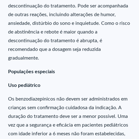
descontinuação do tratamento. Pode ser acompanhada
de outras reações, incluindo alterações de humor,
ansiedade, distúrbio do sono e inquietude. Como o risco
de abstinência e rebote é maior quando a
descontinuação do tratamento é abrupta, é
recomendado que a dosagem seja reduzida
gradualmente.
Populações especiais
Uso pediátrico
Os benzodiazepínicos não devem ser administrados em
crianças sem confirmação cuidadosa da indicação. A
duração do tratamento deve ser a menor possível. Uma
vez que a segurança e eficácia em pacientes pediátricos
com idade inferior a 6 meses não foram estabelecidas,