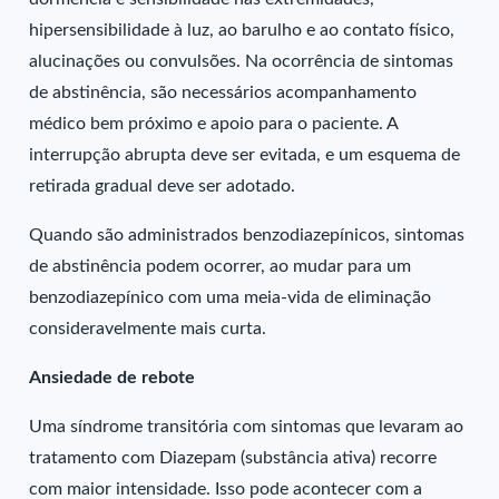
hipersensibilidade à luz, ao barulho e ao contato físico,
alucinações ou convulsões. Na ocorrência de sintomas
de abstinência, são necessários acompanhamento
médico bem próximo e apoio para o paciente. A
interrupção abrupta deve ser evitada, e um esquema de
retirada gradual deve ser adotado.
Quando são administrados benzodiazepínicos, sintomas
de abstinência podem ocorrer, ao mudar para um
benzodiazepínico com uma meia-vida de eliminação
consideravelmente mais curta.
Ansiedade de rebote
Uma síndrome transitória com sintomas que levaram ao
tratamento com Diazepam (substância ativa) recorre
com maior intensidade. Isso pode acontecer com a