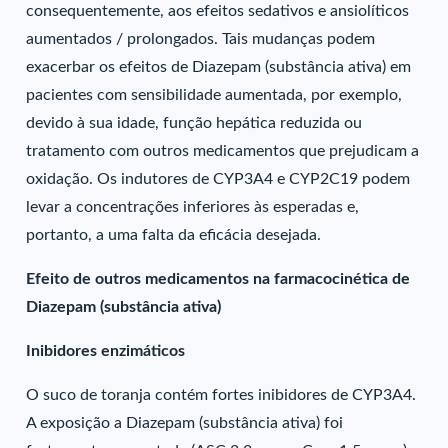
consequentemente, aos efeitos sedativos e ansiolíticos
aumentados / prolongados. Tais mudanças podem
exacerbar os efeitos de Diazepam (substância ativa) em
pacientes com sensibilidade aumentada, por exemplo,
devido à sua idade, função hepática reduzida ou
tratamento com outros medicamentos que prejudicam a
oxidação. Os indutores de CYP3A4 e CYP2C19 podem
levar a concentrações inferiores às esperadas e,
portanto, a uma falta da eficácia desejada.
Efeito de outros medicamentos na farmacocinética de
Diazepam (substância ativa)
Inibidores enzimáticos
O suco de toranja contém fortes inibidores de CYP3A4.
A exposição a Diazepam (substância ativa) foi