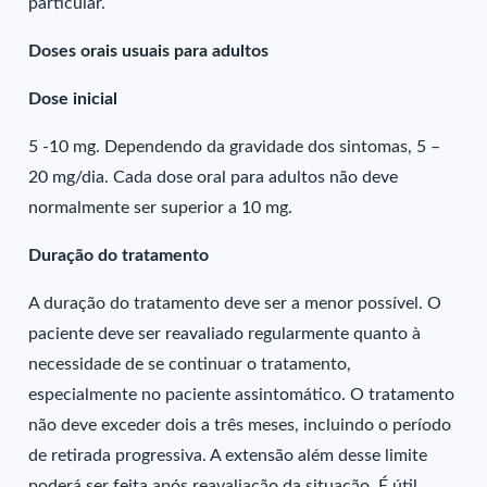
particular.
Doses orais usuais para adultos
Dose inicial
5 -10 mg. Dependendo da gravidade dos sintomas, 5 –
20 mg/dia. Cada dose oral para adultos não deve
normalmente ser superior a 10 mg.
Duração do tratamento
A duração do tratamento deve ser a menor possível. O
paciente deve ser reavaliado regularmente quanto à
necessidade de se continuar o tratamento,
especialmente no paciente assintomático. O tratamento
não deve exceder dois a três meses, incluindo o período
de retirada progressiva. A extensão além desse limite
poderá ser feita após reavaliação da situação. É útil