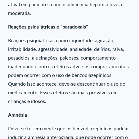
ativa) em pacientes com insuficiência hepática leve a
moderada.
Reações psiquiátricas e “paradoxais”
Reações psiquiátricas como inquietude, agitação,
irritabilidade, agressividade, ansiedade, delírios, raiva,
pesadelos, alucinações, psicoses, comportamento
inadequado e outros efeitos adversos comportamentais
podem ocorrer com o uso de benzodiazepínicos.
Quando isso acontece, deve-se descontinuar o uso do
medicamento. Esses efeitos são mais prováveis em
crianças e idosos.
Amnésia
Deve-se ter em mente que os benzodiazepínicos podem
induzir a amnésia anterógrada, que pode ocorrer com o