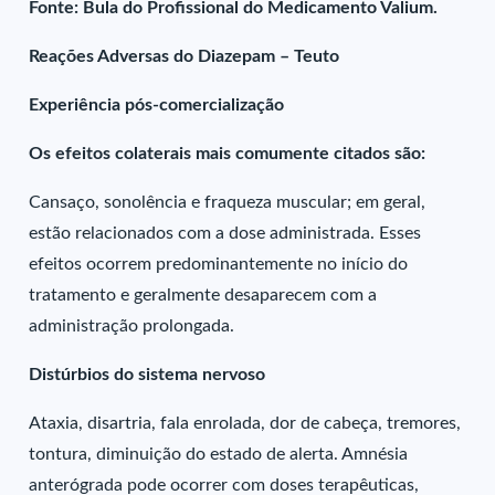
Fonte: Bula do Profissional do Medicamento Valium.
Reações Adversas do Diazepam – Teuto
Experiência pós-comercialização
Os efeitos colaterais mais comumente citados são:
Cansaço, sonolência e fraqueza muscular; em geral,
estão relacionados com a dose administrada. Esses
efeitos ocorrem predominantemente no início do
tratamento e geralmente desaparecem com a
administração prolongada.
Distúrbios do sistema nervoso
Ataxia, disartria, fala enrolada, dor de cabeça, tremores,
tontura, diminuição do estado de alerta. Amnésia
anterógrada pode ocorrer com doses terapêuticas,