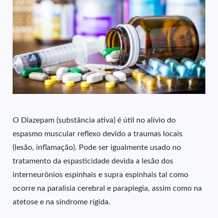
O Diazepam (substância ativa) é útil no alívio do
espasmo muscular reflexo devido a traumas locais
(lesão, inflamação). Pode ser igualmente usado no
tratamento da espasticidade devida a lesão dos
interneurônios espinhais e supra espinhais tal como
ocorre na paralisia cerebral e paraplegia, assim como na
atetose e na síndrome rígida.