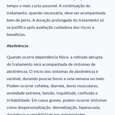
tempo o mais curto possível. A continuação do
tratamento, quando necessária, deve ser acompanhada
bem de perto. A duração prolongada do tratamento só
se justifica após avaliação cuidadosa dos riscos e
benefícios.
Abstinência
Quando ocorre dependência física, a retirada abrupta
do tratamento será acompanhada de sintomas de
abstinência. O início dos sintomas de abstinência é
variável, durando poucas horas a uma semana ou mais.
Podem ocorrer cefaleia, diarreia, dores musculares,
ansiedade extrema, tensão, inquietude, confusão e
irritabilidade. Em casos graves, podem ocorrer sintomas
como despersonalização, desrealização, hiperacusia,
dormência e sensibilidade nas extremidades,