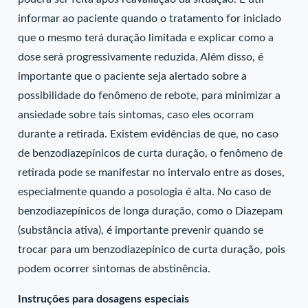
informar ao paciente quando o tratamento for iniciado
que o mesmo terá duração limitada e explicar como a
dose será progressivamente reduzida. Além disso, é
importante que o paciente seja alertado sobre a
possibilidade do fenômeno de rebote, para minimizar a
ansiedade sobre tais sintomas, caso eles ocorram
durante a retirada. Existem evidências de que, no caso
de benzodiazepínicos de curta duração, o fenômeno de
retirada pode se manifestar no intervalo entre as doses,
especialmente quando a posologia é alta. No caso de
benzodiazepínicos de longa duração, como o Diazepam
(substância ativa), é importante prevenir quando se
trocar para um benzodiazepínico de curta duração, pois
podem ocorrer sintomas de abstinência.
Instruções para dosagens especiais