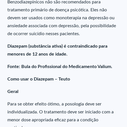
Benzodiazepínicos não são recomendados para
tratamento primário de doença psicótica. Eles não
devem ser usados como monoterapia na depressão ou
ansiedade associada com depressão, pela possibilidade
de ocorrer suicídio nesses pacientes.
Diazepam (substância ativa) é contraindicado para
menores de 12 anos de idade.
Fonte: Bula do Profissional do Medicamento Valium.
Como usar o Diazepam – Teuto
Geral
Para se obter efeito ótimo, a posologia deve ser
individualizada. O tratamento deve ser iniciado com a
menor dose apropriada eficaz para a condição