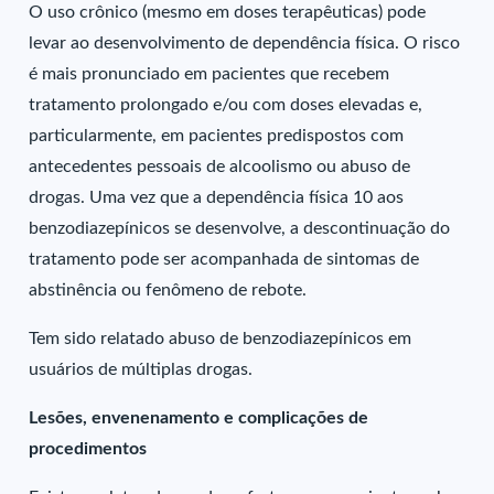
O uso crônico (mesmo em doses terapêuticas) pode
levar ao desenvolvimento de dependência física. O risco
é mais pronunciado em pacientes que recebem
tratamento prolongado e/ou com doses elevadas e,
particularmente, em pacientes predispostos com
antecedentes pessoais de alcoolismo ou abuso de
drogas. Uma vez que a dependência física 10 aos
benzodiazepínicos se desenvolve, a descontinuação do
tratamento pode ser acompanhada de sintomas de
abstinência ou fenômeno de rebote.
Tem sido relatado abuso de benzodiazepínicos em
usuários de múltiplas drogas.
Lesões, envenenamento e complicações de
procedimentos