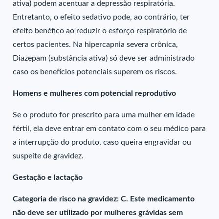
ativa) podem acentuar a depressão respiratória.
Entretanto, o efeito sedativo pode, ao contrário, ter
efeito benéfico ao reduzir o esforço respiratório de
certos pacientes. Na hipercapnia severa crônica,
Diazepam (substância ativa) só deve ser administrado
caso os benefícios potenciais superem os riscos.
Homens e mulheres com potencial reprodutivo
Se o produto for prescrito para uma mulher em idade
fértil, ela deve entrar em contato com o seu médico para
a interrupção do produto, caso queira engravidar ou
suspeite de gravidez.
Gestação e lactação
Categoria de risco na gravidez: C. Este medicamento
não deve ser utilizado por mulheres grávidas sem