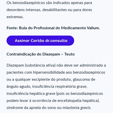
Os benzodiazepínicos são indicados apenas para
desordens intensas, desabilitantes ou para dores
extremas.
Fonte: Bula do Profissional do Medicamento Valium.
Contraindicação do Diazepam – Teuto
Diazepam (substância ativa) não deve ser administrado a
pacientes com hipersensibilidade aos benzodiazepínicos
ou a qualquer excipiente do produto, glaucoma de
ângulo agudo, insuficiência respiratória grave,
insuficiência hepática grave (pois os benzodiazepínicos
podem levar à ocorrência de encefalopatia hepática),
síndrome da apneia do sono ou miastenia
gravis
.