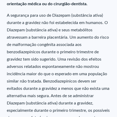
orientação médica ou do cirurgião-dentista.
A segurança para uso de Diazepam (substância ativa)
durante a gravidez não foi estabelecida em humanos. O
Diazepam (substância ativa) e seus metabólitos
atravessam a barreira placentária. Um aumento do risco
de malformação congênita associada aos
benzodiazepínicos durante o primeiro trimestre de
gravidez tem sido sugerido. Uma revisão dos efeitos
adversos relatados espontaneamente não mostrou
incidência maior do que o esperado em uma população
similar não tratada. Benzodiazepínicos devem ser
evitados durante a gravidez a menos que não exista uma
alternativa mais segura. Antes de se administrar
Diazepam (substância ativa) durante a gravidez,
especialmente durante o primeiro trimestre, os possíveis