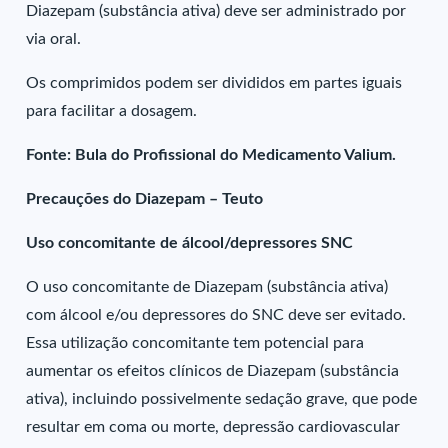
Diazepam (substância ativa) deve ser administrado por
via oral.
Os comprimidos podem ser divididos em partes iguais
para facilitar a dosagem.
Fonte: Bula do Profissional do Medicamento Valium.
Precauções do Diazepam – Teuto
Uso concomitante de álcool/depressores SNC
O uso concomitante de Diazepam (substância ativa)
com álcool e/ou depressores do SNC deve ser evitado.
Essa utilização concomitante tem potencial para
aumentar os efeitos clínicos de Diazepam (substância
ativa), incluindo possivelmente sedação grave, que pode
resultar em coma ou morte, depressão cardiovascular