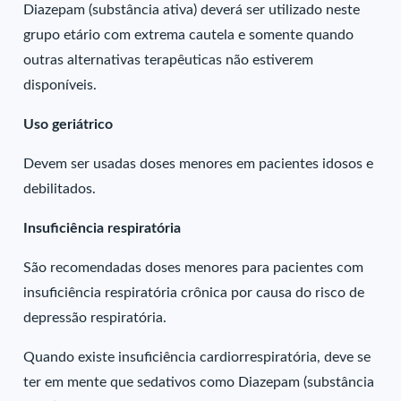
Diazepam (substância ativa) deverá ser utilizado neste
grupo etário com extrema cautela e somente quando
outras alternativas terapêuticas não estiverem
disponíveis.
Uso geriátrico
Devem ser usadas doses menores em pacientes idosos e
debilitados.
Insuficiência respiratória
São recomendadas doses menores para pacientes com
insuficiência respiratória crônica por causa do risco de
depressão respiratória.
Quando existe insuficiência cardiorrespiratória, deve se
ter em mente que sedativos como Diazepam (substância