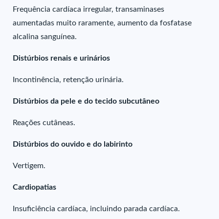
Frequência cardíaca irregular, transaminases
aumentadas muito raramente, aumento da fosfatase
alcalina sanguínea.
Distúrbios renais e urinários
Incontinência, retenção urinária.
Distúrbios da pele e do tecido subcutâneo
Reações cutâneas.
Distúrbios do ouvido e do labirinto
Vertigem.
Cardiopatias
Insuficiência cardíaca, incluindo parada cardíaca.