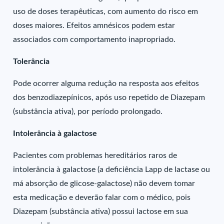
uso de doses terapêuticas, com aumento do risco em
doses maiores. Efeitos amnésicos podem estar
associados com comportamento inapropriado.
Tolerância
Pode ocorrer alguma redução na resposta aos efeitos
dos benzodiazepínicos, após uso repetido de Diazepam
(substância ativa), por período prolongado.
Intolerância à galactose
Pacientes com problemas hereditários raros de
intolerância à galactose (a deficiência Lapp de lactase ou
má absorção de glicose-galactose) não devem tomar
esta medicação e deverão falar com o médico, pois
Diazepam (substância ativa) possui lactose em sua