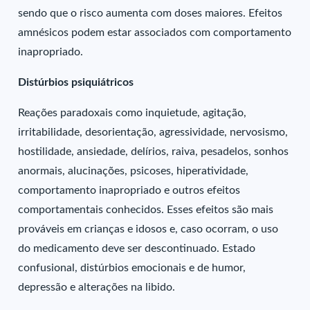
sendo que o risco aumenta com doses maiores. Efeitos
amnésicos podem estar associados com comportamento
inapropriado.
Distúrbios psiquiátricos
Reações paradoxais como inquietude, agitação,
irritabilidade, desorientação, agressividade, nervosismo,
hostilidade, ansiedade, delírios, raiva, pesadelos, sonhos
anormais, alucinações, psicoses, hiperatividade,
comportamento inapropriado e outros efeitos
comportamentais conhecidos. Esses efeitos são mais
prováveis em crianças e idosos e, caso ocorram, o uso
do medicamento deve ser descontinuado. Estado
confusional, distúrbios emocionais e de humor,
depressão e alterações na libido.