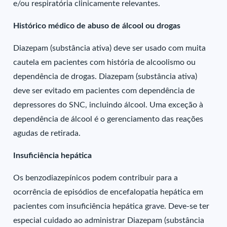
e/ou respiratória clinicamente relevantes.
Histórico médico de abuso de álcool ou drogas
Diazepam (substância ativa) deve ser usado com muita
cautela em pacientes com história de alcoolismo ou
dependência de drogas. Diazepam (substância ativa)
deve ser evitado em pacientes com dependência de
depressores do SNC, incluindo álcool. Uma exceção à
dependência de álcool é o gerenciamento das reações
agudas de retirada.
Insuficiência hepática
Os benzodiazepínicos podem contribuir para a
ocorrência de episódios de encefalopatia hepática em
pacientes com insuficiência hepática grave. Deve-se ter
especial cuidado ao administrar Diazepam (substância