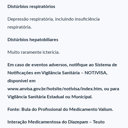
Distúrbios respiratórios
Depressão respiratória, incluindo insuficiência
respiratória.
Distúrbios hepatobiliares
Muito raramente icterícia.
Em caso de eventos adversos, notifique ao Sistema de
Notificações em Vigilância Sanitária – NOTIVISA,
disponível em
www.anvisa.gov.br/hotsite/notivisa/index.htm, ou para
Vigilância Sanitária Estadual ou Municipal.
Fonte: Bula do Profissional do Medicamento Valium.
Interação Medicamentosa do Diazepam – Teuto