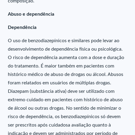
composição.
Abuso e dependência
Dependência
O uso de benzodiazepínicos e similares pode levar ao
desenvolvimento de dependência física ou psicológica.
O risco de dependência aumenta com a dose e duração
do tratamento. É maior também em pacientes com
histórico médico de abuso de drogas ou álcool. Abusos
foram relatados em usuários de múltiplas drogas.
Diazepam (substância ativa) deve ser utilizado com
extremo cuidado em pacientes com histórico de abuso
de álcool ou outras drogas. No sentido de minimizar o
risco de dependência, os benzodiazepínicos só devem
ser prescritos após cuidadosa avaliação quanto à
indicação e devem ser administrados por período de