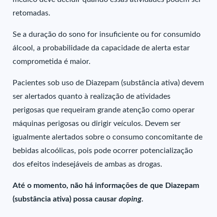
retomadas.
Se a duração do sono for insuficiente ou for consumido
álcool, a probabilidade da capacidade de alerta estar
comprometida é maior.
Pacientes sob uso de Diazepam (substância ativa) devem
ser alertados quanto à realização de atividades
perigosas que requeiram grande atenção como operar
máquinas perigosas ou dirigir veículos. Devem ser
igualmente alertados sobre o consumo concomitante de
bebidas alcoólicas, pois pode ocorrer potencialização
dos efeitos indesejáveis de ambas as drogas.
Até o momento, não há informações de que Diazepam
(substância ativa) possa causar
doping
.