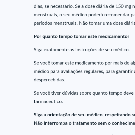
dias, se necessário. Se a dose diária de 150 mg n
menstruais, o seu médico poderá recomendar pa
períodos menstruais. Não tomar uma dose diária
Por quanto tempo tomar este medicamento?
Siga exatamente as instruções de seu médico.
Se você tomar este medicamento por mais de al
médico para avaliações regulares, para garantir
despercebidas.
Se você tiver dúvidas sobre quanto tempo deve
farmacêutico.
Siga a orientação de seu médico, respeitando s
Não interrompa o tratamento sem o conhecime