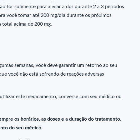
ão for suficiente para aliviar a dor durante 2 a 3 períodos
ra você tomar até 200 mg/dia durante os próximos
 total acima de 200 mg.
gumas semanas, você deve garantir um retorno ao seu
 que você não está sofrendo de reações adversas
 utilizar este medicamento, converse com seu médico ou
empre os horários, as doses e a duração do tratamento.
nto do seu médico.