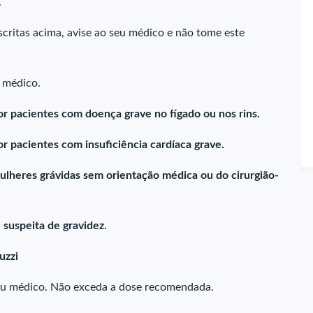
.
critas acima, avise ao seu médico e não tome este
u médico.
r pacientes com doença grave no fígado ou nos rins.
 pacientes com insuficiência cardíaca grave.
ulheres grávidas sem orientação médica ou do cirurgião-
suspeita de gravidez.
uzzi
eu médico. Não exceda a dose recomendada.