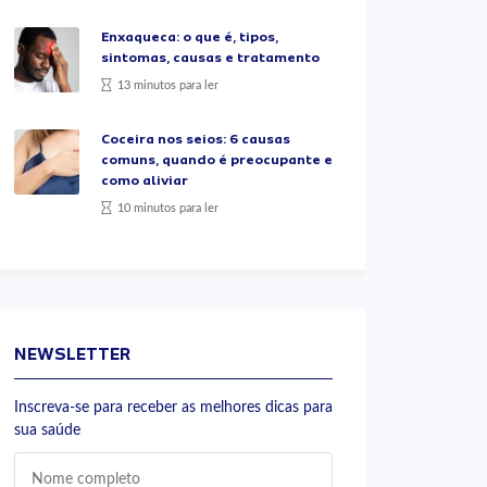
Enxaqueca: o que é, tipos,
sintomas, causas e tratamento
13 minutos para ler
Coceira nos seios: 6 causas
comuns, quando é preocupante e
como aliviar
10 minutos para ler
NEWSLETTER
Inscreva-se para receber as melhores dicas para
sua saúde