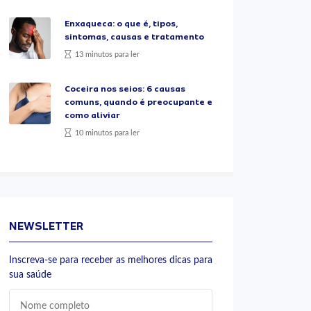
Enxaqueca: o que é, tipos,
sintomas, causas e tratamento
13 minutos para ler
Coceira nos seios: 6 causas
comuns, quando é preocupante e
como aliviar
10 minutos para ler
NEWSLETTER
Inscreva-se para receber as melhores dicas para
sua saúde