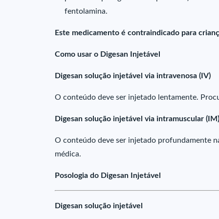
fentolamina.
Este medicamento é contraindicado para crian
Como usar o Digesan Injetável
Digesan solução injetável via intravenosa (IV)
O conteúdo deve ser injetado lentamente. Proc
Digesan solução injetável via intramuscular (IM
O conteúdo deve ser injetado profundamente na 
médica.
Posologia do Digesan Injetável
Digesan solução injetável