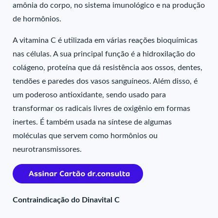
amônia do corpo, no sistema imunológico e na produção
de hormônios.
A vitamina C é utilizada em várias reações bioquímicas
nas células. A sua principal função é a hidroxilação do
colágeno, proteína que dá resistência aos ossos, dentes,
tendões e paredes dos vasos sanguíneos. Além disso, é
um poderoso antioxidante, sendo usado para
transformar os radicais livres de oxigênio em formas
inertes. É também usada na síntese de algumas
moléculas que servem como hormônios ou
neurotransmissores.
Contraindicação do Dinavital C