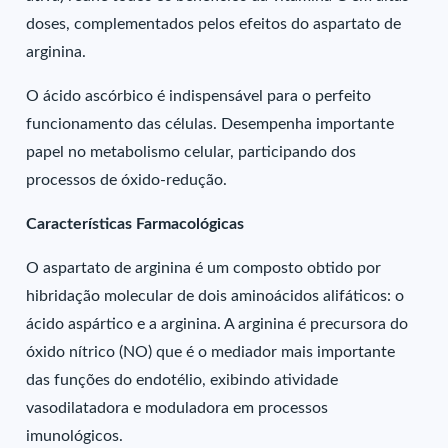
doses, complementados pelos efeitos do aspartato de
arginina.
O ácido ascórbico é indispensável para o perfeito
funcionamento das células. Desempenha importante
papel no metabolismo celular, participando dos
processos de óxido-redução.
Características Farmacológicas
O aspartato de arginina é um composto obtido por
hibridação molecular de dois aminoácidos alifáticos: o
ácido aspártico e a arginina. A arginina é precursora do
óxido nítrico (NO) que é o mediador mais importante
das funções do endotélio, exibindo atividade
vasodilatadora e moduladora em processos
imunológicos.