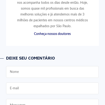
nos acompanha todos os dias desde então. Hoje,
somos quase mil profissionais em busca das
melhores soluções e já atendemos mais de 3
milhões de pacientes em nossos centros médicos
espalhados por São Paulo.
Conheça nossos doutores
DEIXE SEU COMENTÁRIO