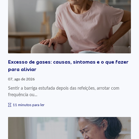
Excesso de gases: causas, sintomas e o que fazer
para aliviar
07, ago de 2026
Sentir a barriga estufada depois das refeições, arrotar com
frequência ou...
11 minutos para ler