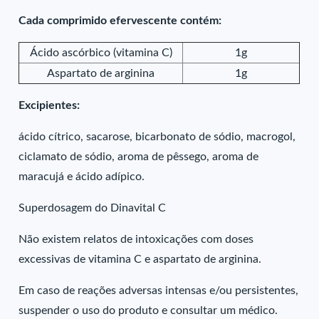
Cada comprimido efervescente contém:
Ácido ascórbico (vitamina C)
1g
Aspartato de arginina
1g
Excipientes:
ácido cítrico, sacarose, bicarbonato de sódio, macrogol,
ciclamato de sódio, aroma de pêssego, aroma de
maracujá e ácido adípico.
Superdosagem do Dinavital C
Não existem relatos de intoxicações com doses
excessivas de vitamina C e aspartato de arginina.
Em caso de reações adversas intensas e/ou persistentes,
suspender o uso do produto e consultar um médico.