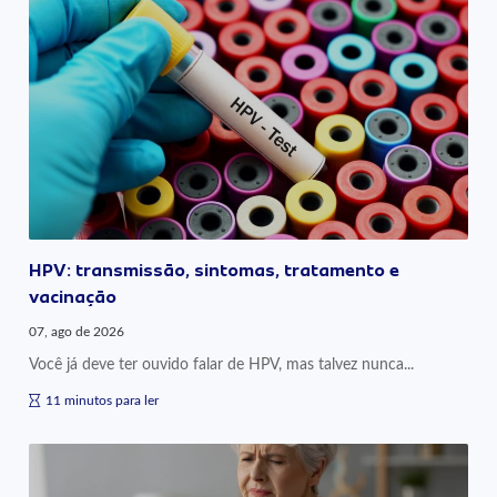
HPV: transmissão, sintomas, tratamento e
vacinação
07, ago de 2026
Você já deve ter ouvido falar de HPV, mas talvez nunca...
11 minutos para ler