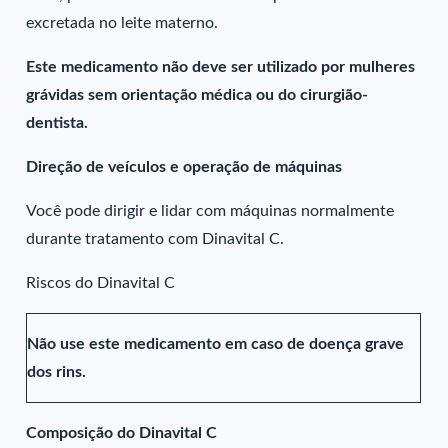
excretada no leite materno.
Este medicamento não deve ser utilizado por mulheres
grávidas sem orientação médica ou do cirurgião-
dentista.
Direção de veículos e operação de máquinas
Você pode dirigir e lidar com máquinas normalmente
durante tratamento com Dinavital C.
Riscos do Dinavital C
Não use este medicamento em caso de doença grave
dos rins.
Composição do Dinavital C