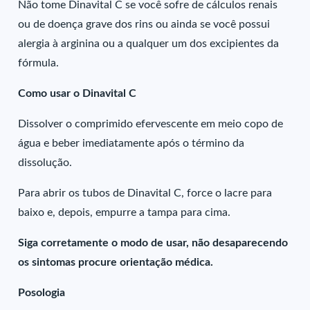
Não tome Dinavital C se você sofre de cálculos renais
ou de doença grave dos rins ou ainda se você possui
alergia à arginina ou a qualquer um dos excipientes da
fórmula.
Como usar o Dinavital C
Dissolver o comprimido efervescente em meio copo de
água e beber imediatamente após o término da
dissolução.
Para abrir os tubos de Dinavital C, force o lacre para
baixo e, depois, empurre a tampa para cima.
Siga corretamente o modo de usar, não desaparecendo
os sintomas procure orientação médica.
Posologia