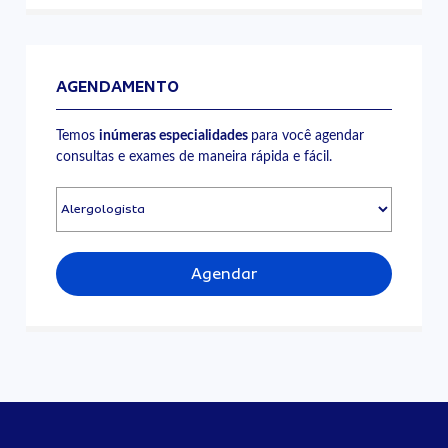
AGENDAMENTO
Temos
inúmeras especialidades
para você agendar
consultas e exames de maneira rápida e fácil.
Agendar