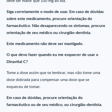
deve ser maior que 100 mg ao dia.
Siga corretamente o modo de usar. Em caso de dúvidas
sobre este medicamento, procure orientação do
farmacêutico. Não desaparecendo os sintomas, procure
orientação de seu médico ou cirurgião-dentista.
Este medicamento não deve ser mastigado.
O que devo fazer quando eu me esquecer de usar o
Dinavital C?
Tome a dose assim que se lembrar, mas não tome uma
dose dobrada para compensar uma dose que se
esqueceu de tomar.
Em caso de dúvidas, procure orientação do
farmacêutico ou de seu médico, ou cirurgião-dentista.