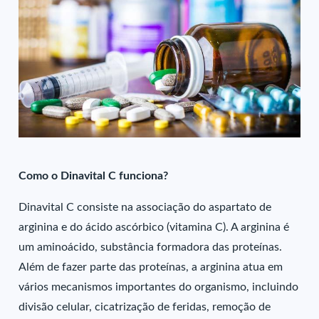
Como o Dinavital C funciona?
Dinavital C consiste na associação do aspartato de
arginina e do ácido ascórbico (vitamina C). A arginina é
um aminoácido, substância formadora das proteínas.
Além de fazer parte das proteínas, a arginina atua em
vários mecanismos importantes do organismo, incluindo
divisão celular, cicatrização de feridas, remoção de