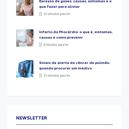
Excesso de gases: causas, sintomas e o
que fazer para aliviar
12 minutos para ler
Infarto do Miocárdio: o que é, sintomas,
causas e como prevenir
8 minutos para ler
Sinais de alerta do câncer de pulmão:
quando procurar um médico
11 minutos para ler
NEWSLETTER