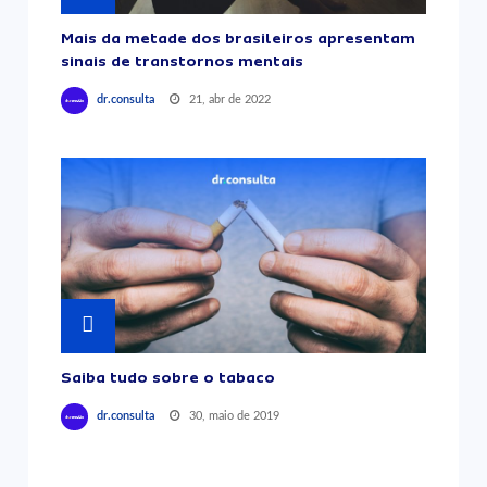
Mais da metade dos brasileiros apresentam
sinais de transtornos mentais
21, abr de 2022
dr.consulta
Saiba tudo sobre o tabaco
30, maio de 2019
dr.consulta