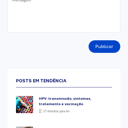
Publicar
POSTS EM TENDÊNCIA
HPV: transmissão, sintomas,
tratamento e vacinação
17 minutos para ler