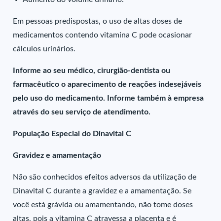
Em pessoas predispostas, o uso de altas doses de
medicamentos contendo vitamina C pode ocasionar
cálculos urinários.
Informe ao seu médico, cirurgião-dentista ou
farmacêutico o aparecimento de reações indesejáveis
pelo uso do medicamento. Informe também à empresa
através do seu serviço de atendimento.
População Especial do Dinavital C
Gravidez e amamentação
Não são conhecidos efeitos adversos da utilização de
Dinavital C durante a gravidez e a amamentação. Se
você está grávida ou amamentando, não tome doses
altas, pois a vitamina C atravessa a placenta e é