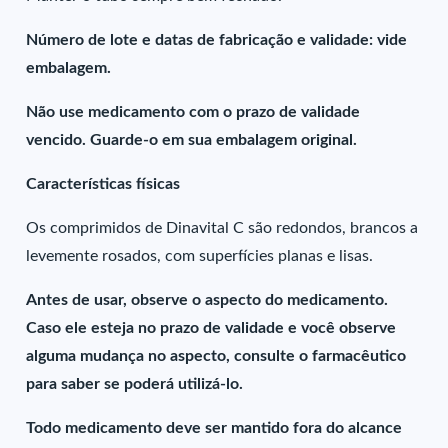
Número de lote e datas de fabricação e validade: vide
embalagem.
Não use medicamento com o prazo de validade
vencido. Guarde-o em sua embalagem original.
Características físicas
Os comprimidos de Dinavital C são redondos, brancos a
levemente rosados, com superfícies planas e lisas.
Antes de usar, observe o aspecto do medicamento.
Caso ele esteja no prazo de validade e você observe
alguma mudança no aspecto, consulte o farmacêutico
para saber se poderá utilizá-lo.
Todo medicamento deve ser mantido fora do alcance