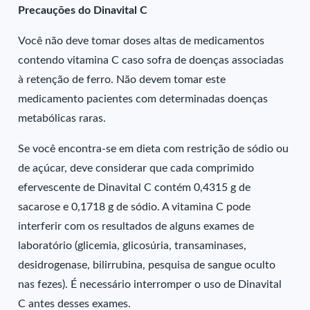
Precauções do Dinavital C
Você não deve tomar doses altas de medicamentos
contendo vitamina C caso sofra de doenças associadas
à retenção de ferro. Não devem tomar este
medicamento pacientes com determinadas doenças
metabólicas raras.
Se você encontra-se em dieta com restrição de sódio ou
de açúcar, deve considerar que cada comprimido
efervescente de Dinavital C contém 0,4315 g de
sacarose e 0,1718 g de sódio. A vitamina C pode
interferir com os resultados de alguns exames de
laboratório (glicemia, glicosúria, transaminases,
desidrogenase, bilirrubina, pesquisa de sangue oculto
nas fezes). É necessário interromper o uso de Dinavital
C antes desses exames.