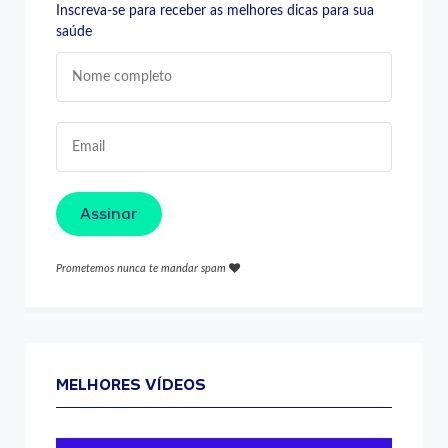
Inscreva-se para receber as melhores dicas para sua
saúde
Assinar
Prometemos nunca te mandar spam
MELHORES VÍDEOS