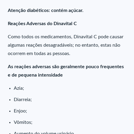
Atenção diabéticos: contém açúcar.
Reações Adversas do Dinavital C
Como todos os medicamentos, Dinavital C pode causar
algumas reações desagradáveis; no entanto, estas não
ocorrem em todas as pessoas.
As reações adversas são geralmente pouco frequentes
e de pequena intensidade
Azia;
Diarreia;
Enjoo;
Vômitos;
Aumento do volume urinário.