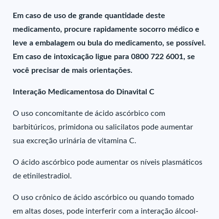
Em caso de uso de grande quantidade deste
medicamento, procure rapidamente socorro médico e
leve a embalagem ou bula do medicamento, se possível.
Em caso de intoxicação ligue para 0800 722 6001, se
você precisar de mais orientações.
Interação Medicamentosa do Dinavital C
O uso concomitante de ácido ascórbico com
barbitúricos, primidona ou salicilatos pode aumentar
sua excreção urinária de vitamina C.
O ácido ascórbico pode aumentar os níveis plasmáticos
de etinilestradiol.
O uso crônico de ácido ascórbico ou quando tomado
em altas doses, pode interferir com a interação álcool-