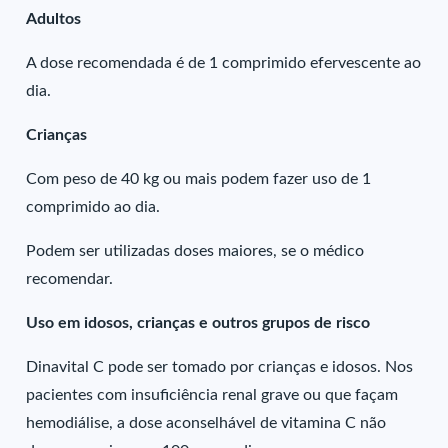
Adultos
A dose recomendada é de 1 comprimido efervescente ao
dia.
Crianças
Com peso de 40 kg ou mais podem fazer uso de 1
comprimido ao dia.
Podem ser utilizadas doses maiores, se o médico
recomendar.
Uso em idosos, crianças e outros grupos de risco
Dinavital C pode ser tomado por crianças e idosos. Nos
pacientes com insuficiência renal grave ou que façam
hemodiálise, a dose aconselhável de vitamina C não