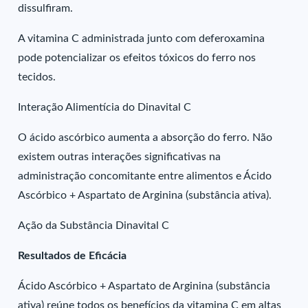
dissulfiram.
A vitamina C administrada junto com deferoxamina
pode potencializar os efeitos tóxicos do ferro nos
tecidos.
Interação Alimentícia do Dinavital C
O ácido ascórbico aumenta a absorção do ferro. Não
existem outras interações significativas na
administração concomitante entre alimentos e Ácido
Ascórbico + Aspartato de Arginina (substância ativa).
Ação da Substância Dinavital C
Resultados de Eficácia
Ácido Ascórbico + Aspartato de Arginina (substância
ativa) reúne todos os benefícios da vitamina C em altas