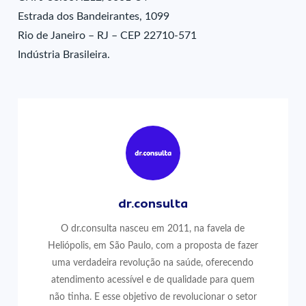
Estrada dos Bandeirantes, 1099
Rio de Janeiro – RJ – CEP 22710-571
Indústria Brasileira.
dr.consulta
O dr.consulta nasceu em 2011, na favela de
Heliópolis, em São Paulo, com a proposta de fazer
uma verdadeira revolução na saúde, oferecendo
atendimento acessível e de qualidade para quem
não tinha. E esse objetivo de revolucionar o setor