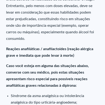
Entretanto, pelo menos com doses elevadas, deve-se
levar em consideração que essas habilidades podem
estar prejudicadas, constituindo risco em situações
onde são de importância especial (exemplo, operar
carros ou máquinas), especialmente quando álcool foi
consumido.
Reações anafiláticas / anafilactoides (reação alérgica
grave e imediata que pode levar à morte)
Caso você esteja em alguma das situações abaixo,
converse com seu médico, pois estas situações
apresentam risco especial para possíveis reações
anafiláticas graves relacionadas à dipirona:
Síndrome da asma analgésica ou intolerância
analgésica do tipo urticária-angioedema;