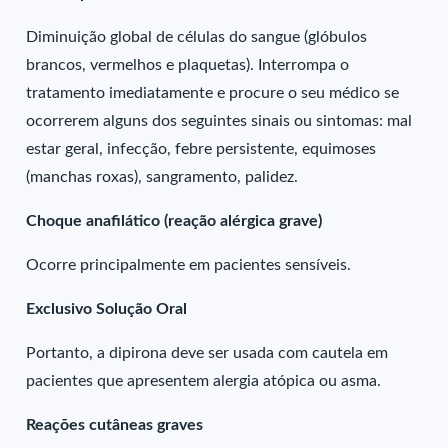
Diminuição global de células do sangue (glóbulos
brancos, vermelhos e plaquetas). Interrompa o
tratamento imediatamente e procure o seu médico se
ocorrerem alguns dos seguintes sinais ou sintomas: mal
estar geral, infecção, febre persistente, equimoses
(manchas roxas), sangramento, palidez.
Choque anafilático (reação alérgica grave)
Ocorre principalmente em pacientes sensíveis.
Exclusivo Solução Oral
Portanto, a dipirona deve ser usada com cautela em
pacientes que apresentem alergia atópica ou asma.
Reações cutâneas graves