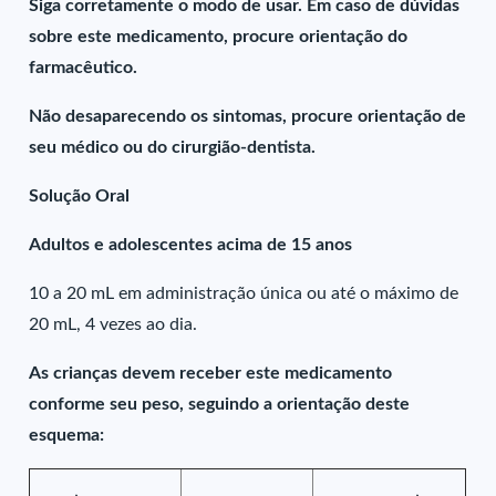
Siga corretamente o modo de usar. Em caso de dúvidas
sobre este medicamento, procure orientação do
farmacêutico.
Não desaparecendo os sintomas, procure orientação de
seu médico ou do cirurgião-dentista.
Solução Oral
Adultos e adolescentes acima de 15 anos
10 a 20 mL em administração única ou até o máximo de
20 mL, 4 vezes ao dia.
As crianças devem receber este medicamento
conforme seu peso, seguindo a orientação deste
esquema: