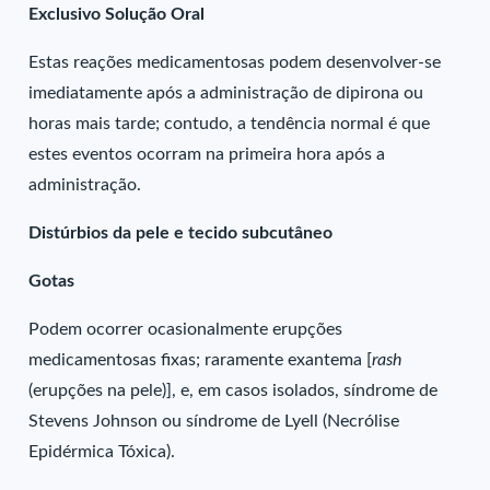
Exclusivo Solução Oral
Estas reações medicamentosas podem desenvolver-se
imediatamente após a administração de dipirona ou
horas mais tarde; contudo, a tendência normal é que
estes eventos ocorram na primeira hora após a
administração.
Distúrbios da pele e tecido subcutâneo
Gotas
Podem ocorrer ocasionalmente erupções
medicamentosas fixas; raramente exantema [
rash
(erupções na pele)], e, em casos isolados, síndrome de
Stevens Johnson ou síndrome de Lyell (Necrólise
Epidérmica Tóxica).