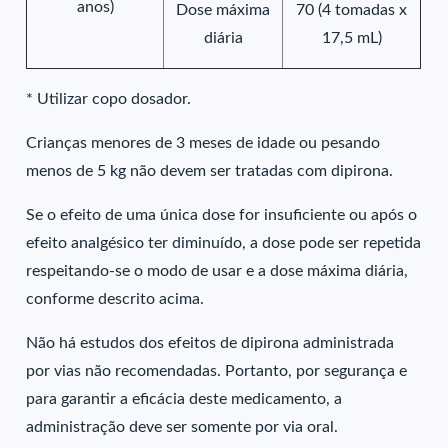
anos)
Dose máxima
70 (4 tomadas x
diária
17,5 mL)
* Utilizar copo dosador.
Crianças menores de 3 meses de idade ou pesando
menos de 5 kg não devem ser tratadas com dipirona.
Se o efeito de uma única dose for insuficiente ou após o
efeito analgésico ter diminuído, a dose pode ser repetida
respeitando-se o modo de usar e a dose máxima diária,
conforme descrito acima.
Não há estudos dos efeitos de dipirona administrada
por vias não recomendadas. Portanto, por segurança e
para garantir a eficácia deste medicamento, a
administração deve ser somente por via oral.