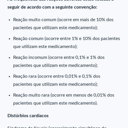
seguir de acordo com a seguinte convenção:
Reação muito comum (ocorre em mais de 10% dos
pacientes que utilizam este medicamento);
Reação comum (ocorre entre 1% e 10% dos pacientes
que utilizam este medicamento);
Reação incomum (ocorre entre 0,1% e 1% dos
pacientes que utilizam este medicamento);
Reação rara (ocorre entre 0,01% e 0,1% dos
pacientes que utilizam este medicamento);
Reação muito rara (ocorre em menos de 0,01% dos
pacientes que utilizam este medicamento).
Distúrbios cardíacos