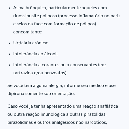
Asma brônquica, particularmente aqueles com
rinossinusite poliposa (processo inflamatório no nariz
e seios da face com formação de pólipos)
concomitante;
Urticária crônica;
Intolerância ao álcool;
Intolerância a corantes ou a conservantes (ex.:
tartrazina e/ou benzoatos).
Se você tem alguma alergia, informe seu médico e use
dipirona somente sob orientação.
Caso você já tenha apresentado uma reação anafilática
ou outra reação imunológica a outras pirazolidas,
pirazolidinas e outros analgésicos não narcóticos,