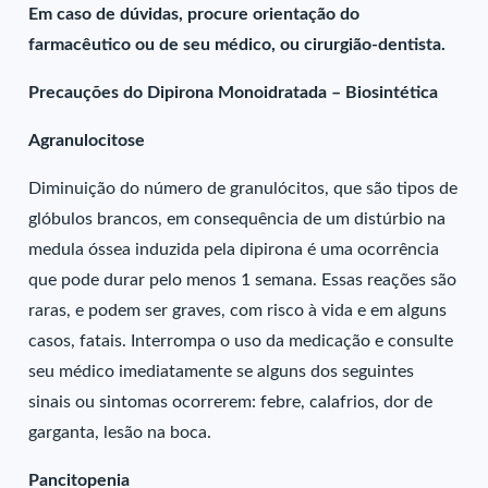
Em caso de dúvidas, procure orientação do
farmacêutico ou de seu médico, ou cirurgião-dentista.
Precauções do Dipirona Monoidratada – Biosintética
Agranulocitose
Diminuição do número de granulócitos, que são tipos de
glóbulos brancos, em consequência de um distúrbio na
medula óssea induzida pela dipirona é uma ocorrência
que pode durar pelo menos 1 semana. Essas reações são
raras, e podem ser graves, com risco à vida e em alguns
casos, fatais. Interrompa o uso da medicação e consulte
seu médico imediatamente se alguns dos seguintes
sinais ou sintomas ocorrerem: febre, calafrios, dor de
garganta, lesão na boca.
Pancitopenia