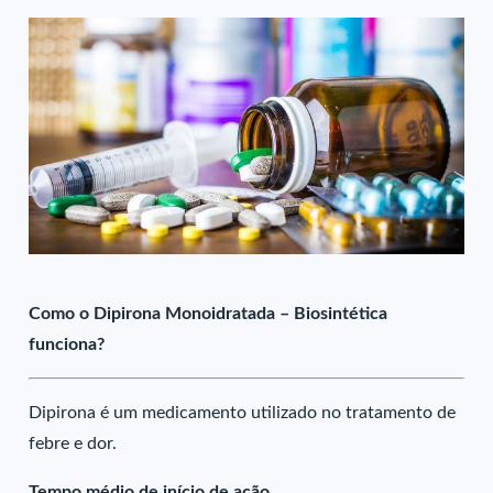
Como o Dipirona Monoidratada – Biosintética
funciona?
Dipirona é um medicamento utilizado no tratamento de
febre e dor.
Tempo médio de início de ação