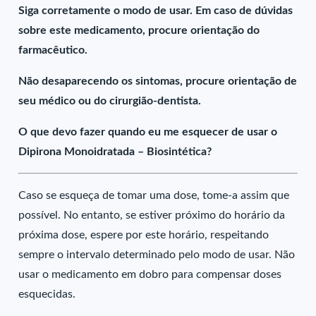
Siga corretamente o modo de usar. Em caso de dúvidas
sobre este medicamento, procure orientação do
farmacêutico.
Não desaparecendo os sintomas, procure orientação de
seu médico ou do cirurgião-dentista.
O que devo fazer quando eu me esquecer de usar o
Dipirona Monoidratada – Biosintética?
Caso se esqueça de tomar uma dose, tome-a assim que
possível. No entanto, se estiver próximo do horário da
próxima dose, espere por este horário, respeitando
sempre o intervalo determinado pelo modo de usar. Não
usar o medicamento em dobro para compensar doses
esquecidas.