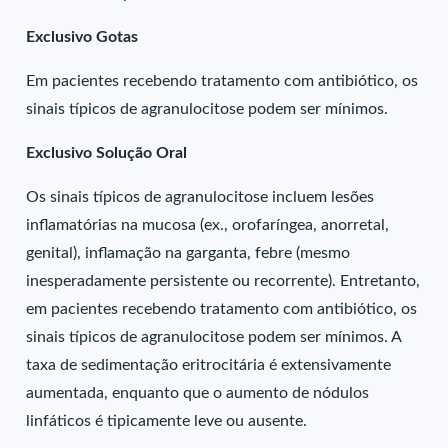
Exclusivo Gotas
Em pacientes recebendo tratamento com antibiótico, os
sinais típicos de agranulocitose podem ser mínimos.
Exclusivo Solução Oral
Os sinais típicos de agranulocitose incluem lesões
inflamatórias na mucosa (ex., orofaríngea, anorretal,
genital), inflamação na garganta, febre (mesmo
inesperadamente persistente ou recorrente). Entretanto,
em pacientes recebendo tratamento com antibiótico, os
sinais típicos de agranulocitose podem ser mínimos. A
taxa de sedimentação eritrocitária é extensivamente
aumentada, enquanto que o aumento de nódulos
linfáticos é tipicamente leve ou ausente.