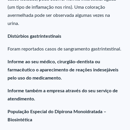
(um tipo de inflamação nos rins). Uma coloração
avermelhada pode ser observada algumas vezes na
urina.
Distúrbios gastrintestinais
Foram reportados casos de sangramento gastrintestinal.
Informe ao seu médico, cirurgião-dentista ou
farmacêutico o aparecimento de reações indesejáveis
pelo uso do medicamento.
Informe também a empresa através do seu serviço de
atendimento.
População Especial do Dipirona Monoidratada –
Biosintética