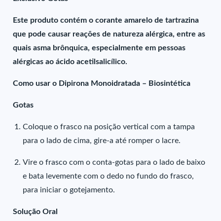
Este produto contém o corante amarelo de tartrazina
que pode causar reações de natureza alérgica, entre as
quais asma brônquica, especialmente em pessoas
alérgicas ao ácido acetilsalicílico.
Como usar o Dipirona Monoidratada – Biosintética
Gotas
Coloque o frasco na posição vertical com a tampa
para o lado de cima, gire-a até romper o lacre.
Vire o frasco com o conta-gotas para o lado de baixo
e bata levemente com o dedo no fundo do frasco,
para iniciar o gotejamento.
Solução Oral