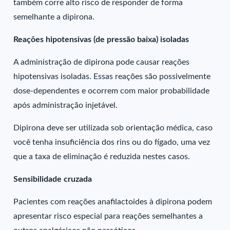
também corre alto risco de responder de forma
semelhante a dipirona.
Reações hipotensivas (de pressão baixa) isoladas
A administração de dipirona pode causar reações
hipotensivas isoladas. Essas reações são possivelmente
dose-dependentes e ocorrem com maior probabilidade
após administração injetável.
Dipirona deve ser utilizada sob orientação médica, caso
você tenha insuficiência dos rins ou do fígado, uma vez
que a taxa de eliminação é reduzida nestes casos.
Sensibilidade cruzada
Pacientes com reações anafilactoides à dipirona podem
apresentar risco especial para reações semelhantes a