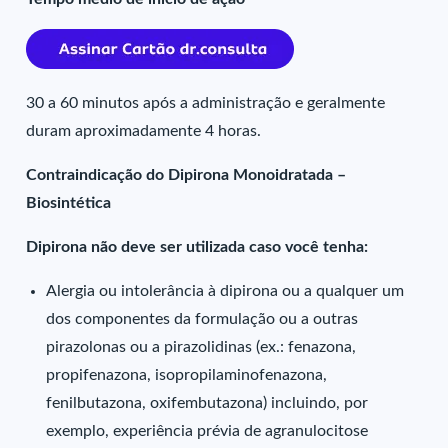
30 a 60 minutos após a administração e geralmente
duram aproximadamente 4 horas.
Contraindicação do Dipirona Monoidratada –
Biosintética
Dipirona não deve ser utilizada caso você tenha:
Alergia ou intolerância à dipirona ou a qualquer um
dos componentes da formulação ou a outras
pirazolonas ou a pirazolidinas (ex.: fenazona,
propifenazona, isopropilaminofenazona,
fenilbutazona, oxifembutazona) incluindo, por
exemplo, experiência prévia de agranulocitose