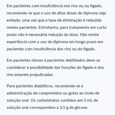
Em pacientes com insuficiência nos rins ou no fígado,
recomenda-se que o uso de altas doses de dipirona seja
evitado, uma vez que a taxa de eliminação é reduzida
nestes pacientes. Entretanto, para tratamento em curto
prazo não é necessária redução da dose. Não existe
experiência com o uso de dipirona em longo prazo em
pacientes com insuficiência dos rins ou do fígado.
Em pacientes idosos e pacientes debilitados deve-se
considerar a possibilidade das funções do fígado e dos
rins estarem prejudicadas.
Para pacientes diabéticos, recomenda-se a
administração de comprimidos ou gotas ao invés de
solução oral. Os carboidratos contidos em 5 mL de
solução oral correspondem a 3,5 g de glicose.