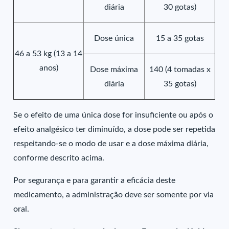
diária
30 gotas)
Dose única
15 a 35 gotas
46 a 53 kg (13 a 14
anos)
Dose máxima
140 (4 tomadas x
diária
35 gotas)
Se o efeito de uma única dose for insuficiente ou após o
efeito analgésico ter diminuído, a dose pode ser repetida
respeitando-se o modo de usar e a dose máxima diária,
conforme descrito acima.
Por segurança e para garantir a eficácia deste
medicamento, a administração deve ser somente por via
oral.