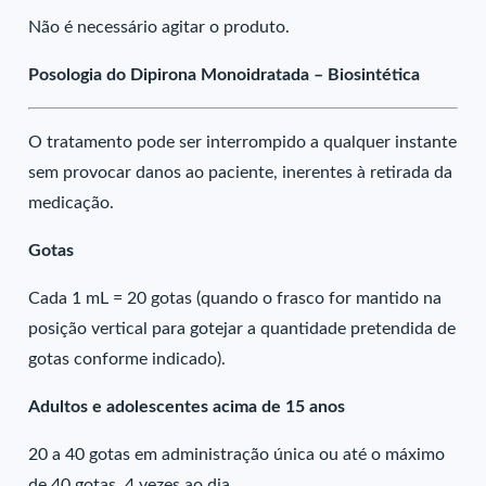
Não é necessário agitar o produto.
Posologia do Dipirona Monoidratada – Biosintética
O tratamento pode ser interrompido a qualquer instante
sem provocar danos ao paciente, inerentes à retirada da
medicação.
Gotas
Cada 1 mL = 20 gotas (quando o frasco for mantido na
posição vertical para gotejar a quantidade pretendida de
gotas conforme indicado).
Adultos e adolescentes acima de 15 anos
20 a 40 gotas em administração única ou até o máximo
de 40 gotas, 4 vezes ao dia.