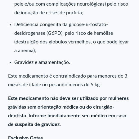
pele e/ou com complicações neurológicas) pelo risco
de indução de crises de porfiria;
Deficiência congênita da glicose-6-fosfato-
desidrogenase (G6PD), pelo risco de hemólise
(destruição dos glóbulos vermelhos, o que pode levar
à anemia);
Gravidez e amamentação.
Este medicamento é contraindicado para menores de 3
meses de idade ou pesando menos de 5 kg.
Este medicamento não deve ser utilizado por mulheres
grávidas sem orientação médica ou do cirurgião-
dentista. Informe imediatamente seu médico em caso
de suspeita de gravidez.
Exclusivo Gotas