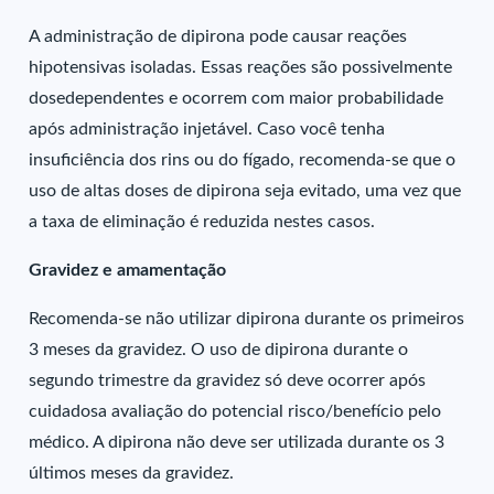
A administração de dipirona pode causar reações
hipotensivas isoladas. Essas reações são possivelmente
dosedependentes e ocorrem com maior probabilidade
após administração injetável. Caso você tenha
insuficiência dos rins ou do fígado, recomenda-se que o
uso de altas doses de dipirona seja evitado, uma vez que
a taxa de eliminação é reduzida nestes casos.
Gravidez e amamentação
Recomenda-se não utilizar dipirona durante os primeiros
3 meses da gravidez. O uso de dipirona durante o
segundo trimestre da gravidez só deve ocorrer após
cuidadosa avaliação do potencial risco/benefício pelo
médico. A dipirona não deve ser utilizada durante os 3
últimos meses da gravidez.