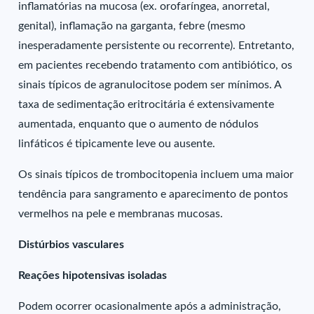
inflamatórias na mucosa (ex. orofaríngea, anorretal,
genital), inflamação na garganta, febre (mesmo
inesperadamente persistente ou recorrente). Entretanto,
em pacientes recebendo tratamento com antibiótico, os
sinais típicos de agranulocitose podem ser mínimos. A
taxa de sedimentação eritrocitária é extensivamente
aumentada, enquanto que o aumento de nódulos
linfáticos é tipicamente leve ou ausente.
Os sinais típicos de trombocitopenia incluem uma maior
tendência para sangramento e aparecimento de pontos
vermelhos na pele e membranas mucosas.
Distúrbios vasculares
Reações hipotensivas isoladas
Podem ocorrer ocasionalmente após a administração,