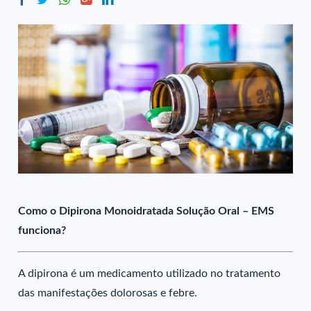
Como o Dipirona Monoidratada Solução Oral – EMS
funciona?
A dipirona é um medicamento utilizado no tratamento
das manifestações dolorosas e febre.