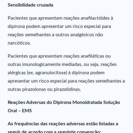
Sensibilidade cruzada
Pacientes que apresentam reações anafilactóides à
dipirona podem apresentar um risco especial para
reações semelhantes a outros analgésicos não
narcóticos.
Pacientes que apresentam reações anafiláticas ou
outras imunologicamente mediadas, ou seja, reações
alérgicas (ex. agranulocitose) à dipirona podem
apresentar um risco especial para reações semelhantes a
outras pirazolonas ou pirazolidinas.
Reações Adversas do Dipirona Monoidratada Solução
Oral – EMS
As frequências das reações adversas estão listadas a
seguir de acordo com a seguinte convenção: