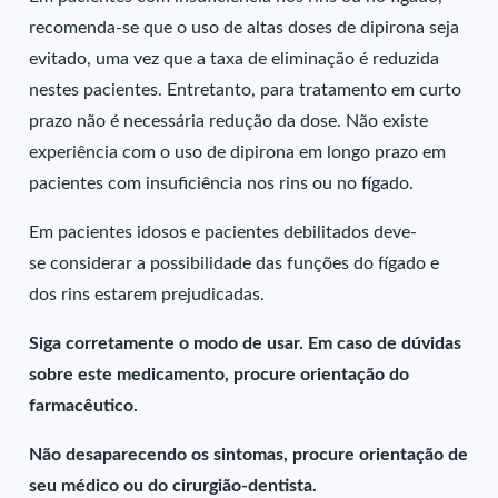
recomenda-se que o uso de altas doses de dipirona seja
evitado, uma vez que a taxa de eliminação é reduzida
nestes pacientes. Entretanto, para tratamento em curto
prazo não é necessária redução da dose. Não existe
experiência com o uso de dipirona em longo prazo em
pacientes com insuficiência nos rins ou no fígado.
Em pacientes idosos e pacientes debilitados deve-
se considerar a possibilidade das funções do fígado e
dos rins estarem prejudicadas.
Siga corretamente o modo de usar. Em caso de dúvidas
sobre este medicamento, procure orientação do
farmacêutico.
Não desaparecendo os sintomas, procure orientação de
seu médico ou do cirurgião-dentista.