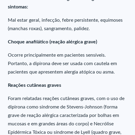
sintomas:
Mal estar geral, infecção, febre persistente, equimoses
(manchas roxas), sangramento, palidez.
Choque anafilático (reação alérgica grave)
Ocorre principalmente em pacientes sensíveis.
Portanto, a dipirona deve ser usada com cautela em
pacientes que apresentem alergia atópica ou asma.
Reações cutâneas graves
Foram relatadas reações cutâneas graves, com o uso de
dipirona como síndrome de Stevens-Johnson (forma
grave de reação alérgica caracterizada por bolhas em
mucosas e em grandes áreas do corpo) e Necrólise
Epidérmica Tóxica ou síndrome de Lyell (quadro grave,