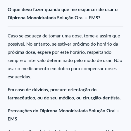
O que devo fazer quando que me esquecer de usar o
Dipirona Monoidratada Solução Oral – EMS?
Caso se esqueça de tomar uma dose, tome-a assim que
possível. No entanto, se estiver próximo do horário da
próxima dose, espere por este horário, respeitando
sempre o intervalo determinado pelo modo de usar. Não
usar o medicamento em dobro para compensar doses
esquecidas.
Em caso de dúvidas, procure orientação do
farmacêutico, ou de seu médico, ou cirurgião-dentista.
Precauções do Dipirona Monoidratada Solução Oral –
EMS