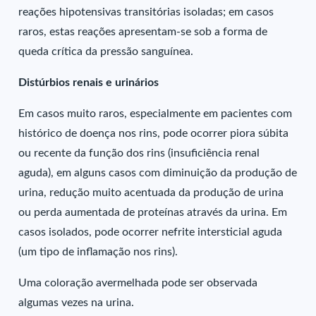
reações hipotensivas transitórias isoladas; em casos
raros, estas reações apresentam-se sob a forma de
queda crítica da pressão sanguínea.
Distúrbios renais e urinários
Em casos muito raros, especialmente em pacientes com
histórico de doença nos rins, pode ocorrer piora súbita
ou recente da função dos rins (insuficiência renal
aguda), em alguns casos com diminuição da produção de
urina, redução muito acentuada da produção de urina
ou perda aumentada de proteínas através da urina. Em
casos isolados, pode ocorrer nefrite intersticial aguda
(um tipo de inflamação nos rins).
Uma coloração avermelhada pode ser observada
algumas vezes na urina.