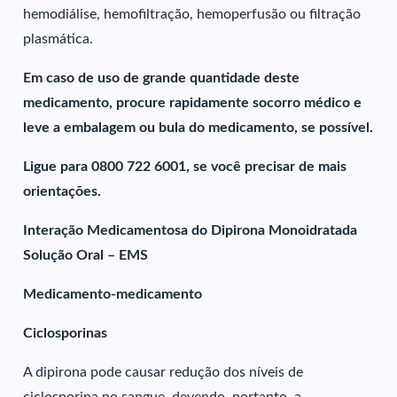
hemodiálise, hemofiltração, hemoperfusão ou filtração
plasmática.
Em caso de uso de grande quantidade deste
medicamento, procure rapidamente socorro médico e
leve a embalagem ou bula do medicamento, se possível.
Ligue para 0800 722 6001, se você precisar de mais
orientações.
Interação Medicamentosa do Dipirona Monoidratada
Solução Oral – EMS
Medicamento-medicamento
Ciclosporinas
A dipirona pode causar redução dos níveis de