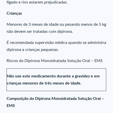
fígado e rins estarem prejudicadas.
Crianças
Menores de 3 meses de idade ou pesando menos de 5 kg
não devem ser tratadas com dipirona.
É recomendada supervisão médica quando se administra
dipirona a crianças pequenas.
Riscos do Dipirona Monoidratada Solução Oral – EMS
Não use este medicamento durante a gravidez e em
crianças menores de três meses de idade.
Composição do Dipirona Monoidratada Solução Oral –
EMS