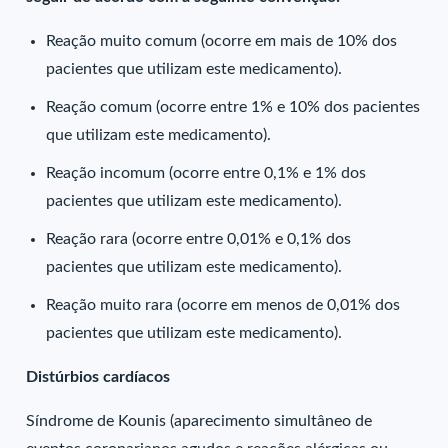
Reação muito comum (ocorre em mais de 10% dos
pacientes que utilizam este medicamento).
Reação comum (ocorre entre 1% e 10% dos pacientes
que utilizam este medicamento).
Reação incomum (ocorre entre 0,1% e 1% dos
pacientes que utilizam este medicamento).
Reação rara (ocorre entre 0,01% e 0,1% dos
pacientes que utilizam este medicamento).
Reação muito rara (ocorre em menos de 0,01% dos
pacientes que utilizam este medicamento).
Distúrbios cardíacos
Síndrome de Kounis (aparecimento simultâneo de