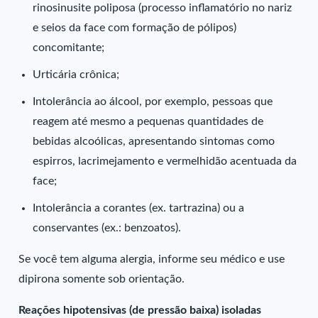
rinosinusite poliposa (processo inflamatório no nariz
e seios da face com formação de pólipos)
concomitante;
Urticária crônica;
Intolerância ao álcool, por exemplo, pessoas que
reagem até mesmo a pequenas quantidades de
bebidas alcoólicas, apresentando sintomas como
espirros, lacrimejamento e vermelhidão acentuada da
face;
Intolerância a corantes (ex. tartrazina) ou a
conservantes (ex.: benzoatos).
Se você tem alguma alergia, informe seu médico e use
dipirona somente sob orientação.
Reações hipotensivas (de pressão baixa) isoladas