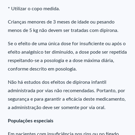
* Utilizar o copo medida.
Crianças menores de 3 meses de idade ou pesando
menos de 5 kg não devem ser tratadas com dipirona.
Se o efeito de uma única dose for insuficiente ou após o
efeito analgésico ter diminuído, a dose pode ser repetida
respeitando-se a posologia e a dose máxima diária,
conforme descrito em posologia.
Não há estudos dos efeitos de dipirona infantil
administrada por vias não recomendadas. Portanto, por
segurança e para garantir a eficácia deste medicamento,
a administração deve ser somente por via oral.
Populações especiais
Em pacientes com insuficiência nos rins ou no fígado,