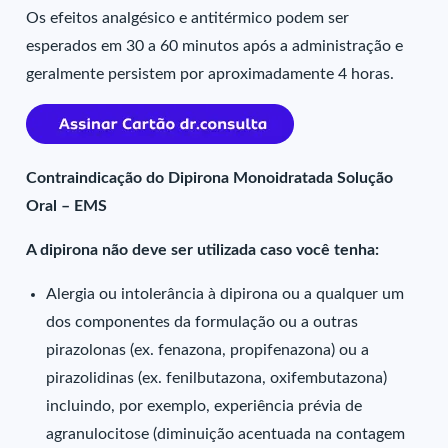
Os efeitos analgésico e antitérmico podem ser
esperados em 30 a 60 minutos após a administração e
geralmente persistem por aproximadamente 4 horas.
Contraindicação do Dipirona Monoidratada Solução
Oral – EMS
A dipirona não deve ser utilizada caso você tenha:
Alergia ou intolerância à dipirona ou a qualquer um
dos componentes da formulação ou a outras
pirazolonas (ex. fenazona, propifenazona) ou a
pirazolidinas (ex. fenilbutazona, oxifembutazona)
incluindo, por exemplo, experiência prévia de
agranulocitose (diminuição acentuada na contagem