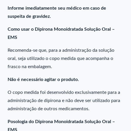
Informe imediatamente seu médico em caso de
suspeita de gravidez.
Como usar o Dipirona Monoidratada Solução Oral –
EMS
Recomenda-se que, para a administração da solução
oral, seja utilizado o copo medida que acompanha o
frasco na embalagem.
Não é necessário agitar o produto.
O copo medida foi desenvolvido exclusivamente para a
administração de dipirona e não deve ser utilizado para
administração de outros medicamentos.
Posologia do Dipirona Monoidratada Solução Oral –
EMS