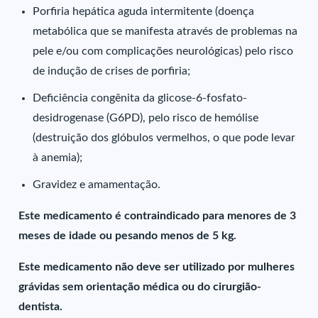
Porfiria hepática aguda intermitente (doença
metabólica que se manifesta através de problemas na
pele e/ou com complicações neurológicas) pelo risco
de indução de crises de porfiria;
Deficiência congênita da glicose-6-fosfato-
desidrogenase (G6PD), pelo risco de hemólise
(destruição dos glóbulos vermelhos, o que pode levar
à anemia);
Gravidez e amamentação.
Este medicamento é contraindicado para menores de 3
meses de idade ou pesando menos de 5 kg.
Este medicamento não deve ser utilizado por mulheres
grávidas sem orientação médica ou do cirurgião-
dentista.