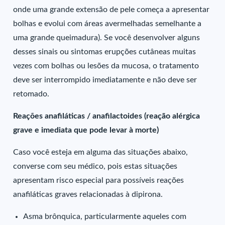
onde uma grande extensão de pele começa a apresentar
bolhas e evolui com áreas avermelhadas semelhante a
uma grande queimadura). Se você desenvolver alguns
desses sinais ou sintomas erupções cutâneas muitas
vezes com bolhas ou lesões da mucosa, o tratamento
deve ser interrompido imediatamente e não deve ser
retomado.
Reações anafiláticas / anafilactoides (reação alérgica
grave e imediata que pode levar à morte)
Caso você esteja em alguma das situações abaixo,
converse com seu médico, pois estas situações
apresentam risco especial para possíveis reações
anafiláticas graves relacionadas à dipirona.
Asma brônquica, particularmente aqueles com