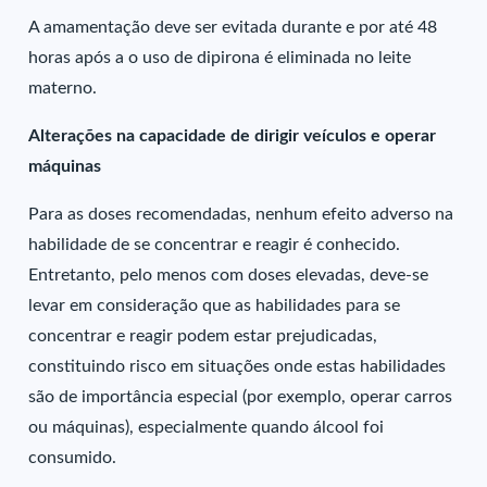
A amamentação deve ser evitada durante e por até 48
horas após a o uso de dipirona é eliminada no leite
materno.
Alterações na capacidade de dirigir veículos e operar
máquinas
Para as doses recomendadas, nenhum efeito adverso na
habilidade de se concentrar e reagir é conhecido.
Entretanto, pelo menos com doses elevadas, deve-se
levar em consideração que as habilidades para se
concentrar e reagir podem estar prejudicadas,
constituindo risco em situações onde estas habilidades
são de importância especial (por exemplo, operar carros
ou máquinas), especialmente quando álcool foi
consumido.