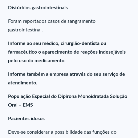
Distúrbios gastrointestinais
Foram reportados casos de sangramento
gastrointestinal.
Informe ao seu médico, cirurgião-dentista ou
farmacêutico o aparecimento de reações indesejáveis
pelo uso do medicamento.
Informe também a empresa através do seu serviço de
atendimento.
População Especial do Dipirona Monoidratada Solução
Oral – EMS
Pacientes idosos
Deve-se considerar a possibilidade das funções do