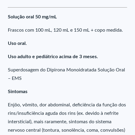
Solução oral 50 mg/mL
Frascos com 100 mL, 120 mL e 150 mL + copo medida.
Uso oral.
Uso adulto e pediátrico acima de 3 meses.
Superdosagem do Dipirona Monoidratada Solução Oral
– EMS
Sintomas
Enjôo, vômito, dor abdominal, deficiência da função dos
rins/insuficiência aguda dos rins (ex. devido à nefrite
intersticial), mais raramente, sintomas do sistema
nervoso central (tontura, sonolência, coma, convulsões)