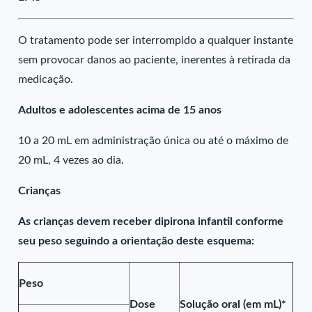
O tratamento pode ser interrompido a qualquer instante
sem provocar danos ao paciente, inerentes à retirada da
medicação.
Adultos e adolescentes acima de 15 anos
10 a 20 mL em administração única ou até o máximo de
20 mL, 4 vezes ao dia.
Crianças
As crianças devem receber dipirona infantil conforme
seu peso seguindo a orientação deste esquema:
Peso
Dose
Solução oral (em mL)*