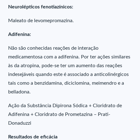
Neurolépticos fenotiazínicos:
Maleato de levomepromazina.
Adifenina:
Não são conhecidas reações de interação
medicamentosa com a adifenina. Por ter ações similares
às da atropina, pode-se ter um aumento das reações
indesejáveis quando este é associado a anticolinérgicos
tais como a benzidamina, diciclomina, meimendro e a
belladona.
Ação da Substância Dipirona Sódica + Cloridrato de
Adifenina + Cloridrato de Prometazina – Prati-
Donaduzzi
Resultados de eficácia