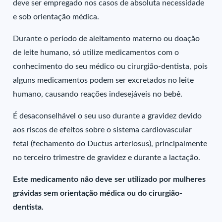
deve ser empregado nos casos de absoluta necessidade
e sob orientação médica.
Durante o período de aleitamento materno ou doação
de leite humano, só utilize medicamentos com o
conhecimento do seu médico ou cirurgião-dentista, pois
alguns medicamentos podem ser excretados no leite
humano, causando reações indesejáveis no bebê.
É desaconselhável o seu uso durante a gravidez devido
aos riscos de efeitos sobre o sistema cardiovascular
fetal (fechamento do Ductus arteriosus), principalmente
no terceiro trimestre de gravidez e durante a lactação.
Este medicamento não deve ser utilizado por mulheres
grávidas sem orientação médica ou do cirurgião-
dentista.