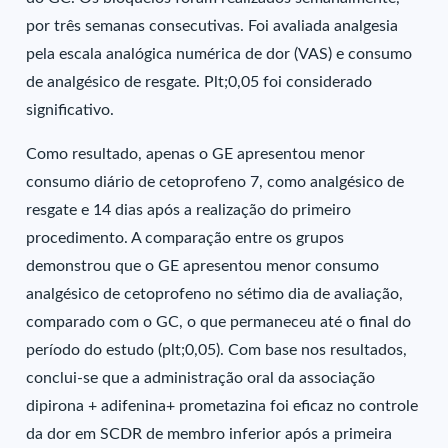
por três semanas consecutivas. Foi avaliada analgesia
pela escala analógica numérica de dor (VAS) e consumo
de analgésico de resgate. Plt;0,05 foi considerado
significativo.
Como resultado, apenas o GE apresentou menor
consumo diário de cetoprofeno 7, como analgésico de
resgate e 14 dias após a realização do primeiro
procedimento. A comparação entre os grupos
demonstrou que o GE apresentou menor consumo
analgésico de cetoprofeno no sétimo dia de avaliação,
comparado com o GC, o que permaneceu até o final do
período do estudo (plt;0,05). Com base nos resultados,
conclui-se que a administração oral da associação
dipirona + adifenina+ prometazina foi eficaz no controle
da dor em SCDR de membro inferior após a primeira