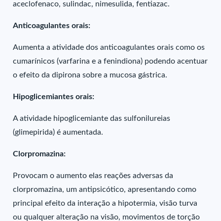
aceclofenaco, sulindac, nimesulida, fentiazac.
Anticoagulantes orais:
Aumenta a atividade dos anticoagulantes orais como os
cumarínicos (varfarina e a fenindiona) podendo acentuar
o efeito da dipirona sobre a mucosa gástrica.
Hipoglicemiantes orais:
A atividade hipoglicemiante das sulfonilureias
(glimepirida) é aumentada.
Clorpromazina:
Provocam o aumento elas reações adversas da
clorpromazina, um antipsicótico, apresentando como
principal efeito da interação a hipotermia, visão turva
ou qualquer alteração na visão, movimentos de torção