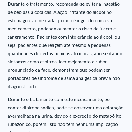
Durante o tratamento, recomenda-se evitar a ingestão
de bebidas alcoólicas. A ação irritante do álcool no
estômago é aumentada quando é ingerido com este
medicamento, podendo aumentar o risco de úlcera e
sangramento. Pacientes com intolerância ao álcool, ou
seja, pacientes que reagem até mesmo a pequenas
quantidades de certas bebidas alcoólicas, apresentando
sintomas como espirros, lacrimejamento e rubor
pronunciado da face, demonstram que podem ser
portadores de síndrome de asma analgésica prévia não
diagnosticada.
Durante o tratamento com este medicamento, por
conter dipirona sódica, pode-se observar uma coloração
avermelhada na urina, devido à excreção do metabólito
rubazônico, porém, isto não tem nenhuma implicação