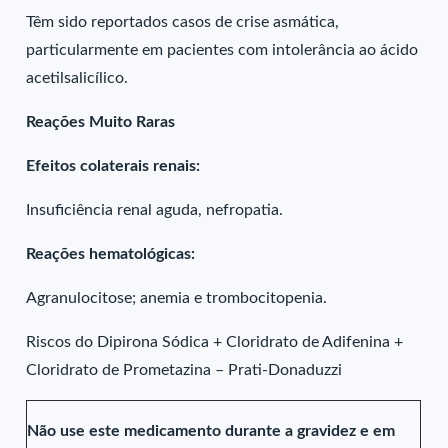
Têm sido reportados casos de crise asmática,
particularmente em pacientes com intolerância ao ácido
acetilsalicílico.
Reações Muito Raras
Efeitos colaterais renais:
Insuficiência renal aguda, nefropatia.
Reações hematológicas:
Agranulocitose; anemia e trombocitopenia.
Riscos do Dipirona Sódica + Cloridrato de Adifenina +
Cloridrato de Prometazina – Prati-Donaduzzi
Não use este medicamento durante a gravidez e em