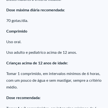
Dose máxima diária recomendada:
70 gotas/dia.
Comprimido
Uso oral.
Uso adulto e pediatrico acima de 12 anos.
Crianças acima de 12 anos de idade:
Tomar 1 comprimido, em intervalos mínimos de 6 horas,
com um pouco de água e sem mastigar, sempre a critério
médio.
Dose recomendada: