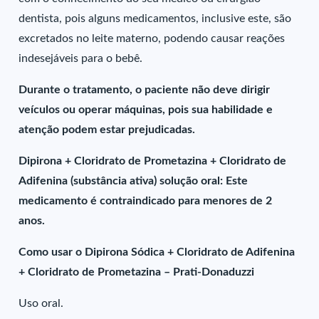
dentista, pois alguns medicamentos, inclusive este, são
excretados no leite materno, podendo causar reações
indesejáveis para o bebê.
Durante o tratamento, o paciente não deve dirigir
veículos ou operar máquinas, pois sua habilidade e
atenção podem estar prejudicadas.
Dipirona + Cloridrato de Prometazina + Cloridrato de
Adifenina (substância ativa) solução oral: Este
medicamento é contraindicado para menores de 2
anos.
Como usar o Dipirona Sódica + Cloridrato de Adifenina
+ Cloridrato de Prometazina – Prati-Donaduzzi
Uso oral.