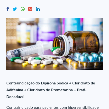
Contraindicação do Dipirona Sódica + Cloridrato de
Adifenina + Cloridrato de Prometazina – Prati-
Donaduzzi
Contraindicado para pacientes com hipersensibilidade