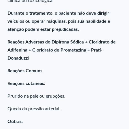
clínica ou toxicológica.
Durante o tratamento, o paciente não deve dirigir
veículos ou operar máquinas, pois sua habilidade e
atenção podem estar prejudicadas.
Reações Adversas do Dipirona Sódica + Cloridrato de
Adifenina + Cloridrato de Prometazina – Prati-
Donaduzzi
Reações Comuns
Reações cutâneas:
Prurido na pele ou erupções.
Queda da pressão arterial.
Outras: