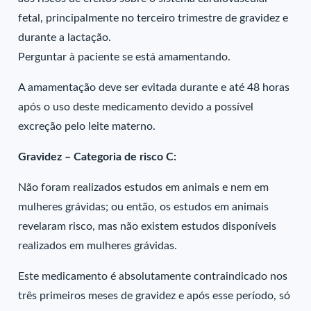
fetal, principalmente no terceiro trimestre de gravidez e
durante a lactação.
Perguntar à paciente se está amamentando.
A amamentação deve ser evitada durante e até 48 horas
após o uso deste medicamento devido a possível
excreção pelo leite materno.
Gravidez – Categoria de risco C:
Não foram realizados estudos em animais e nem em
mulheres grávidas; ou então, os estudos em animais
revelaram risco, mas não existem estudos disponíveis
realizados em mulheres grávidas.
Este medicamento é absolutamente contraindicado nos
três primeiros meses de gravidez e após esse período, só