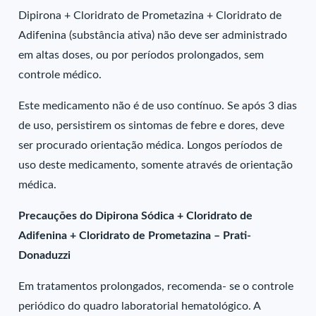
Dipirona + Cloridrato de Prometazina + Cloridrato de
Adifenina (substância ativa) não deve ser administrado
em altas doses, ou por períodos prolongados, sem
controle médico.
Este medicamento não é de uso contínuo. Se após 3 dias
de uso, persistirem os sintomas de febre e dores, deve
ser procurado orientação médica. Longos períodos de
uso deste medicamento, somente através de orientação
médica.
Precauções do Dipirona Sódica + Cloridrato de
Adifenina + Cloridrato de Prometazina – Prati-
Donaduzzi
Em tratamentos prolongados, recomenda- se o controle
periódico do quadro laboratorial hematológico. A