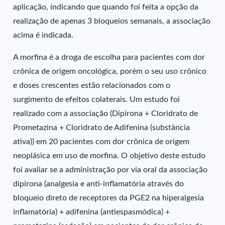
aplicação, indicando que quando foi feita a opção da
realização de apenas 3 bloqueios semanais, a associação
acima é indicada.
A morfina é a droga de escolha para pacientes com dor
crônica de origem oncológica, porém o seu uso crônico
e doses crescentes estão relacionados com o
surgimento de efeitos colaterais. Um estudo foi
realizado com a associação (Dipirona + Cloridrato de
Prometazina + Cloridrato de Adifenina (substância
ativa)) em 20 pacientes com dor crônica de origem
neoplásica em uso de morfina. O objetivo deste estudo
foi avaliar se a administração por via oral da associação
dipirona (analgesia e anti-inflamatória através do
bloqueio direto de receptores da PGE2 na hiperalgesia
inflamatória) + adifenina (antiespasmódica) +