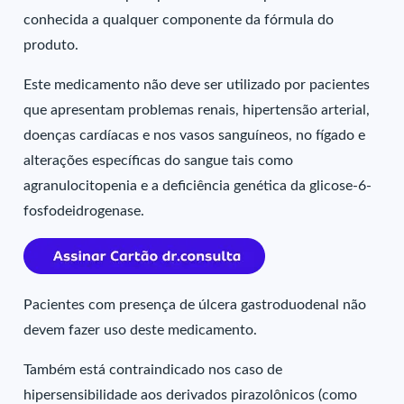
conhecida a qualquer componente da fórmula do
produto.
Este medicamento não deve ser utilizado por pacientes
que apresentam problemas renais, hipertensão arterial,
doenças cardíacas e nos vasos sanguíneos, no fígado e
alterações específicas do sangue tais como
agranulocitopenia e a deficiência genética da glicose-6-
fosfodeidrogenase.
Pacientes com presença de úlcera gastroduodenal não
devem fazer uso deste medicamento.
Também está contraindicado nos caso de
hipersensibilidade aos derivados pirazolônicos (como