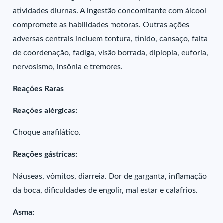
atividades diurnas. A ingestão concomitante com álcool
compromete as habilidades motoras. Outras ações
adversas centrais incluem tontura, tinido, cansaço, falta
de coordenação, fadiga, visão borrada, diplopia, euforia,
nervosismo, insônia e tremores.
Reações Raras
Reações alérgicas:
Choque anafilático.
Reações gástricas:
Náuseas, vômitos, diarreia. Dor de garganta, inflamação
da boca, dificuldades de engolir, mal estar e calafrios.
Asma: