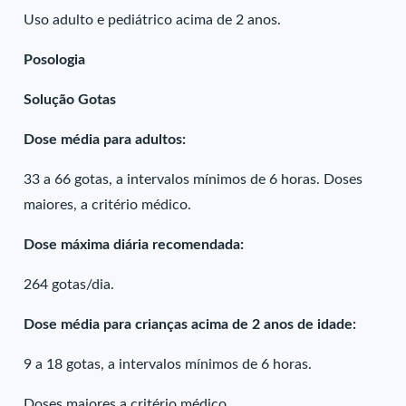
Uso adulto e pediátrico acima de 2 anos.
Posologia
Solução Gotas
Dose média para adultos:
33 a 66 gotas, a intervalos mínimos de 6 horas. Doses
maiores, a critério médico.
Dose máxima diária recomendada:
264 gotas/dia.
Dose média para crianças acima de 2 anos de idade:
9 a 18 gotas, a intervalos mínimos de 6 horas.
Doses maiores a critério médico.