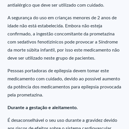
antialérgico que deve ser utilizado com cuidado.
A segurança do uso em crianças menores de 2 anos de
idade não está estabelecida. Embora não esteja
confirmado, a ingestão concomitante da prometazina
com sedativos fenotizínicos pode provocar a Síndrome
da morte súbita infantil, por isso este medicamento não
deve ser utilizado neste grupo de pacientes.
Pessoas portadoras de epilepsia devem tomar este
medicamento com cuidado, devido ao possível aumento
da potência dos medicamentos para epilepsia provocada
pela prometazina.
Durante a gestação e aleitamento.
É desaconselhável o seu uso durante a gravidez devido
aos riscos de efeitos sobre o sistema cardiovascular