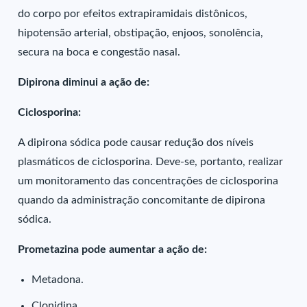
do corpo por efeitos extrapiramidais distônicos,
hipotensão arterial, obstipação, enjoos, sonolência,
secura na boca e congestão nasal.
Dipirona diminui a ação de:
Ciclosporina:
A dipirona sódica pode causar redução dos níveis
plasmáticos de ciclosporina. Deve-se, portanto, realizar
um monitoramento das concentrações de ciclosporina
quando da administração concomitante de dipirona
sódica.
Prometazina pode aumentar a ação de:
Metadona.
Clonidina.