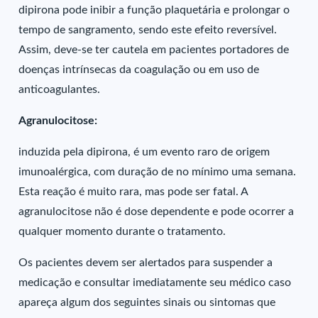
dipirona pode inibir a função plaquetária e prolongar o
tempo de sangramento, sendo este efeito reversível.
Assim, deve-se ter cautela em pacientes portadores de
doenças intrínsecas da coagulação ou em uso de
anticoagulantes.
Agranulocitose:
induzida pela dipirona, é um evento raro de origem
imunoalérgica, com duração de no mínimo uma semana.
Esta reação é muito rara, mas pode ser fatal. A
agranulocitose não é dose dependente e pode ocorrer a
qualquer momento durante o tratamento.
Os pacientes devem ser alertados para suspender a
medicação e consultar imediatamente seu médico caso
apareça algum dos seguintes sinais ou sintomas que