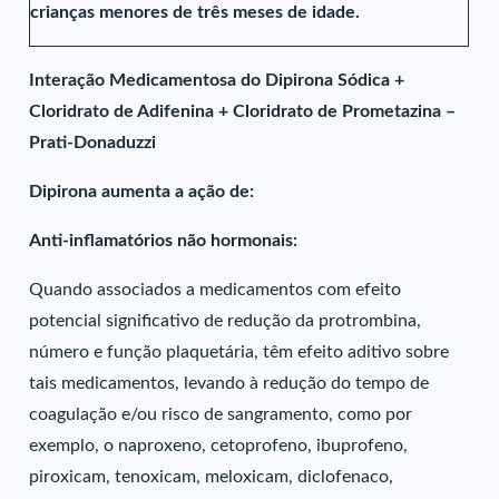
crianças menores de três meses de idade.
Interação Medicamentosa do Dipirona Sódica +
Cloridrato de Adifenina + Cloridrato de Prometazina –
Prati-Donaduzzi
Dipirona aumenta a ação de:
Anti-inflamatórios não hormonais:
Quando associados a medicamentos com efeito
potencial significativo de redução da protrombina,
número e função plaquetária, têm efeito aditivo sobre
tais medicamentos, levando à redução do tempo de
coagulação e/ou risco de sangramento, como por
exemplo, o naproxeno, cetoprofeno, ibuprofeno,
piroxicam, tenoxicam, meloxicam, diclofenaco,