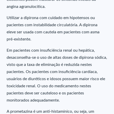
angina agranulocítica.
Utilizar a dipirona com cuidado em hipotensos ou
pacientes com instabilidade circulatória. A dipirona
eleve ser usada com cautela em pacientes com asma
pré-existente.
Em pacientes com insuficiência renal ou hepática,
desaconselha-se o uso de altas doses de dipirona sódica,
visto que a taxa de eliminação é reduzida nestes
pacientes. Os pacientes com insuficiência cardíaca,
usuários de diuréticos e idosos possuem maior risco ele
toxicidade renal. O uso do medicamento nestes
pacientes deve ser cauteloso e os pacientes
monitorados adequadamente.
A prometazina é um anti-histamínico, ou seja, um