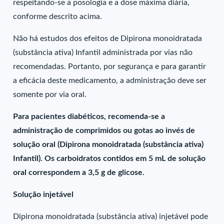
respeitando-se a posologia e a dose máxima diária,
conforme descrito acima.
Não há estudos dos efeitos de Dipirona monoidratada
(substância ativa) Infantil administrada por vias não
recomendadas. Portanto, por segurança e para garantir
a eficácia deste medicamento, a administração deve ser
somente por via oral.
Para pacientes diabéticos, recomenda-se a
administração de comprimidos ou gotas ao invés de
solução oral (Dipirona monoidratada (substância ativa)
Infantil). Os carboidratos contidos em 5 mL de solução
oral correspondem a 3,5 g de glicose.
Solução injetável
Dipirona monoidratada (substância ativa) injetável pode