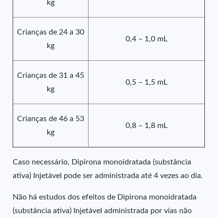
kg
Crianças de 24 a 30
0,4 – 1,0 mL
kg
Crianças de 31 a 45
0,5 – 1,5 mL
kg
Crianças de 46 a 53
0,8 – 1,8 mL
kg
Caso necessário, Dipirona monoidratada (substância
ativa) Injetável pode ser administrada até 4 vezes ao dia.
Não há estudos dos efeitos de Dipirona monoidratada
(substância ativa) Injetável administrada por vias não