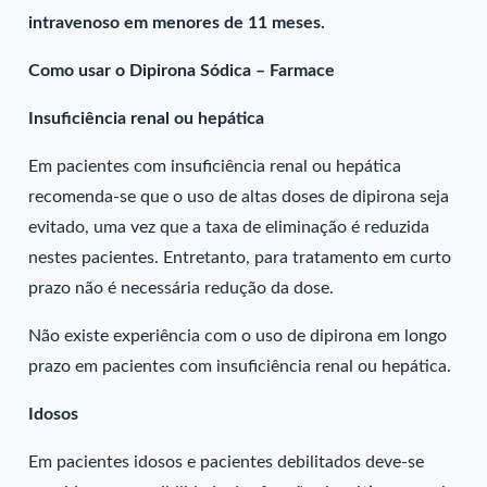
intravenoso em menores de 11 meses.
Como usar o Dipirona Sódica – Farmace
Insuficiência renal ou hepática
Em pacientes com insuficiência renal ou hepática
recomenda-se que o uso de altas doses de dipirona seja
evitado, uma vez que a taxa de eliminação é reduzida
nestes pacientes. Entretanto, para tratamento em curto
prazo não é necessária redução da dose.
Não existe experiência com o uso de dipirona em longo
prazo em pacientes com insuficiência renal ou hepática.
Idosos
Em pacientes idosos e pacientes debilitados deve-se