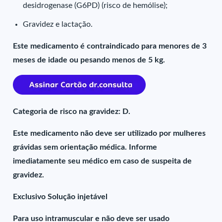
desidrogenase (G6PD) (risco de hemólise);
Gravidez e lactação.
Este medicamento é contraindicado para menores de 3
meses de idade ou pesando menos de 5 kg.
Categoria de risco na gravidez: D.
Este medicamento não deve ser utilizado por mulheres
grávidas sem orientação médica. Informe
imediatamente seu médico em caso de suspeita de
gravidez.
Exclusivo Solução injetável
Para uso intramuscular e não deve ser usado