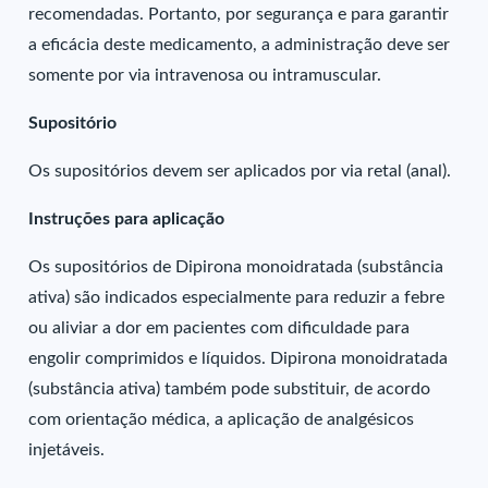
recomendadas. Portanto, por segurança e para garantir
a eficácia deste medicamento, a administração deve ser
somente por via intravenosa ou intramuscular.
Supositório
Os supositórios devem ser aplicados por via retal (anal).
Instruções para aplicação
Os supositórios de Dipirona monoidratada (substância
ativa) são indicados especialmente para reduzir a febre
ou aliviar a dor em pacientes com dificuldade para
engolir comprimidos e líquidos. Dipirona monoidratada
(substância ativa) também pode substituir, de acordo
com orientação médica, a aplicação de analgésicos
injetáveis.