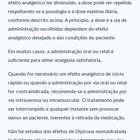
efeito analgésico ter diminuído, a dose pode ser repetida
respeitando-se a posologia e a dose máxima diária,
conforme descrito acima. A princípio, a dose e a via de
administração escolhidas dependem do efeito
analgésico desejado e das condições do paciente.
Em muitos casos, a administração oral ou retal é
suficiente para obter analgesia satisfatória.
Quando for necessário um efeito analgésico de início
rápido ou quando a administração por via oral ou retal
for contraindicada, recomenda-se a administração por
via intravenosa ou intramuscular. O tratamento pode
ser interrompido a qualquer instante sem provocar
danos ao paciente, inerentes à retirada da medicação.
Não há estudos dos efeitos de Dipirona monoidratada