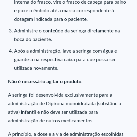
interna do frasco, vire o frasco de cabeça para baixo
e puxe o êmbolo até a marca correspondente à
dosagem indicada para o paciente.
Administre o conteúdo da seringa diretamente na
boca do paciente.
Após a administração, lave a seringa com água e
guarde-a na respectiva caixa para que possa ser
utilizada novamente.
Não é necessário agitar o produto.
A seringa foi desenvolvida exclusivamente para a
administração de Dipirona monoidratada (substância
ativa) Infantil e não deve ser utilizada para
administração de outros medicamentos.
A princípio, a dose e a via de administração escolhidas