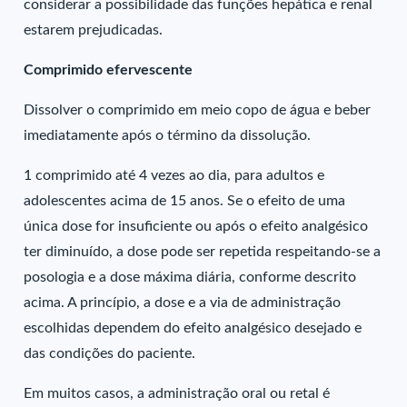
considerar a possibilidade das funções hepática e renal
estarem prejudicadas.
Comprimido efervescente
Dissolver o comprimido em meio copo de água e beber
imediatamente após o término da dissolução.
1 comprimido até 4 vezes ao dia, para adultos e
adolescentes acima de 15 anos. Se o efeito de uma
única dose for insuficiente ou após o efeito analgésico
ter diminuído, a dose pode ser repetida respeitando-se a
posologia e a dose máxima diária, conforme descrito
acima. A princípio, a dose e a via de administração
escolhidas dependem do efeito analgésico desejado e
das condições do paciente.
Em muitos casos, a administração oral ou retal é