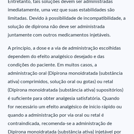
Entretanto, tais soluções devem ser administradas
imediatamente, uma vez que suas estabilidades são
limitadas. Devido à possibilidade de incompatibilidade, a
solução de dipirona não deve ser administrada
juntamente com outros medicamentos injetáveis.
A princípio, a dose e a via de administração escolhidas
dependem do efeito analgésico desejado e das
condições do paciente. Em muitos casos, a
administração oral (Dipirona monoidratada (substância
ativa) comprimidos, solução oral ou gotas) ou retal
(Dipirona monoidratada (substância ativa) supositórios)
é suficiente para obter analgesia satisfatória. Quando
for necessário um efeito analgésico de início rápido ou
quando a administração por via oral ou retal é
contraindicada, recomenda-se a administração de
Dipirona monoidratada (substância ativa) injetável por