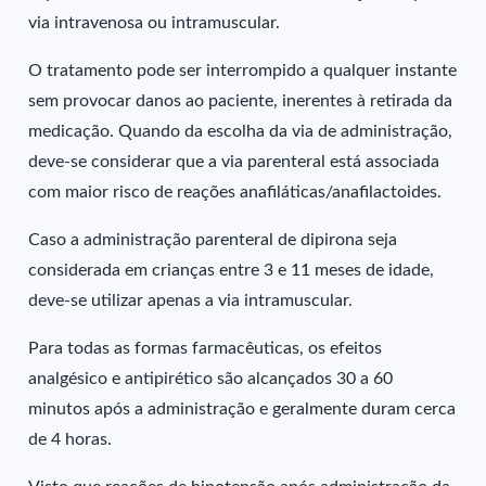
via intravenosa ou intramuscular.
O tratamento pode ser interrompido a qualquer instante
sem provocar danos ao paciente, inerentes à retirada da
medicação. Quando da escolha da via de administração,
deve-se considerar que a via parenteral está associada
com maior risco de reações anafiláticas/anafilactoides.
Caso a administração parenteral de dipirona seja
considerada em crianças entre 3 e 11 meses de idade,
deve-se utilizar apenas a via intramuscular.
Para todas as formas farmacêuticas, os efeitos
analgésico e antipirético são alcançados 30 a 60
minutos após a administração e geralmente duram cerca
de 4 horas.