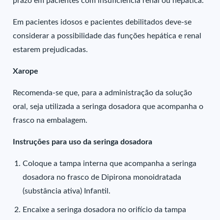
prazo em pacientes com insuficiência renal ou hepática.
Em pacientes idosos e pacientes debilitados deve-se
considerar a possibilidade das funções hepática e renal
estarem prejudicadas.
Xarope
Recomenda-se que, para a administração da solução
oral, seja utilizada a seringa dosadora que acompanha o
frasco na embalagem.
Instruções para uso da seringa dosadora
Coloque a tampa interna que acompanha a seringa
dosadora no frasco de Dipirona monoidratada
(substância ativa) Infantil.
Encaixe a seringa dosadora no orifício da tampa