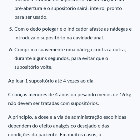
pré-abertura e o supositório sairá, inteiro, pronto
para ser usado.
Com o dedo polegar e o indicador afaste as nádegas e
introduza o supositório na cavidade anal.
Comprima suavemente uma nádega contra a outra,
durante alguns segundos, para evitar que o
supositório volte.
Aplicar 1 supositório até 4 vezes ao dia.
Crianças menores de 4 anos ou pesando menos de 16 kg
não devem ser tratadas com supositórios.
A princípio, a dose e a via de administração escolhidas
dependem do efeito analgésico desejado e das
condições do paciente. Em muitos casos, a