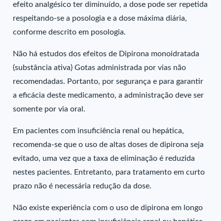
efeito analgésico ter diminuído, a dose pode ser repetida
respeitando-se a posologia e a dose máxima diária,
conforme descrito em posologia.
Não há estudos dos efeitos de Dipirona monoidratada
(substância ativa) Gotas administrada por vias não
recomendadas. Portanto, por segurança e para garantir
a eficácia deste medicamento, a administração deve ser
somente por via oral.
Em pacientes com insuficiência renal ou hepática,
recomenda-se que o uso de altas doses de dipirona seja
evitado, uma vez que a taxa de eliminação é reduzida
nestes pacientes. Entretanto, para tratamento em curto
prazo não é necessária redução da dose.
Não existe experiência com o uso de dipirona em longo