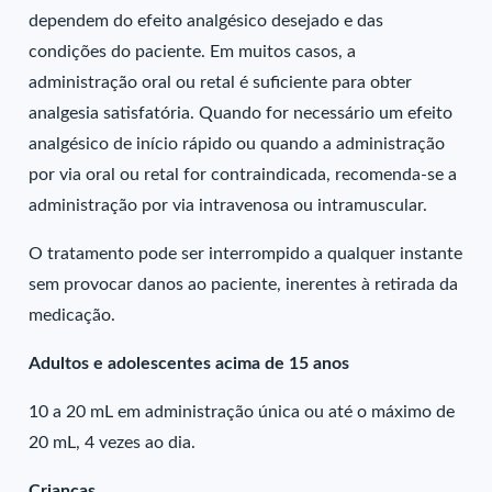
dependem do efeito analgésico desejado e das
condições do paciente. Em muitos casos, a
administração oral ou retal é suficiente para obter
analgesia satisfatória. Quando for necessário um efeito
analgésico de início rápido ou quando a administração
por via oral ou retal for contraindicada, recomenda-se a
administração por via intravenosa ou intramuscular.
O tratamento pode ser interrompido a qualquer instante
sem provocar danos ao paciente, inerentes à retirada da
medicação.
Adultos e adolescentes acima de 15 anos
10 a 20 mL em administração única ou até o máximo de
20 mL, 4 vezes ao dia.
Crianças