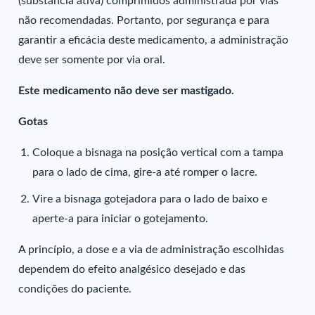
(substância ativa) comprimidos administrada por vias
não recomendadas. Portanto, por segurança e para
garantir a eficácia deste medicamento, a administração
deve ser somente por via oral.
Este medicamento não deve ser mastigado.
Gotas
Coloque a bisnaga na posição vertical com a tampa
para o lado de cima, gire-a até romper o lacre.
Vire a bisnaga gotejadora para o lado de baixo e
aperte-a para iniciar o gotejamento.
A princípio, a dose e a via de administração escolhidas
dependem do efeito analgésico desejado e das
condições do paciente.