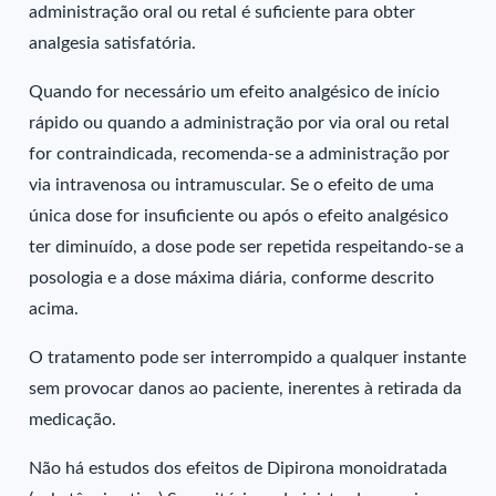
administração oral ou retal é suficiente para obter
analgesia satisfatória.
Quando for necessário um efeito analgésico de início
rápido ou quando a administração por via oral ou retal
for contraindicada, recomenda-se a administração por
via intravenosa ou intramuscular. Se o efeito de uma
única dose for insuficiente ou após o efeito analgésico
ter diminuído, a dose pode ser repetida respeitando-se a
posologia e a dose máxima diária, conforme descrito
acima.
O tratamento pode ser interrompido a qualquer instante
sem provocar danos ao paciente, inerentes à retirada da
medicação.
Não há estudos dos efeitos de Dipirona monoidratada