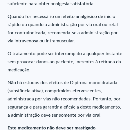
suficiente para obter analgesia satisfatória.
Quando for necessário um efeito analgésico de início
rápido ou quando a administração por via oral ou retal
for contraindicada, recomenda-se a administração por
via intravenosa ou intramuscular.
O tratamento pode ser interrompido a qualquer instante
sem provocar danos ao paciente, inerentes à retirada da
medicação.
Não há estudos dos efeitos de Dipirona monoidratada
(substância ativa), comprimidos efervescentes,
administrada por vias não recomendadas. Portanto, por
segurança e para garantir a eficácia deste medicamento,
a administração deve ser somente por via oral.
Este medicamento não deve ser mastigado.