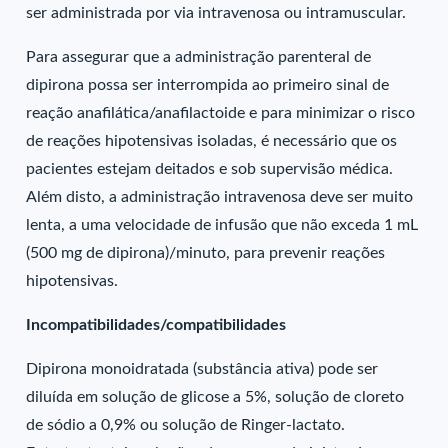
ser administrada por via intravenosa ou intramuscular.
Para assegurar que a administração parenteral de
dipirona possa ser interrompida ao primeiro sinal de
reação anafilática/anafilactoide e para minimizar o risco
de reações hipotensivas isoladas, é necessário que os
pacientes estejam deitados e sob supervisão médica.
Além disto, a administração intravenosa deve ser muito
lenta, a uma velocidade de infusão que não exceda 1 mL
(500 mg de dipirona)/minuto, para prevenir reações
hipotensivas.
Incompatibilidades/compatibilidades
Dipirona monoidratada (substância ativa) pode ser
diluída em solução de glicose a 5%, solução de cloreto
de sódio a 0,9% ou solução de Ringer-lactato.