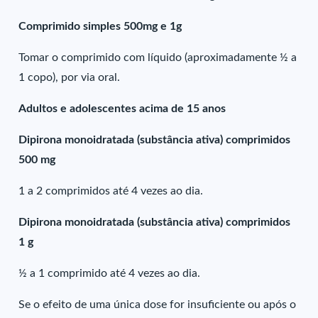
Comprimido simples 500mg e 1g
Tomar o comprimido com líquido (aproximadamente ½ a
1 copo), por via oral.
Adultos e adolescentes acima de 15 anos
Dipirona monoidratada (substância ativa) comprimidos
500 mg
1 a 2 comprimidos até 4 vezes ao dia.
Dipirona monoidratada (substância ativa) comprimidos
1 g
½ a 1 comprimido até 4 vezes ao dia.
Se o efeito de uma única dose for insuficiente ou após o