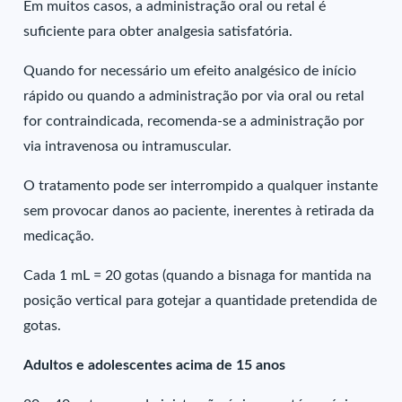
Em muitos casos, a administração oral ou retal é
suficiente para obter analgesia satisfatória.
Quando for necessário um efeito analgésico de início
rápido ou quando a administração por via oral ou retal
for contraindicada, recomenda-se a administração por
via intravenosa ou intramuscular.
O tratamento pode ser interrompido a qualquer instante
sem provocar danos ao paciente, inerentes à retirada da
medicação.
Cada 1 mL = 20 gotas (quando a bisnaga for mantida na
posição vertical para gotejar a quantidade pretendida de
gotas.
Adultos e adolescentes acima de 15 anos