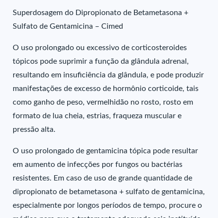
Superdosagem do Dipropionato de Betametasona +
Sulfato de Gentamicina – Cimed
O uso prolongado ou excessivo de corticosteroides
tópicos pode suprimir a função da glândula adrenal,
resultando em insuficiência da glândula, e pode produzir
manifestações de excesso de hormônio corticoide, tais
como ganho de peso, vermelhidão no rosto, rosto em
formato de lua cheia, estrias, fraqueza muscular e
pressão alta.
O uso prolongado de gentamicina tópica pode resultar
em aumento de infecções por fungos ou bactérias
resistentes. Em caso de uso de grande quantidade de
dipropionato de betametasona + sulfato de gentamicina,
especialmente por longos períodos de tempo, procure o