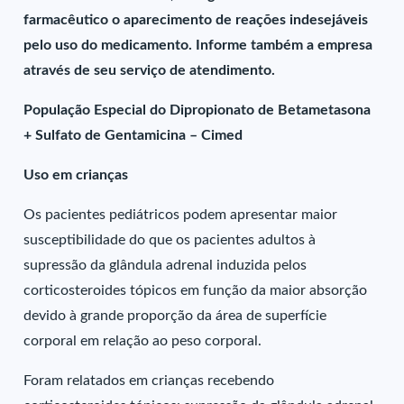
farmacêutico o aparecimento de reações indesejáveis
pelo uso do medicamento. Informe também a empresa
através de seu serviço de atendimento.
População Especial do Dipropionato de Betametasona
+ Sulfato de Gentamicina – Cimed
Uso em crianças
Os pacientes pediátricos podem apresentar maior
susceptibilidade do que os pacientes adultos à
supressão da glândula adrenal induzida pelos
corticosteroides tópicos em função da maior absorção
devido à grande proporção da área de superfície
corporal em relação ao peso corporal.
Foram relatados em crianças recebendo