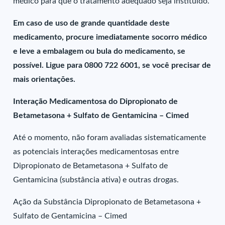
médico para que o tratamento adequado seja instituído.
Em caso de uso de grande quantidade deste
medicamento, procure imediatamente socorro médico
e leve a embalagem ou bula do medicamento, se
possível. Ligue para 0800 722 6001, se você precisar de
mais orientações.
Interação Medicamentosa do Dipropionato de
Betametasona + Sulfato de Gentamicina – Cimed
Até o momento, não foram avaliadas sistematicamente
as potenciais interações medicamentosas entre
Dipropionato de Betametasona + Sulfato de
Gentamicina (substância ativa) e outras drogas.
Ação da Substância Dipropionato de Betametasona +
Sulfato de Gentamicina – Cimed