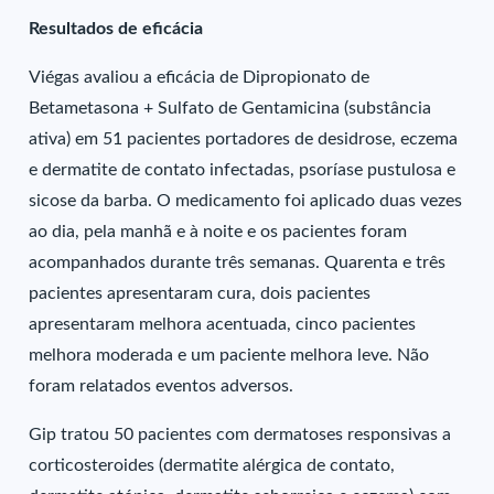
Resultados de eficácia
Viégas avaliou a eficácia de Dipropionato de
Betametasona + Sulfato de Gentamicina (substância
ativa) em 51 pacientes portadores de desidrose, eczema
e dermatite de contato infectadas, psoríase pustulosa e
sicose da barba. O medicamento foi aplicado duas vezes
ao dia, pela manhã e à noite e os pacientes foram
acompanhados durante três semanas. Quarenta e três
pacientes apresentaram cura, dois pacientes
apresentaram melhora acentuada, cinco pacientes
melhora moderada e um paciente melhora leve. Não
foram relatados eventos adversos.
Gip tratou 50 pacientes com dermatoses responsivas a
corticosteroides (dermatite alérgica de contato,