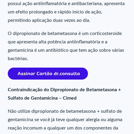
possui ação antiinflamatória e antibacteriana, apresenta
um efeito prolongado e rápido início de ação,
permitindo aplicação duas vezes ao dia.
O dipropionato de betametasona é um corticosteroide
que apresenta alta potência antiinflamatória e a
gentamicina é um antibiótico que tem ação sobre várias
bactérias.
Contraindicação do Dipropionato de Betametasona +
Sulfato de Gentamicina – Cimed
Não utilize dipropionato de betametasona + sulfato de
gentamicina se você já teve qualquer alergia ou alguma
reação incomum a qualquer um dos componentes da