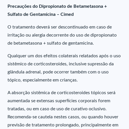
Precauções do Dipropionato de Betametasona +
Sulfato de Gentamicina – Cimed
O tratamento deverá ser descontinuado em caso de
irritação ou alergia decorrente do uso de dipropionato
de betametasona + sulfato de gentamicina.
Qualquer um dos efeitos colaterais relatados após o uso
sistêmico de corticosteroides, inclusive supressão da
glândula adrenal, pode ocorrer também com o uso
tópico, especialmente em crianças.
A absorção sistêmica de corticosteroides tópicos será
aumentada se extensas superfícies corporais forem
tratadas, ou em caso de uso de curativo oclusivo.
Recomenda-se cautela nestes casos, ou quando houver
previsão de tratamento prolongado, principalmente em