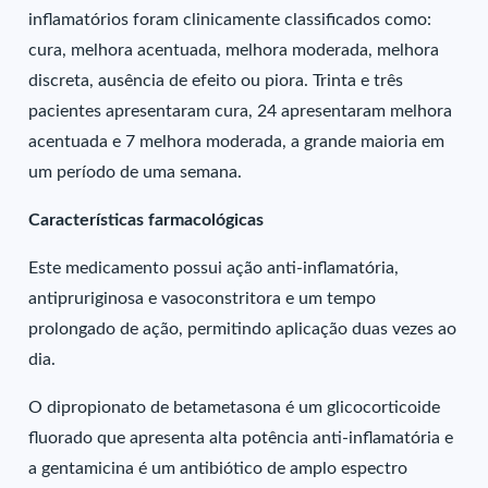
inflamatórios foram clinicamente classificados como:
cura, melhora acentuada, melhora moderada, melhora
discreta, ausência de efeito ou piora. Trinta e três
pacientes apresentaram cura, 24 apresentaram melhora
acentuada e 7 melhora moderada, a grande maioria em
um período de uma semana.
Características farmacológicas
Este medicamento possui ação anti-inflamatória,
antipruriginosa e vasoconstritora e um tempo
prolongado de ação, permitindo aplicação duas vezes ao
dia.
O dipropionato de betametasona é um glicocorticoide
fluorado que apresenta alta potência anti-inflamatória e
a gentamicina é um antibiótico de amplo espectro