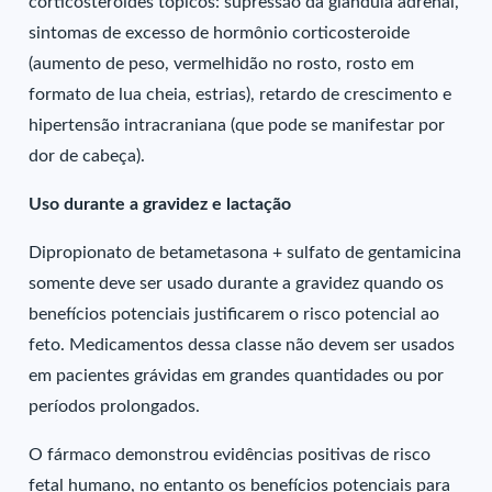
corticosteroides tópicos: supressão da glândula adrenal,
sintomas de excesso de hormônio corticosteroide
(aumento de peso, vermelhidão no rosto, rosto em
formato de lua cheia, estrias), retardo de crescimento e
hipertensão intracraniana (que pode se manifestar por
dor de cabeça).
Uso durante a gravidez e lactação
Dipropionato de betametasona + sulfato de gentamicina
somente deve ser usado durante a gravidez quando os
benefícios potenciais justificarem o risco potencial ao
feto. Medicamentos dessa classe não devem ser usados
em pacientes grávidas em grandes quantidades ou por
períodos prolongados.
O fármaco demonstrou evidências positivas de risco
fetal humano, no entanto os benefícios potenciais para