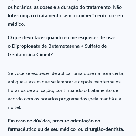
os horários, as doses e a duração do tratamento. Não
interrompa o tratamento sem o conhecimento do seu
médico.
O que devo fazer quando eu me esquecer de usar
o Dipropionato de Betametasona + Sulfato de
Gentamicina Cimed?
Se você se esquecer de aplicar uma dose na hora certa,
aplique-a assim que se lembrar e depois mantenha os
horários de aplicação, continuando o tratamento de
acordo com os horários programados (pela manhã e à
noite).
Em caso de dúvidas, procure orientação do
farmacêutico ou de seu médico, ou cirurgião-dentista.