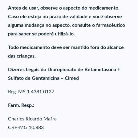
Antes de usar, observe o aspecto do medicamento.
Caso ele esteja no prazo de validade e você observe
alguma mudança no aspecto, consulte o farmacêutico
para saber se poderá utilizá-lo.
Todo medicamento deve ser mantido fora do alcance
das crianças.
Dizeres Legais do Dipropionato de Betametasona +
Sulfato de Gentamicina – Cimed
Reg. MS 1.4381.0127
Farm. Resp.:
Charles Ricardo Mafra
CRF-MG 10.883