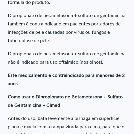
fórmula do produto.
Dipropionato de betametasona + sulfato de gentamicina
também é contraindicado em pacientes portadores de
infecções de pele causadas por vírus ou fungos e
tuberculose de pele.
Dipropionato de betametasona + sulfato de gentamicina
não é indicado para uso oftálmico (nos olhos).
Este medicamento é contraindicado para menores de 2
anos.
Como usar o Dipropionato de Betametasona + Sulfato
de Gentamicina – Cimed
Antes do uso, bata levemente a bisnaga em superfície
plana e macia com a tampa virada para cima, para que o