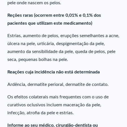
pele onde nascem os pelos.
Reções raras (ocorrem entre 0,01% e 0,1% dos
pacientes que utilizam este medicamento)
Estrias, aumento de pelos, erupções semelhantes a acne,
úlcera na pele, urticária, despigmentação da pele,
aumento da sensibilidade da pele, queda de pelos, pele
seca, pequenas bolhas na pele.
Reações cuja incidência não está determinada
Ardência, dermatite perioral, dermatite de contato.
Os efeitos colaterais mais frequentes com o uso de
curativos oclusivos incluem maceração da pele,
infecção, atrofia da pele e estrias.
Informe ao seu médico, cirurgião-dentista ou