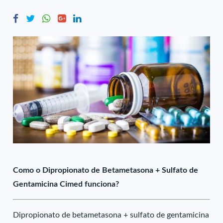
Como o Dipropionato de Betametasona + Sulfato de
Gentamicina Cimed funciona?
Dipropionato de betametasona + sulfato de gentamicina