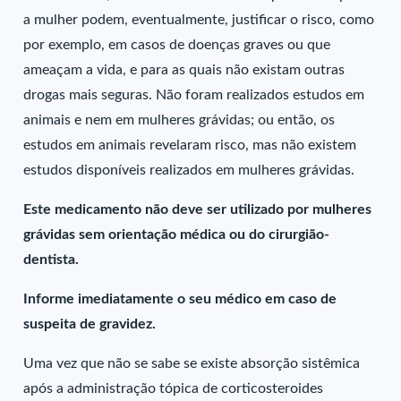
a mulher podem, eventualmente, justificar o risco, como
por exemplo, em casos de doenças graves ou que
ameaçam a vida, e para as quais não existam outras
drogas mais seguras. Não foram realizados estudos em
animais e nem em mulheres grávidas; ou então, os
estudos em animais revelaram risco, mas não existem
estudos disponíveis realizados em mulheres grávidas.
Este medicamento não deve ser utilizado por mulheres
grávidas sem orientação médica ou do cirurgião-
dentista.
Informe imediatamente o seu médico em caso de
suspeita de gravidez.
Uma vez que não se sabe se existe absorção sistêmica
após a administração tópica de corticosteroides