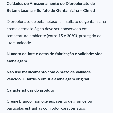
Cuidados de Armazenamento do Dipropionato de
Betametasona + Sulfato de Gentamicina – Cimed
Dipropionato de betametasona + sulfato de gentamicina
creme dermatológico deve ser conservado em
temperatura ambiente (entre 15 e 30°C), protegido da
luz e umidade.
Número de lote e datas de fabricação e validade: vide
embalagem.
Não use medicamento com o prazo de validade
vencido. Guarde-o em sua embalagem original.
Características do produto
Creme branco, homogêneo, isento de grumos ou
partículas estranhas com odor característico.