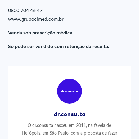
0800 704 46 47
www.grupocimed.com.br
Venda sob prescrição médica.
Só pode ser vendido com retenção da receita.
dr.consulta
O dr.consulta nasceu em 2011, na favela de
Heliópolis, em São Paulo, com a proposta de fazer