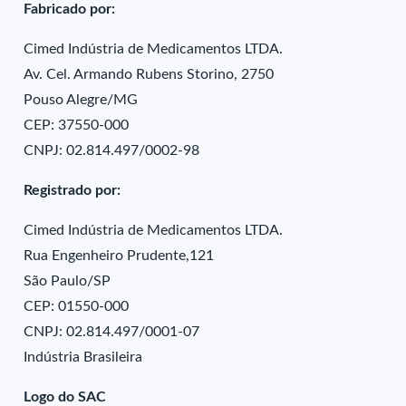
Fabricado por:
Cimed Indústria de Medicamentos LTDA.
Av. Cel. Armando Rubens Storino, 2750
Pouso Alegre/MG
CEP: 37550-000
CNPJ: 02.814.497/0002-98
Registrado por:
Cimed Indústria de Medicamentos LTDA.
Rua Engenheiro Prudente,121
São Paulo/SP
CEP: 01550-000
CNPJ: 02.814.497/0001-07
Indústria Brasileira
Logo do SAC