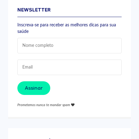
NEWSLETTER
Inscreva-se para receber as melhores dicas para sua
saúde
Assinar
Prometemos nunca te mandar spam