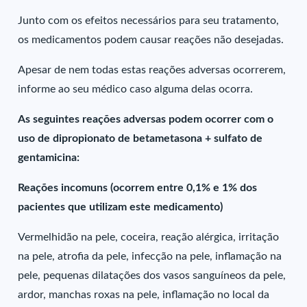
Junto com os efeitos necessários para seu tratamento,
os medicamentos podem causar reações não desejadas.
Apesar de nem todas estas reações adversas ocorrerem,
informe ao seu médico caso alguma delas ocorra.
As seguintes reações adversas podem ocorrer com o
uso de dipropionato de betametasona + sulfato de
gentamicina:
Reações incomuns (ocorrem entre 0,1% e 1% dos
pacientes que utilizam este medicamento)
Vermelhidão na pele, coceira, reação alérgica, irritação
na pele, atrofia da pele, infecção na pele, inflamação na
pele, pequenas dilatações dos vasos sanguíneos da pele,
ardor, manchas roxas na pele, inflamação no local da