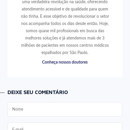
uma verdadeira revolução na saúde, oferecendo
atendimento acessível e de qualidade para quem
não tinha. E esse objetivo de revolucionar o setor
nos acompanha todos os dias desde então. Hoje,
somos quase mil profissionais em busca das
melhores soluções e já atendemos mais de 3
milhões de pacientes em nossos centros médicos
espalhados por São Paulo.
Conheça nossos doutores
DEIXE SEU COMENTÁRIO