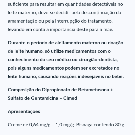
suficiente para resultar em quantidades detectáveis no
leite materno, deve-se decidir pela descontinuação da
amamentação ou pela interrupção do tratamento,
levando em conta a importância deste para a mãe.
Durante o período de aleitamento materno ou doação
de leite humano, só utilize medicamentos com o
conhecimento do seu médico ou cirurgião-dentista,
pois alguns medicamentos podem ser excretados no
leite humano, causando reações indesejáveis no bebê.
Composição do Dipropionato de Betametasona +
Sulfato de Gentamicina – Cimed
Apresentações
Creme de 0,64 mg/g + 1,0 mg/g. Bisnaga contendo 30 g.