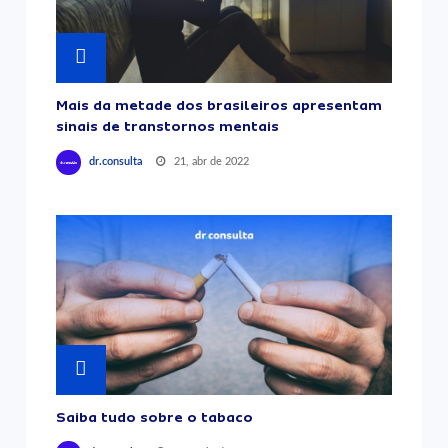
Mais da metade dos brasileiros apresentam
sinais de transtornos mentais
21, abr de 2022
dr.consulta
Saiba tudo sobre o tabaco