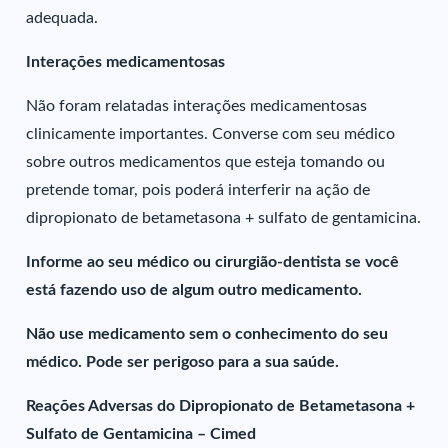
adequada.
Interações medicamentosas
Não foram relatadas interações medicamentosas
clinicamente importantes. Converse com seu médico
sobre outros medicamentos que esteja tomando ou
pretende tomar, pois poderá interferir na ação de
dipropionato de betametasona + sulfato de gentamicina.
Informe ao seu médico ou cirurgião-dentista se você
está fazendo uso de algum outro medicamento.
Não use medicamento sem o conhecimento do seu
médico. Pode ser perigoso para a sua saúde.
Reações Adversas do Dipropionato de Betametasona +
Sulfato de Gentamicina – Cimed