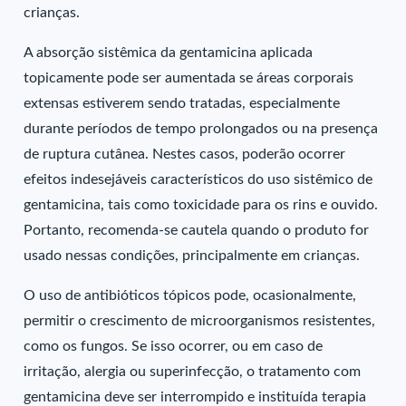
crianças.
A absorção sistêmica da gentamicina aplicada
topicamente pode ser aumentada se áreas corporais
extensas estiverem sendo tratadas, especialmente
durante períodos de tempo prolongados ou na presença
de ruptura cutânea. Nestes casos, poderão ocorrer
efeitos indesejáveis característicos do uso sistêmico de
gentamicina, tais como toxicidade para os rins e ouvido.
Portanto, recomenda-se cautela quando o produto for
usado nessas condições, principalmente em crianças.
O uso de antibióticos tópicos pode, ocasionalmente,
permitir o crescimento de microorganismos resistentes,
como os fungos. Se isso ocorrer, ou em caso de
irritação, alergia ou superinfecção, o tratamento com
gentamicina deve ser interrompido e instituída terapia