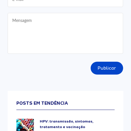
Publicar
POSTS EM TENDÊNCIA
HPV: transmissão, sintomas,
tratamento e vacinação