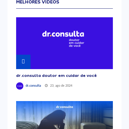
MELHORES VÍDEOS
dr.consulta doutor em cuidar de você
23, ago de 2024
dr.consulta