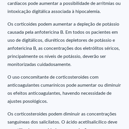
cardíacos pode aumentar a possibilidade de arritmias ou
intoxicação digitálica associada à hipocalemia.
Os corticoides podem aumentar a depleção de potássio
causada pela anfotericina B. Em todos os pacientes em
uso de digitálicos, diuréticos depletores de potássio e
anfotericina B, as concentrações dos eletrólitos séricos,
principalmente os níveis de potássio, deverão ser
monitorizadas cuidadosamente.
O uso concomitante de corticosteroides com
anticoagulantes cumarínicos pode aumentar ou diminuir
os efeitos anticoagulantes, havendo necessidade de
ajustes posológicos.
Os corticosteroides podem diminuir as concentrações
sanguíneas dos salicilatos. O ácido acetilsalicílico deve