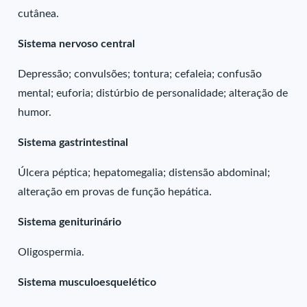
cutânea.
Sistema nervoso central
Depressão; convulsões; tontura; cefaleia; confusão
mental; euforia; distúrbio de personalidade; alteração de
humor.
Sistema gastrintestinal
Úlcera péptica; hepatomegalia; distensão abdominal;
alteração em provas de função hepática.
Sistema geniturinário
Oligospermia.
Sistema musculoesquelético