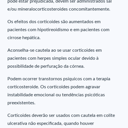
pode estar prejudicada, devem ser administrados sal
e/ou mineralocorticosteroides concomitantemente.
Os efeitos dos corticoides são aumentados em
pacientes com hipotireoidismo e em pacientes com
cirrose hepática.
Aconselha-se cautela ao se usar corticoides em
pacientes com herpes simples ocular devido à
possibilidade de perfuração da córnea.
Podem ocorrer transtornos psíquicos com a terapia
corticosteroide. Os corticoides podem agravar
instabilidade emocional ou tendências psicóticas
preexistentes.
Corticoides deverão ser usados com cautela em colite
ulcerativa não especificada, quando houver