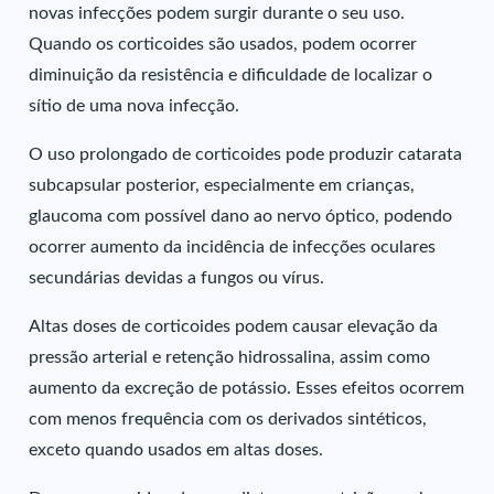
novas infecções podem surgir durante o seu uso.
Quando os corticoides são usados, podem ocorrer
diminuição da resistência e dificuldade de localizar o
sítio de uma nova infecção.
O uso prolongado de corticoides pode produzir catarata
subcapsular posterior, especialmente em crianças,
glaucoma com possível dano ao nervo óptico, podendo
ocorrer aumento da incidência de infecções oculares
secundárias devidas a fungos ou vírus.
Altas doses de corticoides podem causar elevação da
pressão arterial e retenção hidrossalina, assim como
aumento da excreção de potássio. Esses efeitos ocorrem
com menos frequência com os derivados sintéticos,
exceto quando usados em altas doses.