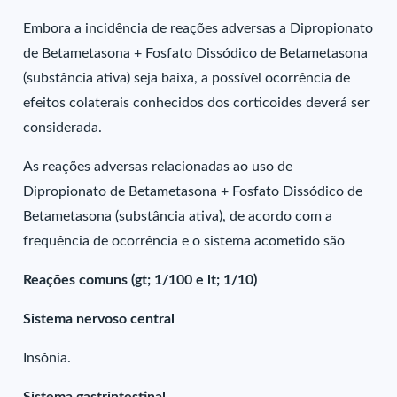
Embora a incidência de reações adversas a Dipropionato
de Betametasona + Fosfato Dissódico de Betametasona
(substância ativa) seja baixa, a possível ocorrência de
efeitos colaterais conhecidos dos corticoides deverá ser
considerada.
As reações adversas relacionadas ao uso de
Dipropionato de Betametasona + Fosfato Dissódico de
Betametasona (substância ativa), de acordo com a
frequência de ocorrência e o sistema acometido são
Reações comuns (gt; 1/100 e lt; 1/10)
Sistema nervoso central
Insônia.