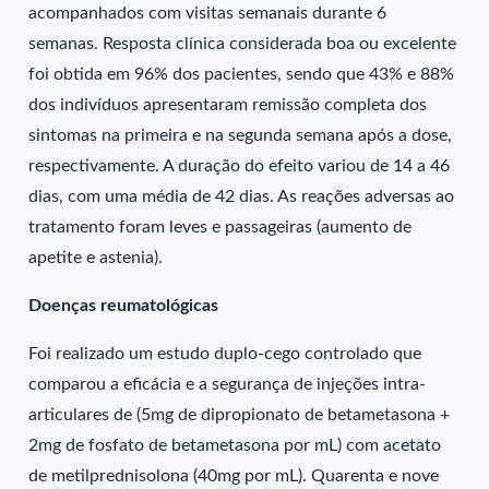
acompanhados com visitas semanais durante 6
semanas. Resposta clínica considerada boa ou excelente
foi obtida em 96% dos pacientes, sendo que 43% e 88%
dos indivíduos apresentaram remissão completa dos
sintomas na primeira e na segunda semana após a dose,
respectivamente. A duração do efeito variou de 14 a 46
dias, com uma média de 42 dias. As reações adversas ao
tratamento foram leves e passageiras (aumento de
apetite e astenia).
Doenças reumatológicas
Foi realizado um estudo duplo-cego controlado que
comparou a eficácia e a segurança de injeções intra-
articulares de (5mg de dipropionato de betametasona +
2mg de fosfato de betametasona por mL) com acetato
de metilprednisolona (40mg por mL). Quarenta e nove