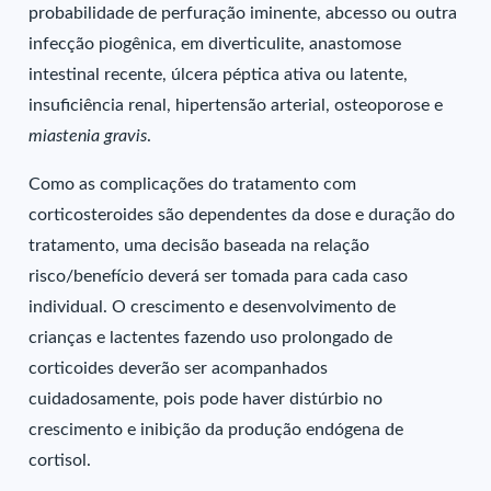
probabilidade de perfuração iminente, abcesso ou outra
infecção piogênica, em diverticulite, anastomose
intestinal recente, úlcera péptica ativa ou latente,
insuficiência renal, hipertensão arterial, osteoporose e
miastenia gravis
.
Como as complicações do tratamento com
corticosteroides são dependentes da dose e duração do
tratamento, uma decisão baseada na relação
risco/benefício deverá ser tomada para cada caso
individual. O crescimento e desenvolvimento de
crianças e lactentes fazendo uso prolongado de
corticoides deverão ser acompanhados
cuidadosamente, pois pode haver distúrbio no
crescimento e inibição da produção endógena de
cortisol.