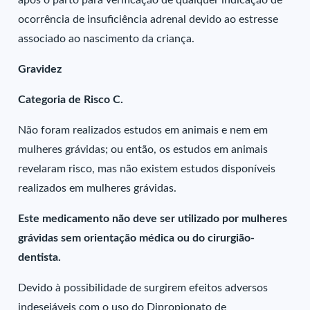
após o parto para verificação de qualquer indicação de
ocorrência de insuficiência adrenal devido ao estresse
associado ao nascimento da criança.
Gravidez
Categoria de Risco C.
Não foram realizados estudos em animais e nem em
mulheres grávidas; ou então, os estudos em animais
revelaram risco, mas não existem estudos disponíveis
realizados em mulheres grávidas.
Este medicamento não deve ser utilizado por mulheres
grávidas sem orientação médica ou do cirurgião-
dentista.
Devido à possibilidade de surgirem efeitos adversos
indesejáveis com o uso do Dipropionato de