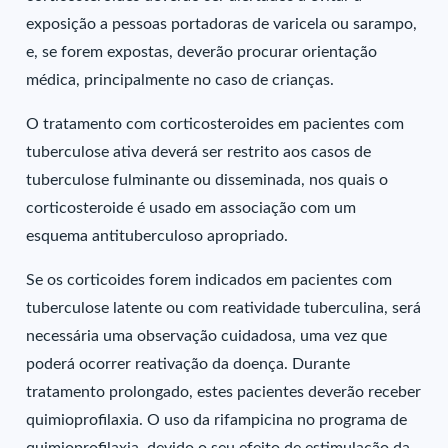
exposição a pessoas portadoras de varicela ou sarampo,
e, se forem expostas, deverão procurar orientação
médica, principalmente no caso de crianças.
O tratamento com corticosteroides em pacientes com
tuberculose ativa deverá ser restrito aos casos de
tuberculose fulminante ou disseminada, nos quais o
corticosteroide é usado em associação com um
esquema antituberculoso apropriado.
Se os corticoides forem indicados em pacientes com
tuberculose latente ou com reatividade tuberculina, será
necessária uma observação cuidadosa, uma vez que
poderá ocorrer reativação da doença. Durante
tratamento prolongado, estes pacientes deverão receber
quimioprofilaxia. O uso da rifampicina no programa de