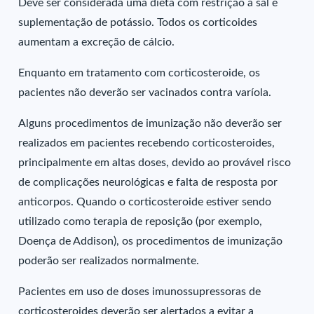
Deve ser considerada uma dieta com restrição a sal e
suplementação de potássio. Todos os corticoides
aumentam a excreção de cálcio.
Enquanto em tratamento com corticosteroide, os
pacientes não deverão ser vacinados contra varíola.
Alguns procedimentos de imunização não deverão ser
realizados em pacientes recebendo corticosteroides,
principalmente em altas doses, devido ao provável risco
de complicações neurológicas e falta de resposta por
anticorpos. Quando o corticosteroide estiver sendo
utilizado como terapia de reposição (por exemplo,
Doença de Addison), os procedimentos de imunização
poderão ser realizados normalmente.
Pacientes em uso de doses imunossupressoras de
corticosteroides deverão ser alertados a evitar a