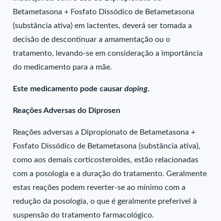
Betametasona + Fosfato Dissódico de Betametasona
(substância ativa) em lactentes, deverá ser tomada a
decisão de descontinuar a amamentação ou o
tratamento, levando-se em consideração a importância
do medicamento para a mãe.
Este medicamento pode causar
doping
.
Reações Adversas do Diprosen
Reações adversas a Dipropionato de Betametasona +
Fosfato Dissódico de Betametasona (substância ativa),
como aos demais corticosteroides, estão relacionadas
com a posologia e a duração do tratamento. Geralmente
estas reações podem reverter-se ao mínimo com a
redução da posologia, o que é geralmente preferível à
suspensão do tratamento farmacológico.