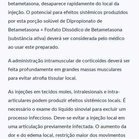
betametasona, desaparece rapidamente do local da
injeção. O potencial para efeitos sistêmicos produzidos
por esta porção solúvel de Dipropionato de
Betametasona + Fosfato Dissódico de Betametasona
(substância ativa) deverá ser considerada pelo médico
ao usar este preparado.
A administração intramuscular de corticoides deverá ser
feita profundamente em grandes massas musculares
para evitar atrofia tissular local.
As injeções em tecidos moles, intralesionais e intra-
articulares podem produzir efeitos sistêmicos locais. É
necessário o exame do líquido sinovial para excluir um
processo infeccioso. Deve-se evitar a injeção local em
uma articulação previamente infectada. O aumento da
dor e do edema local, restrição maior dos movimentos