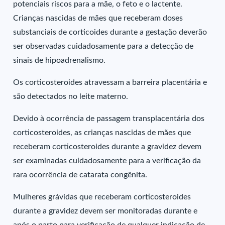
potenciais riscos para a mãe, o feto e o lactente.
Crianças nascidas de mães que receberam doses
substanciais de corticoides durante a gestação deverão
ser observadas cuidadosamente para a detecção de
sinais de hipoadrenalismo.
Os corticosteroides atravessam a barreira placentária e
são detectados no leite materno.
Devido à ocorrência de passagem transplacentária dos
corticosteroides, as crianças nascidas de mães que
receberam corticosteroides durante a gravidez devem
ser examinadas cuidadosamente para a verificação da
rara ocorrência de catarata congênita.
Mulheres grávidas que receberam corticosteroides
durante a gravidez devem ser monitoradas durante e