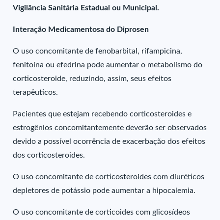
Vigilância Sanitária Estadual ou Municipal.
Interação Medicamentosa do Diprosen
O uso concomitante de fenobarbital, rifampicina,
fenitoína ou efedrina pode aumentar o metabolismo do
corticosteroide, reduzindo, assim, seus efeitos
terapêuticos.
Pacientes que estejam recebendo corticosteroides e
estrogênios concomitantemente deverão ser observados
devido a possível ocorrência de exacerbação dos efeitos
dos corticosteroides.
O uso concomitante de corticosteroides com diuréticos
depletores de potássio pode aumentar a hipocalemia.
O uso concomitante de corticoides com glicosídeos