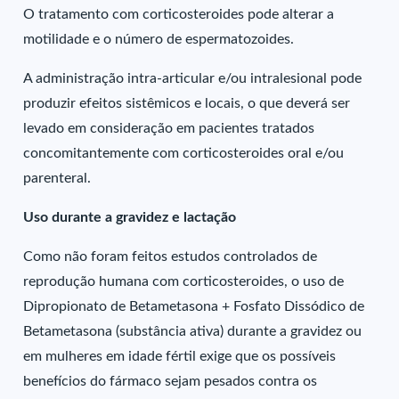
O tratamento com corticosteroides pode alterar a
motilidade e o número de espermatozoides.
A administração intra-articular e/ou intralesional pode
produzir efeitos sistêmicos e locais, o que deverá ser
levado em consideração em pacientes tratados
concomitantemente com corticosteroides oral e/ou
parenteral.
Uso durante a gravidez e lactação
Como não foram feitos estudos controlados de
reprodução humana com corticosteroides, o uso de
Dipropionato de Betametasona + Fosfato Dissódico de
Betametasona (substância ativa) durante a gravidez ou
em mulheres em idade fértil exige que os possíveis
benefícios do fármaco sejam pesados contra os