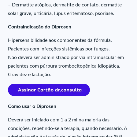
– Dermatite atópica, dermatite de contato, dermatite
solar grave, urticária, lúpus eritematoso, psoríase.
Contraindicação do Diprosen
Hipersensibilidade aos componentes da fórmula.
Pacientes com infecções sistêmicas por fungos.
Não deverá ser administrado por via intramuscular em
pacientes com púrpura trombocitopênica idiopática.
Gravidez e lactação.
Como usar o Diprosen
Deverá ser iniciado com 1 a 2 ml na maioria das
condições, repetindo-se a terapia, quando necessário. A