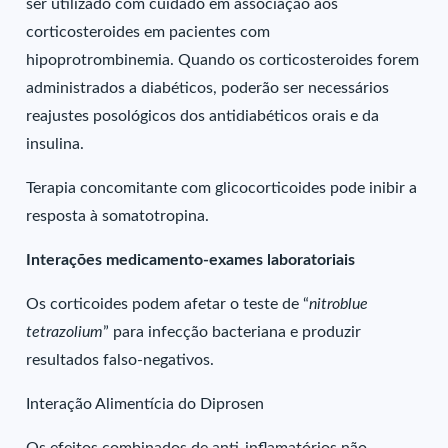
ser utilizado com cuidado em associação aos
corticosteroides em pacientes com
hipoprotrombinemia. Quando os corticosteroides forem
administrados a diabéticos, poderão ser necessários
reajustes posológicos dos antidiabéticos orais e da
insulina.
Terapia concomitante com glicocorticoides pode inibir a
resposta à somatotropina.
Interações medicamento-exames laboratoriais
Os corticoides podem afetar o teste de “
nitroblue
tetrazolium
” para infecção bacteriana e produzir
resultados falso-negativos.
Interação Alimentícia do Diprosen