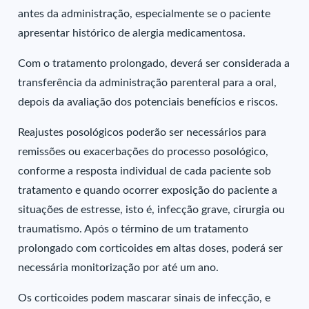
antes da administração, especialmente se o paciente
apresentar histórico de alergia medicamentosa.
Com o tratamento prolongado, deverá ser considerada a
transferência da administração parenteral para a oral,
depois da avaliação dos potenciais benefícios e riscos.
Reajustes posológicos poderão ser necessários para
remissões ou exacerbações do processo posológico,
conforme a resposta individual de cada paciente sob
tratamento e quando ocorrer exposição do paciente a
situações de estresse, isto é, infecção grave, cirurgia ou
traumatismo. Após o término de um tratamento
prolongado com corticoides em altas doses, poderá ser
necessária monitorização por até um ano.
Os corticoides podem mascarar sinais de infecção, e