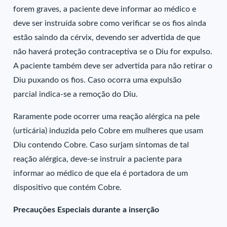
forem graves, a paciente deve informar ao médico e
deve ser instruída sobre como verificar se os fios ainda
estão saindo da cérvix, devendo ser advertida de que
não haverá proteção contraceptiva se o Diu for expulso.
A paciente também deve ser advertida para não retirar o
Diu puxando os fios. Caso ocorra uma expulsão
parcial indica-se a remoção do Diu.
Raramente pode ocorrer uma reação alérgica na pele
(urticária) induzida pelo Cobre em mulheres que usam
Diu contendo Cobre. Caso surjam sintomas de tal
reação alérgica, deve-se instruir a paciente para
informar ao médico de que ela é portadora de um
dispositivo que contém Cobre.
Precauções Especiais durante a inserção