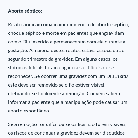
Aborto séptico:
Relatos indicam uma maior incidência de aborto séptico,
choque séptico e morte em pacientes que engravidam
com o Diu inserido e permaneceram com ele durante a
gestação. A maioria destes relatos estava associada ao
segundo trimestre da gravidez. Em alguns casos, os
sintomas iniciais foram enganosos e difíceis de se
reconhecer. Se ocorrer uma gravidez com um Diu
in situ
,
este deve ser removido se o fio estiver visível,
efetuando-se facilmente a remoção. Convém saber e
informar à paciente que a manipulação pode causar um
aborto espontâneo.
Se a remoção for difícil ou se os fios não forem visíveis,
os riscos de continuar a gravidez devem ser discutidos