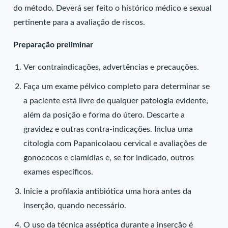
do método. Deverá ser feito o histórico médico e sexual
pertinente para a avaliação de riscos.
Preparação preliminar
Ver contraindicações, advertências e precauções.
Faça um exame pélvico completo para determinar se
a paciente está livre de qualquer patologia evidente,
além da posição e forma do útero. Descarte a
gravidez e outras contra-indicações. Inclua uma
citologia com Papanicolaou cervical e avaliações de
gonococos e clamídias e, se for indicado, outros
exames específicos.
Inicie a profilaxia antibiótica uma hora antes da
inserção, quando necessário.
O uso da técnica asséptica durante a inserção é