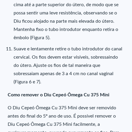
cima até a parte superior do útero, de modo que se
possa sentir uma leve resistência, observando se o
Diu ficou alojado na parte mais elevada do útero.
Mantenha fixo o tubo introdutor enquanto retira o
êmbolo (Figura 5).
Suave e lentamente retire o tubo introdutor do canal
cervical. Os fios devem estar visíveis, sobressaindo
do útero. Ajuste os fios de tal maneira que
sobressaiam apenas de 3 a 4 cm no canal vaginal
(Figura 6 e 7).
Como remover o Diu Cepeó Ômega Cu 375 Mini
O Diu Cepeó Ômega Cu 375 Mini deve ser removido
antes do final do 5º ano de uso. É possível remover o
Diu Cepeó Ômega Cu 375 Mini facilmente, a