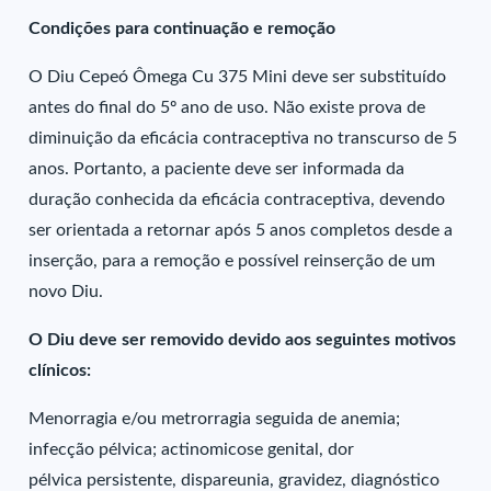
Condições para continuação e remoção
O Diu Cepeó Ômega Cu 375 Mini deve ser substituído
antes do final do 5º ano de uso. Não existe prova de
diminuição da eficácia contraceptiva no transcurso de 5
anos. Portanto, a paciente deve ser informada da
duração conhecida da eficácia contraceptiva, devendo
ser orientada a retornar após 5 anos completos desde a
inserção, para a remoção e possível reinserção de um
novo Diu.
O Diu deve ser removido devido aos seguintes motivos
clínicos:
Menorragia e/ou metrorragia seguida de anemia;
infecção pélvica; actinomicose genital, dor
pélvica persistente, dispareunia, gravidez, diagnóstico