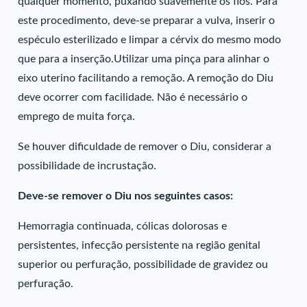
qualquer momento, puxando suavemente os fios. Para
este procedimento, deve-se preparar a vulva, inserir o
espéculo esterilizado e limpar a cérvix do mesmo modo
que para a inserção.Utilizar uma pinça para alinhar o
eixo uterino facilitando a remoção. A remoção do Diu
deve ocorrer com facilidade. Não é necessário o
emprego de muita força.
Se houver dificuldade de remover o Diu, considerar a
possibilidade de incrustação.
Deve-se remover o Diu nos seguintes casos:
Hemorragia continuada, cólicas dolorosas e
persistentes, infecção persistente na região genital
superior ou perfuração, possibilidade de gravidez ou
perfuração.