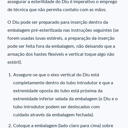
assegurar a esterilidade do Diu é imperativo o emprego
de técnica que não permita contato com as mãos.
O Diu pode ser preparado para inserção dentro da
embalagem pré-esterilizada nas instruções seguintes (se
forem usadas luvas estéreis, a preparação da inserção
pode ser feita fora da embalagem, não deixando que a
armação dos hastes flexíveis e vertical toque algo não
estéril).
Assegure-se que o eixo vertical do Diu está
completamente dentro do tubo introdutor e que a
extremidade oposta do tubo está próxima da
extremidade inferior selada da embalagem (o Diu e o
tubo introdutor podem ser deslocados com
cuidado através da embalagem fechada).
Coloque a embalagem (lado claro para cima) sobre