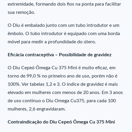
extremidade, formando dois fios na ponta para facilitar
sua remoção.
O Diu é embalado junto com um tubo introdutor e um
êmbolo. O tubo introdutor é equipado com uma borda
móvel para medir a profundidade do útero.
Eficácia contraceptiva – Possibilidade de gravidez
O Diu Cepeó Ômega Cu 375 Mini é muito eficaz, em
torno de 99,0 % no primeiro ano de uso, porém não é
100%. Ver tabelas 1,2 e 3. O índice de gravidez é mais
elevado em mulheres com menos de 20 anos. Em 3 anos
de uso contínuo o Diu Omega Cu375, para cada 100
mulheres, 2,6 engravidaram.
Contraindicação do Diu Cepeó Ômega Cu 375 Mini