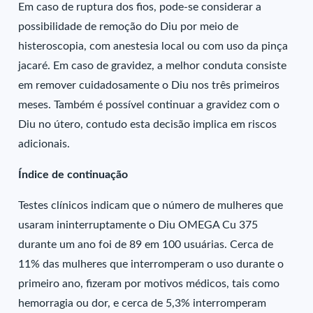
Em caso de ruptura dos fios, pode-se considerar a
possibilidade de remoção do Diu por meio de
histeroscopia, com anestesia local ou com uso da pinça
jacaré. Em caso de gravidez, a melhor conduta consiste
em remover cuidadosamente o Diu nos três primeiros
meses. Também é possível continuar a gravidez com o
Diu no útero, contudo esta decisão implica em riscos
adicionais.
Índice de continuação
Testes clínicos indicam que o número de mulheres que
usaram ininterruptamente o Diu OMEGA Cu 375
durante um ano foi de 89 em 100 usuárias. Cerca de
11% das mulheres que interromperam o uso durante o
primeiro ano, fizeram por motivos médicos, tais como
hemorragia ou dor, e cerca de 5,3% interromperam