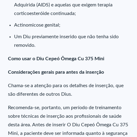
Adquirida (AIDS) e aquelas que exigem terapia
corticoesteróide continuada;
Actinomicose genital;
Um Diu previamente inserido que não tenha sido
removido.
Como usar o Diu Cepeó Ômega Cu 375 Mini
Considerações gerais para antes da inserção
Chama-se a atenção para os detalhes de inserção, que
são diferentes de outros Dius.
Recomenda-se, portanto, um período de treinamento
sobre técnicas de inserção aos profissionais de saúde
desta área. Antes de inserir O Diu Cepeó Ômega Cu 375
Mini, a paciente deve ser informada quanto à segurança