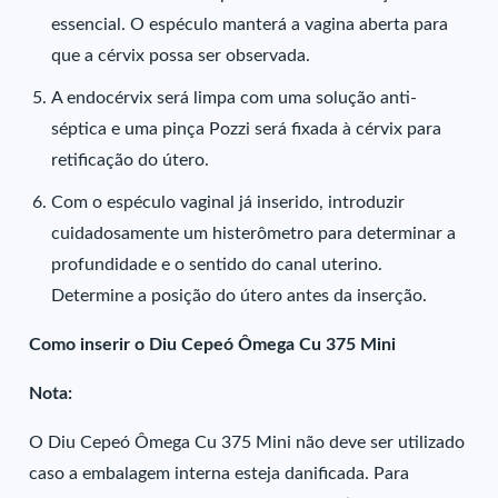
essencial. O espéculo manterá a vagina aberta para
que a cérvix possa ser observada.
A endocérvix será limpa com uma solução anti-
séptica e uma pinça Pozzi será fixada à cérvix para
retificação do útero.
Com o espéculo vaginal já inserido, introduzir
cuidadosamente um histerômetro para determinar a
profundidade e o sentido do canal uterino.
Determine a posição do útero antes da inserção.
Como inserir o Diu Cepeó Ômega Cu 375 Mini
Nota:
O Diu Cepeó Ômega Cu 375 Mini não deve ser utilizado
caso a embalagem interna esteja danificada. Para