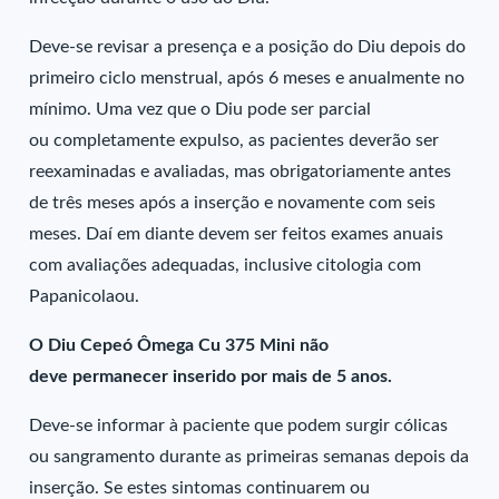
Deve-se revisar a presença e a posição do Diu depois do
primeiro ciclo menstrual, após 6 meses e anualmente no
mínimo. Uma vez que o Diu pode ser parcial
ou completamente expulso, as pacientes deverão ser
reexaminadas e avaliadas, mas obrigatoriamente antes
de três meses após a inserção e novamente com seis
meses. Daí em diante devem ser feitos exames anuais
com avaliações adequadas, inclusive citologia com
Papanicolaou.
O Diu Cepeó Ômega Cu 375 Mini não
deve permanecer inserido por mais de 5 anos.
Deve-se informar à paciente que podem surgir cólicas
ou sangramento durante as primeiras semanas depois da
inserção. Se estes sintomas continuarem ou