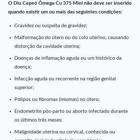
O Diu Cepeó Ômega Cu 375 Mini não deve ser inserido
quando existir um ou mais das seguintes condições:
Gravidez ou suspeita de gravidez;
Malformação do útero ou do colo uterino, causando
distorção da cavidade uterina;
Doenças de inflamação aguda ou um histórico da
doença;
Infecção aguda ou recorrente na região genital
superior;
Pólipos ou fibromas (miomas) no útero;
Endometrite pós-parto ou aborto infectado durante
os últimos três meses;
Malignidade uterina ou cervical, conhecida ou