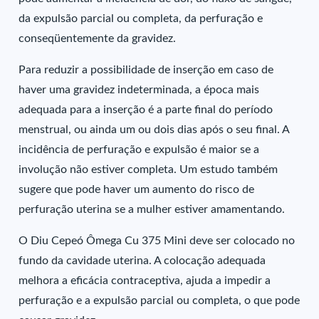
da expulsão parcial ou completa, da perfuração e
conseqüentemente da gravidez.
Para reduzir a possibilidade de inserção em caso de
haver uma gravidez indeterminada, a época mais
adequada para a inserção é a parte final do período
menstrual, ou ainda um ou dois dias após o seu final. A
incidência de perfuração e expulsão é maior se a
involução não estiver completa. Um estudo também
sugere que pode haver um aumento do risco de
perfuração uterina se a mulher estiver amamentando.
O Diu Cepeó Ômega Cu 375 Mini deve ser colocado no
fundo da cavidade uterina. A colocação adequada
melhora a eficácia contraceptiva, ajuda a impedir a
perfuração e a expulsão parcial ou completa, o que pode