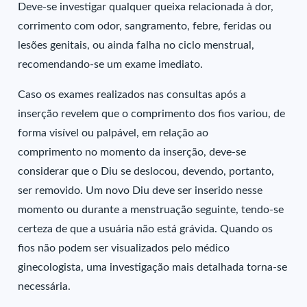
Deve-se investigar qualquer queixa relacionada à dor,
corrimento com odor, sangramento, febre, feridas ou
lesões genitais, ou ainda falha no ciclo menstrual,
recomendando-se um exame imediato.
Caso os exames realizados nas consultas após a
inserção revelem que o comprimento dos fios variou, de
forma visível ou palpável, em relação ao
comprimento no momento da inserção, deve-se
considerar que o Diu se deslocou, devendo, portanto,
ser removido. Um novo Diu deve ser inserido nesse
momento ou durante a menstruação seguinte, tendo-se
certeza de que a usuária não está grávida. Quando os
fios não podem ser visualizados pelo médico
ginecologista, uma investigação mais detalhada torna-se
necessária.