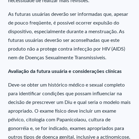
necessidade de realizar mais revisões.
As futuras usuárias deverão ser informadas que, apesar
de pouco freqüente, é possível ocorrer expulsão do
dispositivo, especialmente durante a menstruação. As
futuras usuárias deverão ser aconselhadas que este
produto não a protege contra infecção por HIV (AIDS)
nem de Doenças Sexualmente Transmissíveis.
Avaliação da futura usuária e considerações clínicas
Deve-se obter um histórico médico e sexual completo
para identificar condições que possam influenciar na
decisão de prescrever um Diu e qual seria o modelo mais
apropriado. O exame físico deve incluir um exame
pélvico, citologia com Papanicolaou, cultura de
gonorréia e, se for indicado, exames apropriados para
outros tipos de doença genital, inclusive a actinomicose,