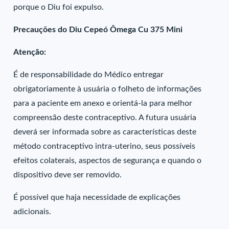
porque o Diu foi expulso.
Precauções do Diu Cepeó Ômega Cu 375 Mini
Atenção:
É de responsabilidade do Médico entregar
obrigatoriamente à usuária o folheto de informações
para a paciente em anexo e orientá-la para melhor
compreensão deste contraceptivo. A futura usuária
deverá ser informada sobre as características deste
método contraceptivo intra-uterino, seus possíveis
efeitos colaterais, aspectos de segurança e quando o
dispositivo deve ser removido.
É possível que haja necessidade de explicações
adicionais.