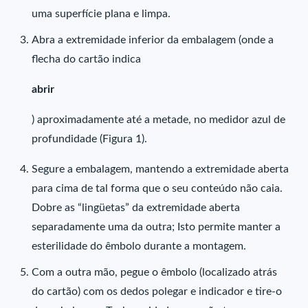
uma superfície plana e limpa.
Abra a extremidade inferior da embalagem (onde a
flecha do cartão indica
abrir
) aproximadamente até a metade, no medidor azul de
profundidade (Figura 1).
Segure a embalagem, mantendo a extremidade aberta
para cima de tal forma que o seu conteúdo não caia.
Dobre as “lingüetas” da extremidade aberta
separadamente uma da outra; Isto permite manter a
esterilidade do êmbolo durante a montagem.
Com a outra mão, pegue o êmbolo (localizado atrás
do cartão) com os dedos polegar e indicador e tire-o