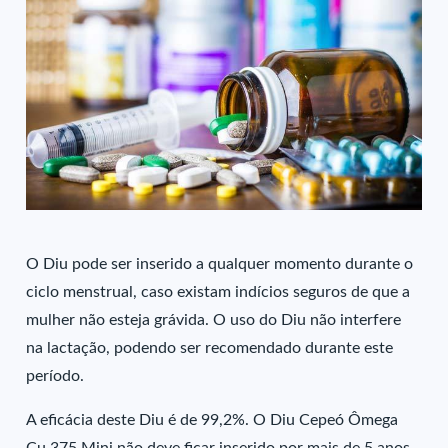
O Diu pode ser inserido a qualquer momento durante o
ciclo menstrual, caso existam indícios seguros de que a
mulher não esteja grávida. O uso do Diu não interfere
na lactação, podendo ser recomendado durante este
período.
A eficácia deste Diu é de 99,2%. O Diu Cepeó Ômega