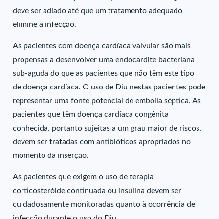
deve ser adiado até que um tratamento adequado
elimine a infecção.
As pacientes com doença cardíaca valvular são mais
propensas a desenvolver uma endocardite bacteriana
sub-aguda do que as pacientes que não têm este tipo
de doença cardíaca. O uso de Diu nestas pacientes pode
representar uma fonte potencial de embolia séptica. As
pacientes que têm doença cardíaca congênita
conhecida, portanto sujeitas a um grau maior de riscos,
devem ser tratadas com antibióticos apropriados no
momento da inserção.
As pacientes que exigem o uso de terapia
corticosteróide continuada ou insulina devem ser
cuidadosamente monitoradas quanto à ocorrência de
infecção durante o uso do Diu.