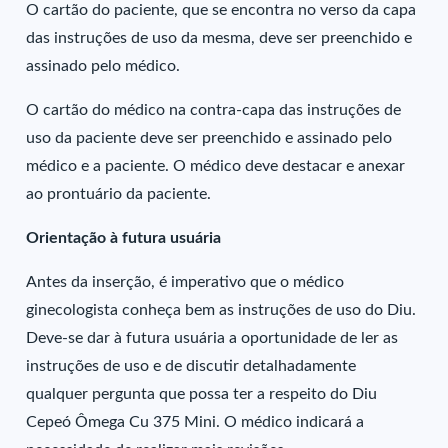
O cartão do paciente, que se encontra no verso da capa
das instruções de uso da mesma, deve ser preenchido e
assinado pelo médico.
O cartão do médico na contra-capa das instruções de
uso da paciente deve ser preenchido e assinado pelo
médico e a paciente. O médico deve destacar e anexar
ao prontuário da paciente.
Orientação à futura usuária
Antes da inserção, é imperativo que o médico
ginecologista conheça bem as instruções de uso do Diu.
Deve-se dar à futura usuária a oportunidade de ler as
instruções de uso e de discutir detalhadamente
qualquer pergunta que possa ter a respeito do Diu
Cepeó Ômega Cu 375 Mini. O médico indicará a