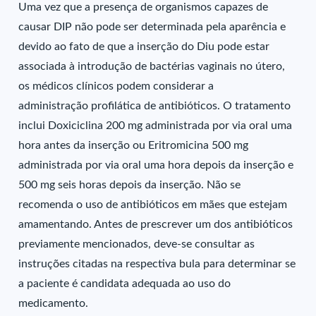
Uma vez que a presença de organismos capazes de
causar DIP não pode ser determinada pela aparência e
devido ao fato de que a inserção do Diu pode estar
associada à introdução de bactérias vaginais no útero,
os médicos clínicos podem considerar a
administração profilática de antibióticos. O tratamento
inclui Doxiciclina 200 mg administrada por via oral uma
hora antes da inserção ou Eritromicina 500 mg
administrada por via oral uma hora depois da inserção e
500 mg seis horas depois da inserção. Não se
recomenda o uso de antibióticos em mães que estejam
amamentando. Antes de prescrever um dos antibióticos
previamente mencionados, deve-se consultar as
instruções citadas na respectiva bula para determinar se
a paciente é candidata adequada ao uso do
medicamento.