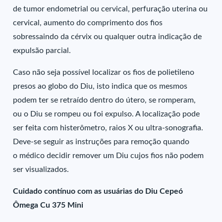
de tumor endometrial ou cervical, perfuração uterina ou
cervical, aumento do comprimento dos fios
sobressaindo da cérvix ou qualquer outra indicação de
expulsão parcial.
Caso não seja possível localizar os fios de polietileno
presos ao globo do Diu, isto indica que os mesmos
podem ter se retraído dentro do útero, se romperam,
ou o Diu se rompeu ou foi expulso. A localização pode
ser feita com histerômetro, raios X ou ultra-sonografia.
Deve-se seguir as instruções para remoção quando
o médico decidir remover um Diu cujos fios não podem
ser visualizados.
Cuidado contínuo com as usuárias do Diu Cepeó
Ômega Cu 375 Mini