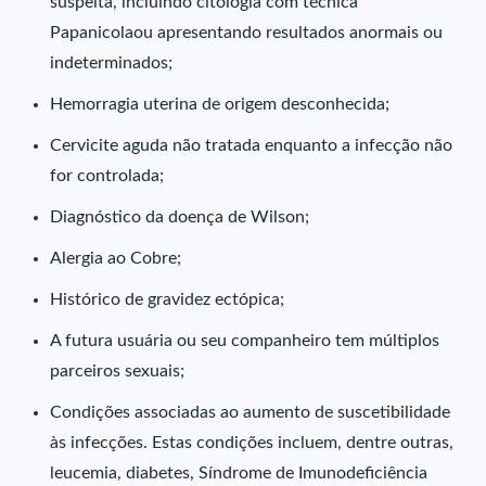
suspeita, incluindo citologia com técnica
Papanicolaou apresentando resultados anormais ou
indeterminados;
Hemorragia uterina de origem desconhecida;
Cervicite aguda não tratada enquanto a infecção não
for controlada;
Diagnóstico da doença de Wilson;
Alergia ao Cobre;
Histórico de gravidez ectópica;
A futura usuária ou seu companheiro tem múltiplos
parceiros sexuais;
Condições associadas ao aumento de suscetibilidade
às infecções. Estas condições incluem, dentre outras,
leucemia, diabetes, Síndrome de Imunodeficiência