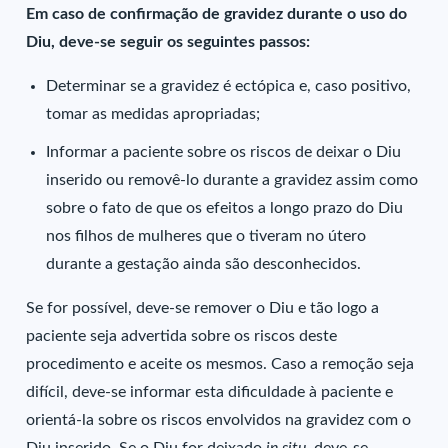
Em caso de confirmação de gravidez durante o uso do
Diu, deve-se seguir os seguintes passos:
Determinar se a gravidez é ectópica e, caso positivo,
tomar as medidas apropriadas;
Informar a paciente sobre os riscos de deixar o Diu
inserido ou removê-lo durante a gravidez assim como
sobre o fato de que os efeitos a longo prazo do Diu
nos filhos de mulheres que o tiveram no útero
durante a gestação ainda são desconhecidos.
Se for possível, deve-se remover o Diu e tão logo a
paciente seja advertida sobre os riscos deste
procedimento e aceite os mesmos. Caso a remoção seja
difícil, deve-se informar esta dificuldade à paciente e
orientá-la sobre os riscos envolvidos na gravidez com o