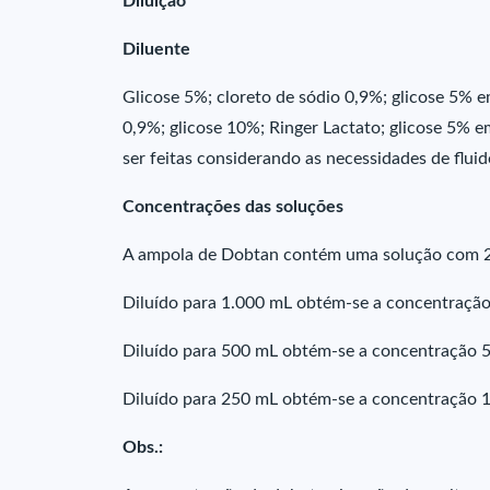
Diluição
Diluente
Glicose 5%; cloreto de sódio 0,9%; glicose 5% e
0,9%; glicose 10%; Ringer Lactato; glicose 5% e
ser feitas considerando as necessidades de fluid
Concentrações das soluções
A ampola de Dobtan contém uma solução com 
Diluído para 1.000 mL obtém-se a concentraçã
Diluído para 500 mL obtém-se a concentração 
Diluído para 250 mL obtém-se a concentração 
Obs.: