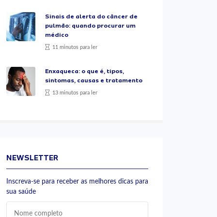
Sinais de alerta do câncer de
pulmão: quando procurar um
médico
11 minutos para ler
Enxaqueca: o que é, tipos,
sintomas, causas e tratamento
13 minutos para ler
NEWSLETTER
Inscreva-se para receber as melhores dicas para
sua saúde