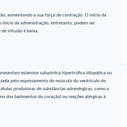
ão, aumentando a sua força de contração. O início da
 início da administração, entretanto, podem ser
 de infusão é baixa.
resentam estenose subaórtica hipertrófica idiopática ou
erizada pelo espessamento do músculo do ventrículo do
élulas produtoras de substâncias adrenérgicas, como a
itmo dos batimentos do coração) ou reações alérgicas à