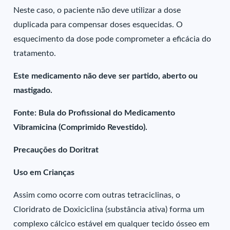
Neste caso, o paciente não deve utilizar a dose
duplicada para compensar doses esquecidas. O
esquecimento da dose pode comprometer a eficácia do
tratamento.
Este medicamento não deve ser partido, aberto ou
mastigado.
Fonte: Bula do Profissional do Medicamento
Vibramicina (Comprimido Revestido).
Precauções do Doritrat
Uso em Crianças
Assim como ocorre com outras tetraciclinas, o
Cloridrato de Doxiciclina (substância ativa) forma um
complexo cálcico estável em qualquer tecido ósseo em