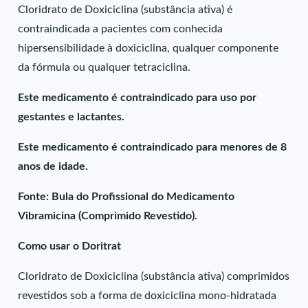
Cloridrato de Doxiciclina (substância ativa) é
contraindicada a pacientes com conhecida
hipersensibilidade à doxiciclina, qualquer componente
da fórmula ou qualquer tetraciclina.
Este medicamento é contraindicado para uso por
gestantes e lactantes.
Este medicamento é contraindicado para menores de 8
anos de idade.
Fonte: Bula do Profissional do Medicamento
Vibramicina (Comprimido Revestido).
Como usar o Doritrat
Cloridrato de Doxiciclina (substância ativa) comprimidos
revestidos sob a forma de doxiciclina mono-hidratada