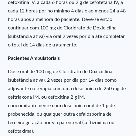
cefoxitina IV, a cada 6 horas ou 2 g de cefotetana IV, a
cada 12 horas por no mínimo 4 dias e ao menos 24 a 48
horas após a melhora do paciente. Deve-se então
continuar com 100 mg de Cloridrato de Doxiciclina
(substância ativa) via oral 2 vezes por dia até completar
o total de 14 dias de tratamento.
Pacientes Ambulatoriais
Dose oral de 100 mg de Cloridrato de Doxiciclina
(substância ativa), 2 vezes por dia por 14 dias como
adjuvante na terapia com uma dose única de 250 mg de
ceftriaxona IM, ou cefoxitina 2 g IM,
concomitantemente com dose única oral de 1 g de
probenecida, ou qualquer outra cefalosporina de
terceira geração por via parenteral (ceftizoxima ou
cefotaxima).