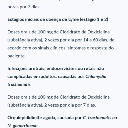
horas por 7 dias.
Estágios iniciais da doença de Lyme (estágio 1 e 2)
Doses orais de 100 mg de Cloridrato de Doxiciclina
(substância ativa), 2 vezes por dia por 14 a 60 dias, de
acordo com os sinais clínicos, sintomas e resposta do
paciente.
Infecções uretrais, endocervicites ou retais não
complicadas em adultos, causadas por
Chlamydia
trachomatis
Doses orais de 100 mg de Cloridrato de Doxiciclina
(substância ativa), 2 vezes por dia por 7 dias.
Orquiepididimite aguda, causada por
C. trachomatis ou
N. gonorrhoeae