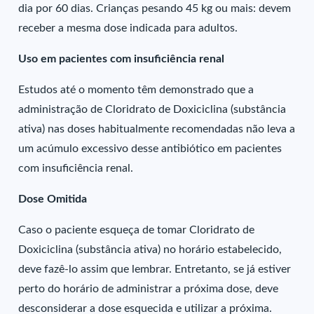
dia por 60 dias. Crianças pesando 45 kg ou mais: devem
receber a mesma dose indicada para adultos.
Uso em pacientes com insuficiência renal
Estudos até o momento têm demonstrado que a
administração de Cloridrato de Doxiciclina (substância
ativa) nas doses habitualmente recomendadas não leva a
um acúmulo excessivo desse antibiótico em pacientes
com insuficiência renal.
Dose Omitida
Caso o paciente esqueça de tomar Cloridrato de
Doxiciclina (substância ativa) no horário estabelecido,
deve fazê-lo assim que lembrar. Entretanto, se já estiver
perto do horário de administrar a próxima dose, deve
desconsiderar a dose esquecida e utilizar a próxima.