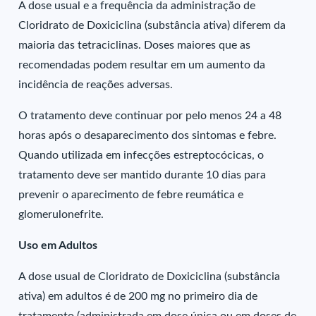
A dose usual e a frequência da administração de
Cloridrato de Doxiciclina (substância ativa) diferem da
maioria das tetraciclinas. Doses maiores que as
recomendadas podem resultar em um aumento da
incidência de reações adversas.
O tratamento deve continuar por pelo menos 24 a 48
horas após o desaparecimento dos sintomas e febre.
Quando utilizada em infecções estreptocócicas, o
tratamento deve ser mantido durante 10 dias para
prevenir o aparecimento de febre reumática e
glomerulonefrite.
Uso em Adultos
A dose usual de Cloridrato de Doxiciclina (substância
ativa) em adultos é de 200 mg no primeiro dia de