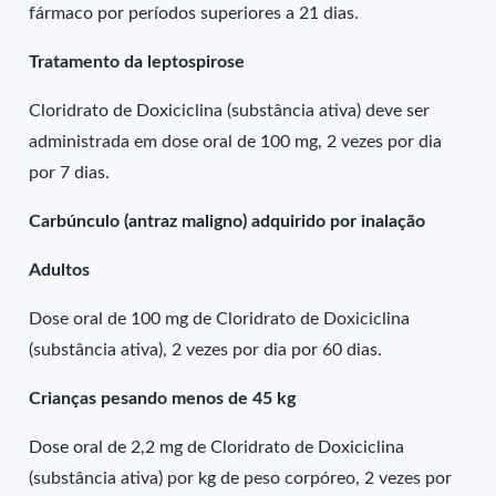
fármaco por períodos superiores a 21 dias.
Tratamento da leptospirose
Cloridrato de Doxiciclina (substância ativa) deve ser
administrada em dose oral de 100 mg, 2 vezes por dia
por 7 dias.
Carbúnculo (antraz maligno) adquirido por inalação
Adultos
Dose oral de 100 mg de Cloridrato de Doxiciclina
(substância ativa), 2 vezes por dia por 60 dias.
Crianças pesando menos de 45 kg
Dose oral de 2,2 mg de Cloridrato de Doxiciclina
(substância ativa) por kg de peso corpóreo, 2 vezes por