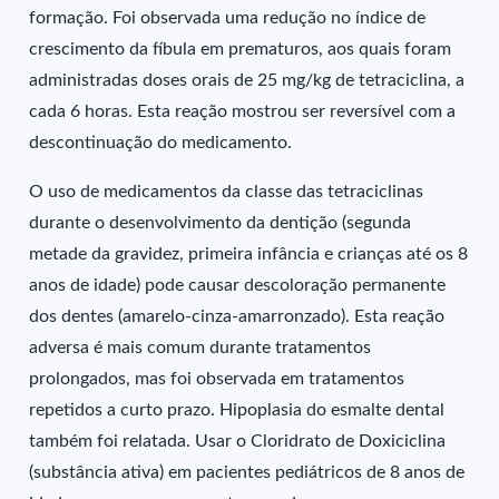
formação. Foi observada uma redução no índice de
crescimento da fíbula em prematuros, aos quais foram
administradas doses orais de 25 mg/kg de tetraciclina, a
cada 6 horas. Esta reação mostrou ser reversível com a
descontinuação do medicamento.
O uso de medicamentos da classe das tetraciclinas
durante o desenvolvimento da dentição (segunda
metade da gravidez, primeira infância e crianças até os 8
anos de idade) pode causar descoloração permanente
dos dentes (amarelo-cinza-amarronzado). Esta reação
adversa é mais comum durante tratamentos
prolongados, mas foi observada em tratamentos
repetidos a curto prazo. Hipoplasia do esmalte dental
também foi relatada. Usar o Cloridrato de Doxiciclina
(substância ativa) em pacientes pediátricos de 8 anos de