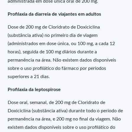
administrada em dose única oral de 200 mg.
Profilaxia da diarreia de viajantes em adultos
Dose de 200 mg de Cloridrato de Doxiciclina
(substância ativa) no primeiro dia de viagem
(administrados em dose única, ou 100 mg, a cada 12
horas), seguida de 100 mg diários durante a
permanência na área. Não existem dados disponíveis
sobre o uso profilático do fármaco por períodos
superiores a 21 dias.
Profilaxia da leptospirose
Dose oral, semanal, de 200 mg de Cloridrato de
Doxiciclina (substância ativa) durante todo o período de
permanência na área, e 200 mg no final da viagem. Não
existem dados disponíveis sobre o uso profilático do