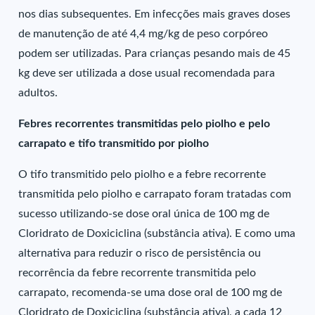
nos dias subsequentes. Em infecções mais graves doses
de manutenção de até 4,4 mg/kg de peso corpóreo
podem ser utilizadas. Para crianças pesando mais de 45
kg deve ser utilizada a dose usual recomendada para
adultos.
Febres recorrentes transmitidas pelo piolho e pelo
carrapato e tifo transmitido por piolho
O tifo transmitido pelo piolho e a febre recorrente
transmitida pelo piolho e carrapato foram tratadas com
sucesso utilizando-se dose oral única de 100 mg de
Cloridrato de Doxiciclina (substância ativa). E como uma
alternativa para reduzir o risco de persistência ou
recorrência da febre recorrente transmitida pelo
carrapato, recomenda-se uma dose oral de 100 mg de
Cloridrato de Doxiciclina (substância ativa), a cada 12