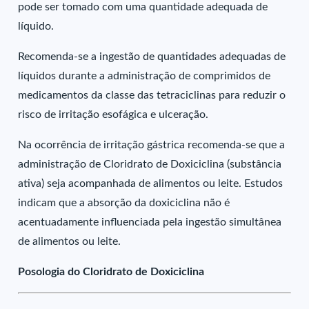
pode ser tomado com uma quantidade adequada de
líquido.
Recomenda-se a ingestão de quantidades adequadas de
líquidos durante a administração de comprimidos de
medicamentos da classe das tetraciclinas para reduzir o
risco de irritação esofágica e ulceração.
Na ocorrência de irritação gástrica recomenda-se que a
administração de Cloridrato de Doxiciclina (substância
ativa) seja acompanhada de alimentos ou leite. Estudos
indicam que a absorção da doxiciclina não é
acentuadamente influenciada pela ingestão simultânea
de alimentos ou leite.
Posologia do Cloridrato de Doxiciclina