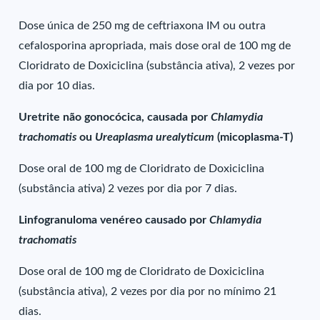
Dose única de 250 mg de ceftriaxona IM ou outra
cefalosporina apropriada, mais dose oral de 100 mg de
Cloridrato de Doxiciclina (substância ativa), 2 vezes por
dia por 10 dias.
Uretrite não gonocócica, causada por
Chlamydia
trachomatis
ou
Ureaplasma urealyticum
(micoplasma-T)
Dose oral de 100 mg de Cloridrato de Doxiciclina
(substância ativa) 2 vezes por dia por 7 dias.
Linfogranuloma venéreo causado por
Chlamydia
trachomatis
Dose oral de 100 mg de Cloridrato de Doxiciclina
(substância ativa), 2 vezes por dia por no mínimo 21
dias.