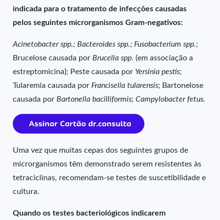
indicada para o tratamento de infecções causadas
pelos seguintes microrganismos Gram-negativos:
Acinetobacter spp.; Bacteroides spp.; Fusobacterium spp.
;
Brucelose causada por
Brucella spp
. (em associação a
estreptomicina); Peste causada por
Yersinia pestis
;
Tularemia causada por
Francisella tularensis
; Bartonelose
causada por
Bartonella bacilliformis; Campylobacter fetus.
Uma vez que muitas cepas dos seguintes grupos de
microrganismos têm demonstrado serem resistentes às
tetraciclinas, recomendam-se testes de suscetibilidade e
cultura.
Quando os testes bacteriológicos indicarem