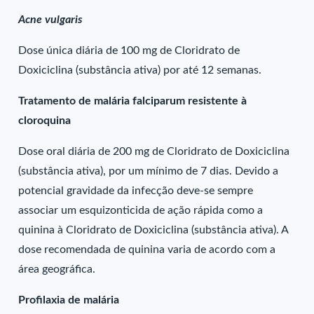
Acne vulgaris
Dose única diária de 100 mg de Cloridrato de
Doxiciclina (substância ativa) por até 12 semanas.
Tratamento de malária falciparum resistente à
cloroquina
Dose oral diária de 200 mg de Cloridrato de Doxiciclina
(substância ativa), por um mínimo de 7 dias. Devido a
potencial gravidade da infecção deve-se sempre
associar um esquizonticida de ação rápida como a
quinina à Cloridrato de Doxiciclina (substância ativa). A
dose recomendada de quinina varia de acordo com a
área geográfica.
Profilaxia de malária