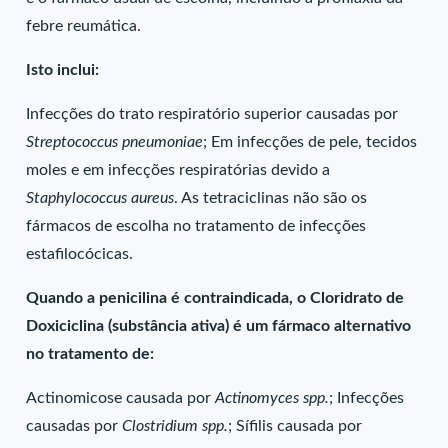
febre reumática.
Isto inclui:
Infecções do trato respiratório superior causadas por
Streptococcus pneumoniae
; Em infecções de pele, tecidos
moles e em infecções respiratórias devido a
Staphylococcus aureus
. As tetraciclinas não são os
fármacos de escolha no tratamento de infecções
estafilocócicas.
Quando a penicilina é contraindicada, o Cloridrato de
Doxiciclina (substância ativa) é um fármaco alternativo
no tratamento de:
Actinomicose causada por
Actinomyces spp.
; Infecções
causadas por
Clostridium spp.
; Sífilis causada por