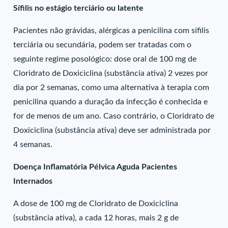
Sífilis no estágio terciário ou latente
Pacientes não grávidas, alérgicas a penicilina com sífilis
terciária ou secundária, podem ser tratadas com o
seguinte regime posológico: dose oral de 100 mg de
Cloridrato de Doxiciclina (substância ativa) 2 vezes por
dia por 2 semanas, como uma alternativa à terapia com
penicilina quando a duração da infecção é conhecida e
for de menos de um ano. Caso contrário, o Cloridrato de
Doxiciclina (substância ativa) deve ser administrada por
4 semanas.
Doença Inflamatória Pélvica Aguda Pacientes
Internados
A dose de 100 mg de Cloridrato de Doxiciclina
(substância ativa), a cada 12 horas, mais 2 g de