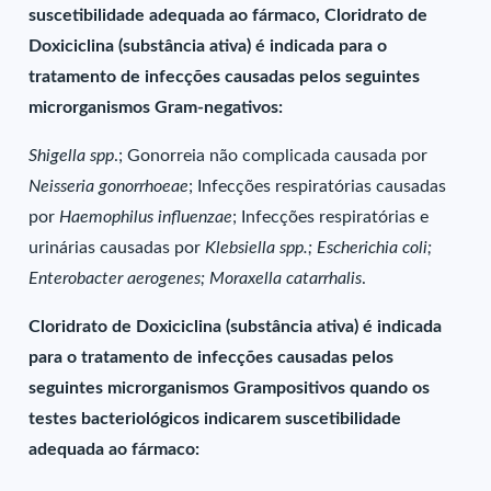
suscetibilidade adequada ao fármaco, Cloridrato de
Doxiciclina (substância ativa) é indicada para o
tratamento de infecções causadas pelos seguintes
microrganismos Gram-negativos:
Shigella spp
.; Gonorreia não complicada causada por
Neisseria gonorrhoeae
; Infecções respiratórias causadas
por
Haemophilus influenzae
; Infecções respiratórias e
urinárias causadas por
Klebsiella spp.; Escherichia coli;
Enterobacter aerogenes; Moraxella catarrhalis
.
Cloridrato de Doxiciclina (substância ativa) é indicada
para o tratamento de infecções causadas pelos
seguintes microrganismos Grampositivos quando os
testes bacteriológicos indicarem suscetibilidade
adequada ao fármaco: