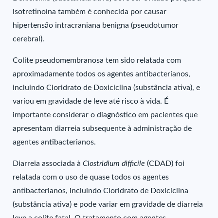
isotretinoína também é conhecida por causar
hipertensão intracraniana benigna (pseudotumor
cerebral).
Colite pseudomembranosa tem sido relatada com
aproximadamente todos os agentes antibacterianos,
incluindo Cloridrato de Doxiciclina (substância ativa), e
variou em gravidade de leve até risco à vida. É
importante considerar o diagnóstico em pacientes que
apresentam diarreia subsequente à administração de
agentes antibacterianos.
Diarreia associada à
Clostridium difficile
(CDAD) foi
relatada com o uso de quase todos os agentes
antibacterianos, incluindo Cloridrato de Doxiciclina
(substância ativa) e pode variar em gravidade de diarreia