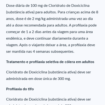
Dose diária de 100 mg de Cloridrato de Doxiciclina
(substância ativa) para adultos. Para crianças acima de 8
anos, dose é de 2 mg/kg administrada uma vez ao dia
até a dose recomendada para adultos. A profilaxia pode
começar de 1 a 2 dias antes da viagem para uma área
endêmica, e deve continuar diariamente durante a
viagem. Após o viajante deixar a área, a profilaxia deve
ser mantida nas 4 semanas subsequentes.
Tratamento e profilaxia seletiva de cólera em adultos
Cloridrato de Doxiciclina (substância ativa) deve ser
administrada em dose única de 300 mg.
Profilaxia do tifo
Cloridrato de Doxiciclina (substância ativa) deve ser