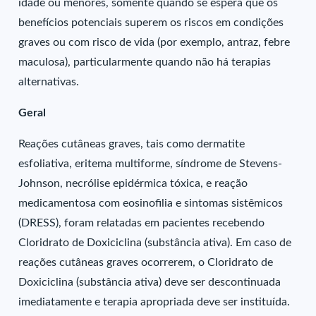
idade ou menores, somente quando se espera que os
benefícios potenciais superem os riscos em condições
graves ou com risco de vida (por exemplo, antraz, febre
maculosa), particularmente quando não há terapias
alternativas.
Geral
Reações cutâneas graves, tais como dermatite
esfoliativa, eritema multiforme, síndrome de Stevens-
Johnson, necrólise epidérmica tóxica, e reação
medicamentosa com eosinofilia e sintomas sistêmicos
(DRESS), foram relatadas em pacientes recebendo
Cloridrato de Doxiciclina (substância ativa). Em caso de
reações cutâneas graves ocorrerem, o Cloridrato de
Doxiciclina (substância ativa) deve ser descontinuada
imediatamente e terapia apropriada deve ser instituída.