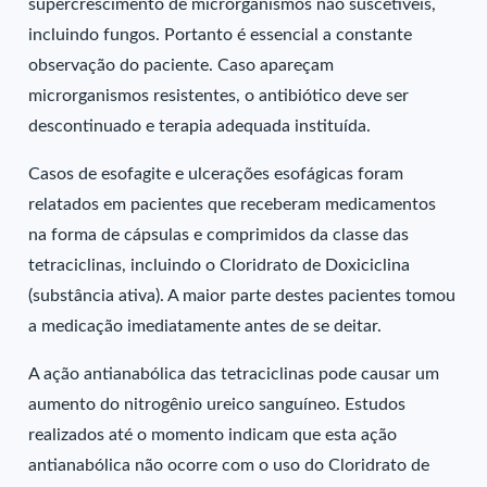
supercrescimento de microrganismos não suscetíveis,
incluindo fungos. Portanto é essencial a constante
observação do paciente. Caso apareçam
microrganismos resistentes, o antibiótico deve ser
descontinuado e terapia adequada instituída.
Casos de esofagite e ulcerações esofágicas foram
relatados em pacientes que receberam medicamentos
na forma de cápsulas e comprimidos da classe das
tetraciclinas, incluindo o Cloridrato de Doxiciclina
(substância ativa). A maior parte destes pacientes tomou
a medicação imediatamente antes de se deitar.
A ação antianabólica das tetraciclinas pode causar um
aumento do nitrogênio ureico sanguíneo. Estudos
realizados até o momento indicam que esta ação
antianabólica não ocorre com o uso do Cloridrato de