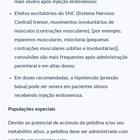
mais severa após injeção endovenosa;
Efeitos excitatórios do SNC (Sistema Nervoso
Central) tremor, movimentos involuntários de
músculos (contrações musculares), [por exemplo,
espasmos musculares, mioclonia (pequenas
contrações musculares súbitas e involuntárias)],
convulsões são mais frequentes após administração
parenteral e em altas doses;
Em doses recomendadas, a hipotensão (pressão
baixa) pode ser severa em pacientes idosos
recebendo injeção endovenosa.
Populações especiais
Devido ao potencial de acúmulo da petidina e/ou seu
metabólito ativo, a petidina deve ser administrada com