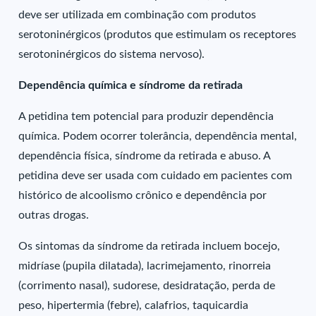
deve ser utilizada em combinação com produtos
serotoninérgicos (produtos que estimulam os receptores
serotoninérgicos do sistema nervoso).
Dependência química e síndrome da retirada
A petidina tem potencial para produzir dependência
química. Podem ocorrer tolerância, dependência mental,
dependência física, síndrome da retirada e abuso. A
petidina deve ser usada com cuidado em pacientes com
histórico de alcoolismo crônico e dependência por
outras drogas.
Os sintomas da síndrome da retirada incluem bocejo,
midríase (pupila dilatada), lacrimejamento, rinorreia
(corrimento nasal), sudorese, desidratação, perda de
peso, hipertermia (febre), calafrios, taquicardia