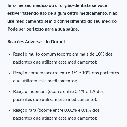
Informe seu médico ou cirurgião-dentista se você
estiver fazendo uso de algum outro medicamento. Não
use medicamento sem o conhecimento do seu médico.
Pode ser perigoso para a sua saúde.
Reações Adversas do Dornot
Reação muito comum (ocorre em mais de 10% dos
pacientes que utilizam este medicamento);
Reação comum (ocorre entre 1% e 10% dos pacientes
que utilizam este medicamento);
Reação incomum (ocorre entre 0,1% e 1% dos
pacientes que utilizam este medicamento);
Reação rara (ocorre entre 0,01% e 0,1% dos
pacientes que utilizam este medicamento);