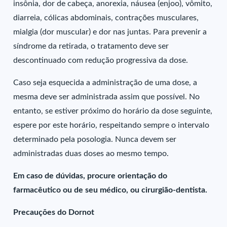
insônia, dor de cabeça, anorexia, náusea (enjoo), vômito,
diarreia, cólicas abdominais, contrações musculares,
mialgia (dor muscular) e dor nas juntas. Para prevenir a
síndrome da retirada, o tratamento deve ser
descontinuado com redução progressiva da dose.
Caso seja esquecida a administração de uma dose, a
mesma deve ser administrada assim que possível. No
entanto, se estiver próximo do horário da dose seguinte,
espere por este horário, respeitando sempre o intervalo
determinado pela posologia. Nunca devem ser
administradas duas doses ao mesmo tempo.
Em caso de dúvidas, procure orientação do
farmacêutico ou de seu médico, ou cirurgião-dentista.
Precauções do Dornot