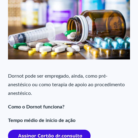
Dornot pode ser empregado, ainda, como pré-
anestésico ou como terapia de apoio ao procedimento
anestésico.
Como o Dornot funciona?
Tempo médio de início de ação