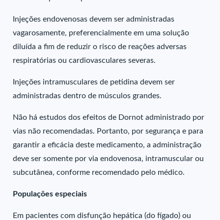
Injeções endovenosas devem ser administradas
vagarosamente, preferencialmente em uma solução
diluída a fim de reduzir o risco de reações adversas
respiratórias ou cardiovasculares severas.
Injeções intramusculares de petidina devem ser
administradas dentro de músculos grandes.
Não há estudos dos efeitos de Dornot administrado por
vias não recomendadas. Portanto, por segurança e para
garantir a eficácia deste medicamento, a administração
deve ser somente por via endovenosa, intramuscular ou
subcutânea, conforme recomendado pelo médico.
Populações especiais
Em pacientes com disfunção hepática (do fígado) ou