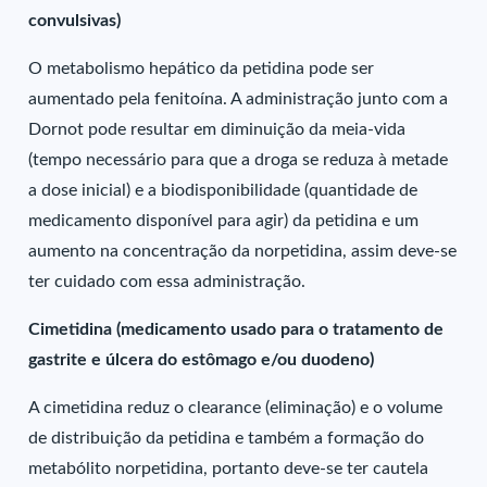
convulsivas)
O metabolismo hepático da petidina pode ser
aumentado pela fenitoína. A administração junto com a
Dornot pode resultar em diminuição da meia-vida
(tempo necessário para que a droga se reduza à metade
a dose inicial) e a biodisponibilidade (quantidade de
medicamento disponível para agir) da petidina e um
aumento na concentração da norpetidina, assim deve-se
ter cuidado com essa administração.
Cimetidina (medicamento usado para o tratamento de
gastrite e úlcera do estômago e/ou duodeno)
A cimetidina reduz o clearance (eliminação) e o volume
de distribuição da petidina e também a formação do
metabólito norpetidina, portanto deve-se ter cautela