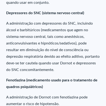
quando usar em conjunto.
Depressores do SNC (sistema nervoso central)
A administração com depressores do SNC, incluindo
álcool e barbitúricos (medicamentos que agem no
sistema nervoso central, tais como anestésicos,
anticonvulsivantes e hipnóticos/sedativos), pode
resultar em diminuição do nível de consciência ou
depressão respiratória devido ao efeito aditivo, portanto
deve-se ter cautela quando usar Dornot e depressores
do SNC concomitantemente.
Fenotiazina (medicamento usado para o tratamento de
quadros psiquiátricos)
A administração de Dornot com fenotiazina pode
aumentar o risco de hipotensão.