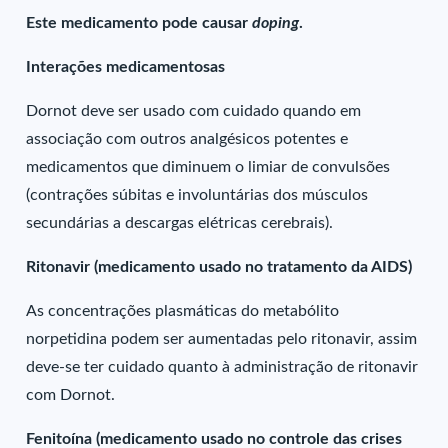
Este medicamento pode causar
doping
.
Interações medicamentosas
Dornot deve ser usado com cuidado quando em
associação com outros analgésicos potentes e
medicamentos que diminuem o limiar de convulsões
(contrações súbitas e involuntárias dos músculos
secundárias a descargas elétricas cerebrais).
Ritonavir (medicamento usado no tratamento da AIDS)
As concentrações plasmáticas do metabólito
norpetidina podem ser aumentadas pelo ritonavir, assim
deve-se ter cuidado quanto à administração de ritonavir
com Dornot.
Fenitoína (medicamento usado no controle das crises