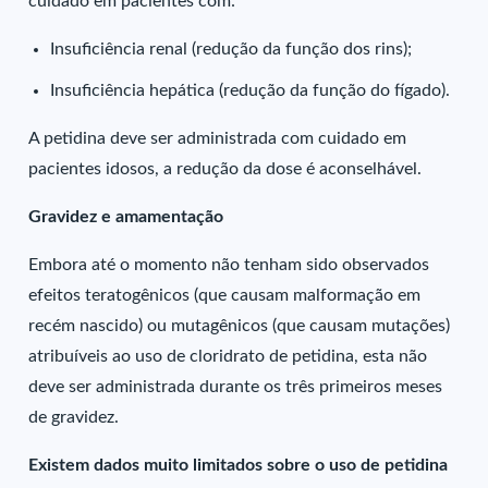
cuidado em pacientes com:
Insuficiência renal (redução da função dos rins);
Insuficiência hepática (redução da função do fígado).
A petidina deve ser administrada com cuidado em
pacientes idosos, a redução da dose é aconselhável.
Gravidez e amamentação
Embora até o momento não tenham sido observados
efeitos teratogênicos (que causam malformação em
recém nascido) ou mutagênicos (que causam mutações)
atribuíveis ao uso de cloridrato de petidina, esta não
deve ser administrada durante os três primeiros meses
de gravidez.
Existem dados muito limitados sobre o uso de petidina