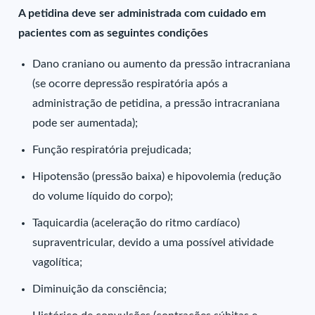
A petidina deve ser administrada com cuidado em
pacientes com as seguintes condições
Dano craniano ou aumento da pressão intracraniana
(se ocorre depressão respiratória após a
administração de petidina, a pressão intracraniana
pode ser aumentada);
Função respiratória prejudicada;
Hipotensão (pressão baixa) e hipovolemia (redução
do volume líquido do corpo);
Taquicardia (aceleração do ritmo cardíaco)
supraventricular, devido a uma possível atividade
vagolítica;
Diminuição da consciência;