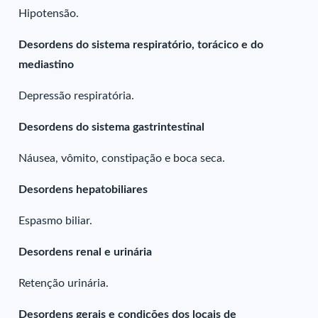
Hipotensão.
Desordens do sistema respiratório, torácico e do
mediastino
Depressão respiratória.
Desordens do sistema gastrintestinal
Náusea, vômito, constipação e boca seca.
Desordens hepatobiliares
Espasmo biliar.
Desordens renal e urinária
Retenção urinária.
Desordens gerais e condições dos locais de