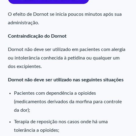
O efeito de Dornot se inicia poucos minutos após sua
administração.
Contraindicação do Dornot
Dornot não deve ser utilizado em pacientes com alergia
ou intolerância conhecida à petidina ou qualquer um
dos excipientes.
Dornot não deve ser utilizado nas seguintes situações
Pacientes com dependência a opioides
(medicamentos derivados da morfina para controle
da dor);
Terapia de reposição nos casos onde há uma
tolerância a opioides;