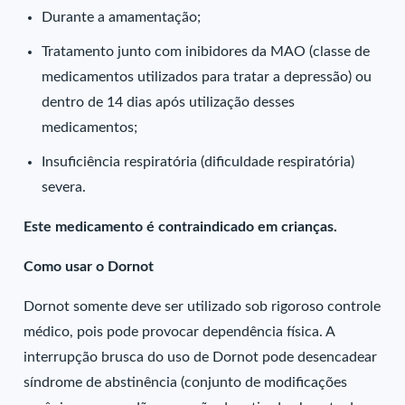
Durante a amamentação;
Tratamento junto com inibidores da MAO (classe de
medicamentos utilizados para tratar a depressão) ou
dentro de 14 dias após utilização desses
medicamentos;
Insuficiência respiratória (dificuldade respiratória)
severa.
Este medicamento é contraindicado em crianças.
Como usar o Dornot
Dornot somente deve ser utilizado sob rigoroso controle
médico, pois pode provocar dependência física. A
interrupção brusca do uso de Dornot pode desencadear
síndrome de abstinência (conjunto de modificações