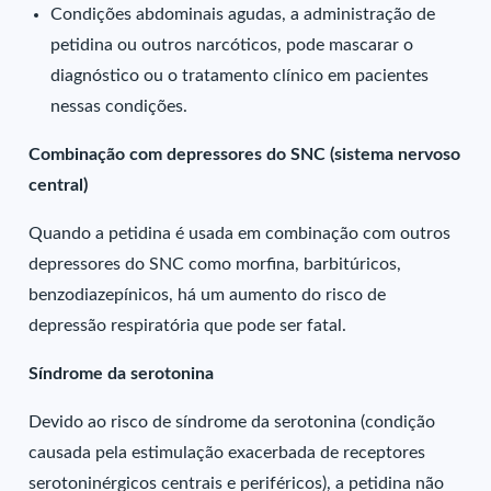
Condições abdominais agudas, a administração de
petidina ou outros narcóticos, pode mascarar o
diagnóstico ou o tratamento clínico em pacientes
nessas condições.
Combinação com depressores do SNC (sistema nervoso
central)
Quando a petidina é usada em combinação com outros
depressores do SNC como morfina, barbitúricos,
benzodiazepínicos, há um aumento do risco de
depressão respiratória que pode ser fatal.
Síndrome da serotonina
Devido ao risco de síndrome da serotonina (condição
causada pela estimulação exacerbada de receptores
serotoninérgicos centrais e periféricos), a petidina não