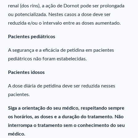
renal (dos rins), a ação de Dornot pode ser prolongada
ou potencializada. Nestes casos a dose deve ser
reduzida e/ou o intervalo entre as doses aumentado.
Pacientes pediátricos
A segurança e a eficácia de petidina em pacientes
pediátricos não foram estabelecidas.
Pacientes idosos
A dose diária de petidina deve ser reduzida nesses
pacientes.
Siga a orientação do seu médico, respeitando sempre
os horários, as doses e a duração do tratamento. Não
interrompa o tratamento sem o conhecimento do seu
médico.