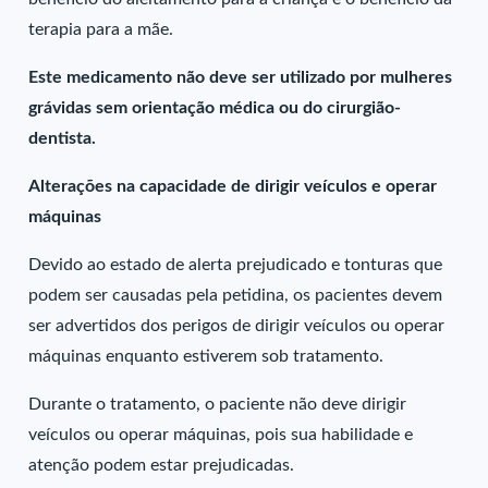
terapia para a mãe.
Este medicamento não deve ser utilizado por mulheres
grávidas sem orientação médica ou do cirurgião-
dentista.
Alterações na capacidade de dirigir veículos e operar
máquinas
Devido ao estado de alerta prejudicado e tonturas que
podem ser causadas pela petidina, os pacientes devem
ser advertidos dos perigos de dirigir veículos ou operar
máquinas enquanto estiverem sob tratamento.
Durante o tratamento, o paciente não deve dirigir
veículos ou operar máquinas, pois sua habilidade e
atenção podem estar prejudicadas.