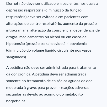
Dornot não deve ser utilizado em pacientes nos quais a
depressão respiratória (diminuição da função
respiratória) deve ser evitada e em pacientes com
alterações do centro respiratório, aumento da pressão
intracraniana, alteração da consciência, dependência de
drogas, medicamentos ou álcool ou em casos de
hipotensão (pressão baixa) devido à hipovolemia
(diminuição do volume líquido circulante nos vasos
sanguíneos).
A petidina não deve ser administrada para tratamento
da dor crônica. A petidina deve ser administrada
somente no tratamento de episódios agudos de dor
moderada à grave, para prevenir reações adversas
secundárias devido ao acúmulo do metabólito
norpetidina.