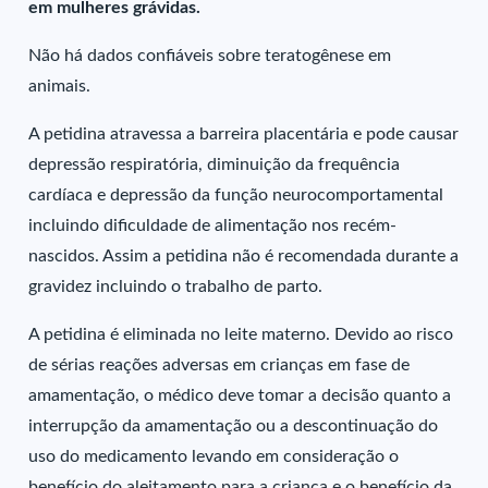
em mulheres grávidas.
Não há dados confiáveis sobre teratogênese em
animais.
A petidina atravessa a barreira placentária e pode causar
depressão respiratória, diminuição da frequência
cardíaca e depressão da função neurocomportamental
incluindo dificuldade de alimentação nos recém-
nascidos. Assim a petidina não é recomendada durante a
gravidez incluindo o trabalho de parto.
A petidina é eliminada no leite materno. Devido ao risco
de sérias reações adversas em crianças em fase de
amamentação, o médico deve tomar a decisão quanto a
interrupção da amamentação ou a descontinuação do
uso do medicamento levando em consideração o
benefício do aleitamento para a criança e o benefício da