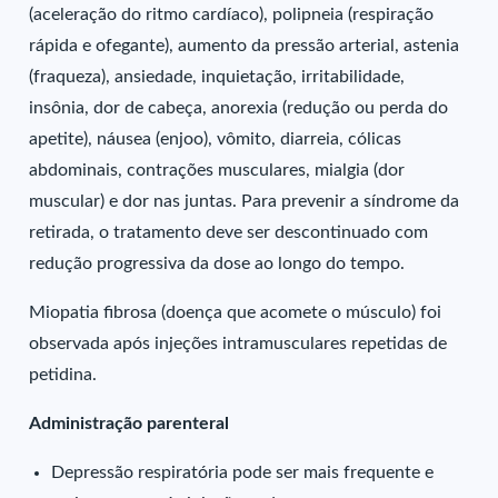
(aceleração do ritmo cardíaco), polipneia (respiração
rápida e ofegante), aumento da pressão arterial, astenia
(fraqueza), ansiedade, inquietação, irritabilidade,
insônia, dor de cabeça, anorexia (redução ou perda do
apetite), náusea (enjoo), vômito, diarreia, cólicas
abdominais, contrações musculares, mialgia (dor
muscular) e dor nas juntas. Para prevenir a síndrome da
retirada, o tratamento deve ser descontinuado com
redução progressiva da dose ao longo do tempo.
Miopatia fibrosa (doença que acomete o músculo) foi
observada após injeções intramusculares repetidas de
petidina.
Administração parenteral
Depressão respiratória pode ser mais frequente e