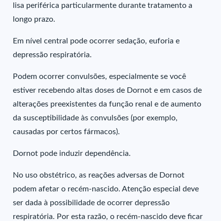
lisa periférica particularmente durante tratamento a
longo prazo.
Em nível central pode ocorrer sedação, euforia e
depressão respiratória.
Podem ocorrer convulsões, especialmente se você
estiver recebendo altas doses de Dornot e em casos de
alterações preexistentes da função renal e de aumento
da susceptibilidade às convulsões (por exemplo,
causadas por certos fármacos).
Dornot pode induzir dependência.
No uso obstétrico, as reações adversas de Dornot
podem afetar o recém-nascido. Atenção especial deve
ser dada à possibilidade de ocorrer depressão
respiratória. Por esta razão, o recém-nascido deve ficar