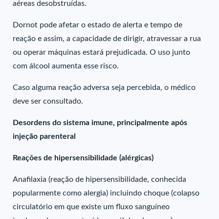
aéreas desobstruídas.
Dornot pode afetar o estado de alerta e tempo de
reação e assim, a capacidade de dirigir, atravessar a rua
ou operar máquinas estará prejudicada. O uso junto
com álcool aumenta esse risco.
Caso alguma reação adversa seja percebida, o médico
deve ser consultado.
Desordens do sistema imune, principalmente após
injeção parenteral
Reações de hipersensibilidade (alérgicas)
Anafilaxia (reação de hipersensibilidade, conhecida
popularmente como alergia) incluindo choque (colapso
circulatório em que existe um fluxo sanguíneo