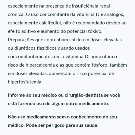
especialmente na presença de insuficiência renal
crônica. O uso concomitante da vitamina D e análogos,
especialmente calcifediol, não é recomendado devido ao
efeito aditivo e aumento do potencial tóxico.
Preparações que contenham cálcio em doses elevadas
ou diuréticos tiazídicos quando usados
concomitantemente com a vitamina D, aumentam o
risco de hipercalcemia e as que contêm fósforo, também
em doses elevadas, aumentam o risco potencial de
hiperfosfatemia.
Informe ao seu médico ou cirurgião-dentista se você
está fazendo uso de algum outro medicamento.
Não use medicamento sem o conhecimento do seu
médico. Pode ser perigoso para sua saúde.