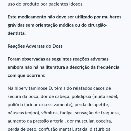
uso do produto por pacientes idosos.
Este medicamento não deve ser utilizado por mulheres
grávidas sem orientação médica ou do cirurgião-
dentista.
Reações Adversas do Doss
Foram observadas as seguintes reações adversas,
embora não há na literatura a descrição da frequência
com que ocorrem:
Na hipervitaminose D, têm sido relatados casos de
secura da boca, dor de cabeça, polidipsia (muita sede),
poliúria (urinar excessivamente), perda de apetite,
náuseas (enjoo), vômitos, fadiga, sensação de fraqueza,
aumento da pressão arterial, dor muscular, coceira,
perda de peso, confusão mental, ataxia, distúrbios