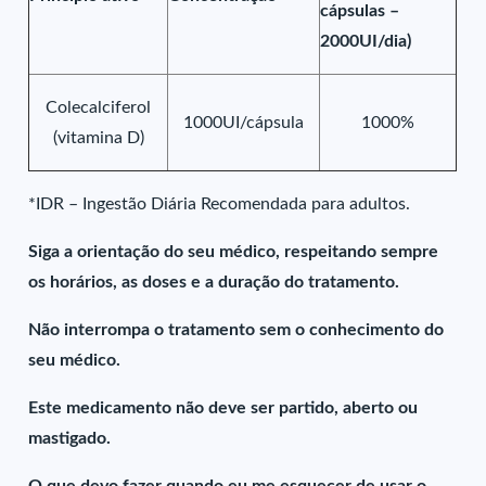
cápsulas –
2000UI/dia)
Colecalciferol
1000UI/cápsula
1000%
(vitamina D)
*IDR – Ingestão Diária Recomendada para adultos.
Siga a orientação do seu médico, respeitando sempre
os horários, as doses e a duração do tratamento.
Não interrompa o tratamento sem o conhecimento do
seu médico.
Este medicamento não deve ser partido, aberto ou
mastigado.