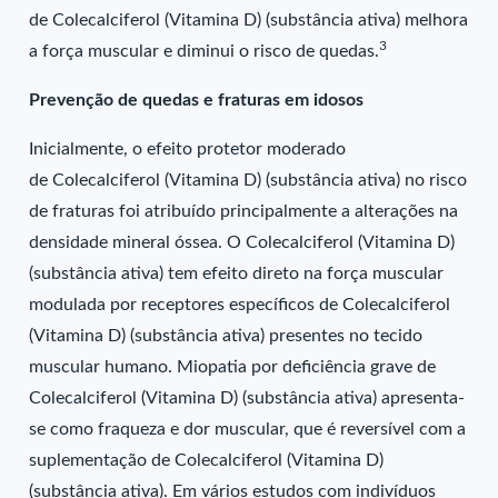
de Colecalciferol (Vitamina D) (substância ativa) melhora
3
a força muscular e diminui o risco de quedas.
Prevenção de quedas e fraturas em idosos
Inicialmente, o efeito protetor moderado
de Colecalciferol (Vitamina D) (substância ativa) no risco
de fraturas foi atribuído principalmente a alterações na
densidade mineral óssea. O Colecalciferol (Vitamina D)
(substância ativa) tem efeito direto na força muscular
modulada por receptores específicos de Colecalciferol
(Vitamina D) (substância ativa) presentes no tecido
muscular humano. Miopatia por deficiência grave de
Colecalciferol (Vitamina D) (substância ativa) apresenta-
se como fraqueza e dor muscular, que é reversível com a
suplementação de Colecalciferol (Vitamina D)
(substância ativa). Em vários estudos com indivíduos