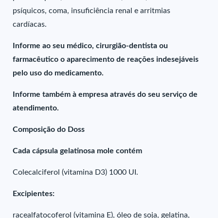
psíquicos, coma, insuficiência renal e arritmias
cardíacas.
Informe ao seu médico, cirurgião-dentista ou
farmacêutico o aparecimento de reações indesejáveis
pelo uso do medicamento.
Informe também à empresa através do seu serviço de
atendimento.
Composição do Doss
Cada cápsula gelatinosa mole contém
Colecalciferol (vitamina D3) 1000 UI.
Excipientes:
racealfatocoferol (vitamina E), óleo de soja, gelatina,