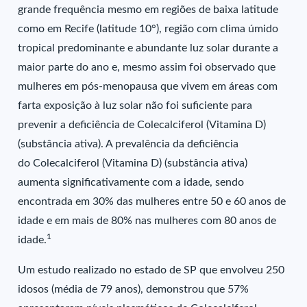
grande frequência mesmo em regiões de baixa latitude
como em Recife (latitude 10°), região com clima úmido
tropical predominante e abundante luz solar durante a
maior parte do ano e, mesmo assim foi observado que
mulheres em pós-menopausa que vivem em áreas com
farta exposição à luz solar não foi suficiente para
prevenir a deficiência de Colecalciferol (Vitamina D)
(substância ativa). A prevalência da deficiência
do Colecalciferol (Vitamina D) (substância ativa)
aumenta significativamente com a idade, sendo
encontrada em 30% das mulheres entre 50 e 60 anos de
idade e em mais de 80% nas mulheres com 80 anos de
1
idade.
Um estudo realizado no estado de SP que envolveu 250
idosos (média de 79 anos), demonstrou que 57%