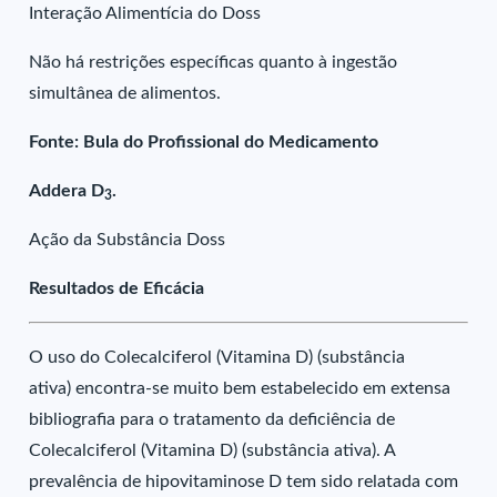
Interação Alimentícia do Doss
Não há restrições específicas quanto à ingestão
simultânea de alimentos.
Fonte: Bula do Profissional do Medicamento
Addera D
.
3
Ação da Substância Doss
Resultados de Eficácia
O uso do Colecalciferol (Vitamina D) (substância
ativa) encontra-se muito bem estabelecido em extensa
bibliografia para o tratamento da deficiência de
Colecalciferol (Vitamina D) (substância ativa). A
prevalência de hipovitaminose D tem sido relatada com