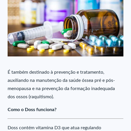
É também destinado à prevenção e tratamento,
auxiliando na manutenção da saúde óssea pré e pós-
menopausa e na prevenção da formação inadequada
dos ossos (raquitismo).
Como o Doss funciona?
Doss contém vitamina D3 que atua regulando