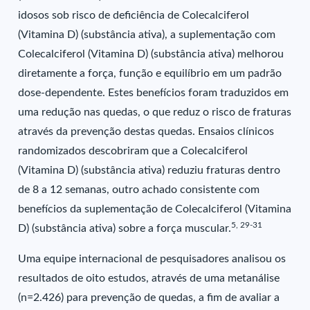
idosos sob risco de deficiência de Colecalciferol
(Vitamina D) (substância ativa), a suplementação com
Colecalciferol (Vitamina D) (substância ativa) melhorou
diretamente a força, função e equilíbrio em um padrão
dose-dependente. Estes benefícios foram traduzidos em
uma redução nas quedas, o que reduz o risco de fraturas
através da prevenção destas quedas. Ensaios clínicos
randomizados descobriram que a Colecalciferol
(Vitamina D) (substância ativa) reduziu fraturas dentro
de 8 a 12 semanas, outro achado consistente com
benefícios da suplementação de Colecalciferol (Vitamina
5, 29-31
D) (substância ativa) sobre a força muscular.
Uma equipe internacional de pesquisadores analisou os
resultados de oito estudos, através de uma metanálise
(n=2.426) para prevenção de quedas, a fim de avaliar a