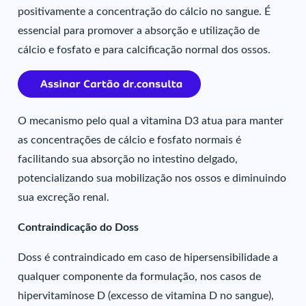
positivamente a concentração do cálcio no sangue. É
essencial para promover a absorção e utilização de
cálcio e fosfato e para calcificação normal dos ossos.
O mecanismo pelo qual a vitamina D3 atua para manter
as concentrações de cálcio e fosfato normais é
facilitando sua absorção no intestino delgado,
potencializando sua mobilização nos ossos e diminuindo
sua excreção renal.
Contraindicação do Doss
Doss é contraindicado em caso de hipersensibilidade a
qualquer componente da formulação, nos casos de
hipervitaminose D (excesso de vitamina D no sangue),