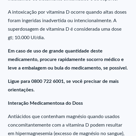
A intoxicação por vitamina D ocorre quando altas doses
foram ingeridas inadvertida ou intencionalmente. A
superdosagem de vitamina D é considerada uma dose
gt; 10.000 UI/dia.
Em caso de uso de grande quantidade deste
medicamento, procure rapidamente socorro médico e
leve a embalagem ou bula do medicamento, se possível.
Ligue para 0800 722 6001, se você precisar de mais
orientações.
Interação Medicamentosa do Doss
Antiácidos que contenham magnésio quando usados
concomitantemente com a vitamina D podem resultar
em hipermagnesemia (excesso de magnésio no sangue),