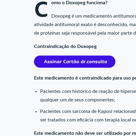
C
omo o Doxopeg funciona?
Doxopeg é um medicamento antitumoral
atividade antitumoral exato é desconhecido, ma
de proteínas seja responsável pela maior parte d
Contraindicação do Doxopeg
Este medicamento é contraindicado para uso p
Pacientes com histórico de reação de hipersen
qualquer um de seus componentes;
Pacientes com sarcoma de Kaposi relacionad
ser tratados com eficácia com terapia local o
Este medicamento não deve ser utilizado por m