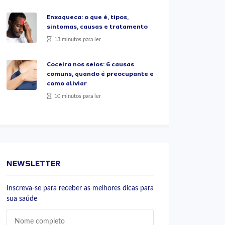
Enxaqueca: o que é, tipos,
sintomas, causas e tratamento
13 minutos para ler
Coceira nos seios: 6 causas
comuns, quando é preocupante e
como aliviar
10 minutos para ler
NEWSLETTER
Inscreva-se para receber as melhores dicas para
sua saúde