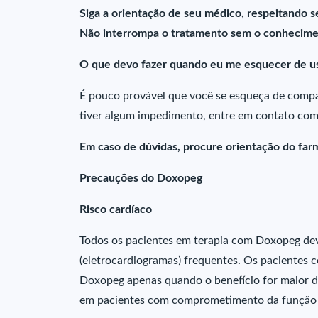
Siga a orientação de seu médico, respeitando s
Não interrompa o tratamento sem o conhecime
O que devo fazer quando eu me esquecer de u
É pouco provável que você se esqueça de compar
tiver algum impedimento, entre em contato com
Em caso de dúvidas, procure orientação do farm
Precauções do Doxopeg
Risco cardíaco
Todos os pacientes em terapia com Doxopeg de
(eletrocardiogramas) frequentes. Os pacientes 
Doxopeg apenas quando o benefício for maior do
em pacientes com comprometimento da função 