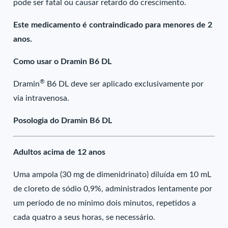
pode ser fatal ou causar retardo do crescimento.
Este medicamento é contraindicado para menores de 2
anos.
Como usar o Dramin B6 DL
®
Dramin
B6 DL deve ser aplicado exclusivamente por
via intravenosa.
Posologia do Dramin B6 DL
Adultos acima de 12 anos
Uma ampola (30 mg de dimenidrinato) diluída em 10 mL
de cloreto de sódio 0,9%, administrados lentamente por
um período de no mínimo dois minutos, repetidos a
cada quatro a seus horas, se necessário.