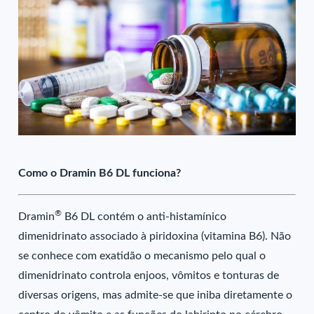
Como o Dramin B6 DL funciona?
®
Dramin
B6 DL contém o anti-histamínico
dimenidrinato associado à piridoxina (vitamina B6). Não
se conhece com exatidão o mecanismo pelo qual o
dimenidrinato controla enjoos, vômitos e tonturas de
diversas origens, mas admite-se que iniba diretamente o