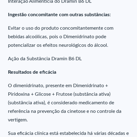
Interação Alimentícia do Dramin B6 DL
Ingestão concomitante com outras substâncias:
Evitar o uso do produto concomitantemente com
bebidas alcoólicas, pois o Dimenidrinato pode
potencializar os efeitos neurológicos do álcool.
Ação da Substância Dramin B6 DL
Resultados de eficácia
O dimenidrinato, presente em Dimenidrinato +
Piridoxina + Glicose + Frutose (substância ativa)
(substância ativa), é considerado medicamento de
referência na prevenção da cinetose e no controle da
vertigem.
Sua eficácia clínica está estabelecida há várias décadas e