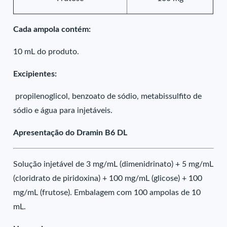
Cada ampola contém:
10 mL do produto.
Excipientes:
propilenoglicol, benzoato de sódio, metabissulfito de
sódio e água para injetáveis.
Apresentação do Dramin B6 DL
Solução injetável de 3 mg/mL (dimenidrinato) + 5 mg/mL
(cloridrato de piridoxina) + 100 mg/mL (glicose) + 100
mg/mL (frutose). Embalagem com 100 ampolas de 10
mL.