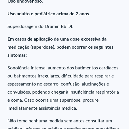
Uso endovenoso.
Uso adulto e pediátrico acima de 2 anos.
Superdosagem do Dramin B6 DL
Em casos de aplicação de uma dose excessiva da
medicação (superdose), podem ocorrer os seguintes
sintomas:
Sonolência intensa, aumento dos batimentos cardíacos
ou batimentos irregulares, dificuldade para respirar e
espessamento no escarro, confusão, alucinações e
convulsões, podendo chegar à insuficiência respiratória
e coma. Caso ocorra uma superdose, procure
imediatamente assistência médica.
Não tome nenhuma medida sem antes consultar um