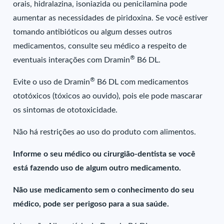
orais, hidralazina, isoniazida ou penicilamina pode
aumentar as necessidades de piridoxina. Se você estiver
tomando antibióticos ou algum desses outros
medicamentos, consulte seu médico a respeito de
®
eventuais interações com Dramin
B6 DL.
®
Evite o uso de Dramin
B6 DL com medicamentos
ototóxicos (tóxicos ao ouvido), pois ele pode mascarar
os sintomas de ototoxicidade.
Não há restrições ao uso do produto com alimentos.
Informe o seu médico ou cirurgião-dentista se você
está fazendo uso de algum outro medicamento.
Não use medicamento sem o conhecimento do seu
médico, pode ser perigoso para a sua saúde.