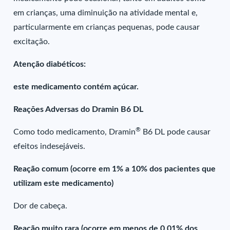
em crianças, uma diminuição na atividade mental e,
particularmente em crianças pequenas, pode causar
excitação.
Atenção diabéticos:
este medicamento contém açúcar.
Reações Adversas do Dramin B6 DL
®
Como todo medicamento, Dramin
B6 DL pode causar
efeitos indesejáveis.
Reação comum (ocorre em 1% a 10% dos pacientes que
utilizam este medicamento)
Dor de cabeça.
Reação muito rara (ocorre em menos de 0,01% dos