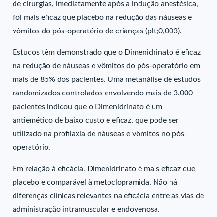
de cirurgias, imediatamente após a indução anestésica,
foi mais eficaz que placebo na redução das náuseas e
vômitos do pós-operatório de crianças (plt;0,003).
Estudos têm demonstrado que o Dimenidrinato é eficaz
na redução de náuseas e vômitos do pós-operatório em
mais de 85% dos pacientes. Uma metanálise de estudos
randomizados controlados envolvendo mais de 3.000
pacientes indicou que o Dimenidrinato é um
antiemético de baixo custo e eficaz, que pode ser
utilizado na profilaxia de náuseas e vômitos no pós-
operatório.
Em relação à eficácia, Dimenidrinato é mais eficaz que
placebo e comparável à metoclopramida. Não há
diferenças clínicas relevantes na eficácia entre as vias de
administração intramuscular e endovenosa.