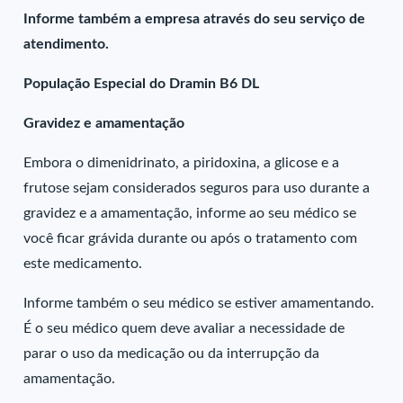
Informe também a empresa através do seu serviço de
atendimento.
População Especial do Dramin B6 DL
Gravidez e amamentação
Embora o dimenidrinato, a piridoxina, a glicose e a
frutose sejam considerados seguros para uso durante a
gravidez e a amamentação, informe ao seu médico se
você ficar grávida durante ou após o tratamento com
este medicamento.
Informe também o seu médico se estiver amamentando.
É o seu médico quem deve avaliar a necessidade de
parar o uso da medicação ou da interrupção da
amamentação.