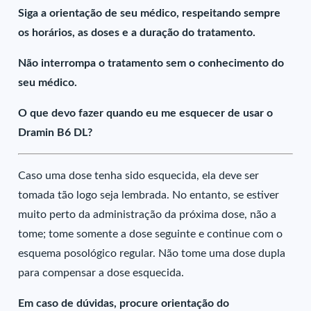
Siga a orientação de seu médico, respeitando sempre
os horários, as doses e a duração do tratamento.
Não interrompa o tratamento sem o conhecimento do
seu médico.
O que devo fazer quando eu me esquecer de usar o
Dramin B6 DL?
Caso uma dose tenha sido esquecida, ela deve ser
tomada tão logo seja lembrada. No entanto, se estiver
muito perto da administração da próxima dose, não a
tome; tome somente a dose seguinte e continue com o
esquema posológico regular. Não tome uma dose dupla
para compensar a dose esquecida.
Em caso de dúvidas, procure orientação do