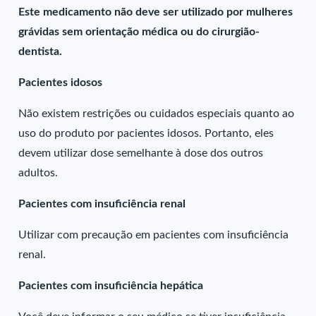
Este medicamento não deve ser utilizado por mulheres
grávidas sem orientação médica ou do cirurgião-
dentista.
Pacientes idosos
Não existem restrições ou cuidados especiais quanto ao
uso do produto por pacientes idosos. Portanto, eles
devem utilizar dose semelhante à dose dos outros
adultos.
Pacientes com insuficiência renal
Utilizar com precaução em pacientes com insuficiência
renal.
Pacientes com insuficiência hepática