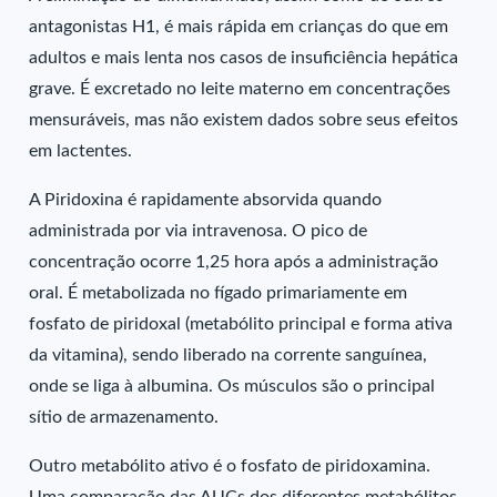
antagonistas H1, é mais rápida em crianças do que em
adultos e mais lenta nos casos de insuficiência hepática
grave. É excretado no leite materno em concentrações
mensuráveis, mas não existem dados sobre seus efeitos
em lactentes.
A Piridoxina é rapidamente absorvida quando
administrada por via intravenosa. O pico de
concentração ocorre 1,25 hora após a administração
oral. É metabolizada no fígado primariamente em
fosfato de piridoxal (metabólito principal e forma ativa
da vitamina), sendo liberado na corrente sanguínea,
onde se liga à albumina. Os músculos são o principal
sítio de armazenamento.
Outro metabólito ativo é o fosfato de piridoxamina.