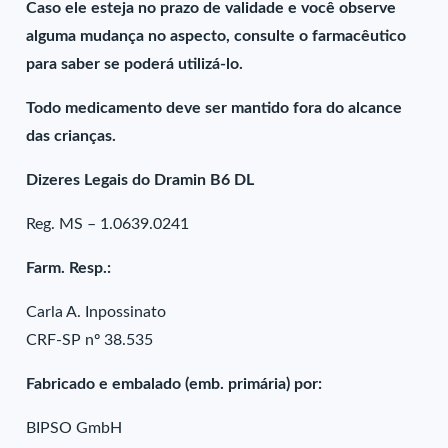
Caso ele esteja no prazo de validade e você observe
alguma mudança no aspecto, consulte o farmacêutico
para saber se poderá utilizá-lo.
Todo medicamento deve ser mantido fora do alcance
das crianças.
Dizeres Legais do Dramin B6 DL
Reg. MS – 1.0639.0241
Farm. Resp.:
Carla A. Inpossinato
CRF-SP nº 38.535
Fabricado e embalado (emb. primária) por:
BIPSO GmbH