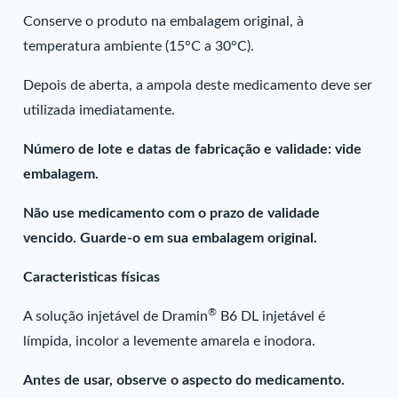
Conserve o produto na embalagem original, à
temperatura ambiente (15°C a 30°C).
Depois de aberta, a ampola deste medicamento deve ser
utilizada imediatamente.
Número de lote e datas de fabricação e validade: vide
embalagem.
Não use medicamento com o prazo de validade
vencido. Guarde-o em sua embalagem original.
Caracteristicas físicas
®
A solução injetável de Dramin
B6 DL injetável é
límpida, incolor a levemente amarela e inodora.
Antes de usar, observe o aspecto do medicamento.