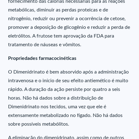
fornecimento das calorias necessárias para as reações
metabólicas, diminuir as perdas proteicas e de
nitrogênio, reduzir ou prevenir a ocorrência de cetose,
promover a deposição de glicogênio e reduzir a perda de
eletrólitos. A frutose tem aprovação da FDA para
tratamento de náuseas e vômitos.
Propriedades farmacocinéticas
O Dimenidrinato é bem absorvido após a administração
intravenosa e o início de seu efeito antiemético é muito
rápido. A duração da ação persiste por quatro a seis
horas. Não há dados sobre a distribuição de
Dimenidrinato nos tecidos, uma vez que ele é
extensamente metabolizado no fígado. Não há dados
sobre possíveis metabólitos.
A eliminação do dimenidrinato, assim como de outros