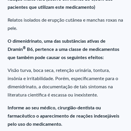
pacientes que utilizam este medicamento)
Relatos isolados de erupção cutânea e manchas roxas na
pele.
O dimenidrinato, uma das substâncias ativas de
®
Dramin
B6, pertence a uma classe de medicamentos
que também pode causar os seguintes efeitos:
Visão turva, boca seca, retenção urinária, tontura,
insônia e irritabilidade. Porém, especificamente para o
dimenidrinato, a documentação de tais sintomas na
literatura científica é escassa ou inexistente.
Informe ao seu médico, cirurgião-dentista ou
farmacêutico o aparecimento de reações indesejáveis
pelo uso do medicamento.