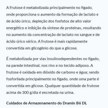
A Frutose é metabolizada principalmente no fígado,
onde proporciona o aumento da formação de lactato e
de ácido úrico, depleção dos fosfatos de alto valor
energético e inibição da síntese de proteínas, resultando
no aumento da concentração de lactato no sangue e de
ácido úrico sérico. A frutose é mais rapidamente
convertida em glicogênio do que a glicose.
É metabolizada por vias insulinodependentes no fígado,
na parede intestinal, nos rins e no tecido adiposo. A
frutose é oxidada em dióxido de carbono e água; sendo
fosforilada principalmente no fígado, onde uma parte é
convertida em glicose. Qualquer quantidade de frutose
acima de 300 g/dia é excretada na urina.
Cuidados de Armazenamento do Dramin B6 DL