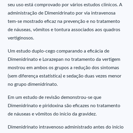
seu uso está comprovado por vários estudos clínicos. A
administração de Dimenidrinato por via intravenosa
tem-se mostrado eficaz na prevenção e no tratamento
de náuseas, vômitos e tontura associados aos quadros
vertiginosos.
Um estudo duplo-cego comparando a eficácia de
Dimenidrinato e Lorazepan no tratamento da vertigem
mostrou em ambos os grupos a redução dos sintomas
(sem diferença estatística) e sedação duas vezes menor
no grupo dimenidrinato.
Em um estudo de revisão demonstrou-se que
Dimenidrinato e piridoxina são eficazes no tratamento
de náuseas e vômitos do início da gravidez.
Dimenidrinato intravenoso administrado antes do início