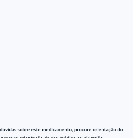
 dúvidas sobre este medicamento, procure orientação do