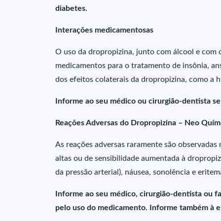
diabetes.
Interações medicamentosas
O uso da dropropizina, junto com álcool e com
medicamentos para o tratamento de insônia, an
dos efeitos colaterais da dropropizina, como a h
Informe ao seu médico ou cirurgião-dentista s
Reações Adversas do Dropropizina – Neo Quím
As reações adversas raramente são observadas
altas ou de sensibilidade aumentada à dropropiz
da pressão arterial), náusea, sonolência e eritem
Informe ao seu médico, cirurgião-dentista ou 
pelo uso do medicamento. Informe também à em