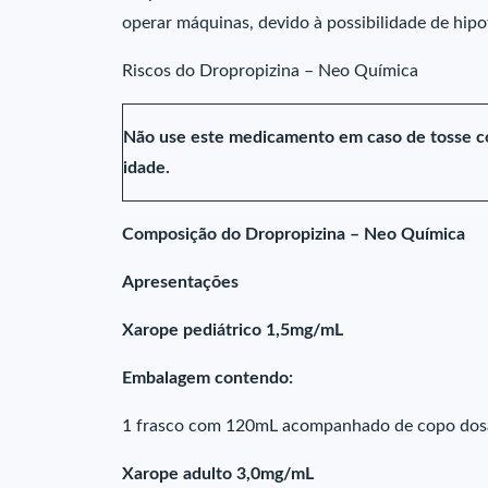
operar máquinas, devido à possibilidade de hipo
Riscos do Dropropizina – Neo Química
Não use este medicamento em caso de tosse c
idade.
Composição do Dropropizina – Neo Química
Apresentações
Xarope pediátrico 1,5mg/mL
Embalagem contendo:
1 frasco com 120mL acompanhado de copo dos
Xarope adulto 3,0mg/mL