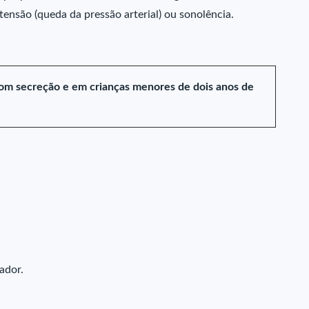
tensão (queda da pressão arterial) ou sonolência.
om secreção e em crianças menores de dois anos de
ador.