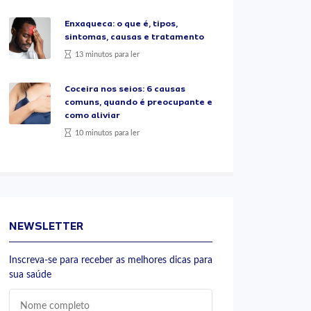
Enxaqueca: o que é, tipos,
sintomas, causas e tratamento
13 minutos para ler
Coceira nos seios: 6 causas
comuns, quando é preocupante e
como aliviar
10 minutos para ler
NEWSLETTER
Inscreva-se para receber as melhores dicas para
sua saúde