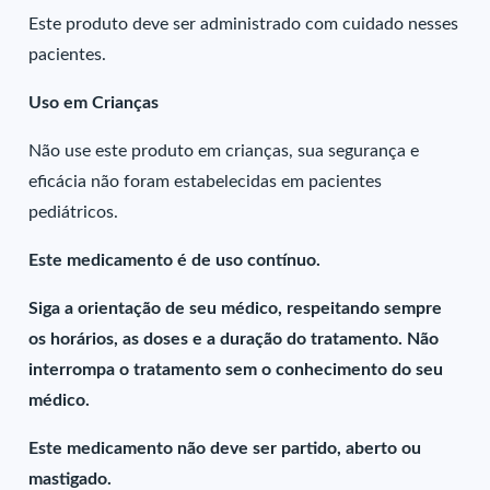
Este produto deve ser administrado com cuidado nesses
pacientes.
Uso em Crianças
Não use este produto em crianças, sua segurança e
eficácia não foram estabelecidas em pacientes
pediátricos.
Este medicamento é de uso contínuo.
Siga a orientação de seu médico, respeitando sempre
os horários, as doses e a duração do tratamento. Não
interrompa o tratamento sem o conhecimento do seu
médico.
Este medicamento não deve ser partido, aberto ou
mastigado.