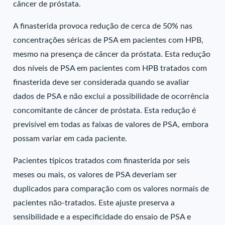
câncer de próstata.
A finasterida provoca redução de cerca de 50% nas
concentrações séricas de PSA em pacientes com HPB,
mesmo na presença de câncer da próstata. Esta redução
dos níveis de PSA em pacientes com HPB tratados com
finasterida deve ser considerada quando se avaliar
dados de PSA e não exclui a possibilidade de ocorrência
concomitante de câncer de próstata. Esta redução é
previsível em todas as faixas de valores de PSA, embora
possam variar em cada paciente.
Pacientes típicos tratados com finasterida por seis
meses ou mais, os valores de PSA deveriam ser
duplicados para comparação com os valores normais de
pacientes não-tratados. Este ajuste preserva a
sensibilidade e a especificidade do ensaio de PSA e