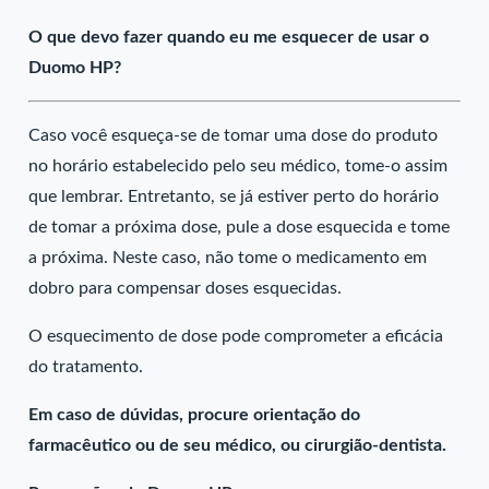
O que devo fazer quando eu me esquecer de usar o
Duomo HP?
Caso você esqueça-se de tomar uma dose do produto
no horário estabelecido pelo seu médico, tome-o assim
que lembrar. Entretanto, se já estiver perto do horário
de tomar a próxima dose, pule a dose esquecida e tome
a próxima. Neste caso, não tome o medicamento em
dobro para compensar doses esquecidas.
O esquecimento de dose pode comprometer a eficácia
do tratamento.
Em caso de dúvidas, procure orientação do
farmacêutico ou de seu médico, ou cirurgião-dentista.