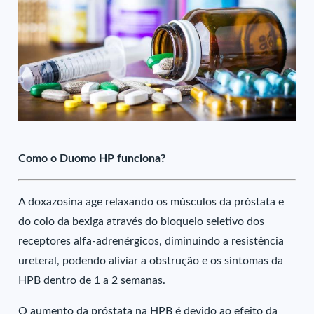
Como o Duomo HP funciona?
A doxazosina age relaxando os músculos da próstata e
do colo da bexiga através do bloqueio seletivo dos
receptores alfa-adrenérgicos, diminuindo a resistência
ureteral, podendo aliviar a obstrução e os sintomas da
HPB dentro de 1 a 2 semanas.
O aumento da próstata na HPB é devido ao efeito da