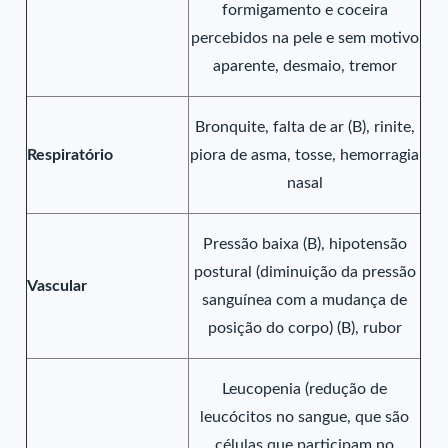
formigamento e coceira
percebidos na pele e sem motivo
aparente, desmaio, tremor
Bronquite, falta de ar (B), rinite,
Respiratório
piora de asma, tosse, hemorragia
nasal
Pressão baixa (B), hipotensão
postural (diminuição da pressão
Vascular
sanguínea com a mudança de
posição do corpo) (B), rubor
Leucopenia (redução de
leucócitos no sangue, que são
células que participam no