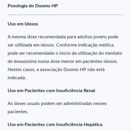
Posologia do Duomo HP
Uso em Idosos
A mesma dose recomendada para adultos jovens pode
ser utilizada em idosos. Conforme indicação médica,
pode ser recomendado o início da utilização do mesilato
de doxazosina numa dose menor em pacientes idosos.
Nestes casos, a associação Duomo HP não está
indicada.
Uso em Pacientes com Insuficiência Renal
As doses usuais podem ser administradas nesses
pacientes.
Uso em Pacientes com Insuficiência Hepática