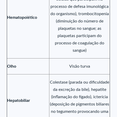
processo de defesa imunológica
do organismo), trombocitopenia
Hematopoiético
(diminuição do número de
plaquetas no sangue; as
plaquetas participam do
processo de coagulação do
sangue)
Olho
Visão turva
Colestase (parada ou dificuldade
da excreção da bile), hepatite
(inflamação do fígado), icterícia
Hepatobiliar
(deposição de pigmentos biliares
no tegumento provocando uma