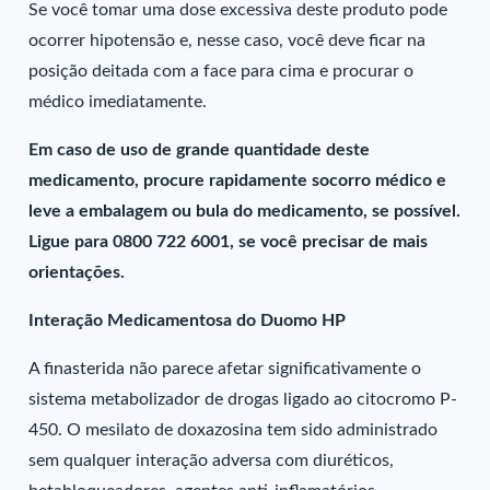
Se você tomar uma dose excessiva deste produto pode
ocorrer hipotensão e, nesse caso, você deve ficar na
posição deitada com a face para cima e procurar o
médico imediatamente.
Em caso de uso de grande quantidade deste
medicamento, procure rapidamente socorro médico e
leve a embalagem ou bula do medicamento, se possível.
Ligue para 0800 722 6001, se você precisar de mais
orientações.
Interação Medicamentosa do Duomo HP
A finasterida não parece afetar significativamente o
sistema metabolizador de drogas ligado ao citocromo P-
450. O mesilato de doxazosina tem sido administrado
sem qualquer interação adversa com diuréticos,