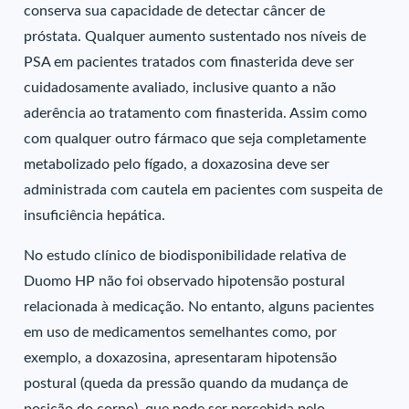
conserva sua capacidade de detectar câncer de
próstata. Qualquer aumento sustentado nos níveis de
PSA em pacientes tratados com finasterida deve ser
cuidadosamente avaliado, inclusive quanto a não
aderência ao tratamento com finasterida. Assim como
com qualquer outro fármaco que seja completamente
metabolizado pelo fígado, a doxazosina deve ser
administrada com cautela em pacientes com suspeita de
insuficiência hepática.
No estudo clínico de biodisponibilidade relativa de
Duomo HP não foi observado hipotensão postural
relacionada à medicação. No entanto, alguns pacientes
em uso de medicamentos semelhantes como, por
exemplo, a doxazosina, apresentaram hipotensão
postural (queda da pressão quando da mudança de