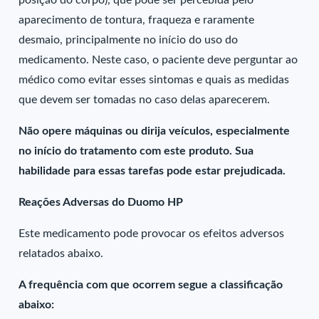
posição do corpo), que pode ser percebida pelo
aparecimento de tontura, fraqueza e raramente
desmaio, principalmente no início do uso do
medicamento. Neste caso, o paciente deve perguntar ao
médico como evitar esses sintomas e quais as medidas
que devem ser tomadas no caso delas aparecerem.
Não opere máquinas ou dirija veículos, especialmente
no início do tratamento com este produto. Sua
habilidade para essas tarefas pode estar prejudicada.
Reações Adversas do Duomo HP
Este medicamento pode provocar os efeitos adversos
relatados abaixo.
A frequência com que ocorrem segue a classificação
abaixo: