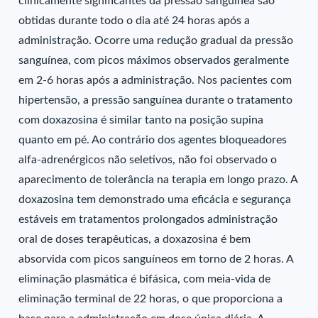
clinicamente significantes da pressão sanguínea são
obtidas durante todo o dia até 24 horas após a
administração. Ocorre uma redução gradual da pressão
sanguínea, com picos máximos observados geralmente
em 2-6 horas após a administração. Nos pacientes com
hipertensão, a pressão sanguínea durante o tratamento
com doxazosina é similar tanto na posição supina
quanto em pé. Ao contrário dos agentes bloqueadores
alfa-adrenérgicos não seletivos, não foi observado o
aparecimento de tolerância na terapia em longo prazo. A
doxazosina tem demonstrado uma eficácia e segurança
estáveis em tratamentos prolongados administração
oral de doses terapêuticas, a doxazosina é bem
absorvida com picos sanguíneos em torno de 2 horas. A
eliminação plasmática é bifásica, com meia-vida de
eliminação terminal de 22 horas, o que proporciona a