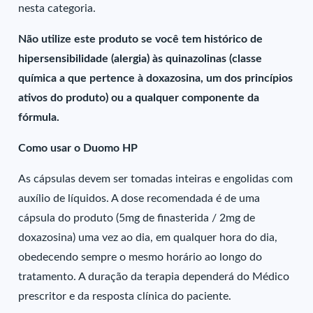
nesta categoria.
Não utilize este produto se você tem histórico de
hipersensibilidade (alergia) às quinazolinas (classe
química a que pertence à doxazosina, um dos princípios
ativos do produto) ou a qualquer componente da
fórmula.
Como usar o Duomo HP
As cápsulas devem ser tomadas inteiras e engolidas com
auxílio de líquidos. A dose recomendada é de uma
cápsula do produto (5mg de finasterida / 2mg de
doxazosina) uma vez ao dia, em qualquer hora do dia,
obedecendo sempre o mesmo horário ao longo do
tratamento. A duração da terapia dependerá do Médico
prescritor e da resposta clínica do paciente.