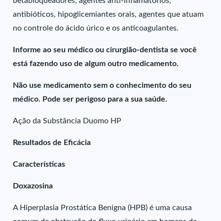
betabloqueadores, agentes anti-inflamatórios,
antibióticos, hipoglicemiantes orais, agentes que atuam
no controle do ácido úrico e os anticoagulantes.
Informe ao seu médico ou cirurgião-dentista se você
está fazendo uso de algum outro medicamento.
Não use medicamento sem o conhecimento do seu
médico. Pode ser perigoso para a sua saúde.
Ação da Substância Duomo HP
Resultados de Eficácia
Características
Doxazosina
A Hiperplasia Prostática Benigna (HPB) é uma causa