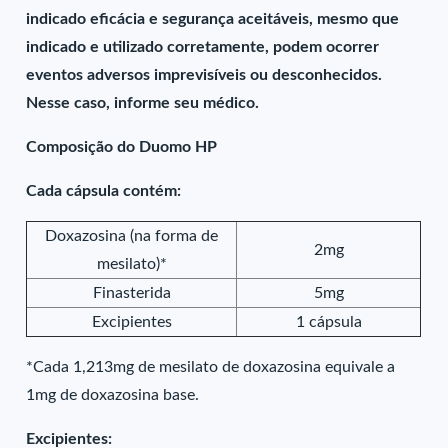
indicado eficácia e segurança aceitáveis, mesmo que
indicado e utilizado corretamente, podem ocorrer
eventos adversos imprevisíveis ou desconhecidos.
Nesse caso, informe seu médico.
Composição do Duomo HP
Cada cápsula contém:
Doxazosina (na forma de
2mg
mesilato)*
Finasterida
5mg
Excipientes
1 cápsula
*Cada 1,213mg de mesilato de doxazosina equivale a
1mg de doxazosina base.
Excipientes: