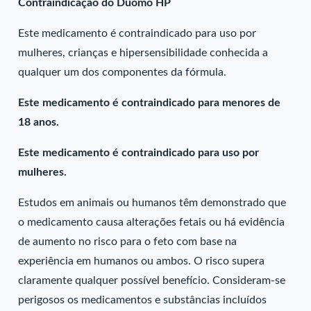
Contraindicação do Duomo HP
Este medicamento é contraindicado para uso por
mulheres, crianças e hipersensibilidade conhecida a
qualquer um dos componentes da fórmula.
Este medicamento é contraindicado para menores de
18 anos.
Este medicamento é contraindicado para uso por
mulheres.
Estudos em animais ou humanos têm demonstrado que
o medicamento causa alterações fetais ou há evidência
de aumento no risco para o feto com base na
experiência em humanos ou ambos. O risco supera
claramente qualquer possível benefício. Consideram-se
perigosos os medicamentos e substâncias incluídos