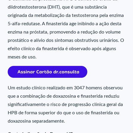
diidrotestosterona (DHT), que é uma substância
originada da metabolização da testosterona pela enzima
5-alfa-redutase. A finasterida age inibindo a ação desta
enzima na próstata, promovendo a redução do volume
prostático e alívio dos sintomas obstrutivos urinários. O
efeito clínico da finasterida é observado após alguns
meses de uso.
Um estudo clínico realizado em 3047 homens observou
que a combinação de doxazosina e finasterida reduziu
significativamente o risco de progressão clínica geral da
HPB de forma superior do que o uso de finasterida ou
doxazosina separadamente.