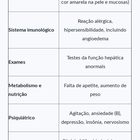
cor amarela na pele e mucosas)
Reação alérgica,
Sistema imunológico
hipersensibilidade, incluindo
angioedema
Testes da função hepática
Exames
anormais
Metabolismo e
Falta de apetite, aumento de
nutrição
peso
Agitação, ansiedade (B),
Psiquiátrico
depressão, insônia, nervosismo