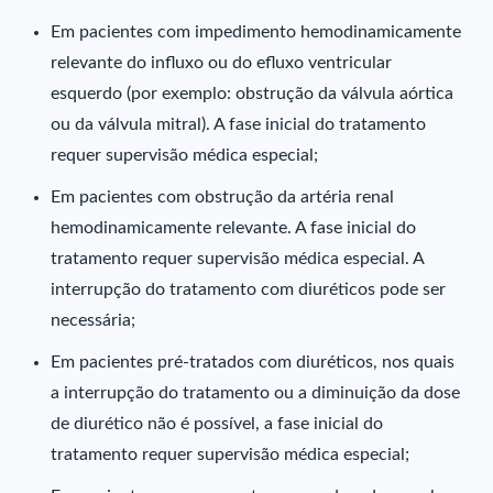
Em pacientes com impedimento hemodinamicamente
relevante do influxo ou do efluxo ventricular
esquerdo (por exemplo: obstrução da válvula aórtica
ou da válvula mitral). A fase inicial do tratamento
requer supervisão médica especial;
Em pacientes com obstrução da artéria renal
hemodinamicamente relevante. A fase inicial do
tratamento requer supervisão médica especial. A
interrupção do tratamento com diuréticos pode ser
necessária;
Em pacientes pré-tratados com diuréticos, nos quais
a interrupção do tratamento ou a diminuição da dose
de diurético não é possível, a fase inicial do
tratamento requer supervisão médica especial;