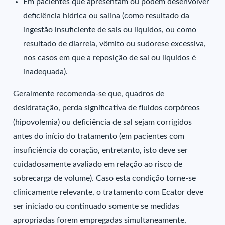
Em pacientes que apresentam ou podem desenvolver
deficiência hídrica ou salina (como resultado da
ingestão insuficiente de sais ou líquidos, ou como
resultado de diarreia, vômito ou sudorese excessiva,
nos casos em que a reposição de sal ou líquidos é
inadequada).
Geralmente recomenda-se que, quadros de
desidratação, perda significativa de fluidos corpóreos
(hipovolemia) ou deficiência de sal sejam corrigidos
antes do início do tratamento (em pacientes com
insuficiência do coração, entretanto, isto deve ser
cuidadosamente avaliado em relação ao risco de
sobrecarga de volume). Caso esta condição torne-se
clinicamente relevante, o tratamento com Ecator deve
ser iniciado ou continuado somente se medidas
apropriadas forem empregadas simultaneamente,