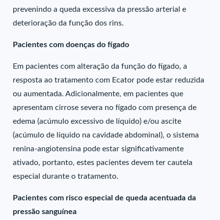
prevenindo a queda excessiva da pressão arterial e
deterioração da função dos rins.
Pacientes com doenças do fígado
Em pacientes com alteração da função do fígado, a
resposta ao tratamento com Ecator pode estar reduzida
ou aumentada. Adicionalmente, em pacientes que
apresentam cirrose severa no fígado com presença de
edema (acúmulo excessivo de líquido) e/ou ascite
(acúmulo de líquido na cavidade abdominal), o sistema
renina-angiotensina pode estar significativamente
ativado, portanto, estes pacientes devem ter cautela
especial durante o tratamento.
Pacientes com risco especial de queda acentuada da
pressão sanguínea