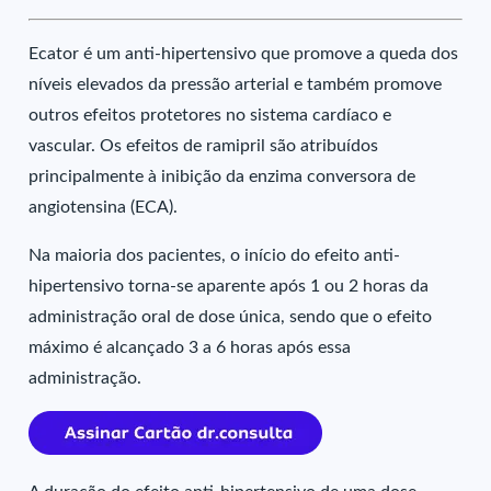
Ecator é um anti-hipertensivo que promove a queda dos
níveis elevados da pressão arterial e também promove
outros efeitos protetores no sistema cardíaco e
vascular. Os efeitos de ramipril são atribuídos
principalmente à inibição da enzima conversora de
angiotensina (ECA).
Na maioria dos pacientes, o início do efeito anti-
hipertensivo torna-se aparente após 1 ou 2 horas da
administração oral de dose única, sendo que o efeito
máximo é alcançado 3 a 6 horas após essa
administração.