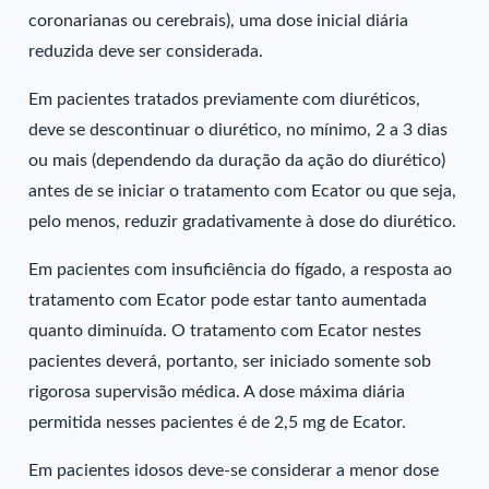
coronarianas ou cerebrais), uma dose inicial diária
reduzida deve ser considerada.
Em pacientes tratados previamente com diuréticos,
deve se descontinuar o diurético, no mínimo, 2 a 3 dias
ou mais (dependendo da duração da ação do diurético)
antes de se iniciar o tratamento com Ecator ou que seja,
pelo menos, reduzir gradativamente à dose do diurético.
Em pacientes com insuficiência do fígado, a resposta ao
tratamento com Ecator pode estar tanto aumentada
quanto diminuída. O tratamento com Ecator nestes
pacientes deverá, portanto, ser iniciado somente sob
rigorosa supervisão médica. A dose máxima diária
permitida nesses pacientes é de 2,5 mg de Ecator.
Em pacientes idosos deve-se considerar a menor dose