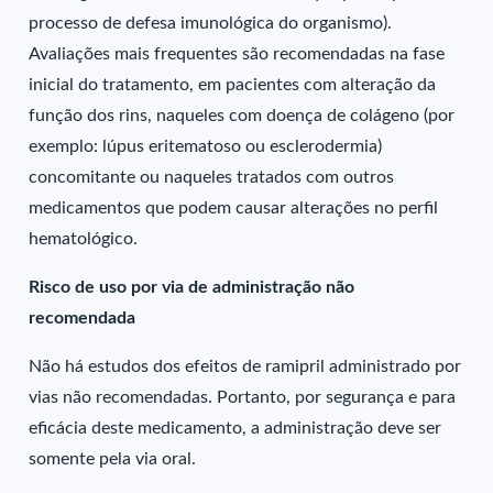
processo de defesa imunológica do organismo).
Avaliações mais frequentes são recomendadas na fase
inicial do tratamento, em pacientes com alteração da
função dos rins, naqueles com doença de colágeno (por
exemplo: lúpus eritematoso ou esclerodermia)
concomitante ou naqueles tratados com outros
medicamentos que podem causar alterações no perfil
hematológico.
Risco de uso por via de administração não
recomendada
Não há estudos dos efeitos de ramipril administrado por
vias não recomendadas. Portanto, por segurança e para
eficácia deste medicamento, a administração deve ser
somente pela via oral.