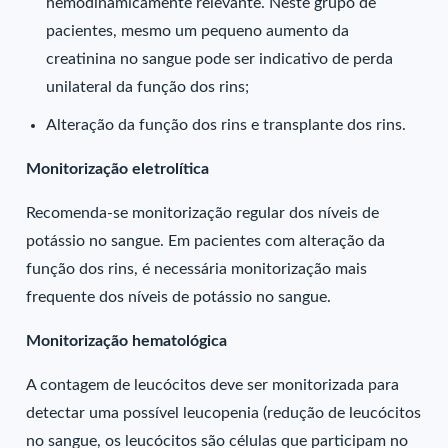
hemodinamicamente relevante. Neste grupo de
pacientes, mesmo um pequeno aumento da
creatinina no sangue pode ser indicativo de perda
unilateral da função dos rins;
Alteração da função dos rins e transplante dos rins.
Monitorização eletrolítica
Recomenda-se monitorização regular dos níveis de
potássio no sangue. Em pacientes com alteração da
função dos rins, é necessária monitorização mais
frequente dos níveis de potássio no sangue.
Monitorização hematológica
A contagem de leucócitos deve ser monitorizada para
detectar uma possível leucopenia (redução de leucócitos
no sangue, os leucócitos são células que participam no