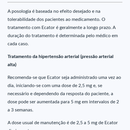
A posologia é baseada no efeito desejado e na
tolerabilidade dos pacientes ao medicamento. O
tratamento com Ecator é geralmente a longo prazo. A
duração do tratamento é determinada pelo médico em
cada caso.
Tratamento da hipertensão arterial (pressão arterial
alta)
Recomenda-se que Ecator seja administrado uma vez ao
dia, iniciando-se com uma dose de 2,5 mg e, se
necessário e dependendo da resposta do paciente, a
dose pode ser aumentada para 5 mg em intervalos de 2
a 3 semanas.
A dose usual de manutenção é de 2,5 a 5 mg de Ecator