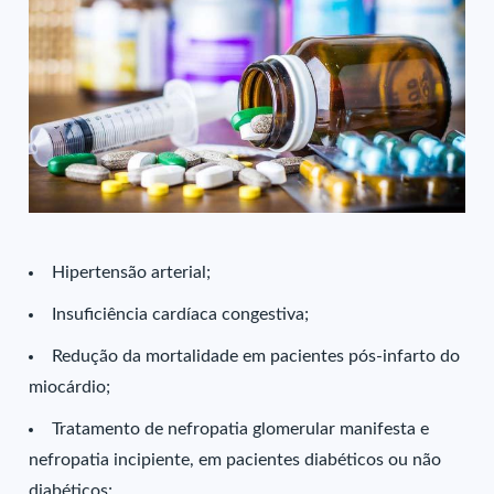
Hipertensão arterial;
Insuficiência cardíaca congestiva;
Redução da mortalidade em pacientes pós-infarto do
miocárdio;
Tratamento de nefropatia glomerular manifesta e
nefropatia incipiente, em pacientes diabéticos ou não
diabéticos;