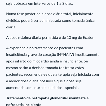
seja dobrada em intervalos de 1 a 3 dias.
Numa fase posterior, a dose diária total, inicialmente
dividida, poderá ser administrada como tomada única
diária.
A dose máxima diária permitida é de 10 mg de Ecator.
A experiência no tratamento de pacientes com
insuficiência grave do coração (NYHA IV) imediatamente
após infarto do miocárdio ainda é insuficiente. Se
mesmo assim a decisão tomada for tratar estes
pacientes, recomenda-se que a terapia seja iniciada com
a menor dose diária possível e que a dose seja
aumentada somente sob cuidados especiais.
Tratamento de nefropatia glomerular manifesta e
nefropatia incipiente