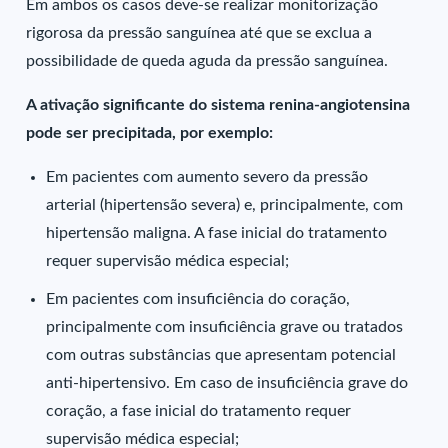
Em ambos os casos deve-se realizar monitorização
rigorosa da pressão sanguínea até que se exclua a
possibilidade de queda aguda da pressão sanguínea.
A ativação significante do sistema renina-angiotensina
pode ser precipitada, por exemplo:
Em pacientes com aumento severo da pressão
arterial (hipertensão severa) e, principalmente, com
hipertensão maligna. A fase inicial do tratamento
requer supervisão médica especial;
Em pacientes com insuficiência do coração,
principalmente com insuficiência grave ou tratados
com outras substâncias que apresentam potencial
anti-hipertensivo. Em caso de insuficiência grave do
coração, a fase inicial do tratamento requer
supervisão médica especial;