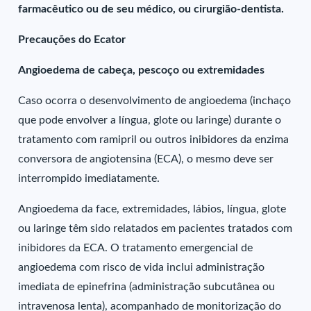
farmacêutico ou de seu médico, ou cirurgião-dentista.
Precauções do Ecator
Angioedema de cabeça, pescoço ou extremidades
Caso ocorra o desenvolvimento de angioedema (inchaço
que pode envolver a língua, glote ou laringe) durante o
tratamento com ramipril ou outros inibidores da enzima
conversora de angiotensina (ECA), o mesmo deve ser
interrompido imediatamente.
Angioedema da face, extremidades, lábios, língua, glote
ou laringe têm sido relatados em pacientes tratados com
inibidores da ECA. O tratamento emergencial de
angioedema com risco de vida inclui administração
imediata de epinefrina (administração subcutânea ou
intravenosa lenta), acompanhado de monitorização do