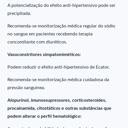
A potencialização do efeito anti-hipertensivo pode ser
precipitada.
Recomenda-se monitorização médica regular do sódio
no sangue em pacientes recebendo terapia
concomitante com diuréticos.
Vasoconstritores simpatomiméticos:
Podem reduzir o efeito anti-hipertensivo de Ecator.
Recomenda-se monitorização médica cuidadosa da
pressão sanguínea.
Alopurinol, imunossupressores, corticosteroides,
procainamida, citostáticos e outras substâncias que
podem alterar o perfil hematológico: