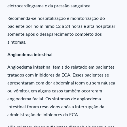
eletrocardiograma e da pressão sanguínea.
Recomenda-se hospitalização e monitorização do
paciente por no mínimo 12 a 24 horas e alta hospitalar
somente após o desaparecimento completo dos
sintomas.
Angioedema intestinal
Angioedema intestinal tem sido relatado em pacientes
tratados com inibidores da ECA. Esses pacientes se
apresentaram com dor abdominal (com ou sem náusea
ou vômito), em alguns casos também ocorreram
angioedema facial. Os sintomas de angioedema
intestinal foram resolvidos após a interrupção da
administração de inibidores da ECA.