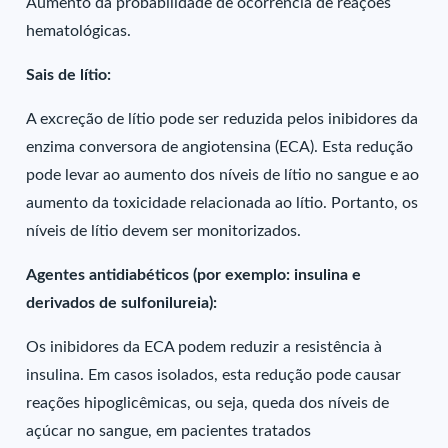
Aumento da probabilidade de ocorrência de reações
hematológicas.
Sais de lítio:
A excreção de lítio pode ser reduzida pelos inibidores da
enzima conversora de angiotensina (ECA). Esta redução
pode levar ao aumento dos níveis de lítio no sangue e ao
aumento da toxicidade relacionada ao lítio. Portanto, os
níveis de lítio devem ser monitorizados.
Agentes antidiabéticos (por exemplo: insulina e
derivados de sulfonilureia):
Os inibidores da ECA podem reduzir a resistência à
insulina. Em casos isolados, esta redução pode causar
reações hipoglicêmicas, ou seja, queda dos níveis de
açúcar no sangue, em pacientes tratados