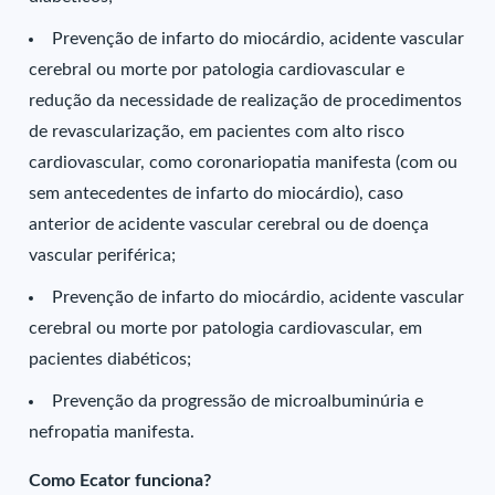
Prevenção de infarto do miocárdio, acidente vascular
cerebral ou morte por patologia cardiovascular e
redução da necessidade de realização de procedimentos
de revascularização, em pacientes com alto risco
cardiovascular, como coronariopatia manifesta (com ou
sem antecedentes de infarto do miocárdio), caso
anterior de acidente vascular cerebral ou de doença
vascular periférica;
Prevenção de infarto do miocárdio, acidente vascular
cerebral ou morte por patologia cardiovascular, em
pacientes diabéticos;
Prevenção da progressão de microalbuminúria e
nefropatia manifesta.
Como Ecator funciona?