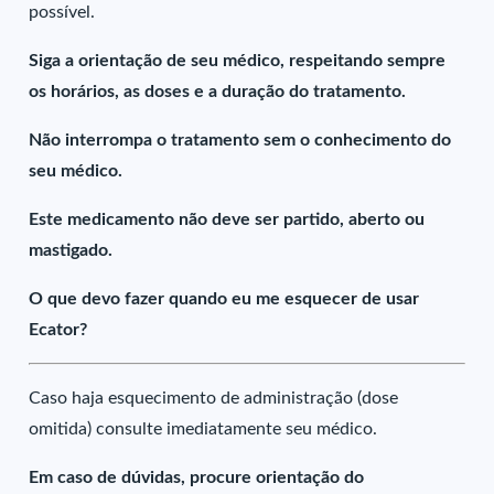
possível.
Siga a orientação de seu médico, respeitando sempre
os horários, as doses e a duração do tratamento.
Não interrompa o tratamento sem o conhecimento do
seu médico.
Este medicamento não deve ser partido, aberto ou
mastigado.
O que devo fazer quando eu me esquecer de usar
Ecator?
Caso haja esquecimento de administração (dose
omitida) consulte imediatamente seu médico.
Em caso de dúvidas, procure orientação do