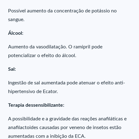
Possível aumento da concentração de potássio no
sangue.
Álcool:
Aumento da vasodilatação. O ramipril pode
potencializar o efeito do álcool.
Sal:
Ingestão de sal aumentada pode atenuar o efeito anti-
hipertensivo de Ecator.
Terapia dessensibilizante:
A possibilidade e a gravidade das reações anafiláticas e
anafilactoides causadas por veneno de insetos estão
aumentadas com a inibição da ECA.