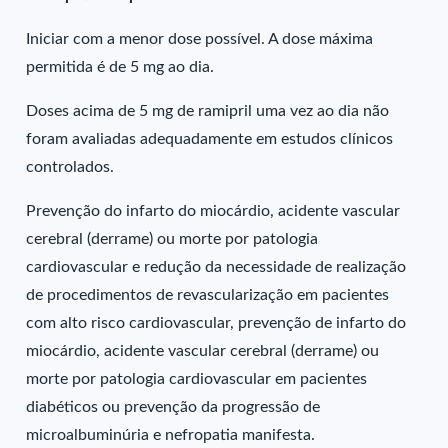
Iniciar com a menor dose possível. A dose máxima
permitida é de 5 mg ao dia.
Doses acima de 5 mg de ramipril uma vez ao dia não
foram avaliadas adequadamente em estudos clínicos
controlados.
Prevenção do infarto do miocárdio, acidente vascular
cerebral (derrame) ou morte por patologia
cardiovascular e redução da necessidade de realização
de procedimentos de revascularização em pacientes
com alto risco cardiovascular, prevenção de infarto do
miocárdio, acidente vascular cerebral (derrame) ou
morte por patologia cardiovascular em pacientes
diabéticos ou prevenção da progressão de
microalbuminúria e nefropatia manifesta.