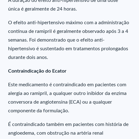
A duração do efeito anti-hipertensivo de uma dose
única é geralmente de 24 horas.
O efeito anti-hipertensivo máximo com a administração
contínua de ramipril é geralmente observado após 3 a 4
semanas. Foi demonstrado que o efeito anti-
hipertensivo é sustentado em tratamentos prolongados
durante dois anos.
Contraindicação do Ecator
Este medicamento é contraindicado em pacientes com
alergia ao ramipril, a qualquer outro inibidor da enzima
conversora de angiotensina (ECA) ou a qualquer
componente da formulação.
É contraindicado também em pacientes com história de
angioedema, com obstrução na artéria renal