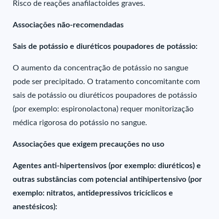
Risco de reações anafilactoides graves.
Associações não-recomendadas
Sais de potássio e diuréticos poupadores de potássio:
O aumento da concentração de potássio no sangue
pode ser precipitado. O tratamento concomitante com
sais de potássio ou diuréticos poupadores de potássio
(por exemplo: espironolactona) requer monitorização
médica rigorosa do potássio no sangue.
Associações que exigem precauções no uso
Agentes anti-hipertensivos (por exemplo: diuréticos) e
outras substâncias com potencial antihipertensivo (por
exemplo: nitratos, antidepressivos tricíclicos e
anestésicos):