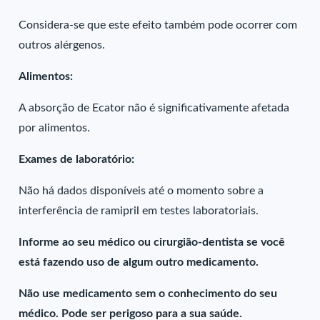
Considera-se que este efeito também pode ocorrer com
outros alérgenos.
Alimentos:
A absorção de Ecator não é significativamente afetada
por alimentos.
Exames de laboratório:
Não há dados disponíveis até o momento sobre a
interferência de ramipril em testes laboratoriais.
Informe ao seu médico ou cirurgião-dentista se você
está fazendo uso de algum outro medicamento.
Não use medicamento sem o conhecimento do seu
médico. Pode ser perigoso para a sua saúde.