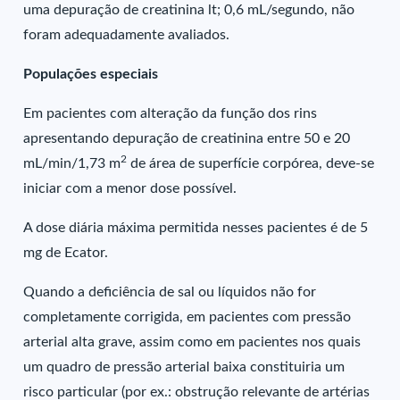
uma depuração de creatinina lt; 0,6 mL/segundo, não
foram adequadamente avaliados.
Populações especiais
Em pacientes com alteração da função dos rins
apresentando depuração de creatinina entre 50 e 20
2
mL/min/1,73 m
de área de superfície corpórea, deve-se
iniciar com a menor dose possível.
A dose diária máxima permitida nesses pacientes é de 5
mg de Ecator.
Quando a deficiência de sal ou líquidos não for
completamente corrigida, em pacientes com pressão
arterial alta grave, assim como em pacientes nos quais
um quadro de pressão arterial baixa constituiria um
risco particular (por ex.: obstrução relevante de artérias