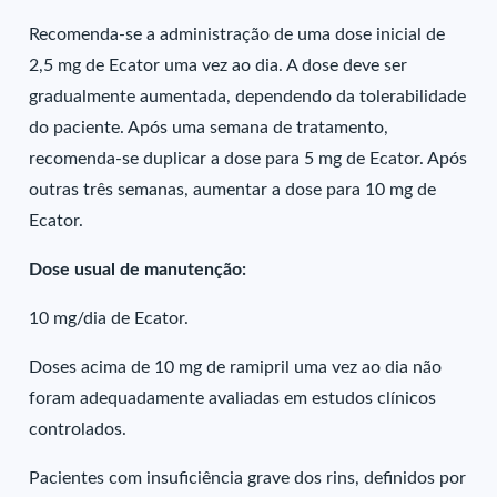
Recomenda-se a administração de uma dose inicial de
2,5 mg de Ecator uma vez ao dia. A dose deve ser
gradualmente aumentada, dependendo da tolerabilidade
do paciente. Após uma semana de tratamento,
recomenda-se duplicar a dose para 5 mg de Ecator. Após
outras três semanas, aumentar a dose para 10 mg de
Ecator.
Dose usual de manutenção:
10 mg/dia de Ecator.
Doses acima de 10 mg de ramipril uma vez ao dia não
foram adequadamente avaliadas em estudos clínicos
controlados.
Pacientes com insuficiência grave dos rins, definidos por