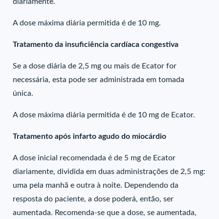
diariamente.
A dose máxima diária permitida é de 10 mg.
Tratamento da insuficiência cardíaca congestiva
Se a dose diária de 2,5 mg ou mais de Ecator for
necessária, esta pode ser administrada em tomada
única.
A dose máxima diária permitida é de 10 mg de Ecator.
Tratamento após infarto agudo do miocárdio
A dose inicial recomendada é de 5 mg de Ecator
diariamente, dividida em duas administrações de 2,5 mg:
uma pela manhã e outra à noite. Dependendo da
resposta do paciente, a dose poderá, então, ser
aumentada. Recomenda-se que a dose, se aumentada,