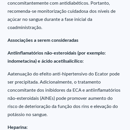
concomitantemente com antidiabéticos. Portanto,
recomenda-se monitorização cuidadosa dos níveis de
açúcar no sangue durante a fase inicial da
coadministração.
Associações a serem consideradas
Antiinflamatórios não-esteroidais (por exemplo:
indometacina) e ácido acetilsalicílico:
Aatenuação do efeito anti-hipertensivo do Ecator pode
ser precipitada. Adicionalmente, o tratamento
concomitante dos inibidores da ECA e antiinflamatórios
não-esteroidais (AINEs) pode promover aumento do
risco de deterioração da função dos rins e elevação do
potássio no sangue.
Heparina: