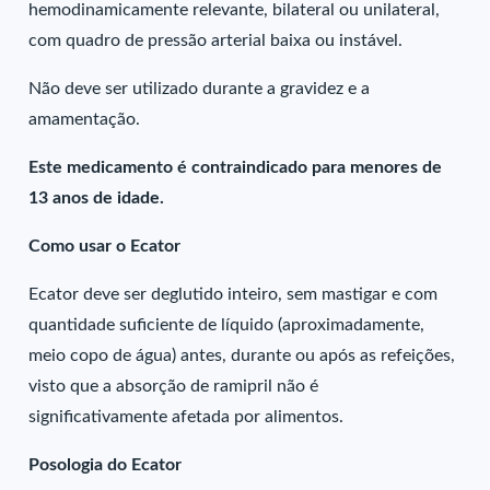
hemodinamicamente relevante, bilateral ou unilateral,
com quadro de pressão arterial baixa ou instável.
Não deve ser utilizado durante a gravidez e a
amamentação.
Este medicamento é contraindicado para menores de
13 anos de idade.
Como usar o Ecator
Ecator deve ser deglutido inteiro, sem mastigar e com
quantidade suficiente de líquido (aproximadamente,
meio copo de água) antes, durante ou após as refeições,
visto que a absorção de ramipril não é
significativamente afetada por alimentos.
Posologia do Ecator