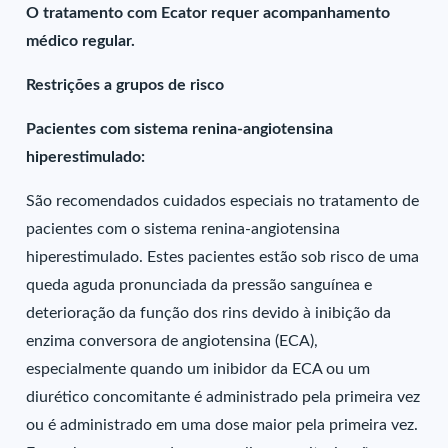
O tratamento com Ecator requer acompanhamento
médico regular.
Restrições a grupos de risco
Pacientes com sistema renina-angiotensina
hiperestimulado:
São recomendados cuidados especiais no tratamento de
pacientes com o sistema renina-angiotensina
hiperestimulado. Estes pacientes estão sob risco de uma
queda aguda pronunciada da pressão sanguínea e
deterioração da função dos rins devido à inibição da
enzima conversora de angiotensina (ECA),
especialmente quando um inibidor da ECA ou um
diurético concomitante é administrado pela primeira vez
ou é administrado em uma dose maior pela primeira vez.