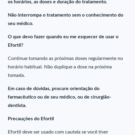
os horários, as doses e duração do tratamento.
Não interrompa o tratamento sem o conhecimento do
seu médico.
O que devo fazer quando eu me esquecer de usar o
Efortil?
Continue tomando as próximas doses regularmente no
horário habitual. Não duplique a dose na próxima
tomada.
Em caso de dúvidas, procure orientação do
farmacêutico ou de seu médico, ou de cirurgião-
dentista.
Precauções do Efortil
Efortil deve ser usado com cautela se você tiver