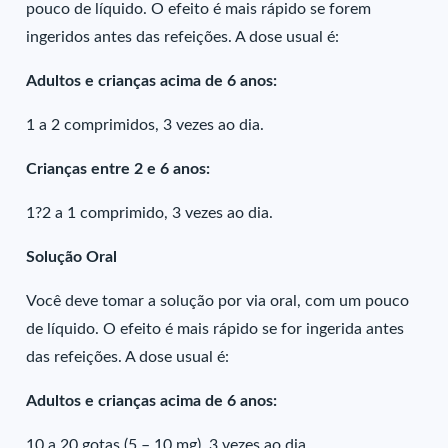
pouco de líquido. O efeito é mais rápido se forem
ingeridos antes das refeições. A dose usual é:
Adultos e crianças acima de 6 anos:
1 a 2 comprimidos, 3 vezes ao dia.
Crianças entre 2 e 6 anos:
1?2 a 1 comprimido, 3 vezes ao dia.
Solução Oral
Você deve tomar a solução por via oral, com um pouco
de líquido. O efeito é mais rápido se for ingerida antes
das refeições. A dose usual é:
Adultos e crianças acima de 6 anos:
10 a 20 gotas (5 – 10 mg), 3 vezes ao dia.