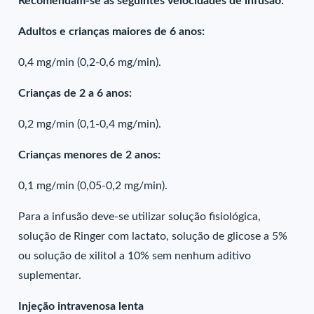
Recomendam-se as seguintes velocidades de infusão:
Adultos e crianças maiores de 6 anos:
0,4 mg/min (0,2-0,6 mg/min).
Crianças de 2 a 6 anos:
0,2 mg/min (0,1-0,4 mg/min).
Crianças menores de 2 anos:
0,1 mg/min (0,05-0,2 mg/min).
Para a infusão deve-se utilizar solução fisiológica,
solução de Ringer com lactato, solução de glicose a 5%
ou solução de xilitol a 10% sem nenhum aditivo
suplementar.
Injeção intravenosa lenta