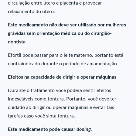
circulação entre útero e placenta e provocar
relaxamento do útero.
Este medicamento não deve ser utilizado por mulheres
grávidas sem orientação médica ou do cirurgião-
dentista.
Efortil pode passar para o leite materno, portanto está
contraindicado durante o período de amamentação.
Efeitos na capacidade de dirigir e operar máquinas
Durante o tratamento você poderá sentir efeitos
indesejáveis como tontura. Portanto, você deve ter
cuidado ao dirigir ou operar máquinas e evitar tais
tarefas caso você sinta tontura.
Este medicamento pode causar
doping.