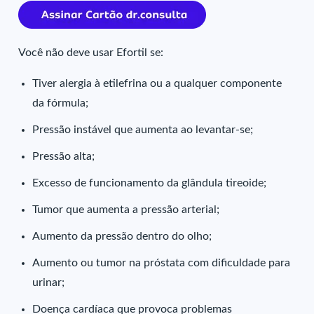
Você não deve usar Efortil se:
Tiver alergia à etilefrina ou a qualquer componente
da fórmula;
Pressão instável que aumenta ao levantar-se;
Pressão alta;
Excesso de funcionamento da glândula tireoide;
Tumor que aumenta a pressão arterial;
Aumento da pressão dentro do olho;
Aumento ou tumor na próstata com dificuldade para
urinar;
Doença cardíaca que provoca problemas