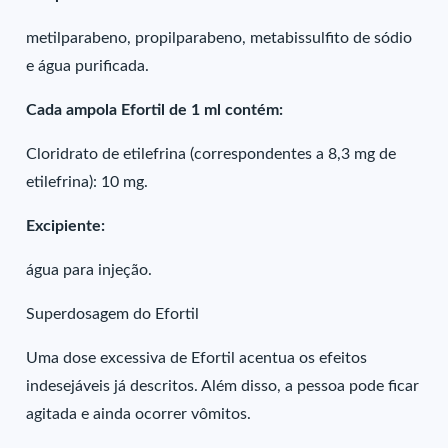
metilparabeno, propilparabeno, metabissulfito de sódio
e água purificada.
Cada ampola Efortil de 1 ml contém:
Cloridrato de etilefrina (correspondentes a 8,3 mg de
etilefrina): 10 mg.
Excipiente:
água para injeção.
Superdosagem do Efortil
Uma dose excessiva de Efortil acentua os efeitos
indesejáveis já descritos. Além disso, a pessoa pode ficar
agitada e ainda ocorrer vômitos.