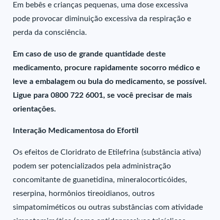
Em bebês e crianças pequenas, uma dose excessiva
pode provocar diminuição excessiva da respiração e
perda da consciência.
Em caso de uso de grande quantidade deste
medicamento, procure rapidamente socorro médico e
leve a embalagem ou bula do medicamento, se possível.
Ligue para 0800 722 6001, se você precisar de mais
orientações.
Interação Medicamentosa do Efortil
Os efeitos de Cloridrato de Etilefrina (substância ativa)
podem ser potencializados pela administração
concomitante de guanetidina, mineralocorticóides,
reserpina, hormônios tireoidianos, outros
simpatomiméticos ou outras substâncias com atividade