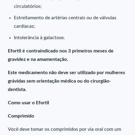
circulatórios;
Estreitamento de artérias centrais ou de válvulas
cardíacas;
Intolerância à galactose.
Efortil é contraindicado nos 3 primeiros meses de
gravidez e na amamentação.
Este medicamento não deve ser utilizado por mulheres
grávidas sem orientação médica ou do cirurgião-
dentista.
Como usar o Efortil
Comprimido
Você deve tomar os comprimidos por via oral com um