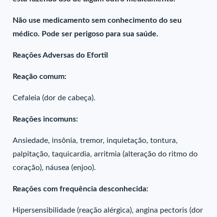
Não use medicamento sem conhecimento do seu
médico. Pode ser perigoso para sua saúde.
Reações Adversas do Efortil
Reação comum:
Cefaleia (dor de cabeça).
Reações incomuns:
Ansiedade, insônia, tremor, inquietação, tontura,
palpitação, taquicardia, arritmia (alteração do ritmo do
coração), náusea (enjoo).
Reações com frequência desconhecida:
Hipersensibilidade (reação alérgica), angina pectoris (dor