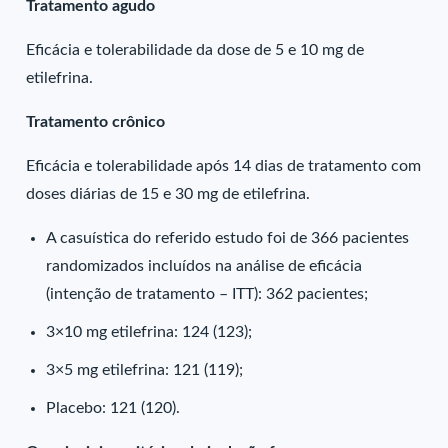
Tratamento agudo
Eficácia e tolerabilidade da dose de 5 e 10 mg de
etilefrina.
Tratamento crônico
Eficácia e tolerabilidade após 14 dias de tratamento com
doses diárias de 15 e 30 mg de etilefrina.
A casuística do referido estudo foi de 366 pacientes
randomizados incluídos na análise de eficácia
(intenção de tratamento – ITT): 362 pacientes;
3×10 mg etilefrina: 124 (123);
3×5 mg etilefrina: 121 (119);
Placebo: 121 (120).