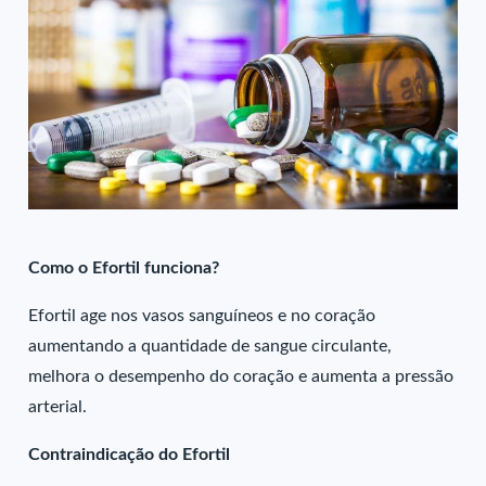
Como o Efortil funciona?
Efortil age nos vasos sanguíneos e no coração
aumentando a quantidade de sangue circulante,
melhora o desempenho do coração e aumenta a pressão
arterial.
Contraindicação do Efortil