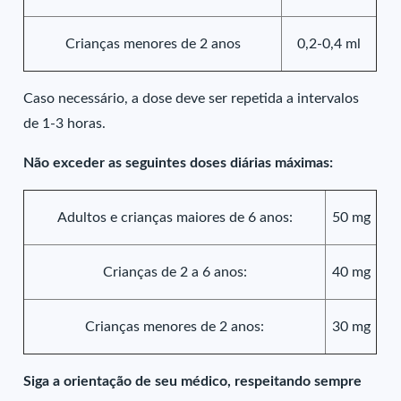
Crianças menores de 2 anos
0,2-0,4 ml
Caso necessário, a dose deve ser repetida a intervalos
de 1-3 horas.
Não exceder as seguintes doses diárias máximas:
Adultos e crianças maiores de 6 anos:
50 mg
Crianças de 2 a 6 anos:
40 mg
Crianças menores de 2 anos:
30 mg
Siga a orientação de seu médico, respeitando sempre