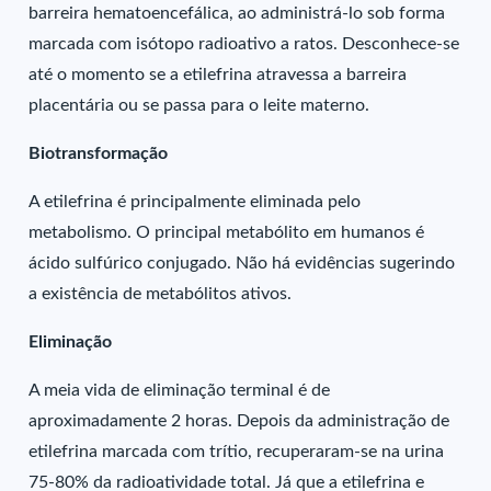
barreira hematoencefálica, ao administrá-lo sob forma
marcada com isótopo radioativo a ratos. Desconhece-se
até o momento se a etilefrina atravessa a barreira
placentária ou se passa para o leite materno.
Biotransformação
A etilefrina é principalmente eliminada pelo
metabolismo. O principal metabólito em humanos é
ácido sulfúrico conjugado. Não há evidências sugerindo
a existência de metabólitos ativos.
Eliminação
A meia vida de eliminação terminal é de
aproximadamente 2 horas. Depois da administração de
etilefrina marcada com trítio, recuperaram-se na urina
75-80% da radioatividade total. Já que a etilefrina e