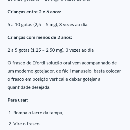
Crianças entre 2 e 6 anos:
5 a 10 gotas (2,5 – 5 mg), 3 vezes ao dia.
Crianças com menos de 2 anos:
2 a 5 gotas (1,25 – 2,50 mg), 3 vezes ao dia
O frasco de Efortil solução oral vem acompanhado de
um moderno gotejador, de fácil manuseio, basta colocar
o frasco em posição vertical e deixar gotejar a
quantidade desejada.
Para usar:
Rompa o lacre da tampa,
Vire o frasco