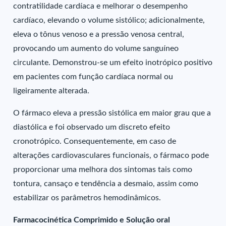
contratilidade cardíaca e melhorar o desempenho
cardíaco, elevando o volume sistólico; adicionalmente,
eleva o tônus venoso e a pressão venosa central,
provocando um aumento do volume sanguíneo
circulante. Demonstrou-se um efeito inotrópico positivo
em pacientes com função cardíaca normal ou
ligeiramente alterada.
O fármaco eleva a pressão sistólica em maior grau que a
diastólica e foi observado um discreto efeito
cronotrópico. Consequentemente, em caso de
alterações cardiovasculares funcionais, o fármaco pode
proporcionar uma melhora dos sintomas tais como
tontura, cansaço e tendência a desmaio, assim como
estabilizar os parâmetros hemodinâmicos.
Farmacocinética Comprimido e Solução oral