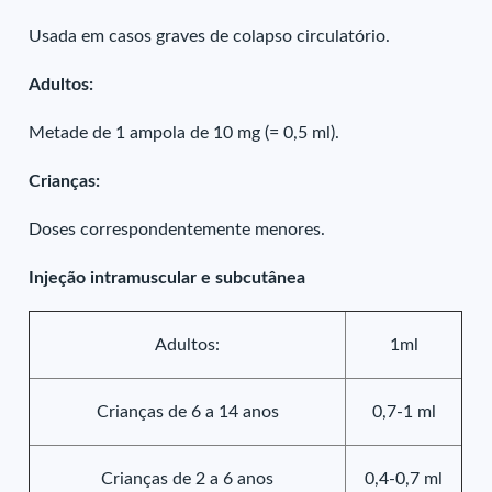
Usada em casos graves de colapso circulatório.
Adultos:
Metade de 1 ampola de 10 mg (= 0,5 ml).
Crianças:
Doses correspondentemente menores.
Injeção intramuscular e subcutânea
Adultos:
1ml
Crianças de 6 a 14 anos
0,7-1 ml
Crianças de 2 a 6 anos
0,4-0,7 ml