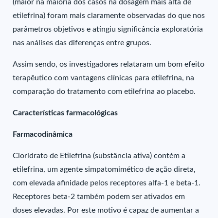
(maior na maioria dos casos na dosagem mais alta de
etilefrina) foram mais claramente observadas do que nos
parâmetros objetivos e atingiu significância exploratória
nas análises das diferenças entre grupos.
Assim sendo, os investigadores relataram um bom efeito
terapêutico com vantagens clínicas para etilefrina, na
comparação do tratamento com etilefrina ao placebo.
Características farmacológicas
Farmacodinâmica
Cloridrato de Etilefrina (substância ativa) contém a
etilefrina, um agente simpatomimético de ação direta,
com elevada afinidade pelos receptores alfa-1 e beta-1.
Receptores beta-2 também podem ser ativados em
doses elevadas. Por este motivo é capaz de aumentar a