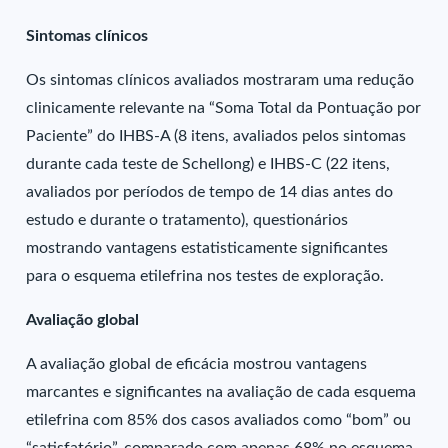
Sintomas clínicos
Os sintomas clínicos avaliados mostraram uma redução
clinicamente relevante na “Soma Total da Pontuação por
Paciente” do IHBS-A (8 itens, avaliados pelos sintomas
durante cada teste de Schellong) e IHBS-C (22 itens,
avaliados por períodos de tempo de 14 dias antes do
estudo e durante o tratamento), questionários
mostrando vantagens estatisticamente significantes
para o esquema etilefrina nos testes de exploração.
Avaliação global
A avaliação global de eficácia mostrou vantagens
marcantes e significantes na avaliação de cada esquema
etilefrina com 85% dos casos avaliados como “bom” ou