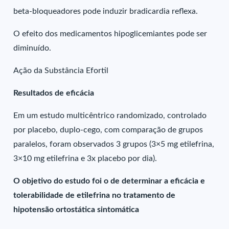
beta-bloqueadores pode induzir bradicardia reflexa.
O efeito dos medicamentos hipoglicemiantes pode ser
diminuído.
Ação da Substância Efortil
Resultados de eficácia
Em um estudo multicêntrico randomizado, controlado
por placebo, duplo-cego, com comparação de grupos
paralelos, foram observados 3 grupos (3×5 mg etilefrina,
3×10 mg etilefrina e 3x placebo por dia).
O objetivo do estudo foi o de determinar a eficácia e
tolerabilidade de etilefrina no tratamento de
hipotensão ortostática sintomática