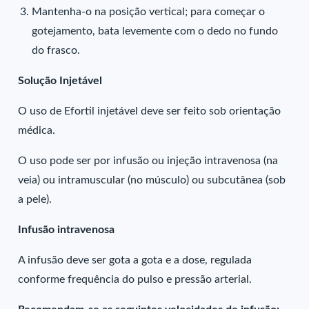
Mantenha-o na posição vertical; para começar o
gotejamento, bata levemente com o dedo no fundo
do frasco.
Solução Injetável
O uso de Efortil injetável deve ser feito sob orientação
médica.
O uso pode ser por infusão ou injeção intravenosa (na
veia) ou intramuscular (no músculo) ou subcutânea (sob
a pele).
Infusão intravenosa
A infusão deve ser gota a gota e a dose, regulada
conforme frequência do pulso e pressão arterial.