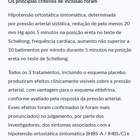
Os principias critérios de inclusão foram
Hipotensão ortostática sintomática, determinada
por pressão arterial sistólica, redução de pelo menos 20
mm Hg após 5 minutos na posição ereta no teste de
Schellong, frequência cardíaca, aumento não superior a
10 batimentos por minuto durante 5 minutos na posição
ereta no teste de Schellong.
Todos os 3 tratamentos, incluindo o esquema placebo,
produziram efeitos clinicamente visíveis sobre a pressão
arterial, com vantagem para o esquema etilefrina,
conforme avaliado pela resposta da pressão arterial.
Esses efeitos foram confirmados (e foram mais
pronunciados) no julgamento, por parte dos
investigadores, dos sintomas associados com a
hipotensão ortostática sintomática (IHBS-A / IHBS/C) e