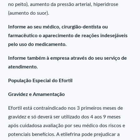
no peito), aumento da pressão arterial, hiperidrose
(aumento do suor).
Informe ao seu médico, cirurgião-dentista ou
farmacêutico o aparecimento de reações indesejáveis
pelo uso do medicamento.
Informe também à empresa através do seu serviço de
atendimento.
População Especial do Efortil
Gravidez e Amamentação
Efortil está contraindicado nos 3 primeiros meses de
gravidez e só deverá ser utilizado dos 4 aos 9 meses
após cuidadosa avaliação por seu médico dos riscos e
potenciais benefícios. A etilefrina pode prejudicar a