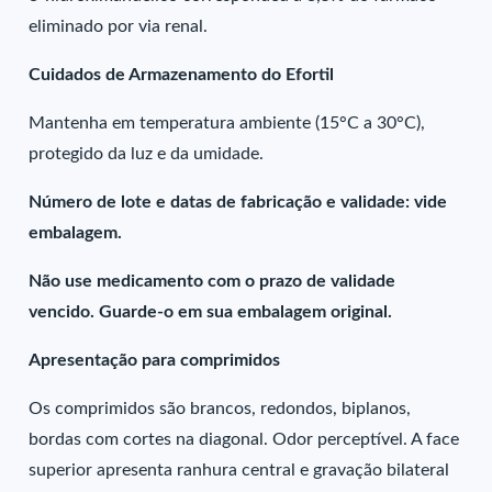
eliminado por via renal.
Cuidados de Armazenamento do Efortil
Mantenha em temperatura ambiente (15°C a 30°C),
protegido da luz e da umidade.
Número de lote e datas de fabricação e validade: vide
embalagem.
Não use medicamento com o prazo de validade
vencido. Guarde-o em sua embalagem original.
Apresentação para comprimidos
Os comprimidos são brancos, redondos, biplanos,
bordas com cortes na diagonal. Odor perceptível. A face
superior apresenta ranhura central e gravação bilateral