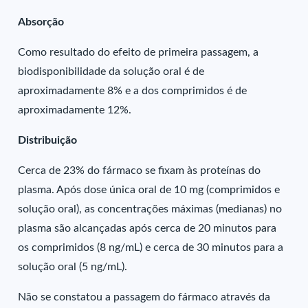
Absorção
Como resultado do efeito de primeira passagem, a
biodisponibilidade da solução oral é de
aproximadamente 8% e a dos comprimidos é de
aproximadamente 12%.
Distribuição
Cerca de 23% do fármaco se fixam às proteínas do
plasma. Após dose única oral de 10 mg (comprimidos e
solução oral), as concentrações máximas (medianas) no
plasma são alcançadas após cerca de 20 minutos para
os comprimidos (8 ng/mL) e cerca de 30 minutos para a
solução oral (5 ng/mL).
Não se constatou a passagem do fármaco através da