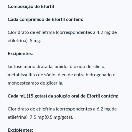
Composição do Efortil
Cada comprimido de Efortil contém:
Cloridrato de etilefrina (correspondentes a 4,2 mg de
etilefrina): 5 mg.
Excipientes:
lactose monoidratada, amido, dióxido de silício,
metabissulfito de sódio, óleo de colza hidrogenado e
monoestearato de glicerila.
Cada mL (15 gotas) da solução oral de Efortil contém:
Cloridrato de etilefrina (correspondentes a 6,2 mg de
etilefrina): 7,5 mg (0,5 mg/gota).
Excipientes: