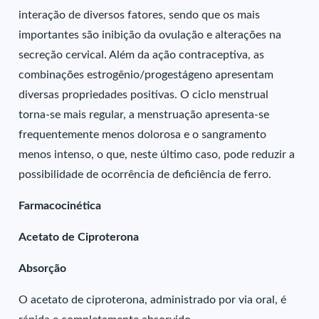
interação de diversos fatores, sendo que os mais
importantes são inibição da ovulação e alterações na
secreção cervical. Além da ação contraceptiva, as
combinações estrogênio/progestágeno apresentam
diversas propriedades positivas. O ciclo menstrual
torna-se mais regular, a menstruação apresenta-se
frequentemente menos dolorosa e o sangramento
menos intenso, o que, neste último caso, pode reduzir a
possibilidade de ocorrência de deficiência de ferro.
Farmacocinética
Acetato de Ciproterona
Absorção
O acetato de ciproterona, administrado por via oral, é