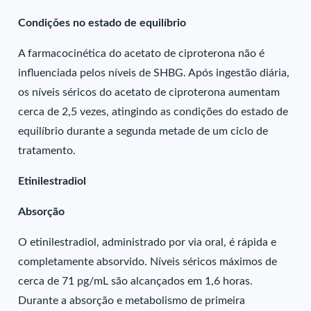
Condições no estado de equilíbrio
A farmacocinética do acetato de ciproterona não é
influenciada pelos níveis de SHBG. Após ingestão diária,
os níveis séricos do acetato de ciproterona aumentam
cerca de 2,5 vezes, atingindo as condições do estado de
equilíbrio durante a segunda metade de um ciclo de
tratamento.
Etinilestradiol
Absorção
O etinilestradiol, administrado por via oral, é rápida e
completamente absorvido. Níveis séricos máximos de
cerca de 71 pg/mL são alcançados em 1,6 horas.
Durante a absorção e metabolismo de primeira