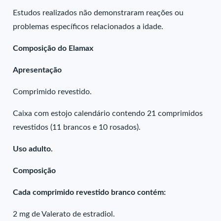
Estudos realizados não demonstraram reações ou
problemas específicos relacionados a idade.
Composição do Elamax
Apresentação
Comprimido revestido.
Caixa com estojo calendário contendo 21 comprimidos
revestidos (11 brancos e 10 rosados).
Uso adulto.
Composição
Cada comprimido revestido branco contém:
2 mg de Valerato de estradiol.