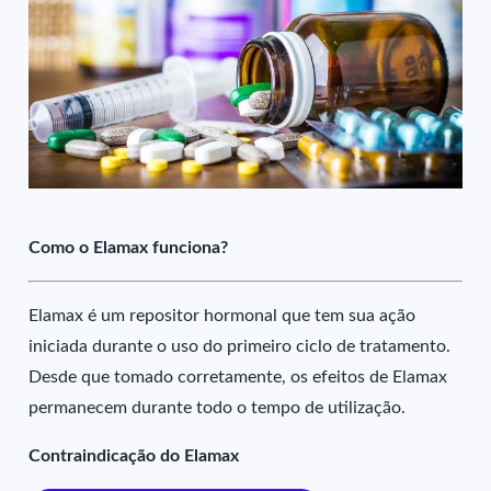
Como o Elamax funciona?
Elamax é um repositor hormonal que tem sua ação
iniciada durante o uso do primeiro ciclo de tratamento.
Desde que tomado corretamente, os efeitos de Elamax
permanecem durante todo o tempo de utilização.
Contraindicação do Elamax