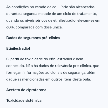
As condições no estado de equilíbrio são alcançadas
durante a segunda metade de um ciclo de tratamento,
quando os níveis séricos de etinilestradiol elevam-se em
60%, comparada com dose única.
Dados de segurança pré-clínica
Etinilestradiol
O perfil de toxicidade do etinilestradiol é bem
conhecido. Não há dados de relevância pré-clínica, que
forneçam informações adicionais de segurança, além
daquelas mencionadas em outros itens desta bula.
Acetato de ciproterona
Toxicidade sistêmica