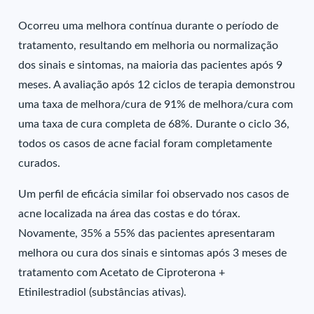
Ocorreu uma melhora contínua durante o período de
tratamento, resultando em melhoria ou normalização
dos sinais e sintomas, na maioria das pacientes após 9
meses. A avaliação após 12 ciclos de terapia demonstrou
uma taxa de melhora/cura de 91% de melhora/cura com
uma taxa de cura completa de 68%. Durante o ciclo 36,
todos os casos de acne facial foram completamente
curados.
Um perfil de eficácia similar foi observado nos casos de
acne localizada na área das costas e do tórax.
Novamente, 35% a 55% das pacientes apresentaram
melhora ou cura dos sinais e sintomas após 3 meses de
tratamento com Acetato de Ciproterona +
Etinilestradiol (substâncias ativas).