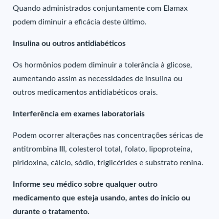
Quando administrados conjuntamente com Elamax
podem diminuir a eficácia deste último.
Insulina ou outros antidiabéticos
Os hormônios podem diminuir a tolerância à glicose,
aumentando assim as necessidades de insulina ou
outros medicamentos antidiabéticos orais.
Interferência em exames laboratoriais
Podem ocorrer alterações nas concentrações séricas de
antitrombina III, colesterol total, folato, lipoproteína,
piridoxina, cálcio, sódio, triglicérides e substrato renina.
Informe seu médico sobre qualquer outro
medicamento que esteja usando, antes do início ou
durante o tratamento.