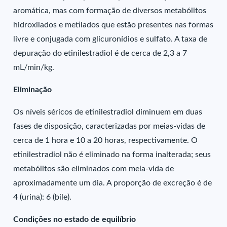
aromática, mas com formação de diversos metabólitos
hidroxilados e metilados que estão presentes nas formas
livre e conjugada com glicuronídios e sulfato. A taxa de
depuração do etinilestradiol é de cerca de 2,3 a 7
mL/min/kg.
Eliminação
Os níveis séricos de etinilestradiol diminuem em duas
fases de disposição, caracterizadas por meias-vidas de
cerca de 1 hora e 10 a 20 horas, respectivamente. O
etinilestradiol não é eliminado na forma inalterada; seus
metabólitos são eliminados com meia-vida de
aproximadamente um dia. A proporção de excreção é de
4 (urina): 6 (bile).
Condições no estado de equilíbrio