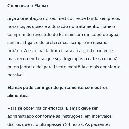
Como usar o Elamax
Siga a orientação do seu médico, respeitando sempre os
horários, as doses e a duração do tratamento. Tome o
comprimido revestido de Elamax com um copo de água,
sem mastigar, e de preferência, sempre no mesmo
horário. A escolha da hora ficará a cargo da paciente,
mas recomenda-se que seja logo após o café da manhã
ou do jantar e daí para frente mantê-la a mais constante
possível.
Elamax pode ser ingerido juntamente com outros
alimentos.
Para se obter maior eficácia, Elamax deve ser
administrado conforme as instruções, em intervalos
diários que não ultrapassem 24 horas. As pacientes