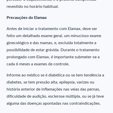
revestido no horário habitual.
Precauções do Elamax
Antes de iniciar o tratamento com Elamax, deve ser
feito um detalhado exame geral, um minucioso exame
ginecológico e das mamas, e, excluída totalmente a
possibilidade de estar grávida. Durante o tratamento
prolongado com Elamax, é importante submeter-se a
cada 6 meses a exames de controle.
Informe ao médico se é diabética ou se tem tendência a
diabetes, se tem pressão alta, epilepsia, varizes ou
história anterior de inflamações nas veias das pernas,
dificuldade de audição, esclerose múltipla, ou se já teve
alguma das doenças apontadas nas contraindicações.