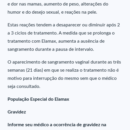
e dor nas mamas, aumento de peso, alterações do
humor e do desejo sexual, e reações na pele.
Estas reações tendem a desaparecer ou diminuir após 2
a 3 ciclos de tratamento. A medida que se prolonga o
tratamento com Elamax, aumenta a ausência de
sangramento durante a pausa de intervalo.
O aparecimento de sangramento vaginal durante as três
semanas (21 dias) em que se realiza o tratamento não é
motivo para interrupção do mesmo sem que o médico
seja consultado.
População Especial do Elamax
Gravidez
Informe seu médico a ocorrência de gravidez na