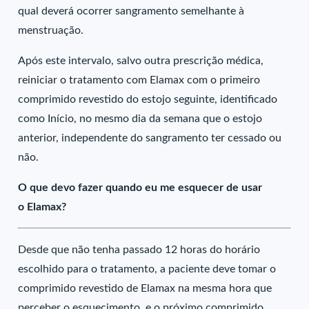
qual deverá ocorrer sangramento semelhante à
menstruação.
Após este intervalo, salvo outra prescrição médica,
reiniciar o tratamento com Elamax com o primeiro
comprimido revestido do estojo seguinte, identificado
como Início, no mesmo dia da semana que o estojo
anterior, independente do sangramento ter cessado ou
não.
O que devo fazer quando eu me esquecer de usar
o Elamax?
Desde que não tenha passado 12 horas do horário
escolhido para o tratamento, a paciente deve tomar o
comprimido revestido de Elamax na mesma hora que
perceber o esquecimento, e o próximo comprimido