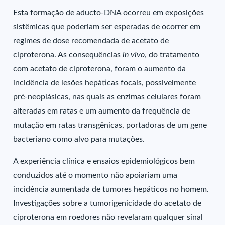
Esta formação de aducto-DNA ocorreu em exposições
sistêmicas que poderiam ser esperadas de ocorrer em
regimes de dose recomendada de acetato de
ciproterona. As consequências
in vivo
, do tratamento
com acetato de ciproterona, foram o aumento da
incidência de lesões hepáticas focais, possivelmente
pré-neoplásicas, nas quais as enzimas celulares foram
alteradas em ratas e um aumento da frequência de
mutação em ratas transgênicas, portadoras de um gene
bacteriano como alvo para mutações.
A experiência clínica e ensaios epidemiológicos bem
conduzidos até o momento não apoiariam uma
incidência aumentada de tumores hepáticos no homem.
Investigações sobre a tumorigenicidade do acetato de
ciproterona em roedores não revelaram qualquer sinal