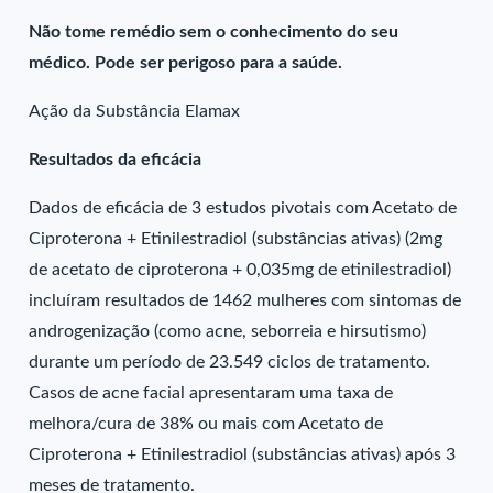
Não tome remédio sem o conhecimento do seu
médico. Pode ser perigoso para a saúde.
Ação da Substância Elamax
Resultados da eficácia
Dados de eficácia de 3 estudos pivotais com Acetato de
Ciproterona + Etinilestradiol (substâncias ativas) (2mg
de acetato de ciproterona + 0,035mg de etinilestradiol)
incluíram resultados de 1462 mulheres com sintomas de
androgenização (como acne, seborreia e hirsutismo)
durante um período de 23.549 ciclos de tratamento.
Casos de acne facial apresentaram uma taxa de
melhora/cura de 38% ou mais com Acetato de
Ciproterona + Etinilestradiol (substâncias ativas) após 3
meses de tratamento.