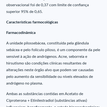
observacional foi de 0,37 com limite de confiança
superior 95% de 0,65.
Características farmocológicas
Farmacodinâmica
A unidade pilossebácea, constituída pela glândula
sebácea e pelo folículo piloso, é um componente da pele
sensível à ação de andrógenos. Acne, seborreia e
hirsutismo são condições clínicas resultantes de
alterações neste órgão alvo que podem ser causadas
pelo aumento da sensibilidade ou níveis elevados de
andrógeno no plasma.
Ambas as substâncias contidas em Acetato de
Ciproterona + Etinilestradiol (substâncias ativas)