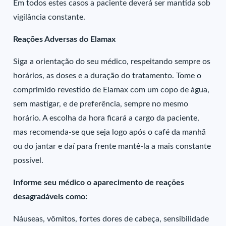
Em todos estes casos a paciente deverá ser mantida sob
vigilância constante.
Reações Adversas do Elamax
Siga a orientação do seu médico, respeitando sempre os
horários, as doses e a duração do tratamento. Tome o
comprimido revestido de Elamax com um copo de água,
sem mastigar, e de preferência, sempre no mesmo
horário. A escolha da hora ficará a cargo da paciente,
mas recomenda-se que seja logo após o café da manhã
ou do jantar e daí para frente mantê-la a mais constante
possível.
Informe seu médico o aparecimento de reações
desagradáveis como:
Náuseas, vômitos, fortes dores de cabeça, sensibilidade