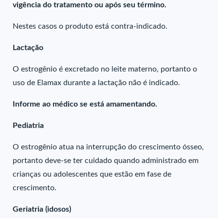
vigência do tratamento ou após seu término.
Nestes casos o produto está contra-indicado.
Lactação
O estrogênio é excretado no leite materno, portanto o
uso de Elamax durante a lactação não é indicado.
Informe ao médico se está amamentando.
Pediatria
O estrogênio atua na interrupção do crescimento ósseo,
portanto deve-se ter cuidado quando administrado em
crianças ou adolescentes que estão em fase de
crescimento.
Geriatria (idosos)