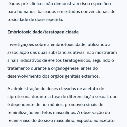
Dados pré-clínicos não demonstram risco específico
para humanos, baseados em estudos convencionais de
toxicidade de dose repetida.
Embriotoxicidade/teratogenicidade
Investigações sobre a embriotoxicidade, utilizando a
associação das duas substâncias ativas, não mostraram
sinais indicativos de efeitos teratogênicos, seguindo o
tratamento durante a organogênese, antes do
desenvolvimento dos órgãos genitais externos.
A administração de doses elevadas de acetato de
ciproterona durante a fase de diferenciação sexual, que
é dependente de hormônios, promoveu sinais de
feminilização em fetos masculinos. A observação do
recém-nascido do sexo masculino, exposto ao acetato