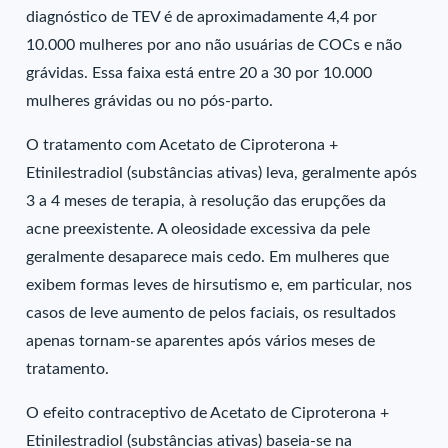
diagnóstico de TEV é de aproximadamente 4,4 por
10.000 mulheres por ano não usuárias de COCs e não
grávidas. Essa faixa está entre 20 a 30 por 10.000
mulheres grávidas ou no pós-parto.
O tratamento com Acetato de Ciproterona +
Etinilestradiol (substâncias ativas) leva, geralmente após
3 a 4 meses de terapia, à resolução das erupções da
acne preexistente. A oleosidade excessiva da pele
geralmente desaparece mais cedo. Em mulheres que
exibem formas leves de hirsutismo e, em particular, nos
casos de leve aumento de pelos faciais, os resultados
apenas tornam-se aparentes após vários meses de
tratamento.
O efeito contraceptivo de Acetato de Ciproterona +
Etinilestradiol (substâncias ativas) baseia-se na