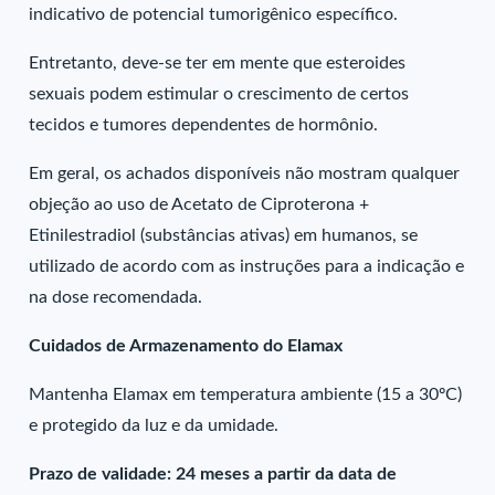
indicativo de potencial tumorigênico específico.
Entretanto, deve-se ter em mente que esteroides
sexuais podem estimular o crescimento de certos
tecidos e tumores dependentes de hormônio.
Em geral, os achados disponíveis não mostram qualquer
objeção ao uso de Acetato de Ciproterona +
Etinilestradiol (substâncias ativas) em humanos, se
utilizado de acordo com as instruções para a indicação e
na dose recomendada.
Cuidados de Armazenamento do Elamax
Mantenha Elamax em temperatura ambiente (15 a 30ºC)
e protegido da luz e da umidade.
Prazo de validade: 24 meses a partir da data de