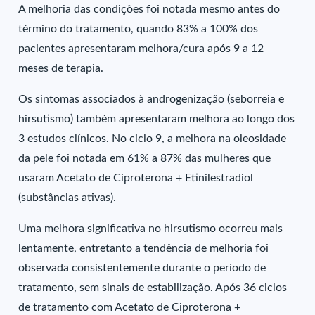
A melhoria das condições foi notada mesmo antes do
término do tratamento, quando 83% a 100% dos
pacientes apresentaram melhora/cura após 9 a 12
meses de terapia.
Os sintomas associados à androgenização (seborreia e
hirsutismo) também apresentaram melhora ao longo dos
3 estudos clínicos. No ciclo 9, a melhora na oleosidade
da pele foi notada em 61% a 87% das mulheres que
usaram Acetato de Ciproterona + Etinilestradiol
(substâncias ativas).
Uma melhora significativa no hirsutismo ocorreu mais
lentamente, entretanto a tendência de melhoria foi
observada consistentemente durante o período de
tratamento, sem sinais de estabilização. Após 36 ciclos
de tratamento com Acetato de Ciproterona +