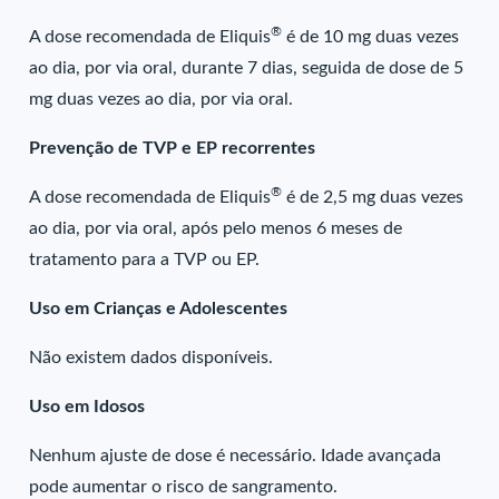
®
A dose recomendada de Eliquis
é de 10 mg duas vezes
ao dia, por via oral, durante 7 dias, seguida de dose de 5
mg duas vezes ao dia, por via oral.
Prevenção de TVP e EP recorrentes
®
A dose recomendada de Eliquis
é de 2,5 mg duas vezes
ao dia, por via oral, após pelo menos 6 meses de
tratamento para a TVP ou EP.
Uso em Crianças e Adolescentes
Não existem dados disponíveis.
Uso em Idosos
Nenhum ajuste de dose é necessário. Idade avançada
pode aumentar o risco de sangramento.