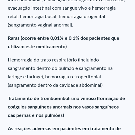
evacuação intestinal com sangue vivo e hemorragia
retal, hemorragia bucal, hemorragia urogenital
(sangramento vaginal anormal).
Raras (ocorre entre 0,01% e 0,1% dos pacientes que
utilizam este medicamento)
Hemorragia do trato respiratório (incluindo
sangramento dentro do pulmão e sangramento na
laringe e faringe), hemorragia retroperitonial
(sangramento dentro da cavidade abdominal).
Tratamento de tromboembolismo venoso (formação de
coágulos sanguíneos anormais nos vasos sanguíneos
das pernas e nos pulmões)
As reações adversas em pacientes em tratamento de