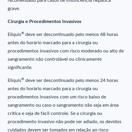
recomendado para casos de insuficiência hepática
grave.
Cirurgia e Procedimentos Invasivos
®
Eliquis
deve ser descontinuado pelo menos 48 horas
antes do horário marcado para a cirurgia ou
procedimentos invasivos com risco moderado ou alto de
sangramento não controlável ou clinicamente
significante.
®
Eliquis
deve ser descontinuado pelo menos 24 horas
antes do horário marcado para a cirurgia ou
procedimentos invasivos com um risco baixo de
sangramento ou caso o sangramento não seja em área
crítica e seja de fácil controle. Se a cirurgia ou
procedimento invasivo não pode ser adiado, os devidos
cuidados devem ser tomados em relação ao risco