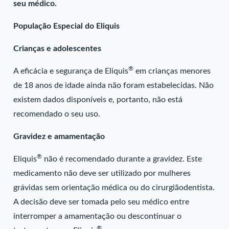
seu médico.
População Especial do Eliquis
Crianças e adolescentes
®
A eficácia e segurança de Eliquis
em crianças menores
de 18 anos de idade ainda não foram estabelecidas. Não
existem dados disponíveis e, portanto, não está
recomendado o seu uso.
Gravidez e amamentação
®
Eliquis
não é recomendado durante a gravidez. Este
medicamento não deve ser utilizado por mulheres
grávidas sem orientação médica ou do cirurgiãodentista.
A decisão deve ser tomada pelo seu médico entre
interromper a amamentação ou descontinuar o
®