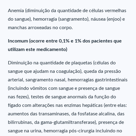
Anemia (diminuição da quantidade de células vermelhas
do sangue), hemorragia (sangramento), náusea (enjoo) e
manchas arroxeadas no corpo.
Incomum (ocorre entre 0,1% e 1% dos pacientes que
utilizam este medicamento)
Diminuição na quantidade de plaquetas (células do
sangue que ajudam na coagulação), queda da pressão
arterial, sangramento nasal, hemorragias gastrintestinais
(incluindo vômitos com sangue e presença de sangue
nas fezes), testes de sangue anormais da função do
fígado com alterações nas enzimas hepáticas (entre elas:
aumentos das transaminases, da fosfatase alcalina, das
bilirrubinas, da gama-glutamiltransferase), presença de
sangue na urina, hemorragia pós-cirurgia incluindo no