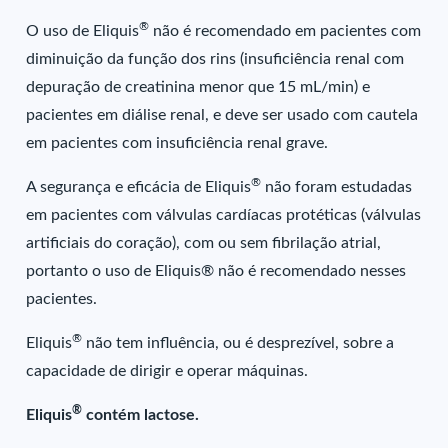
®
O uso de Eliquis
não é recomendado em pacientes com
diminuição da função dos rins (insuficiência renal com
depuração de creatinina menor que 15 mL/min) e
pacientes em diálise renal, e deve ser usado com cautela
em pacientes com insuficiência renal grave.
®
A segurança e eficácia de Eliquis
não foram estudadas
em pacientes com válvulas cardíacas protéticas (válvulas
artificiais do coração), com ou sem fibrilação atrial,
portanto o uso de Eliquis® não é recomendado nesses
pacientes.
®
Eliquis
não tem influência, ou é desprezível, sobre a
capacidade de dirigir e operar máquinas.
®
Eliquis
contém lactose.