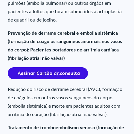
pulmões (embolia pulmonar) ou outros órgãos em
pacientes adultos que foram submetidos à artroplastia
de quadril ou de joelho.
Prevenção de derrame cerebral e embolia sistêmica
(formação de coágulos sanguíneos anormais nos vasos
do corpo): Pacientes portadores de arritmia cardíaca
(fibrilação atrial não valvar)
Redução do risco de derrame cerebral (AVC), formação
de coágulos em outros vasos sanguíneos do corpo
(embolia sistêmica) e morte em pacientes adultos com
arritmia do coração (fibrilação atrial não valvar).
Tratamento de tromboembolismo venoso (formação de