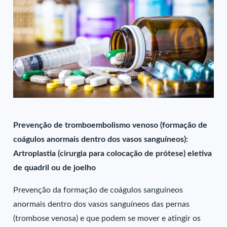
Prevenção de tromboembolismo venoso (formação de
coágulos anormais dentro dos vasos sanguíneos):
Artroplastia (cirurgia para colocação de prótese) eletiva
de quadril ou de joelho
Prevenção da formação de coágulos sanguíneos
anormais dentro dos vasos sanguíneos das pernas
(trombose venosa) e que podem se mover e atingir os