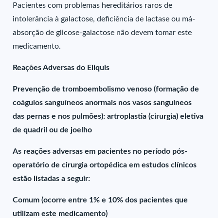
Pacientes com problemas hereditários raros de
intolerância à galactose, deficiência de lactase ou má-
absorção de glicose-galactose não devem tomar este
medicamento.
Reações Adversas do Eliquis
Prevenção de tromboembolismo venoso (formação de
coágulos sanguíneos anormais nos vasos sanguíneos
das pernas e nos pulmões): artroplastia (cirurgia) eletiva
de quadril ou de joelho
As reações adversas em pacientes no período pós-
operatório de cirurgia ortopédica em estudos clínicos
estão listadas a seguir:
Comum (ocorre entre 1% e 10% dos pacientes que
utilizam este medicamento)