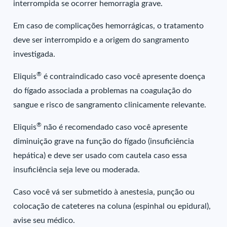
interrompida se ocorrer hemorragia grave.
Em caso de complicações hemorrágicas, o tratamento
deve ser interrompido e a origem do sangramento
investigada.
®
Eliquis
é contraindicado caso você apresente doença
do fígado associada a problemas na coagulação do
sangue e risco de sangramento clinicamente relevante.
®
Eliquis
não é recomendado caso você apresente
diminuição grave na função do fígado (insuficiência
hepática) e deve ser usado com cautela caso essa
insuficiência seja leve ou moderada.
Caso você vá ser submetido à anestesia, punção ou
colocação de cateteres na coluna (espinhal ou epidural),
avise seu médico.