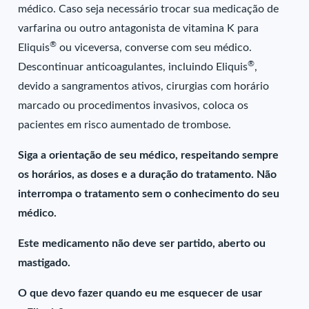
médico. Caso seja necessário trocar sua medicação de
varfarina ou outro antagonista de vitamina K para
®
Eliquis
ou viceversa, converse com seu médico.
®
Descontinuar anticoagulantes, incluindo Eliquis
,
devido a sangramentos ativos, cirurgias com horário
marcado ou procedimentos invasivos, coloca os
pacientes em risco aumentado de trombose.
Siga a orientação de seu médico, respeitando sempre
os horários, as doses e a duração do tratamento. Não
interrompa o tratamento sem o conhecimento do seu
médico.
Este medicamento não deve ser partido, aberto ou
mastigado.
O que devo fazer quando eu me esquecer de usar