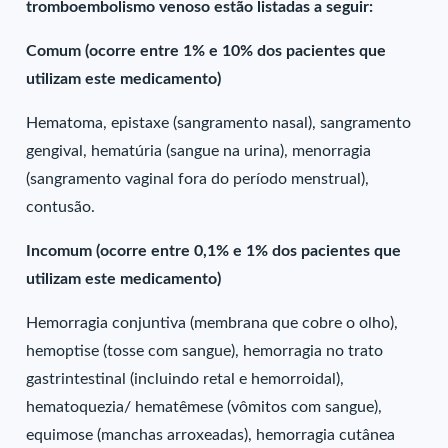
tromboembolismo venoso estão listadas a seguir:
Comum (ocorre entre 1% e 10% dos pacientes que
utilizam este medicamento)
Hematoma, epistaxe (sangramento nasal), sangramento
gengival, hematúria (sangue na urina), menorragia
(sangramento vaginal fora do período menstrual),
contusão.
Incomum (ocorre entre 0,1% e 1% dos pacientes que
utilizam este medicamento)
Hemorragia conjuntiva (membrana que cobre o olho),
hemoptise (tosse com sangue), hemorragia no trato
gastrintestinal (incluindo retal e hemorroidal),
hematoquezia/ hematêmese (vômitos com sangue),
equimose (manchas arroxeadas), hemorragia cutânea