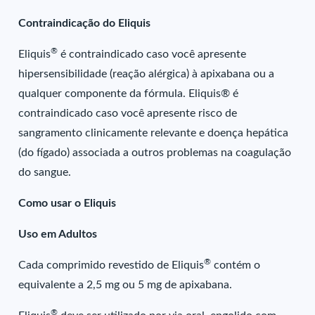
Contraindicação do Eliquis
®
Eliquis
é contraindicado caso você apresente
hipersensibilidade (reação alérgica) à apixabana ou a
qualquer componente da fórmula. Eliquis® é
contraindicado caso você apresente risco de
sangramento clinicamente relevante e doença hepática
(do fígado) associada a outros problemas na coagulação
do sangue.
Como usar o Eliquis
Uso em Adultos
®
Cada comprimido revestido de Eliquis
contém o
equivalente a 2,5 mg ou 5 mg de apixabana.
®