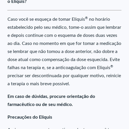
o Eliquis?
®
Caso você se esqueça de tomar Eliquis
no horário
estabelecido pelo seu médico, tome-o assim que lembrar
e depois continue com o esquema de doses duas vezes
ao dia. Caso no momento em que for tomar a medicação
se lembrar que não tomou a dose anterior, não dobre a
dose atual como compensação da dose esquecida. Evite
®
falhas na terapia e, se a anticoagulação com Eliquis
precisar ser descontinuada por qualquer motivo, reinicie
a terapia o mais breve possível.
Em caso de dúvidas, procure orientação do
farmacêutico ou de seu médico.
Precauções do Eliquis