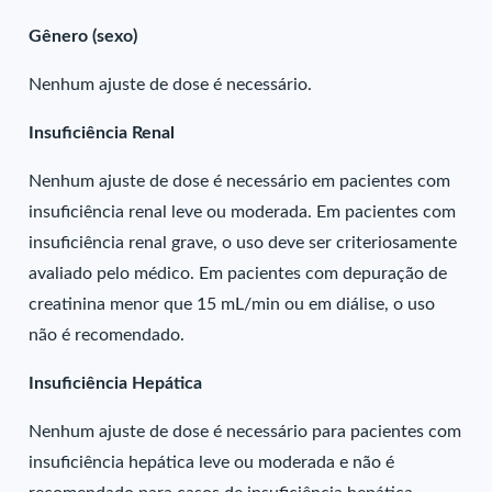
Gênero (sexo)
Nenhum ajuste de dose é necessário.
Insuficiência Renal
Nenhum ajuste de dose é necessário em pacientes com
insuficiência renal leve ou moderada. Em pacientes com
insuficiência renal grave, o uso deve ser criteriosamente
avaliado pelo médico. Em pacientes com depuração de
creatinina menor que 15 mL/min ou em diálise, o uso
não é recomendado.
Insuficiência Hepática
Nenhum ajuste de dose é necessário para pacientes com
insuficiência hepática leve ou moderada e não é