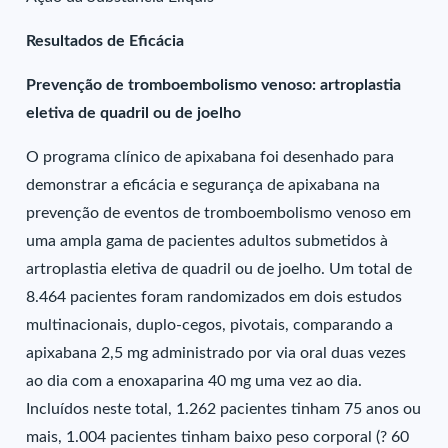
Resultados de Eficácia
Prevenção de tromboembolismo venoso: artroplastia
eletiva de quadril ou de joelho
O programa clínico de apixabana foi desenhado para
demonstrar a eficácia e segurança de apixabana na
prevenção de eventos de tromboembolismo venoso em
uma ampla gama de pacientes adultos submetidos à
artroplastia eletiva de quadril ou de joelho. Um total de
8.464 pacientes foram randomizados em dois estudos
multinacionais, duplo-cegos, pivotais, comparando a
apixabana 2,5 mg administrado por via oral duas vezes
ao dia com a enoxaparina 40 mg uma vez ao dia.
Incluídos neste total, 1.262 pacientes tinham 75 anos ou
mais, 1.004 pacientes tinham baixo peso corporal (? 60