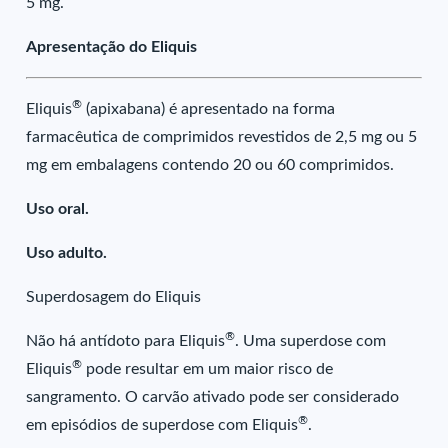
5 mg.
Apresentação do Eliquis
®
Eliquis
(apixabana) é apresentado na forma
farmacêutica de comprimidos revestidos de 2,5 mg ou 5
mg em embalagens contendo 20 ou 60 comprimidos.
Uso oral.
Uso adulto.
Superdosagem do Eliquis
®
Não há antídoto para Eliquis
. Uma superdose com
®
Eliquis
pode resultar em um maior risco de
sangramento. O carvão ativado pode ser considerado
®
em episódios de superdose com Eliquis
.