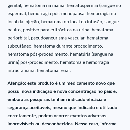
genital, hematoma na mama, hematospermia (sangue no
esperma), hemorragia pós-menopausa, hemorragia no
local da injeção, hematoma no local da infusão, sangue
oculto, positivo para eritrócitos na urina, hematoma
periorbital, pseudoaneurisma vascular, hematoma
subcutâneo, hematoma durante procedimento,
hematoma pós-procedimento, hematúria (sangue na
urina) pós-procedimento, hematoma e hemorragia
intracraniana, hematoma renal.
Atenção: este produto é um medicamento novo que
possui nova indicação e nova concentração no país e,
embora as pesquisas tenham indicado eficácia e
segurança aceitáveis, mesmo que indicado e utilizado
corretamente, podem ocorrer eventos adversos
imprevisíveis ou desconhecidos. Nesse caso, informe