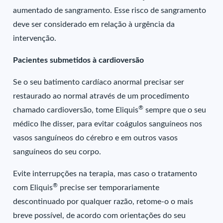
aumentado de sangramento. Esse risco de sangramento
deve ser considerado em relação à urgência da
intervenção.
Pacientes submetidos à cardioversão
Se o seu batimento cardíaco anormal precisar ser
restaurado ao normal através de um procedimento
®
chamado cardioversão, tome Eliquis
sempre que o seu
médico lhe disser, para evitar coágulos sanguíneos nos
vasos sanguíneos do cérebro e em outros vasos
sanguíneos do seu corpo.
Evite interrupções na terapia, mas caso o tratamento
®
com Eliquis
precise ser temporariamente
descontinuado por qualquer razão, retome-o o mais
breve possível, de acordo com orientações do seu