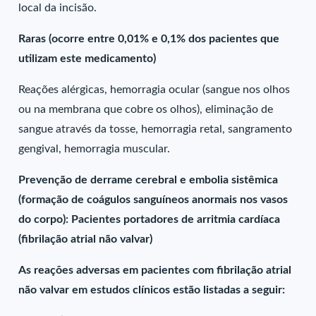
local da incisão.
Raras (ocorre entre 0,01% e 0,1% dos pacientes que
utilizam este medicamento)
Reações alérgicas, hemorragia ocular (sangue nos olhos
ou na membrana que cobre os olhos), eliminação de
sangue através da tosse, hemorragia retal, sangramento
gengival, hemorragia muscular.
Prevenção de derrame cerebral e embolia sistêmica
(formação de coágulos sanguíneos anormais nos vasos
do corpo): Pacientes portadores de arritmia cardíaca
(fibrilação atrial não valvar)
As reações adversas em pacientes com fibrilação atrial
não valvar em estudos clínicos estão listadas a seguir: