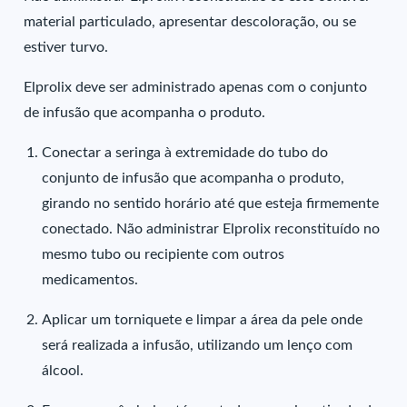
material particulado, apresentar descoloração, ou se
estiver turvo.
Elprolix deve ser administrado apenas com o conjunto
de infusão que acompanha o produto.
Conectar a seringa à extremidade do tubo do
conjunto de infusão que acompanha o produto,
girando no sentido horário até que esteja firmemente
conectado. Não administrar Elprolix reconstituído no
mesmo tubo ou recipiente com outros
medicamentos.
Aplicar um torniquete e limpar a área da pele onde
será realizada a infusão, utilizando um lenço com
álcool.