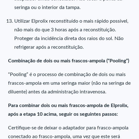
seringa ou o interior da tampa.
Utilizar Elprolix reconstituído o mais rápido possível,
não mais do que 3 horas após a reconstituição.
Proteger da incidência direta dos raios do sol. Não
refrigerar após a reconstituição.
Combinação de dois ou mais frascos-ampola (“Pooling”)
“Pooling” é o processo de combinação de dois ou mais
frascos-ampola em uma seringa maior (não na seringa de
diluente) antes da administração intravenosa.
Para combinar dois ou mais frascos-ampola de Elprolix,
após a etapa 10 acima, seguir os seguintes passos:
Certifique-se de deixar o adaptador para frasco-ampola
conectado ao frasco-ampola, uma vez que este será