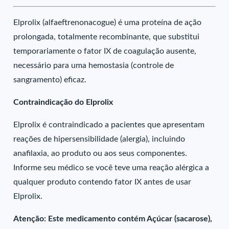
Elprolix (alfaeftrenonacogue) é uma proteína de ação
prolongada, totalmente recombinante, que substitui
temporariamente o fator IX de coagulação ausente,
necessário para uma hemostasia (controle de
sangramento) eficaz.
Contraindicação do Elprolix
Elprolix é contraindicado a pacientes que apresentam
reações de hipersensibilidade (alergia), incluindo
anafilaxia, ao produto ou aos seus componentes.
Informe seu médico se você teve uma reação alérgica a
qualquer produto contendo fator IX antes de usar
Elprolix.
Atenção: Este medicamento contém Açúcar (sacarose),