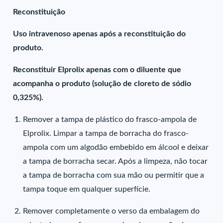
Reconstituição
Uso intravenoso apenas após a reconstituição do
produto.
Reconstituir Elprolix apenas com o diluente que
acompanha o produto (solução de cloreto de sódio
0,325%).
Remover a tampa de plástico do frasco-ampola de
Elprolix. Limpar a tampa de borracha do frasco-
ampola com um algodão embebido em álcool e deixar
a tampa de borracha secar. Após a limpeza, não tocar
a tampa de borracha com sua mão ou permitir que a
tampa toque em qualquer superfície.
Remover completamente o verso da embalagem do