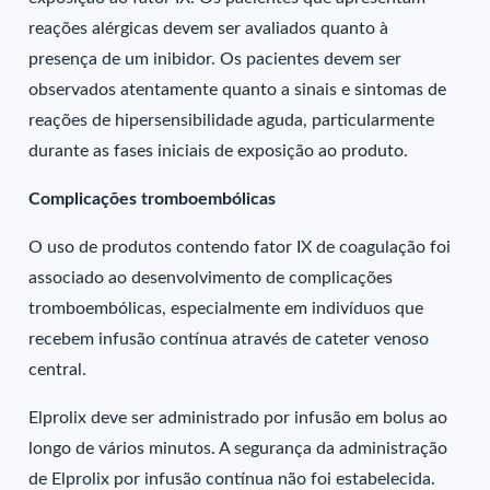
reações alérgicas devem ser avaliados quanto à
presença de um inibidor. Os pacientes devem ser
observados atentamente quanto a sinais e sintomas de
reações de hipersensibilidade aguda, particularmente
durante as fases iniciais de exposição ao produto.
Complicações tromboembólicas
O uso de produtos contendo fator IX de coagulação foi
associado ao desenvolvimento de complicações
tromboembólicas, especialmente em indivíduos que
recebem infusão contínua através de cateter venoso
central.
Elprolix deve ser administrado por infusão em bolus ao
longo de vários minutos. A segurança da administração
de Elprolix por infusão contínua não foi estabelecida.