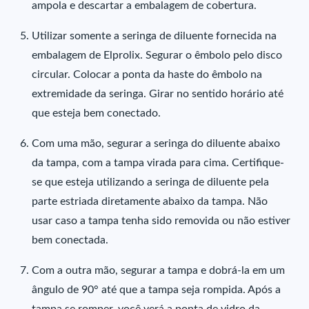
ampola e descartar a embalagem de cobertura.
Utilizar somente a seringa de diluente fornecida na
embalagem de Elprolix. Segurar o êmbolo pelo disco
circular. Colocar a ponta da haste do êmbolo na
extremidade da seringa. Girar no sentido horário até
que esteja bem conectado.
Com uma mão, segurar a seringa do diluente abaixo
da tampa, com a tampa virada para cima. Certifique-
se que esteja utilizando a seringa de diluente pela
parte estriada diretamente abaixo da tampa. Não
usar caso a tampa tenha sido removida ou não estiver
bem conectada.
Com a outra mão, segurar a tampa e dobrá-la em um
ângulo de 90° até que a tampa seja rompida. Após a