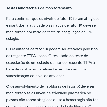
Testes laboratoriais de monitoramento
Para confirmar que os níveis de fator IX foram atingidos
e mantidos, a atividade plasmática de fator IX deve ser
monitorada por meio de teste de coagulação de um
estágio.
Os resultados de fator IX podem ser afetados pelo tipo
de reagente TTPA usado. O resultado do teste de
coagulação de um estágio utilizando reagente TTPA à
base de caulim provavelmente resultará em uma
subestimação do nível de atividade.
O desenvolvimento de inibidores de fator IX deve ser
monitorado se os níveis de atividade plasmática no
plasma não forem atingidos ou se a hemorragia não for
controlada com a dose recomendada de Elprolix. O