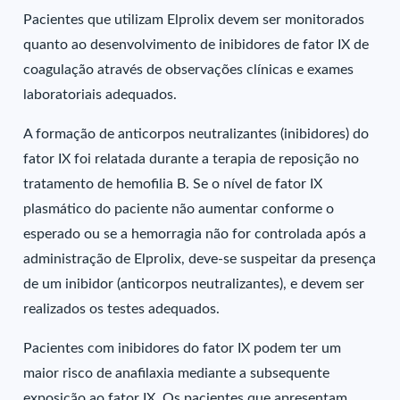
Pacientes que utilizam Elprolix devem ser monitorados
quanto ao desenvolvimento de inibidores de fator IX de
coagulação através de observações clínicas e exames
laboratoriais adequados.
A formação de anticorpos neutralizantes (inibidores) do
fator IX foi relatada durante a terapia de reposição no
tratamento de hemofilia B. Se o nível de fator IX
plasmático do paciente não aumentar conforme o
esperado ou se a hemorragia não for controlada após a
administração de Elprolix, deve-se suspeitar da presença
de um inibidor (anticorpos neutralizantes), e devem ser
realizados os testes adequados.
Pacientes com inibidores do fator IX podem ter um
maior risco de anafilaxia mediante a subsequente
exposição ao fator IX. Os pacientes que apresentam