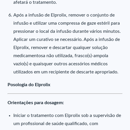
afetará o tratamento.
Após a infusão de Elprolix, remover o conjunto de
infusão e utilizar uma compressa de gaze estéril para
pressionar o local da infusão durante vários minutos.
Aplicar um curativo se necessário. Após a infusão de
Elprolix, remover e descartar qualquer solução
medicamentosa não utilizada, frasco(s)-ampola
vazio(s) e quaisquer outros acessórios médicos
utilizados em um recipiente de descarte apropriado.
Posologia do Elprolix
Orientações para dosagem:
Iniciar o tratamento com Elprolix sob a supervisão de
um profissional de saúde qualificado, com