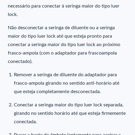
necessário para conectar à seringa maior do tipo luer
lock.
Não desconectar a seringa de diluente ou a seringa
maior do tipo luer lock até que esteja pronto para
conectar a seringa maior do tipo luer lock ao próximo
frasco-ampola (com o adaptador para frascoampola
conectado).
Remover a seringa de diluente do adaptador para
frasco-ampola girando no sentido anti-horário até
que esteja completamente desconectada.
Conectar a seringa maior do tipo luer lock separada,
girando no sentido horário até que esteja firmemente
conectada.