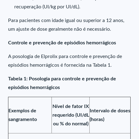
recuperação (UI/kg por UI/dL).
Para pacientes com idade igual ou superior a 12 anos,
um ajuste de dose geralmente não é necessário.
Controle e prevenção de episódios hemorrágicos
A posologia de Elprolix para controle e prevenção de
episódios hemorrágicos é fornecida na Tabela 1.
Tabela 1: Posologia para controle e prevenção de
episódios hemorrágicos
Nível de fator IX
Exemplos de
Intervalo de doses
requerido (UI/dL
sangramento
(horas)
ou % do normal)