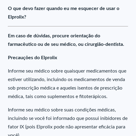
O que devo fazer quando eu me esquecer de usar o
Elprolix?
Em caso de dúvidas, procure orientação do
farmacêutico ou de seu médico, ou cirurgião-dentista.
Precauções do Elprolix
Informe seu médico sobre quaisquer medicamentos que
estiver utilizando, incluindo os medicamentos de venda
sob prescrição médica e aqueles isentos de prescrição
médica, tais como suplementos e fitoterápicos.
Informe seu médico sobre suas condições médicas,
incluindo se você foi informado que possui inibidores de
fator IX (pois Elprolix pode não apresentar eficácia para
você).