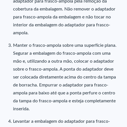
adaptador para frasco-ampola pela remoção da
cobertura da embalagem. Não remover o adaptador
para frasco-ampola da embalagem e não tocar no
interior da embalagem do adaptador para frasco-
ampola.
Manter o frasco-ampola sobre uma superfície plana.
Segurar a embalagem do frasco-ampola com uma
mão e, utilizando a outra mão, colocar o adaptador
sobre o frasco-ampola. A ponta do adaptador deve
ser colocada diretamente acima do centro da tampa
de borracha. Empurrar o adaptador para frasco-
ampola para baixo até que a ponta perfure o centro
da tampa do frasco-ampola e esteja completamente
inserida.
Levantar a embalagem do adaptador para frasco-