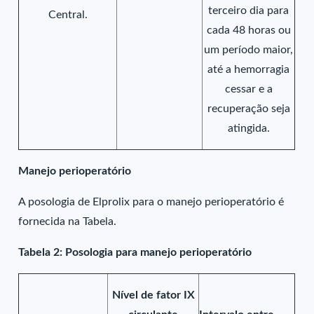
terceiro dia para
Central.
cada 48 horas ou
um período maior,
até a hemorragia
cessar e a
recuperação seja
atingida.
Manejo perioperatório
A posologia de Elprolix para o manejo perioperatório é
fornecida na Tabela.
Tabela 2: Posologia para manejo perioperatório
Nível de fator IX