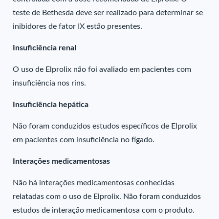
teste de Bethesda deve ser realizado para determinar se
inibidores de fator IX estão presentes.
Insuficiência renal
O uso de Elprolix não foi avaliado em pacientes com
insuficiência nos rins.
Insuficiência hepática
Não foram conduzidos estudos específicos de Elprolix
em pacientes com insuficiência no fígado.
Interações medicamentosas
Não há interações medicamentosas conhecidas
relatadas com o uso de Elprolix. Não foram conduzidos
estudos de interação medicamentosa com o produto.