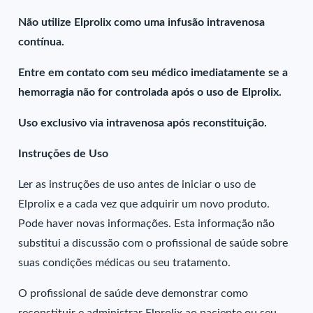
Não utilize Elprolix como uma infusão intravenosa
contínua.
Entre em contato com seu médico imediatamente se a
hemorragia não for controlada após o uso de Elprolix.
Uso exclusivo via intravenosa após reconstituição.
Instruções de Uso
Ler as instruções de uso antes de iniciar o uso de
Elprolix e a cada vez que adquirir um novo produto.
Pode haver novas informações. Esta informação não
substitui a discussão com o profissional de saúde sobre
suas condições médicas ou seu tratamento.
O profissional de saúde deve demonstrar como