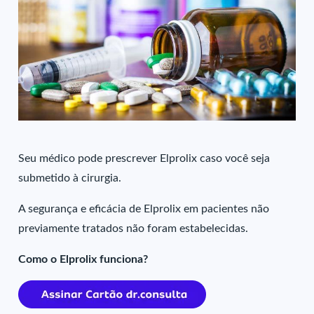
Seu médico pode prescrever Elprolix caso você seja
submetido à cirurgia.
A segurança e eficácia de Elprolix em pacientes não
previamente tratados não foram estabelecidas.
Como o Elprolix funciona?