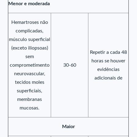
Menor e moderada
Hemartroses não
complicadas,
músculo superficial
(exceto iliopsoas)
Repetir a cada 48
sem
horas se houver
comprometimento
30-60
evidências
neurovascular,
adicionais de
tecidos moles
superficiais,
membranas
mucosas.
Maior