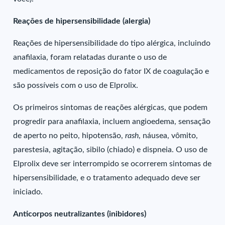
Reações de hipersensibilidade (alergia)
Reações de hipersensibilidade do tipo alérgica, incluindo
anafilaxia, foram relatadas durante o uso de
medicamentos de reposição do fator IX de coagulação e
são possíveis com o uso de Elprolix.
Os primeiros sintomas de reações alérgicas, que podem
progredir para anafilaxia, incluem angioedema, sensação
de aperto no peito, hipotensão,
rash
, náusea, vômito,
parestesia, agitação, sibilo (chiado) e dispneia. O uso de
Elprolix deve ser interrompido se ocorrerem sintomas de
hipersensibilidade, e o tratamento adequado deve ser
iniciado.
Anticorpos neutralizantes (inibidores)