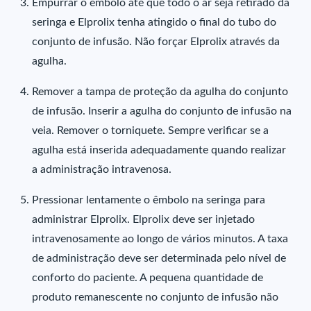
Empurrar o êmbolo até que todo o ar seja retirado da
seringa e Elprolix tenha atingido o final do tubo do
conjunto de infusão. Não forçar Elprolix através da
agulha.
Remover a tampa de proteção da agulha do conjunto
de infusão. Inserir a agulha do conjunto de infusão na
veia. Remover o torniquete. Sempre verificar se a
agulha está inserida adequadamente quando realizar
a administração intravenosa.
Pressionar lentamente o êmbolo na seringa para
administrar Elprolix. Elprolix deve ser injetado
intravenosamente ao longo de vários minutos. A taxa
de administração deve ser determinada pelo nível de
conforto do paciente. A pequena quantidade de
produto remanescente no conjunto de infusão não