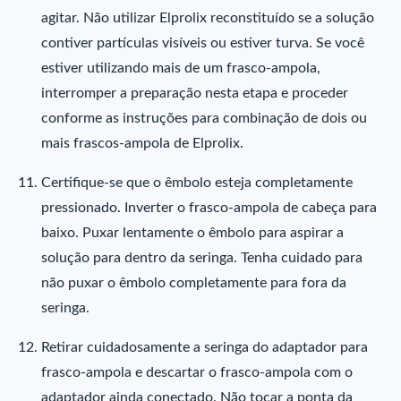
agitar. Não utilizar Elprolix reconstituído se a solução
contiver partículas visíveis ou estiver turva. Se você
estiver utilizando mais de um frasco-ampola,
interromper a preparação nesta etapa e proceder
conforme as instruções para combinação de dois ou
mais frascos-ampola de Elprolix.
Certifique-se que o êmbolo esteja completamente
pressionado. Inverter o frasco-ampola de cabeça para
baixo. Puxar lentamente o êmbolo para aspirar a
solução para dentro da seringa. Tenha cuidado para
não puxar o êmbolo completamente para fora da
seringa.
Retirar cuidadosamente a seringa do adaptador para
frasco-ampola e descartar o frasco-ampola com o
adaptador ainda conectado. Não tocar a ponta da