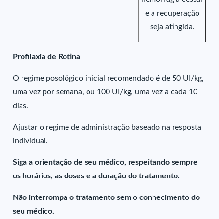
e a recuperação
seja atingida.
Profilaxia de Rotina
O regime posológico inicial recomendado é de 50 UI/kg,
uma vez por semana, ou 100 UI/kg, uma vez a cada 10
dias.
Ajustar o regime de administração baseado na resposta
individual.
Siga a orientação de seu médico, respeitando sempre
os horários, as doses e a duração do tratamento.
Não interrompa o tratamento sem o conhecimento do
seu médico.