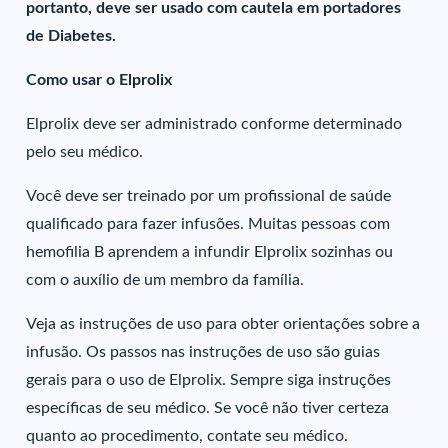
portanto, deve ser usado com cautela em portadores
de Diabetes.
Como usar o Elprolix
Elprolix deve ser administrado conforme determinado
pelo seu médico.
Você deve ser treinado por um profissional de saúde
qualificado para fazer infusões. Muitas pessoas com
hemofilia B aprendem a infundir Elprolix sozinhas ou
com o auxílio de um membro da família.
Veja as instruções de uso para obter orientações sobre a
infusão. Os passos nas instruções de uso são guias
gerais para o uso de Elprolix. Sempre siga instruções
específicas de seu médico. Se você não tiver certeza
quanto ao procedimento, contate seu médico.