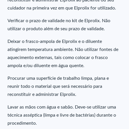
reconstituir e administrar Elprolix ao paciente ou seu
cuidador na primeira vez em que Elprolix for utilizado.
Verificar o prazo de validade no kit de Elprolix. Não
utilizar o produto além de seu prazo de validade.
Deixar o frasco-ampola de Elprolix e o diluente
atingirem temperatura ambiente. Não utilizar fontes de
aquecimento externas, tais como colocar o frasco
ampola e/ou diluente em água quente.
Procurar uma superfície de trabalho limpa, plana e
reunir todo o material que será necessário para
reconstituir e administrar Elprolix.
Lavar as mãos com água e sabão. Deve-se utilizar uma
técnica asséptica (limpa e livre de bactérias) durante o
procedimento.