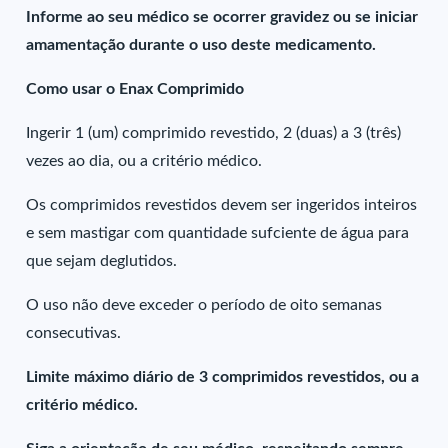
Informe ao seu médico se ocorrer gravidez ou se iniciar
amamentação durante o uso deste medicamento.
Como usar o Enax Comprimido
Ingerir 1 (um) comprimido revestido, 2 (duas) a 3 (três)
vezes ao dia, ou a critério médico.
Os comprimidos revestidos devem ser ingeridos inteiros
e sem mastigar com quantidade sufciente de água para
que sejam deglutidos.
O uso não deve exceder o período de oito semanas
consecutivas.
Limite máximo diário de 3 comprimidos revestidos, ou a
critério médico.