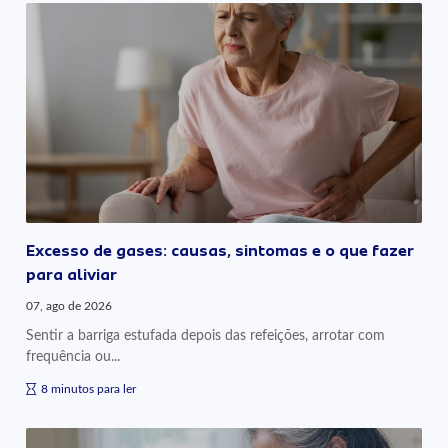
Excesso de gases: causas, sintomas e o que fazer
para aliviar
07, ago de 2026
Sentir a barriga estufada depois das refeições, arrotar com
frequência ou...
8 minutos para ler