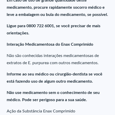
Em caso de uso de grande quantidade deste
medicamento, procure rapidamente socorro médico e
leve a embalagem ou bula do medicamento, se possível.
Ligue para 0800 722 6001, se você precisar de mais
orientações.
Interação Medicamentosa do Enax Comprimido
Não são conhecidas interações medicamentosas de
extratos de E. purpurea com outros medicamentos.
Informe ao seu médico ou cirurgião-dentista se você
está fazendo uso de algum outro medicamento.
Não use medicamento sem o conhecimento de seu
médico. Pode ser perigoso para a sua saúde.
Ação da Substância Enax Comprimido