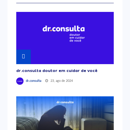
dr.consulta doutor em cuidar de você
23, ago de 2024
dr.consulta