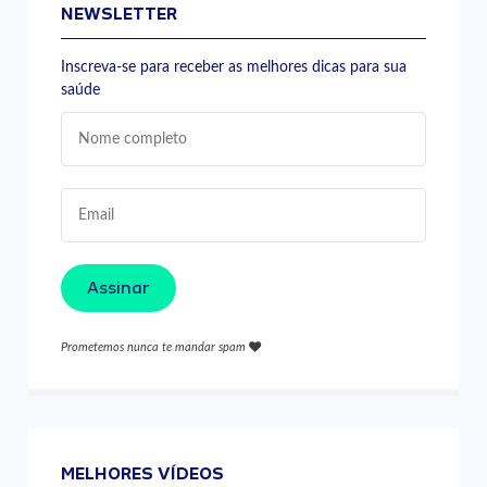
NEWSLETTER
Inscreva-se para receber as melhores dicas para sua
saúde
Assinar
Prometemos nunca te mandar spam
MELHORES VÍDEOS