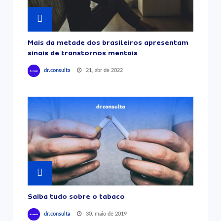
Mais da metade dos brasileiros apresentam
sinais de transtornos mentais
21, abr de 2022
dr.consulta
Saiba tudo sobre o tabaco
30, maio de 2019
dr.consulta