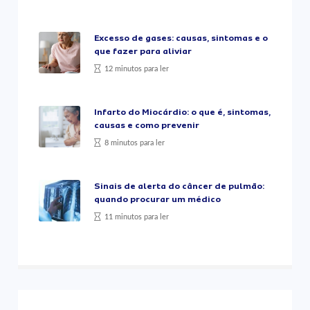
Excesso de gases: causas, sintomas e o
que fazer para aliviar
12 minutos para ler
Infarto do Miocárdio: o que é, sintomas,
causas e como prevenir
8 minutos para ler
Sinais de alerta do câncer de pulmão:
quando procurar um médico
11 minutos para ler