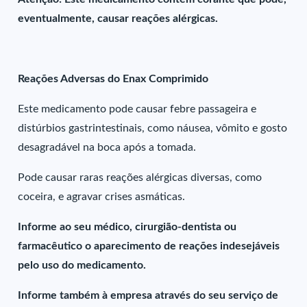
eventualmente, causar reações alérgicas.
Reações Adversas do Enax Comprimido
Este medicamento pode causar febre passageira e
distúrbios gastrintestinais, como náusea, vômito e gosto
desagradável na boca após a tomada.
Pode causar raras reações alérgicas diversas, como
coceira, e agravar crises asmáticas.
Informe ao seu médico, cirurgião-dentista ou
farmacêutico o aparecimento de reações indesejáveis
pelo uso do medicamento.
Informe também à empresa através do seu serviço de