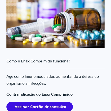
Como o Enax Comprimido funciona?
Age como imunomodulador, aumentando a defesa do
organismo a infecções.
Contraindicação do Enax Comprimido