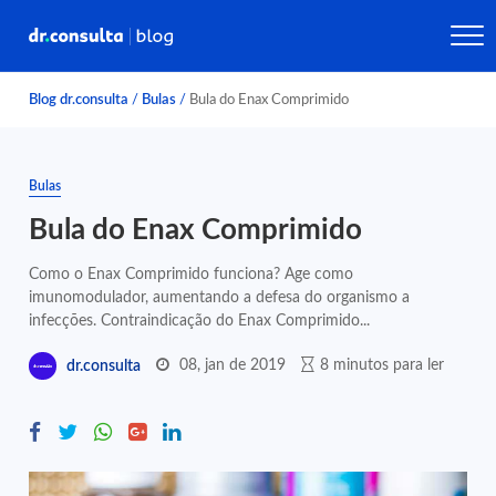
Blog dr.consulta
/
Bulas
/
Bula do Enax Comprimido
Bulas
Bula do Enax Comprimido
Como o Enax Comprimido funciona? Age como
imunomodulador, aumentando a defesa do organismo a
infecções. Contraindicação do Enax Comprimido...
08, jan de 2019
8 minutos para ler
dr.consulta