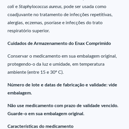
coli
e
Staphylococcus aureus
, pode ser usada como
coadjuvante no tratamento de infecções repetitivas,
alergias, eczemas, psoríase e infecções do trato
respiratório superior.
Cuidados de Armazenamento do Enax Comprimido
Conservar o medicamento em sua embalagem original,
protegendo-o da luz e umidade, em temperatura
ambiente (entre 15 e 30º C).
Número de lote e datas de fabricação e validade: vide
embalagem.
Não use medicamento com prazo de validade vencido.
Guarde-o em sua embalagem original.
Características do medicamento