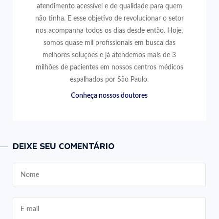
atendimento acessível e de qualidade para quem
não tinha. E esse objetivo de revolucionar o setor
nos acompanha todos os dias desde então. Hoje,
somos quase mil profissionais em busca das
melhores soluções e já atendemos mais de 3
milhões de pacientes em nossos centros médicos
espalhados por São Paulo.
Conheça nossos doutores
DEIXE SEU COMENTÁRIO