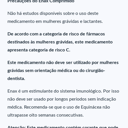
Precauções do Enax Comprimido
Não há estudos disponíveis sobre o uso deste
medicamento em mulheres grávidas e lactantes.
De acordo com a categoria de risco de fármacos
destinados às mulheres grávidas, este medicamento
apresenta categoria de risco C.
Este medicamento não deve ser utilizado por mulheres
grávidas sem orientação médica ou do cirurgião-
dentista.
Enax é um estimulante do sistema imunológico. Por isso
não deve ser usado por longos períodos sem indicação
médica. Recomenda-se que o uso de Equinácea não
ultrapasse oito semanas consecutivas.
Atenção: Este medicamento contém corante que pode,