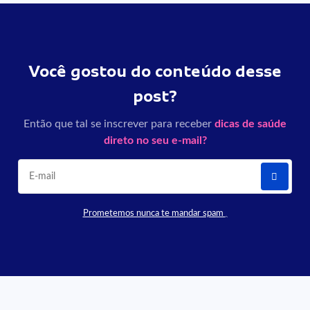
Você gostou do conteúdo desse
post?
Então que tal se inscrever para receber
dicas de saúde
direto no seu e-mail?
Prometemos nunca te mandar spam