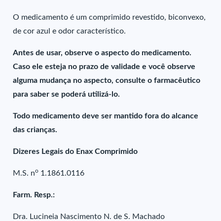
O medicamento é um comprimido revestido, biconvexo,
de cor azul e odor característico.
Antes de usar, observe o aspecto do medicamento.
Caso ele esteja no prazo de validade e você observe
alguma mudança no aspecto, consulte o farmacêutico
para saber se poderá utilizá-lo.
Todo medicamento deve ser mantido fora do alcance
das crianças.
Dizeres Legais do Enax Comprimido
o
M.S. n
1.1861.0116
Farm. Resp.:
Dra. Lucineia Nascimento N. de S. Machado