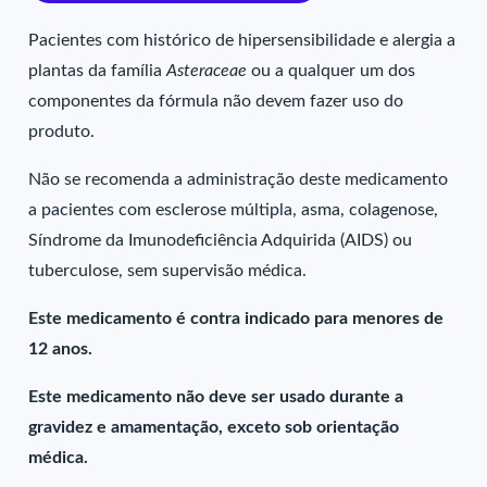
Pacientes com histórico de hipersensibilidade e alergia a
plantas da família
Asteraceae
ou a qualquer um dos
componentes da fórmula não devem fazer uso do
produto.
Não se recomenda a administração deste medicamento
a pacientes com esclerose múltipla, asma, colagenose,
Síndrome da Imunodeficiência Adquirida (AIDS) ou
tuberculose, sem supervisão médica.
Este medicamento é contra indicado para menores de
12 anos.
Este medicamento não deve ser usado durante a
gravidez e amamentação, exceto sob orientação
médica.