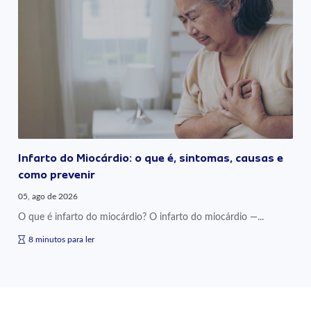
Infarto do Miocárdio: o que é, sintomas, causas e
como prevenir
05, ago de 2026
O que é infarto do miocárdio? O infarto do miocárdio —...
8 minutos para ler