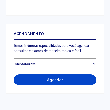
AGENDAMENTO
Temos
inúmeras especialidades
para você agendar
consultas e exames de maneira rápida e fácil.
Agendar