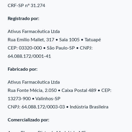
CRF-SP nº 31.274
Registrado por:
Ativus Farmacêutica Ltda
Rua Emílio Mallet, 317 • Sala 1005 • Tatuapé
CEP: 03320-000 • São Paulo-SP • CNPJ:
64.088.172/0001-41
Fabricado por:
Ativus Farmacêutica Ltda
Rua Fonte Mécia, 2.050 • Caixa Postal 489 • CEP:
13273-900 • Valinhos-SP
CNPJ: 64.088.172/0003-03 • Indústria Brasileira
Comercializado por: