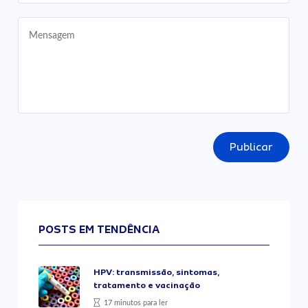
Publicar
POSTS EM TENDÊNCIA
HPV: transmissão, sintomas,
tratamento e vacinação
17 minutos para ler