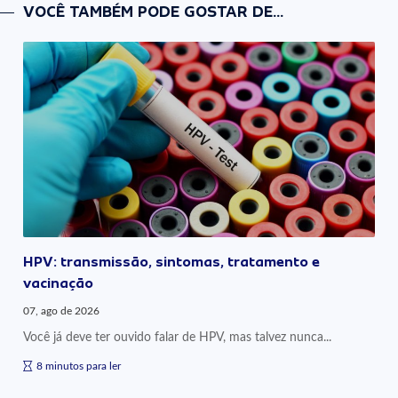
VOCÊ TAMBÉM PODE GOSTAR DE...
HPV: transmissão, sintomas, tratamento e
vacinação
07, ago de 2026
Você já deve ter ouvido falar de HPV, mas talvez nunca...
8 minutos para ler