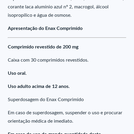
corante laca alumínio azul nº 2, macrogol, álcool
isopropílico e água de osmose.
Apresentação do Enax Comprimido
Comprimido revestido de 200 mg
Caixa com 30 comprimidos revestidos.
Uso oral.
Uso adulto acima de 12 anos.
Superdosagem do Enax Comprimido
Em caso de superdosagem, suspender o uso e procurar
orientação médica de imediato.