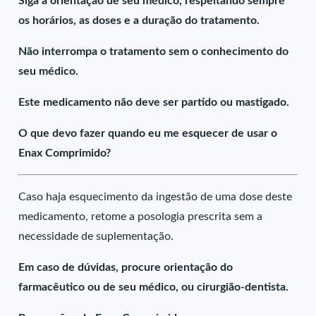
Siga a orientação de seu médico, respeitando sempre
os horários, as doses e a duração do tratamento.
Não interrompa o tratamento sem o conhecimento do
seu médico.
Este medicamento não deve ser partido ou mastigado.
O que devo fazer quando eu me esquecer de usar o
Enax Comprimido?
Caso haja esquecimento da ingestão de uma dose deste
medicamento, retome a posologia prescrita sem a
necessidade de suplementação.
Em caso de dúvidas, procure orientação do
farmacêutico ou de seu médico, ou cirurgião-dentista.