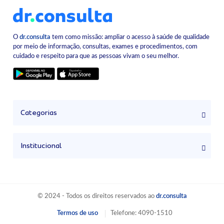
O
dr.consulta
tem como missão: ampliar o acesso à saúde de qualidade
por meio de informação, consultas, exames e procedimentos, com
cuidado e respeito para que as pessoas vivam o seu melhor.
Categorias
Institucional
© 2024 - Todos os direitos reservados ao
dr.consulta
Termos de uso
Telefone: 4090-1510