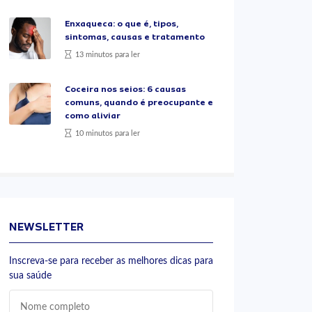
Enxaqueca: o que é, tipos,
sintomas, causas e tratamento
13 minutos para ler
Coceira nos seios: 6 causas
comuns, quando é preocupante e
como aliviar
10 minutos para ler
NEWSLETTER
Inscreva-se para receber as melhores dicas para
sua saúde