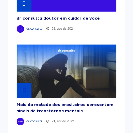
dr.consulta doutor em cuidar de você
23, ago de 2024
dr.consulta
Mais da metade dos brasileiros apresentam
sinais de transtornos mentais
21, abr de 2022
dr.consulta