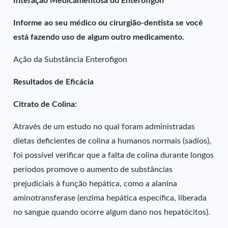
Interação Medicamentosa do Enterofigon
Informe ao seu médico ou cirurgião-dentista se você
está fazendo uso de algum outro medicamento.
Ação da Substância Enterofigon
Resultados de Eficácia
Citrato de Colina:
Através de um estudo no qual foram administradas
dietas deficientes de colina a humanos normais (sadios),
foi possível verificar que a falta de colina durante longos
períodos promove o aumento de substâncias
prejudiciais à função hepática, como a alanina
aminotransferase (enzima hepática específica, liberada
no sangue quando ocorre algum dano nos hepatócitos).