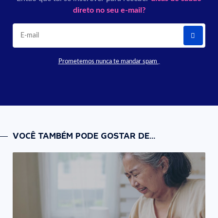
direto no seu e-mail?
Prometemos nunca te mandar spam
VOCÊ TAMBÉM PODE GOSTAR DE...