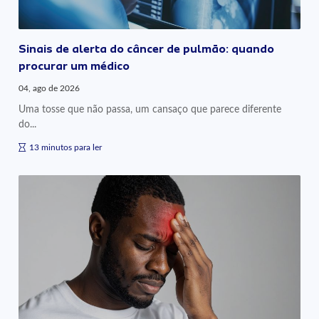
Sinais de alerta do câncer de pulmão: quando
procurar um médico
04, ago de 2026
Uma tosse que não passa, um cansaço que parece diferente
do...
13 minutos para ler