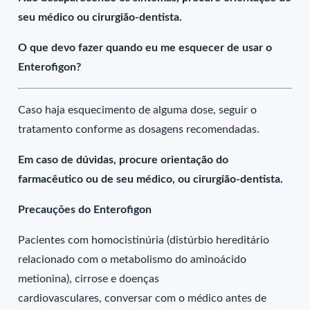
seu médico ou cirurgião-dentista.
O que devo fazer quando eu me esquecer de usar o
Enterofigon?
Caso haja esquecimento de alguma dose, seguir o
tratamento conforme as dosagens recomendadas.
Em caso de dúvidas, procure orientação do
farmacêutico ou de seu médico, ou cirurgião-dentista.
Precauções do Enterofigon
Pacientes com homocistinúria (distúrbio hereditário
relacionado com o metabolismo do aminoácido
metionina), cirrose e doenças
cardiovasculares, conversar com o médico antes de