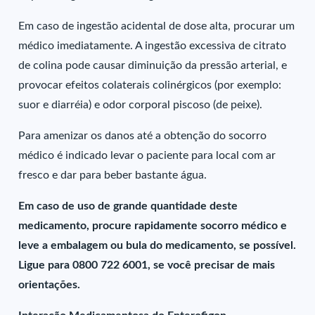
Em caso de ingestão acidental de dose alta, procurar um
médico imediatamente. A ingestão excessiva de citrato
de colina pode causar diminuição da pressão arterial, e
provocar efeitos colaterais colinérgicos (por exemplo:
suor e diarréia) e odor corporal piscoso (de peixe).
Para amenizar os danos até a obtenção do socorro
médico é indicado levar o paciente para local com ar
fresco e dar para beber bastante água.
Em caso de uso de grande quantidade deste
medicamento, procure rapidamente socorro médico e
leve a embalagem ou bula do medicamento, se possível.
Ligue para 0800 722 6001, se você precisar de mais
orientações.