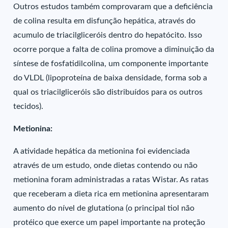
Outros estudos também comprovaram que a deficiência
de colina resulta em disfunção hepática, através do
acumulo de triacilgliceróis dentro do hepatócito. Isso
ocorre porque a falta de colina promove a diminuição da
síntese de fosfatidilcolina, um componente importante
do VLDL (lipoproteína de baixa densidade, forma sob a
qual os triacilgliceróis são distribuídos para os outros
tecidos).
Metionina:
A atividade hepática da metionina foi evidenciada
através de um estudo, onde dietas contendo ou não
metionina foram administradas a ratas Wistar. As ratas
que receberam a dieta rica em metionina apresentaram
aumento do nível de glutationa (o principal tiol não
protéico que exerce um papel importante na proteção