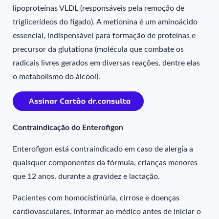
lipoproteínas VLDL (responsáveis pela remoção de
triglicerídeos do fígado). A metionina é um aminoácido
essencial, indispensável para formação de proteínas e
precursor da glutationa (molécula que combate os
radicais livres gerados em diversas reações, dentre elas
o metabolismo do álcool).
Contraindicação do Enterofigon
Enterofigon está contraindicado em caso de alergia a
quaisquer componentes da fórmula, crianças menores
que 12 anos, durante a gravidez e lactação.
Pacientes com homocistinúria, cirrose e doenças
cardiovasculares, informar ao médico antes de iniciar o