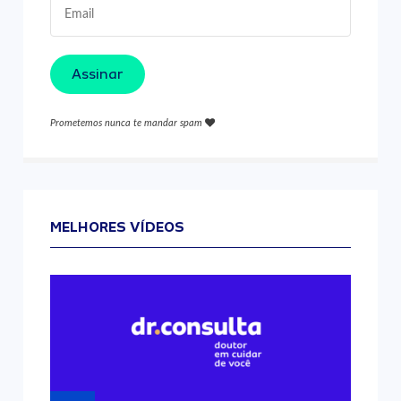
Assinar
Prometemos nunca te mandar spam
MELHORES VÍDEOS