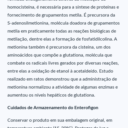
homocisteína, é necessária para a síntese de proteínas e
fornecimento de grupamentos metila. É precursora da
S-adenosilmetionina, molécula doadora de grupamentos
metila em praticamente todas as reações biológicas de
metilação, dentre elas a formação de fosfatidilcolina. A
metionina também é precursora da cisteína, um dos
aminoácidos que compõe a glutationa, molécula que
combate os radicais livres gerados por diversas reações,
entre elas a oxidação de etanol à acetaldeído. Estudo
realizado em ratos demonstrou que a administração de
metionina normalizou a atividade de algumas enzimas e
aumentou os níveis hepáticos de glutationa.
Cuidados de Armazenamento do Enterofigon
Conservar o produto em sua embalagem original, em