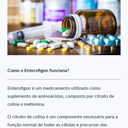
Como o Enterofigon funciona?
Enterofigon é um medicamento utilizado como
suplemento de aminoácidos, composto por citrato de
colina e metionina.
O citrato de colina é um componente necessário para a
função normal de todas as células e precursor das