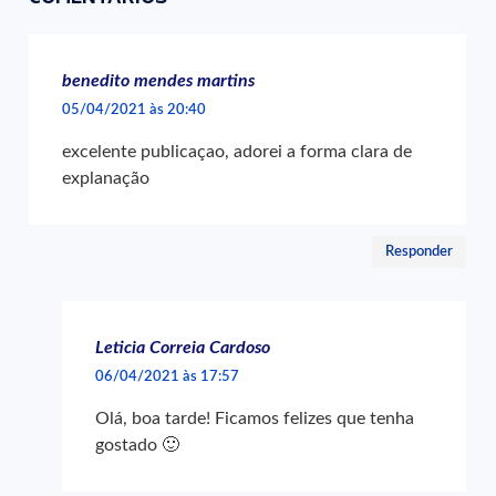
benedito mendes martins
05/04/2021 às 20:40
excelente publicaçao, adorei a forma clara de
explanação
Responder
Leticia Correia Cardoso
06/04/2021 às 17:57
Olá, boa tarde! Ficamos felizes que tenha
gostado 🙂