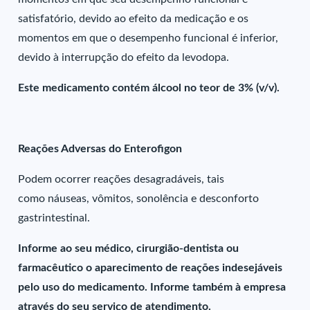
satisfatório, devido ao efeito da medicação e os
momentos em que o desempenho funcional é inferior,
devido à interrupção do efeito da levodopa.
Este medicamento contém álcool no teor de 3% (v/v).
Reações Adversas do Enterofigon
Podem ocorrer reações desagradáveis, tais
como náuseas, vômitos, sonolência e desconforto
gastrintestinal.
Informe ao seu médico, cirurgião-dentista ou
farmacêutico o aparecimento de reações indesejáveis
pelo uso do medicamento. Informe também à empresa
através do seu serviço de atendimento.