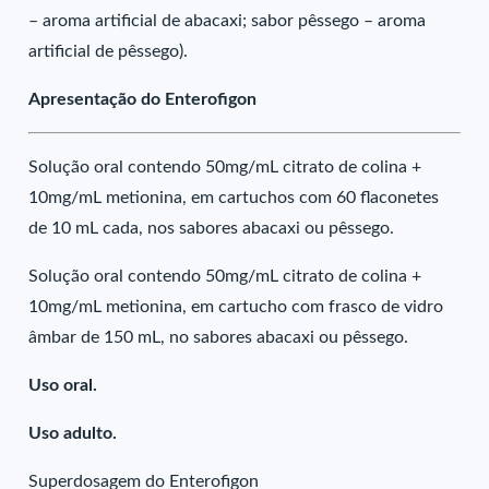
– aroma artificial de abacaxi; sabor pêssego – aroma
artificial de pêssego).
Apresentação do Enterofigon
Solução oral contendo 50mg/mL citrato de colina +
10mg/mL metionina, em cartuchos com 60 flaconetes
de 10 mL cada, nos sabores abacaxi ou pêssego.
Solução oral contendo 50mg/mL citrato de colina +
10mg/mL metionina, em cartucho com frasco de vidro
âmbar de 150 mL, no sabores abacaxi ou pêssego.
Uso oral.
Uso adulto.
Superdosagem do Enterofigon