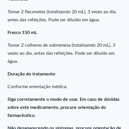
Tomar 2 flaconetes (totalizando 20 mL), 3 vezes ao dia,
antes das refeições. Pode ser diluído em água.
Frasco 150 mL
Tomar 2 colheres de sobremesa (totalizando 20 mL), 3
vezes ao dia, antes das refeições. Pode ser diluído em
água.
Duração do tratamento
Conforme orientação médica.
Siga corretamente o modo de usar. Em caso de dúvidas
sobre este medicamento, procure orientação do
farmacêutico.
Não desaparecendo os sintomas, procure orientação de