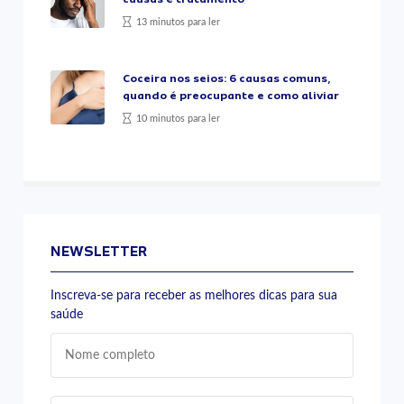
13 minutos para ler
Coceira nos seios: 6 causas comuns,
quando é preocupante e como aliviar
10 minutos para ler
NEWSLETTER
Inscreva-se para receber as melhores dicas para sua
saúde