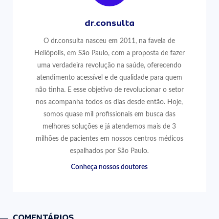
dr.consulta
O dr.consulta nasceu em 2011, na favela de
Heliópolis, em São Paulo, com a proposta de fazer
uma verdadeira revolução na saúde, oferecendo
atendimento acessível e de qualidade para quem
não tinha. E esse objetivo de revolucionar o setor
nos acompanha todos os dias desde então. Hoje,
somos quase mil profissionais em busca das
melhores soluções e já atendemos mais de 3
milhões de pacientes em nossos centros médicos
espalhados por São Paulo.
Conheça nossos doutores
COMENTÁRIOS