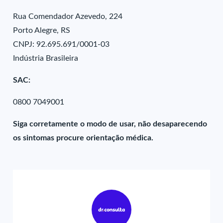
Rua Comendador Azevedo, 224
Porto Alegre, RS
CNPJ: 92.695.691/0001-03
Indústria Brasileira
SAC:
0800 7049001
Siga corretamente o modo de usar, não desaparecendo
os sintomas procure orientação médica.