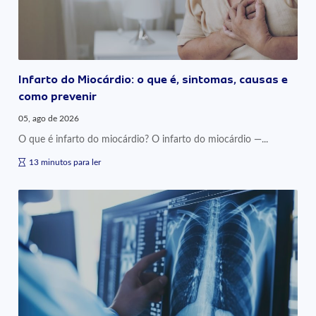
Infarto do Miocárdio: o que é, sintomas, causas e
como prevenir
05, ago de 2026
O que é infarto do miocárdio? O infarto do miocárdio —...
13 minutos para ler