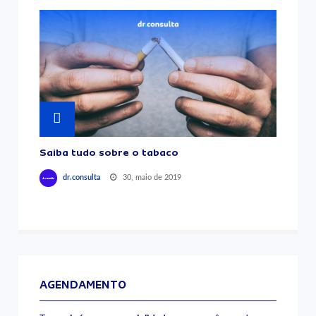
Saiba tudo sobre o tabaco
30, maio de 2019
dr.consulta
AGENDAMENTO