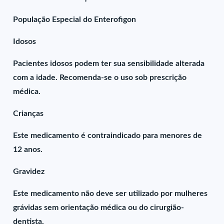
População Especial do Enterofigon
Idosos
Pacientes idosos podem ter sua sensibilidade alterada
com a idade. Recomenda-se o uso sob prescrição
médica.
Crianças
Este medicamento é contraindicado para menores de
12 anos.
Gravidez
Este medicamento não deve ser utilizado por mulheres
grávidas sem orientação médica ou do cirurgião-
dentista.