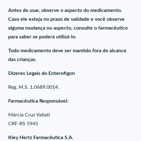
Antes de usar, observe o aspecto do medicamento.
Caso ele esteja no prazo de validade e você observe
alguma mudança no aspecto, consulte o farmacêutico
para saber se poderá utilizá-lo.
Todo medicamento deve ser mantido fora do alcance
das crianças.
Dizeres Legais do Enterofigon
Reg. M.S. 1.0689.0014.
Farmacêutica Responsável:
Márcia Cruz Valiati
CRF-RS 5945
Kley Hertz Farmacêutica S.A.