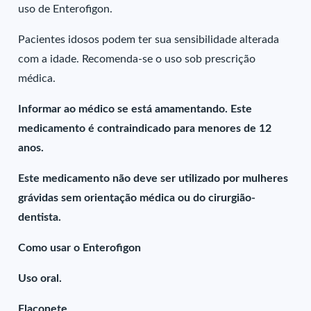
uso de Enterofigon.
Pacientes idosos podem ter sua sensibilidade alterada
com a idade. Recomenda-se o uso sob prescrição
médica.
Informar ao médico se está amamentando. Este
medicamento é contraindicado para menores de 12
anos.
Este medicamento não deve ser utilizado por mulheres
grávidas sem orientação médica ou do cirurgião-
dentista.
Como usar o Enterofigon
Uso oral.
Flaconete