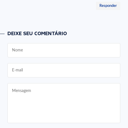
Responder
DEIXE SEU COMENTÁRIO