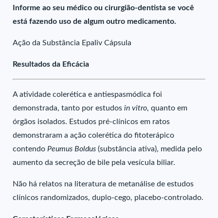
Informe ao seu médico ou cirurgião-dentista se você
está fazendo uso de algum outro medicamento.
Ação da Substância Epaliv Cápsula
Resultados da Eficácia
A atividade colerética e antiespasmódica foi
demonstrada, tanto por estudos
in vitro
, quanto em
órgãos isolados. Estudos pré-clínicos em ratos
demonstraram a ação colerética do fitoterápico
contendo
Peumus Boldus
(substância ativa), medida pelo
aumento da secreção de bile pela vesícula biliar.
Não há relatos na literatura de metanálise de estudos
clínicos randomizados, duplo-cego, placebo-controlado.