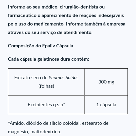
Informe ao seu médico, cirurgião-dentista ou
farmacêutico o aparecimento de reações indesejáveis
pelo uso do medicamento. Informe também à empresa
através do seu serviço de atendimento.
Composição do Epaliv Cápsula
Cada cápsula gelatinosa dura contém:
Extrato seco de
Peumus boldus
300 mg
(folhas)
Excipientes q.s.p*
1 cápsula
*Amido, dióxido de silício coloidal, estearato de
magnésio, maltodextrina.