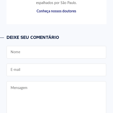
espalhados por São Paulo.
Conheça nossos doutores
DEIXE SEU COMENTÁRIO