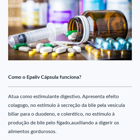
Como o Epaliv Cápsula funciona?
Atua como estimulante digestivo. Apresenta efeito
colagogo, no estímulo à secreção da bile pela vesícula
biliar para o duodeno, e colerético, no estímulo à
produção de bile pelo fígado,auxiliando a digerir os
alimentos gordurosos.