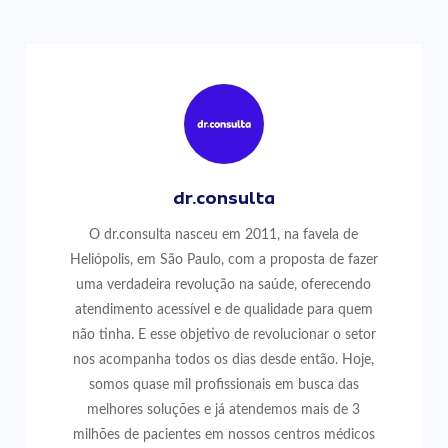
dr.consulta
O dr.consulta nasceu em 2011, na favela de
Heliópolis, em São Paulo, com a proposta de fazer
uma verdadeira revolução na saúde, oferecendo
atendimento acessível e de qualidade para quem
não tinha. E esse objetivo de revolucionar o setor
nos acompanha todos os dias desde então. Hoje,
somos quase mil profissionais em busca das
melhores soluções e já atendemos mais de 3
milhões de pacientes em nossos centros médicos