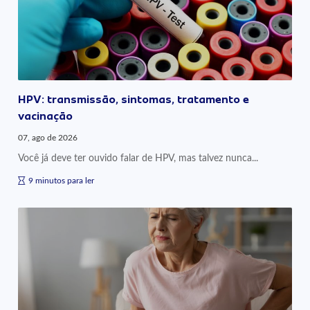
HPV: transmissão, sintomas, tratamento e
vacinação
07, ago de 2026
Você já deve ter ouvido falar de HPV, mas talvez nunca...
9 minutos para ler