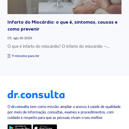
Infarto do Miocárdio: o que é, sintomas, causas e
como prevenir
05, ago de 2026
O que é infarto do miocárdio? O infarto do miocárdio —...
9 minutos para ler
O
dr.consulta
tem como missão: ampliar o acesso à saúde de qualidade
por meio de informação, consultas, exames e procedimentos, com
cuidado e respeito para que as pessoas vivam o seu melhor.