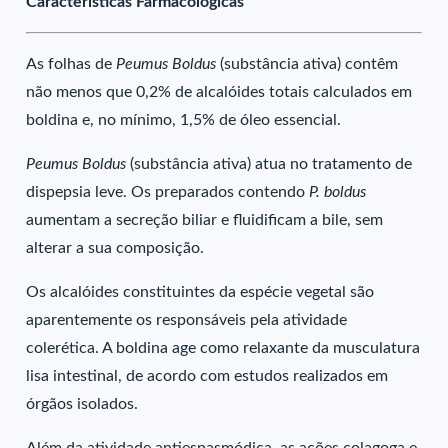
Características Farmacológicas
As folhas de
Peumus Boldus
(substância ativa) contêm
não menos que 0,2% de alcalóides totais calculados em
boldina e, no mínimo, 1,5% de óleo essencial.
Peumus Boldus
(substância ativa) atua no tratamento de
dispepsia leve. Os preparados contendo
P. boldus
aumentam a secreção biliar e fluidificam a bile, sem
alterar a sua composição.
Os alcalóides constituintes da espécie vegetal são
aparentemente os responsáveis pela atividade
colerética. A boldina age como relaxante da musculatura
lisa intestinal, de acordo com estudos realizados em
órgãos isolados.