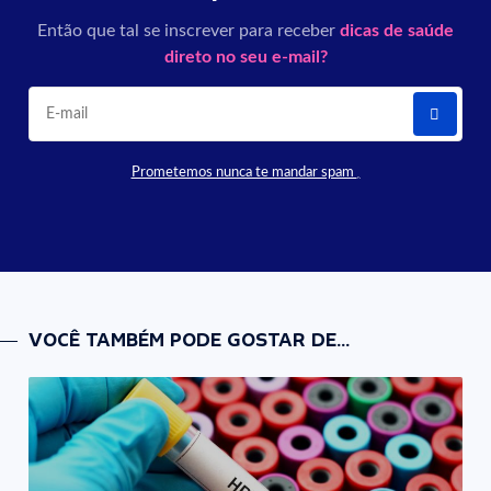
Então que tal se inscrever para receber
dicas de saúde
direto no seu e-mail?
Prometemos nunca te mandar spam
VOCÊ TAMBÉM PODE GOSTAR DE...