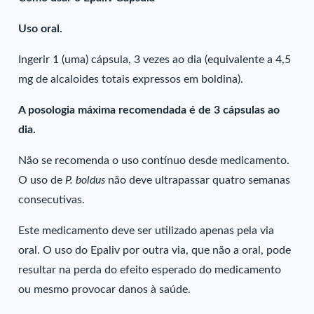
Uso oral.
Ingerir 1 (uma) cápsula, 3 vezes ao dia (equivalente a 4,5
mg de alcaloides totais expressos em boldina).
A posologia máxima recomendada é de 3 cápsulas ao
dia.
Não se recomenda o uso contínuo desde medicamento.
O uso de
P. boldus
não deve ultrapassar quatro semanas
consecutivas.
Este medicamento deve ser utilizado apenas pela via
oral. O uso do Epaliv por outra via, que não a oral, pode
resultar na perda do efeito esperado do medicamento
ou mesmo provocar danos à saúde.