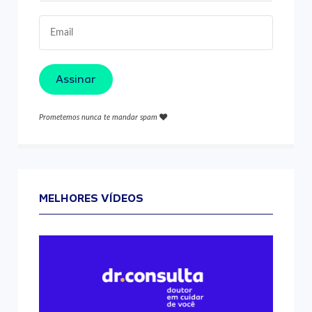
Assinar
Prometemos nunca te mandar spam
MELHORES VÍDEOS