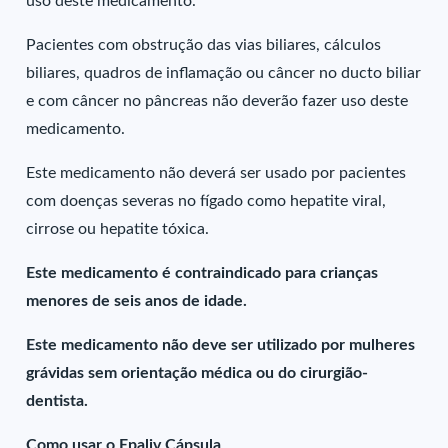
uso deste medicamento.
Pacientes com obstrução das vias biliares, cálculos
biliares, quadros de inflamação ou câncer no ducto biliar
e com câncer no pâncreas não deverão fazer uso deste
medicamento.
Este medicamento não deverá ser usado por pacientes
com doenças severas no fígado como hepatite viral,
cirrose ou hepatite tóxica.
Este medicamento é contraindicado para crianças
menores de seis anos de idade.
Este medicamento não deve ser utilizado por mulheres
grávidas sem orientação médica ou do cirurgião-
dentista.
Como usar o Epaliv Cápsula