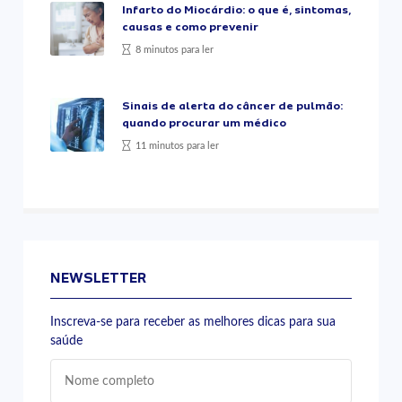
Infarto do Miocárdio: o que é, sintomas,
causas e como prevenir
8 minutos para ler
Sinais de alerta do câncer de pulmão:
quando procurar um médico
11 minutos para ler
NEWSLETTER
Inscreva-se para receber as melhores dicas para sua
saúde