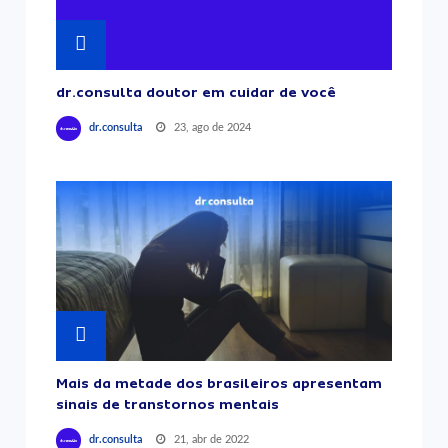
dr.consulta doutor em cuidar de você
23, ago de 2024
dr.consulta
Mais da metade dos brasileiros apresentam
sinais de transtornos mentais
21, abr de 2022
dr.consulta