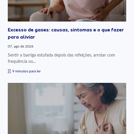
Excesso de gases: causas, sintomas e o que fazer
para aliviar
07, ago de 2026
Sentir a barriga estufada depois das refeições, arrotar com
frequência ou...
9 minutos para ler