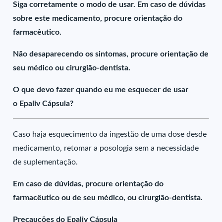
Siga corretamente o modo de usar. Em caso de dúvidas
sobre este medicamento, procure orientação do
farmacêutico.
Não desaparecendo os sintomas, procure orientação de
seu médico ou cirurgião-dentista.
O que devo fazer quando eu me esquecer de usar
o Epaliv Cápsula?
Caso haja esquecimento da ingestão de uma dose desde
medicamento, retomar a posologia sem a necessidade
de suplementação.
Em caso de dúvidas, procure orientação do
farmacêutico ou de seu médico, ou cirurgião-dentista.
Precauções do Epaliv Cápsula