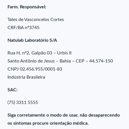
Farm. Responsável:
Tales de Vasconcelos Cortes
CRF/BA nº3745
Natulab Laboratório S/A
Rua H, nº2, Galpão 03 – Urbis II
Santo Antônio de Jesus – Bahia – CEP – 44.574-150
CNPJ 02.456.955/0001-83
Indústria Brasileira
SAC:
(75) 3311 5555
Siga corretamente o modo de usar, não desaparecendo
os sintomas procure orientação médica.