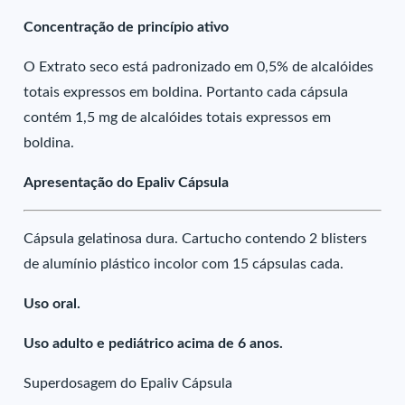
Concentração de princípio ativo
O Extrato seco está padronizado em 0,5% de alcalóides
totais expressos em boldina. Portanto cada cápsula
contém 1,5 mg de alcalóides totais expressos em
boldina.
Apresentação do Epaliv Cápsula
Cápsula gelatinosa dura. Cartucho contendo 2 blisters
de alumínio plástico incolor com 15 cápsulas cada.
Uso oral.
Uso adulto e pediátrico acima de 6 anos.
Superdosagem do Epaliv Cápsula