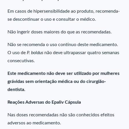
Em casos de hipersensibilidade ao produto, recomenda-
se descontinuar o uso e consultar o médico.
Não ingerir doses maiores do que as recomendadas.
Não se recomenda o uso contínuo deste medicamento.
O uso de
P. boldus
não deve ultrapassar quatro semanas
consecutivas.
Este medicamento não deve ser utilizado por mulheres
grávidas sem orientação médica ou do cirurgião-
dentista.
Reações Adversas do Epaliv Cápsula
Nas doses recomendadas não são conhecidos efeitos
adversos ao medicamento.