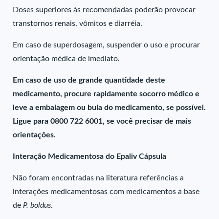
Doses superiores às recomendadas poderão provocar
transtornos renais, vômitos e diarréia.
Em caso de superdosagem, suspender o uso e procurar
orientação médica de imediato.
Em caso de uso de grande quantidade deste
medicamento, procure rapidamente socorro médico e
leve a embalagem ou bula do medicamento, se possível.
Ligue para 0800 722 6001, se você precisar de mais
orientações.
Interação Medicamentosa do Epaliv Cápsula
Não foram encontradas na literatura referências a
interações medicamentosas com medicamentos a base
de
P. boldus
.