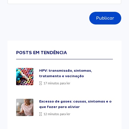
Publicar
POSTS EM TENDÊNCIA
HPV: transmissão, sintomas,
tratamento e vacinação
17 minutos para ler
Excesso de gases: causas, sintomas e o
que fazer para aliviar
12 minutos para ler