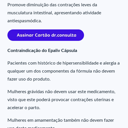
Promove diminuição das contrações leves da
musculatura intestinal, apresentando atividade
antiespasmódica.
Contraindicação do Epaliv Cápsula
Pacientes com histórico de hipersensibilidade e alergia a
qualquer um dos componentes da fórmula não devem
fazer uso do produto.
Mulheres grávidas não devem usar este medicamento,
visto que este poderá provocar contrações uterinas e
acelerar o parto.
Mulheres em amamentação também não devem fazer