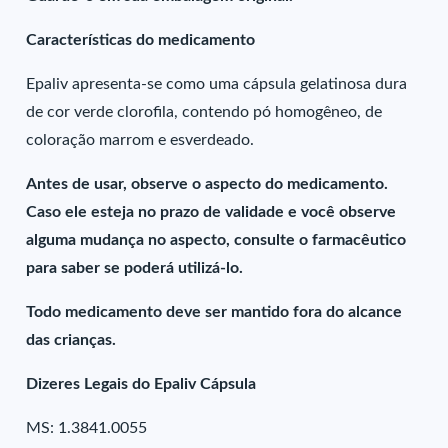
Características do medicamento
Epaliv apresenta-se como uma cápsula gelatinosa dura
de cor verde clorofila, contendo pó homogêneo, de
coloração marrom e esverdeado.
Antes de usar, observe o aspecto do medicamento.
Caso ele esteja no prazo de validade e você observe
alguma mudança no aspecto, consulte o farmacêutico
para saber se poderá utilizá-lo.
Todo medicamento deve ser mantido fora do alcance
das crianças.
Dizeres Legais do Epaliv Cápsula
MS: 1.3841.0055