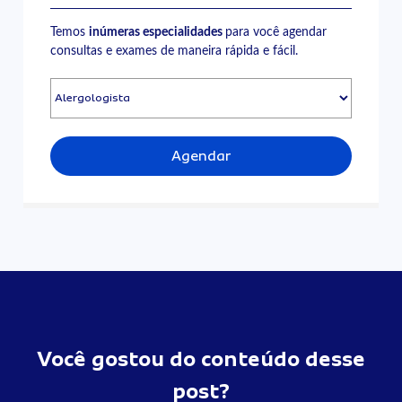
Temos
inúmeras especialidades
para você agendar
consultas e exames de maneira rápida e fácil.
Agendar
Você gostou do conteúdo desse
post?