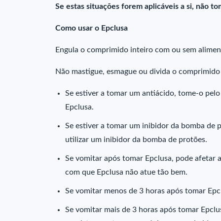
Se estas situações forem aplicáveis a si, não 
Como usar o Epclusa
Engula o comprimido inteiro com ou sem alimen
Não mastigue, esmague ou divida o comprimido
Se estiver a tomar um antiácido, tome-o pel
Epclusa.
Se estiver a tomar um inibidor da bomba de 
utilizar um inibidor da bomba de protões.
Se vomitar após tomar Epclusa, pode afetar a
com que Epclusa não atue tão bem.
Se vomitar menos de 3 horas após tomar Epc
Se vomitar mais de 3 horas após tomar Epclu