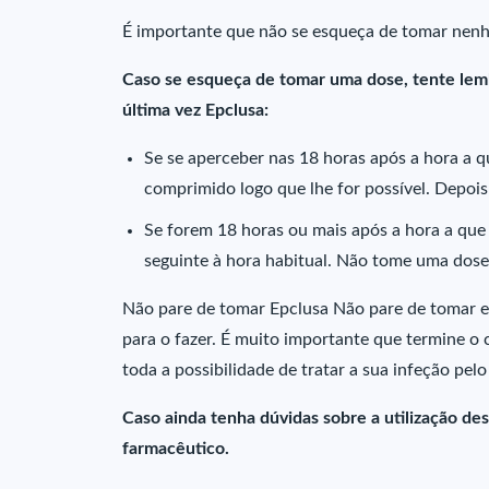
É importante que não se esqueça de tomar nen
Caso se esqueça de tomar uma dose, tente le
última vez Epclusa:
Se se aperceber nas 18 horas após a hora a 
comprimido logo que lhe for possível. Depois
Se forem 18 horas ou mais após a hora a que
seguinte à hora habitual. Não tome uma dose
Não pare de tomar Epclusa Não pare de tomar 
para o fazer. É muito importante que termine o
toda a possibilidade de tratar a sua infeção pelo
Caso ainda tenha dúvidas sobre a utilização d
farmacêutico.