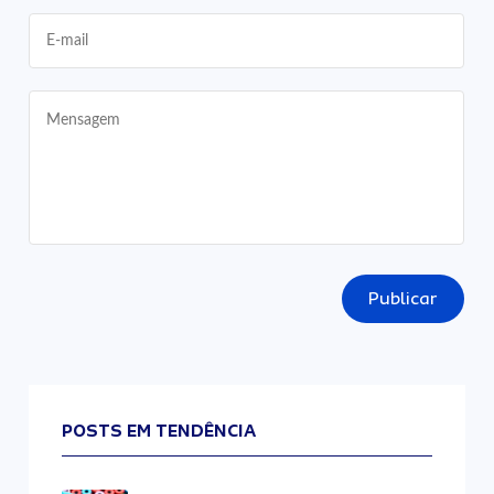
Publicar
POSTS EM TENDÊNCIA