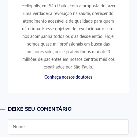
Heliópolis, em São Paulo, com a proposta de fazer
uma verdadeira revolução na saúde, oferecendo
atendimento acessível e de qualidade para quem
não tinha. E esse objetivo de revolucionar o setor
nos acompanha todos os dias desde então. Hoje,
somos quase mil profissionais em busca das
melhores soluções e já atendemos mais de 3
milhões de pacientes em nossos centros médicos
espalhados por São Paulo.
Conheça nossos doutores
DEIXE SEU COMENTÁRIO