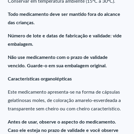
Conservar em temperatura ambiente (15ºC a 30ºC).
Todo medicamento deve ser mantido fora do alcance
das crianças.
Número de lote e datas de fabricação e validade: vide
embalagem.
Não use medicamento com o prazo de validade
vencido. Guarde-o em sua embalagem original.
Características organolépticas
Este medicamento apresenta-se na forma de cápsulas
gelatinosas moles, de coloração amarelo-esverdeada a
transparente sem cheiro ou com cheiro característico.
Antes de usar, observe o aspecto do medicamento.
Caso ele esteja no prazo de validade e você observe