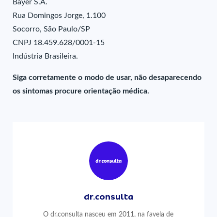
Bayer S.A.
Rua Domingos Jorge, 1.100
Socorro, São Paulo/SP
CNPJ 18.459.628/0001-15
Indústria Brasileira.
Siga corretamente o modo de usar, não desaparecendo
os sintomas procure orientação médica.
dr.consulta
O dr.consulta nasceu em 2011, na favela de