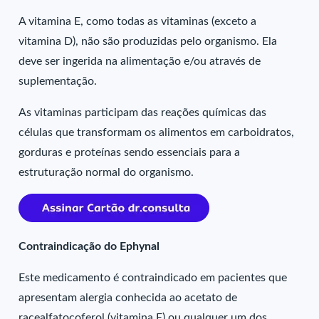
A vitamina E, como todas as vitaminas (exceto a
vitamina D), não são produzidas pelo organismo. Ela
deve ser ingerida na alimentação e/ou através de
suplementação.
As vitaminas participam das reações químicas das
células que transformam os alimentos em carboidratos,
gorduras e proteínas sendo essenciais para a
estruturação normal do organismo.
Contraindicação do Ephynal
Este medicamento é contraindicado em pacientes que
apresentam alergia conhecida ao acetato de
racealfatocoferol (vitamina E) ou qualquer um dos