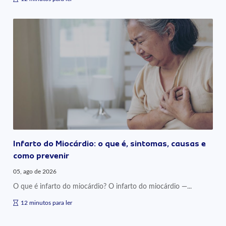
Infarto do Miocárdio: o que é, sintomas, causas e
como prevenir
05, ago de 2026
O que é infarto do miocárdio? O infarto do miocárdio —...
12 minutos para ler