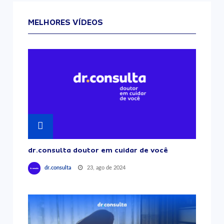
MELHORES VÍDEOS
dr.consulta doutor em cuidar de você
23, ago de 2024
dr.consulta