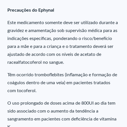
Precauções do Ephynal
Este medicamento somente deve ser utilizado durante a
gravidez e amamentação sob supervisão médica para as
indicações específicas, ponderando o risco/benefício
para a mãe e para a criança e o tratamento deverá ser
ajustado de acordo com os níveis de acetato de
racealfatocoferol no sangue.
Têm ocorrido tromboflebites (inflamação e formação de
coágulos dentro de uma veia) em pacientes tratados
com tocoferol.
O uso prolongado de doses acima de 800UI ao dia tem
sido associado com o aumento da tendência a
sangramento em pacientes com deficiência de vitamina