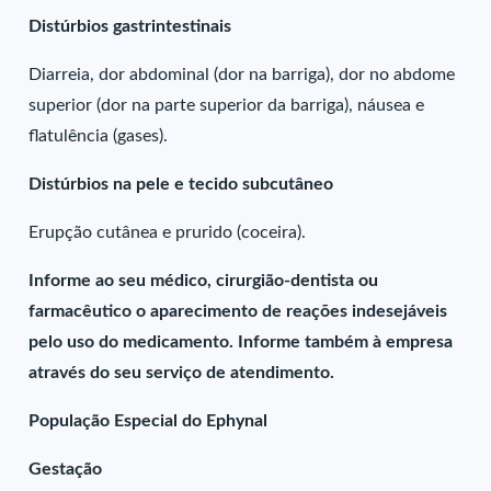
Distúrbios gastrintestinais
Diarreia, dor abdominal (dor na barriga), dor no abdome
superior (dor na parte superior da barriga), náusea e
flatulência (gases).
Distúrbios na pele e tecido subcutâneo
Erupção cutânea e prurido (coceira).
Informe ao seu médico, cirurgião-dentista ou
farmacêutico o aparecimento de reações indesejáveis
pelo uso do medicamento. Informe também à empresa
através do seu serviço de atendimento.
População Especial do Ephynal
Gestação