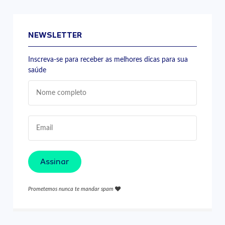
NEWSLETTER
Inscreva-se para receber as melhores dicas para sua
saúde
Assinar
Prometemos nunca te mandar spam