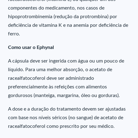
componentes do medicamento, nos casos de
hipoprotrombinemia (redução da protrombina) por
deficiência de vitamina K e na anemia por deficiência de
ferro.
Como usar o Ephynal
A cápsula deve ser ingerida com água ou um pouco de
líquido. Para uma melhor absorção, o acetato de
racealfatocoferol deve ser administrado
preferencialmente às refeições com alimentos
gordurosos (manteiga, margarina, óleo ou gorduras).
A dose e a duração do tratamento devem ser ajustadas
com base nos níveis séricos (no sangue) de acetato de
racealfatocoferol como prescrito por seu médico.