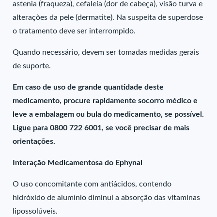
astenia (fraqueza), cefaleia (dor de cabeça), visão turva e
alterações da pele (dermatite). Na suspeita de superdose
o tratamento deve ser interrompido.
Quando necessário, devem ser tomadas medidas gerais
de suporte.
Em caso de uso de grande quantidade deste
medicamento, procure rapidamente socorro médico e
leve a embalagem ou bula do medicamento, se possível.
Ligue para 0800 722 6001, se você precisar de mais
orientações.
Interação Medicamentosa do Ephynal
O uso concomitante com antiácidos, contendo
hidróxido de alumínio diminui a absorção das vitaminas
lipossolúveis.