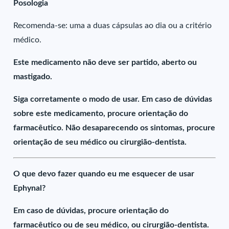
Posologia
Recomenda-se: uma a duas cápsulas ao dia ou a critério
médico.
Este medicamento não deve ser partido, aberto ou
mastigado.
Siga corretamente o modo de usar. Em caso de dúvidas
sobre este medicamento, procure orientação do
farmacêutico. Não desaparecendo os sintomas, procure
orientação de seu médico ou cirurgião-dentista.
O que devo fazer quando eu me esquecer de usar
Ephynal?
Em caso de dúvidas, procure orientação do
farmacêutico ou de seu médico, ou cirurgião-dentista.