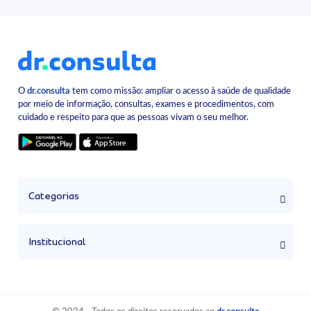
O
dr.consulta
tem como missão: ampliar o acesso à saúde de qualidade
por meio de informação, consultas, exames e procedimentos, com
cuidado e respeito para que as pessoas vivam o seu melhor.
Categorias
Institucional