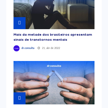
Mais da metade dos brasileiros apresentam
sinais de transtornos mentais
21, abr de 2022
dr.consulta