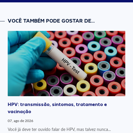
VOCÊ TAMBÉM PODE GOSTAR DE...
HPV: transmissão, sintomas, tratamento e
vacinação
07, ago de 2026
Você já deve ter ouvido falar de HPV, mas talvez nunca...