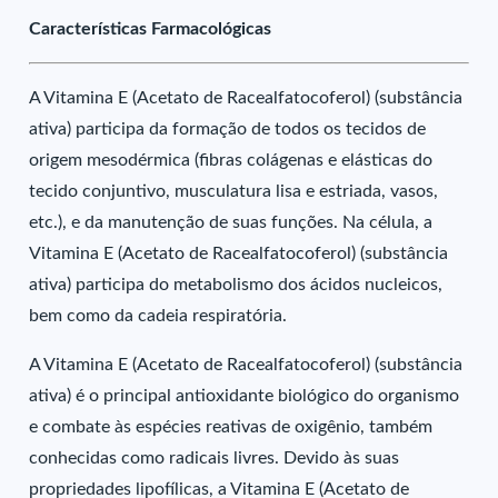
Características Farmacológicas
A Vitamina E (Acetato de Racealfatocoferol) (substância
ativa) participa da formação de todos os tecidos de
origem mesodérmica (fibras colágenas e elásticas do
tecido conjuntivo, musculatura lisa e estriada, vasos,
etc.), e da manutenção de suas funções. Na célula, a
Vitamina E (Acetato de Racealfatocoferol) (substância
ativa) participa do metabolismo dos ácidos nucleicos,
bem como da cadeia respiratória.
A Vitamina E (Acetato de Racealfatocoferol) (substância
ativa) é o principal antioxidante biológico do organismo
e combate às espécies reativas de oxigênio, também
conhecidas como radicais livres. Devido às suas
propriedades lipofílicas, a Vitamina E (Acetato de