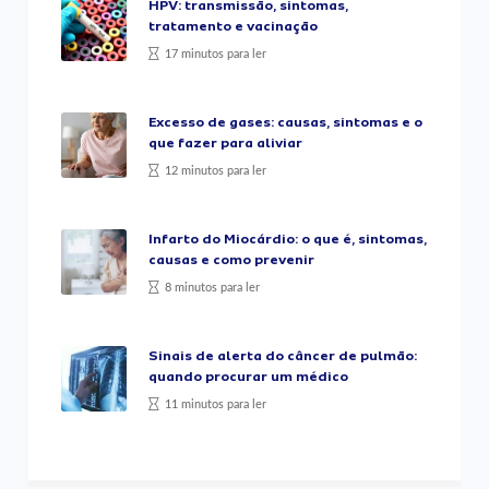
HPV: transmissão, sintomas,
tratamento e vacinação
17 minutos para ler
Excesso de gases: causas, sintomas e o
que fazer para aliviar
12 minutos para ler
Infarto do Miocárdio: o que é, sintomas,
causas e como prevenir
8 minutos para ler
Sinais de alerta do câncer de pulmão:
quando procurar um médico
11 minutos para ler