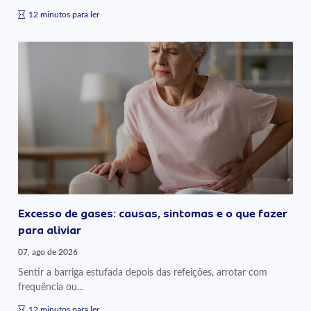
12 minutos para ler
Excesso de gases: causas, sintomas e o que fazer
para aliviar
07, ago de 2026
Sentir a barriga estufada depois das refeições, arrotar com
frequência ou...
12 minutos para ler