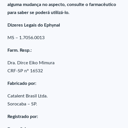
alguma mudança no aspecto, consulte o farmacêutico
para saber se poderá utilizá-lo.
Dizeres Legais do Ephynal
MS – 1.7056.0013
Farm. Resp.:
Dra. Dirce Eiko Mimura
CRF-SP n° 16532
Fabricado por:
Catalent Brasil Ltda.
Sorocaba – SP.
Registrado por: