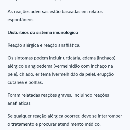
As reações adversas estão baseadas em relatos
espontâneos.
Distúrbios do sistema imunológico
Reação alérgica e reação anafilática.
Os sintomas podem incluir urticária, edema (inchaço)
alérgico e angioedema (vermelhidão com inchaço na
pele), chiado, eritema (vermelhidão da pele), erupção
cutânea e bolhas.
Foram relatadas reações graves, incluindo reações
anafiláticas.
Se qualquer reação alérgica ocorrer, deve se interromper
o tratamento e procurar atendimento médico.