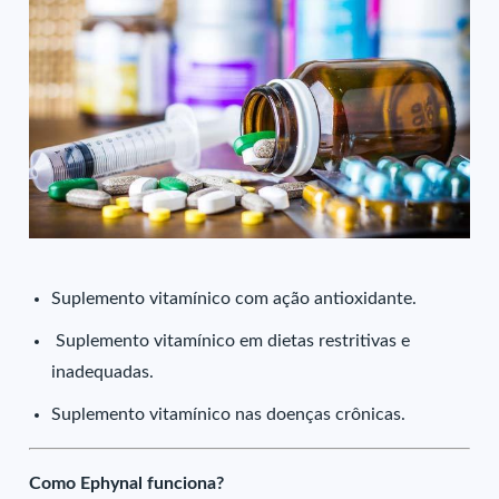
Suplemento vitamínico com ação antioxidante.
Suplemento vitamínico em dietas restritivas e
inadequadas.
Suplemento vitamínico nas doenças crônicas.
Como Ephynal funciona?