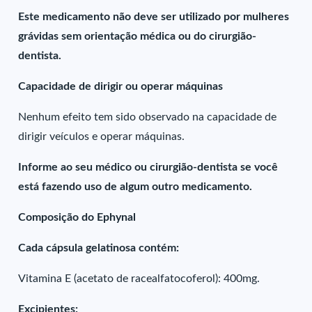
Este medicamento não deve ser utilizado por mulheres
grávidas sem orientação médica ou do cirurgião-
dentista.
Capacidade de dirigir ou operar máquinas
Nenhum efeito tem sido observado na capacidade de
dirigir veículos e operar máquinas.
Informe ao seu médico ou cirurgião-dentista se você
está fazendo uso de algum outro medicamento.
Composição do Ephynal
Cada cápsula gelatinosa contém:
Vitamina E (acetato de racealfatocoferol): 400mg.
Excipientes: