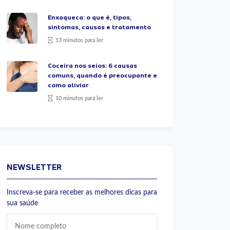
Enxaqueca: o que é, tipos,
sintomas, causas e tratamento
13 minutos para ler
Coceira nos seios: 6 causas
comuns, quando é preocupante e
como aliviar
10 minutos para ler
NEWSLETTER
Inscreva-se para receber as melhores dicas para
sua saúde