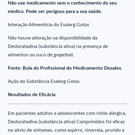
Não use medicamento sem o conhecimento do seu
médico. Pode ser perigoso para a sua saúde.
Interação Alimentícia do Esalerg Gotas
Não houve alteração na disponibilidade da
Desloratadina (substância ativa) na presença de
alimentos ou suco de
grapefruit
.
Fonte: Bula do Profissional do Medicamento Desalex.
Ação da Substância Esalerg Gotas
Resultados de Eficácia
Em pacientes adultos e adolescentes com rinite alérgica,
Desloratadina (substância ativa) Comprimidos foi eficaz
no alívio de sintomas, como espirro, rinorreia, prurido e