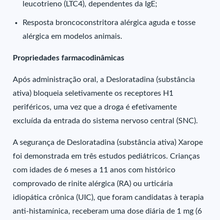
leucotrieno (LTC4), dependentes da IgE;
Resposta broncoconstritora alérgica aguda e tosse
alérgica em modelos animais.
Propriedades farmacodinâmicas
Após administração oral, a Desloratadina (substância
ativa) bloqueia seletivamente os receptores H1
periféricos, uma vez que a droga é efetivamente
excluída da entrada do sistema nervoso central (SNC).
A segurança de Desloratadina (substância ativa) Xarope
foi demonstrada em três estudos pediátricos. Crianças
com idades de 6 meses a 11 anos com histórico
comprovado de rinite alérgica (RA) ou urticária
idiopática crônica (UIC), que foram candidatas à terapia
anti-histamínica, receberam uma dose diária de 1 mg (6