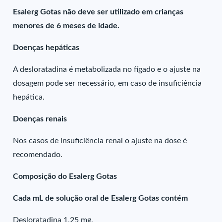
Esalerg Gotas não deve ser utilizado em crianças
menores de 6 meses de idade.
Doenças hepáticas
A desloratadina é metabolizada no fígado e o ajuste na
dosagem pode ser necessário, em caso de insuficiência
hepática.
Doenças renais
Nos casos de insuficiência renal o ajuste na dose é
recomendado.
Composição do Esalerg Gotas
Cada mL de solução oral de Esalerg Gotas contém
Desloratadina 1,25 mg.