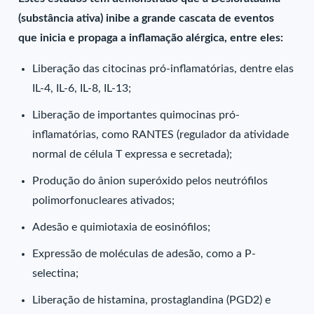
(substância ativa) inibe a grande cascata de eventos
que inicia e propaga a inflamação alérgica, entre eles:
Liberação das citocinas pró-inflamatórias, dentre elas
IL-4, IL-6, IL-8, IL-13;
Liberação de importantes quimocinas pró-
inflamatórias, como RANTES (regulador da atividade
normal de célula T expressa e secretada);
Produção do ânion superóxido pelos neutrófilos
polimorfonucleares ativados;
Adesão e quimiotaxia de eosinófilos;
Expressão de moléculas de adesão, como a P-
selectina;
Liberação de histamina, prostaglandina (PGD2) e