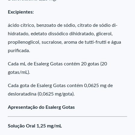
Excipientes:
ácido cítrico, benzoato de sódio, citrato de sódio di-
hidratado, edetato dissódico dihidratado, glicerol,
propilenoglicol, sucralose, aroma de tutti-frutti e água
purificada.
Cada mL de Esalerg Gotas contém 20 gotas (20
gotas/mL).
Cada gota de Esalerg Gotas contém 0,0625 mg de
desloratadina (0,0625 mg/gota).
Apresentação do Esalerg Gotas
Solução Oral 1,25 mg/mL