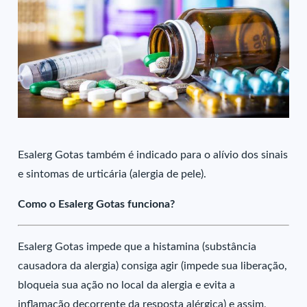
Esalerg Gotas também é indicado para o alívio dos sinais
e sintomas de urticária (alergia de pele).
Como o Esalerg Gotas funciona?
Esalerg Gotas impede que a histamina (substância
causadora da alergia) consiga agir (impede sua liberação,
bloqueia sua ação no local da alergia e evita a
inflamação decorrente da resposta alérgica) e assim,