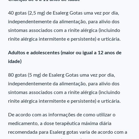
40 gotas (2,5 mg) de Esalerg Gotas uma vez por dia,
independentemente da alimentação, para alívio dos
sintomas associados com a rinite alérgica (incluindo
rinite alérgica intermitente e persistente) e urticária.
Adultos e adolescentes (maior ou igual a 12 anos de
idade)
80 gotas (5 mg) de Esalerg Gotas uma vez por dia,
independentemente da alimentação, para alívio dos
sintomas associados com a rinite alérgica (incluindo
rinite alérgica intermitente e persistente) e urticária.
De acordo com as informações de como utilizar o
medicamento, a dose terapêutica máxima diária
recomendada para Esalerg gotas varia de acordo com a