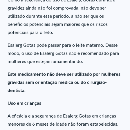
Como a segurança do uso de Esalerg Gotas durante a
gravidez ainda não foi comprovada, não deve ser
utilizado durante esse período, a não ser que os
benefícios potenciais sejam maiores que os riscos
potenciais para o feto.
Esalerg Gotas pode passar para o leite materno. Desse
modo, o uso de Esalerg Gotas não é recomendado para
mulheres que estejam amamentando.
Este medicamento não deve ser utilizado por mulheres
grávidas sem orientação médica ou do cirurgião-
dentista.
Uso em crianças
A eficácia e a segurança de Esalerg Gotas em crianças
menores de 6 meses de idade não foram estabelecidas.