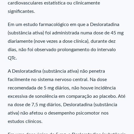
cardiovasculares estatística ou clinicamente
significantes.
Em um estudo farmacológico em que a Desloratadina
(substância ativa) foi administrada numa dose de 45 mg
diariamente (nove vezes a dose clínica), durante dez
dias, não foi observado prolongamento do intervalo
QTc.
A Desloratadina (substância ativa) não penetra
facilmente no sistema nervoso central. Na dose
recomendada de 5 mg diários, não houve incidência
excessiva de sonolência em comparação ao placebo. Até
na dose de 7,5 mg diários, Desloratadina (substância
ativa) não afetou o desempenho psicomotor nos
estudos clínicos.