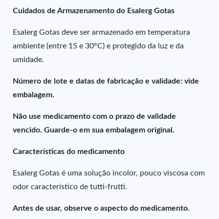
Cuidados de Armazenamento do Esalerg Gotas
Esalerg Gotas deve ser armazenado em temperatura
ambiente (entre 15 e 30°C) e protegido da luz e da
umidade.
Número de lote e datas de fabricação e validade: vide
embalagem.
Não use medicamento com o prazo de validade
vencido. Guarde-o em sua embalagem original.
Características do medicamento
Esalerg Gotas é uma solução incolor, pouco viscosa com
odor característico de tutti-frutti.
Antes de usar, observe o aspecto do medicamento.