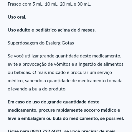
Frasco com 5 mL, 10 mL, 20 mL e 30 mL.
Uso oral.
Uso adulto e pediátrico acima de 6 meses.
Superdosagem do Esalerg Gotas
Se você utilizar grande quantidade deste medicamento,
evite a provocação de vômitos e a ingestão de alimentos
ou bebidas. O mais indicado é procurar um serviço
médico, sabendo a quantidade de medicamento tomada
e levando a bula do produto.
Em caso de uso de grande quantidade deste
medicamento, procure rapidamente socorro médico e
leve a embalagem ou bula do medicamento, se possível.
Ligue para 0800 722 6001, se você precisar de mais