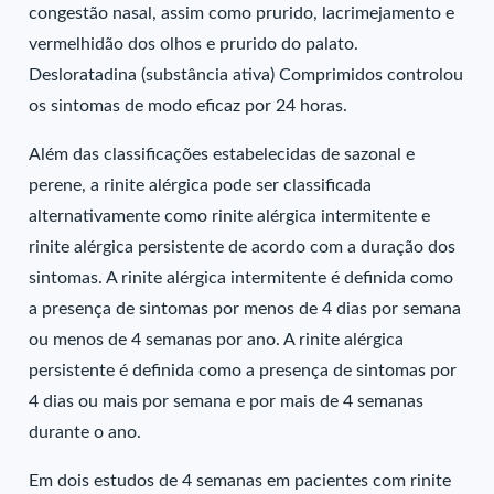
congestão nasal, assim como prurido, lacrimejamento e
vermelhidão dos olhos e prurido do palato.
Desloratadina (substância ativa) Comprimidos controlou
os sintomas de modo eficaz por 24 horas.
Além das classificações estabelecidas de sazonal e
perene, a rinite alérgica pode ser classificada
alternativamente como rinite alérgica intermitente e
rinite alérgica persistente de acordo com a duração dos
sintomas. A rinite alérgica intermitente é definida como
a presença de sintomas por menos de 4 dias por semana
ou menos de 4 semanas por ano. A rinite alérgica
persistente é definida como a presença de sintomas por
4 dias ou mais por semana e por mais de 4 semanas
durante o ano.
Em dois estudos de 4 semanas em pacientes com rinite