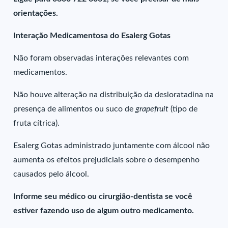
orientações.
Interação Medicamentosa do Esalerg Gotas
Não foram observadas interações relevantes com
medicamentos.
Não houve alteração na distribuição da desloratadina na
presença de alimentos ou suco de
grapefruit
(tipo de
fruta cítrica).
Esalerg Gotas administrado juntamente com álcool não
aumenta os efeitos prejudiciais sobre o desempenho
causados pelo álcool.
Informe seu médico ou cirurgião-dentista se você
estiver fazendo uso de algum outro medicamento.