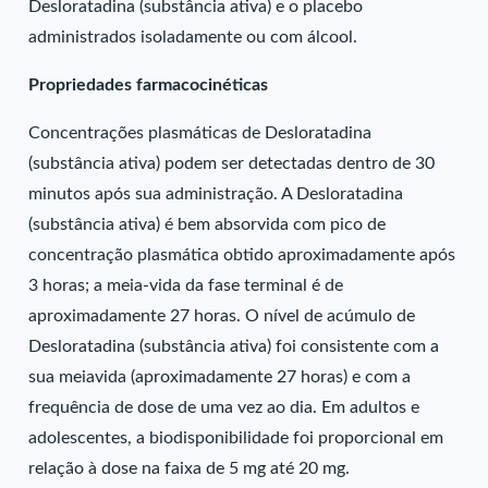
Desloratadina (substância ativa) e o placebo
administrados isoladamente ou com álcool.
Propriedades farmacocinéticas
Concentrações plasmáticas de Desloratadina
(substância ativa) podem ser detectadas dentro de 30
minutos após sua administração. A Desloratadina
(substância ativa) é bem absorvida com pico de
concentração plasmática obtido aproximadamente após
3 horas; a meia-vida da fase terminal é de
aproximadamente 27 horas. O nível de acúmulo de
Desloratadina (substância ativa) foi consistente com a
sua meiavida (aproximadamente 27 horas) e com a
frequência de dose de uma vez ao dia. Em adultos e
adolescentes, a biodisponibilidade foi proporcional em
relação à dose na faixa de 5 mg até 20 mg.