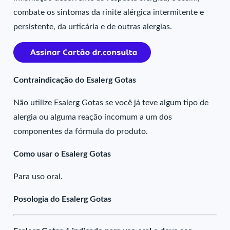
combate os sintomas da rinite alérgica intermitente e
persistente, da urticária e de outras alergias.
Contraindicação do Esalerg Gotas
Não utilize Esalerg Gotas se você já teve algum tipo de
alergia ou alguma reação incomum a um dos
componentes da fórmula do produto.
Como usar o Esalerg Gotas
Para uso oral.
Posologia do Esalerg Gotas