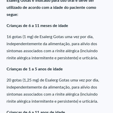
Esalerg Gotas é indicado para uso oral e deve ser
utilizado de acordo com a idade do paciente como
segue:
Crianças de 6 a 11 meses de idade
16 gotas (1 mg) de Esalerg Gotas uma vez por dia,
independentemente da alimentação, para alívio dos
sintomas associados com a rinite alérgica (incluindo
rinite alérgica intermitente e persistente) e urticária.
Crianças de 1 a 5 anos de idade
20 gotas (1,25 mg) de Esalerg Gotas uma vez por dia,
independentemente da alimentação, para alívio dos
sintomas associados com a rinite alérgica (incluindo
rinite alérgica intermitente e persistente) e urticária.
Crianças de 6 a 11 anos de idade