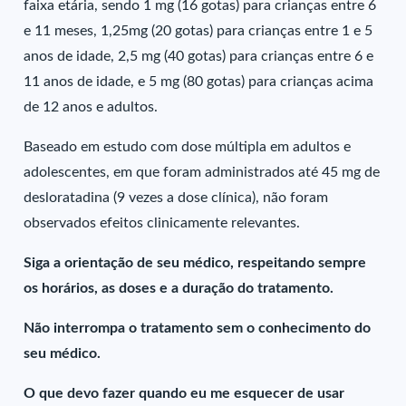
faixa etária, sendo 1 mg (16 gotas) para crianças entre 6
e 11 meses, 1,25mg (20 gotas) para crianças entre 1 e 5
anos de idade, 2,5 mg (40 gotas) para crianças entre 6 e
11 anos de idade, e 5 mg (80 gotas) para crianças acima
de 12 anos e adultos.
Baseado em estudo com dose múltipla em adultos e
adolescentes, em que foram administrados até 45 mg de
desloratadina (9 vezes a dose clínica), não foram
observados efeitos clinicamente relevantes.
Siga a orientação de seu médico, respeitando sempre
os horários, as doses e a duração do tratamento.
Não interrompa o tratamento sem o conhecimento do
seu médico.
O que devo fazer quando eu me esquecer de usar