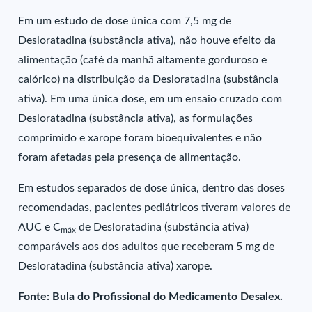
Em um estudo de dose única com 7,5 mg de
Desloratadina (substância ativa), não houve efeito da
alimentação (café da manhã altamente gorduroso e
calórico) na distribuição da Desloratadina (substância
ativa). Em uma única dose, em um ensaio cruzado com
Desloratadina (substância ativa), as formulações
comprimido e xarope foram bioequivalentes e não
foram afetadas pela presença de alimentação.
Em estudos separados de dose única, dentro das doses
recomendadas, pacientes pediátricos tiveram valores de
AUC e C
de Desloratadina (substância ativa)
máx
comparáveis aos dos adultos que receberam 5 mg de
Desloratadina (substância ativa) xarope.
Fonte: Bula do Profissional do Medicamento Desalex.