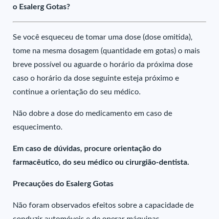
o Esalerg Gotas?
Se você esqueceu de tomar uma dose (dose omitida),
tome na mesma dosagem (quantidade em gotas) o mais
breve possível ou aguarde o horário da próxima dose
caso o horário da dose seguinte esteja próximo e
continue a orientação do seu médico.
Não dobre a dose do medicamento em caso de
esquecimento.
Em caso de dúvidas, procure orientação do
farmacêutico, do seu médico ou cirurgião-dentista.
Precauções do Esalerg Gotas
Não foram observados efeitos sobre a capacidade de