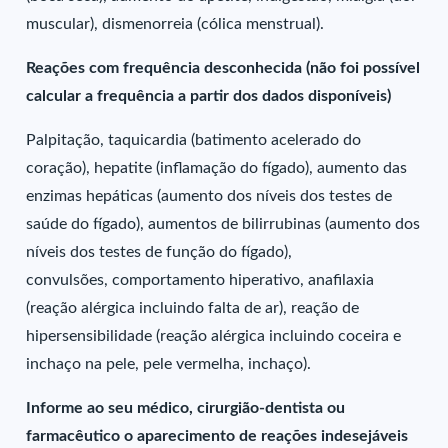
muscular), dismenorreia (cólica menstrual).
Reações com frequência desconhecida (não foi possível
calcular a frequência a partir dos dados disponíveis)
Palpitação, taquicardia (batimento acelerado do
coração), hepatite (inflamação do fígado), aumento das
enzimas hepáticas (aumento dos níveis dos testes de
saúde do fígado), aumentos de bilirrubinas (aumento dos
níveis dos testes de função do fígado),
convulsões, comportamento hiperativo, anafilaxia
(reação alérgica incluindo falta de ar), reação de
hipersensibilidade (reação alérgica incluindo coceira e
inchaço na pele, pele vermelha, inchaço).
Informe ao seu médico, cirurgião-dentista ou
farmacêutico o aparecimento de reações indesejáveis