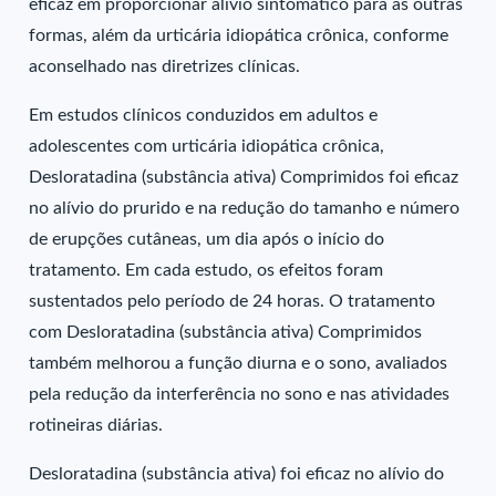
eficaz em proporcionar alívio sintomático para as outras
formas, além da urticária idiopática crônica, conforme
aconselhado nas diretrizes clínicas.
Em estudos clínicos conduzidos em adultos e
adolescentes com urticária idiopática crônica,
Desloratadina (substância ativa) Comprimidos foi eficaz
no alívio do prurido e na redução do tamanho e número
de erupções cutâneas, um dia após o início do
tratamento. Em cada estudo, os efeitos foram
sustentados pelo período de 24 horas. O tratamento
com Desloratadina (substância ativa) Comprimidos
também melhorou a função diurna e o sono, avaliados
pela redução da interferência no sono e nas atividades
rotineiras diárias.
Desloratadina (substância ativa) foi eficaz no alívio do