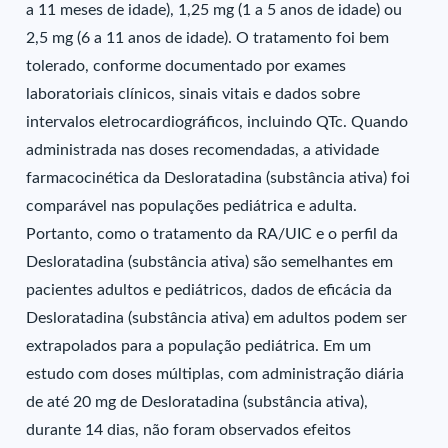
a 11 meses de idade), 1,25 mg (1 a 5 anos de idade) ou
2,5 mg (6 a 11 anos de idade). O tratamento foi bem
tolerado, conforme documentado por exames
laboratoriais clínicos, sinais vitais e dados sobre
intervalos eletrocardiográficos, incluindo QTc. Quando
administrada nas doses recomendadas, a atividade
farmacocinética da Desloratadina (substância ativa) foi
comparável nas populações pediátrica e adulta.
Portanto, como o tratamento da RA/UIC e o perfil da
Desloratadina (substância ativa) são semelhantes em
pacientes adultos e pediátricos, dados de eficácia da
Desloratadina (substância ativa) em adultos podem ser
extrapolados para a população pediátrica. Em um
estudo com doses múltiplas, com administração diária
de até 20 mg de Desloratadina (substância ativa),
durante 14 dias, não foram observados efeitos