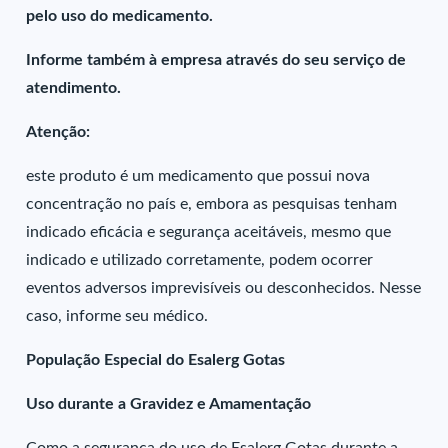
pelo uso do medicamento.
Informe também à empresa através do seu serviço de
atendimento.
Atenção:
este produto é um medicamento que possui nova
concentração no país e, embora as pesquisas tenham
indicado eficácia e segurança aceitáveis, mesmo que
indicado e utilizado corretamente, podem ocorrer
eventos adversos imprevisíveis ou desconhecidos. Nesse
caso, informe seu médico.
População Especial do Esalerg Gotas
Uso durante a Gravidez e Amamentação