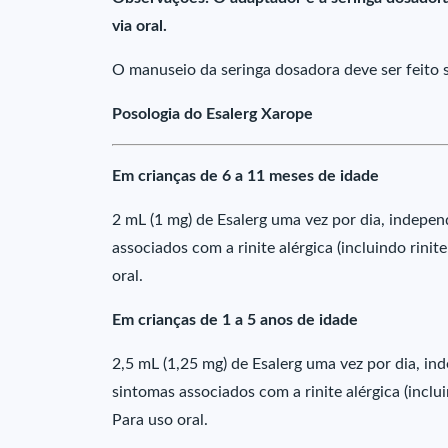
via oral.
O manuseio da seringa dosadora deve ser feito 
Posologia do Esalerg Xarope
Em crianças de 6 a 11 meses de idade
2 mL (1 mg) de Esalerg uma vez por dia, indepe
associados com a rinite alérgica (incluindo rinite
oral.
Em crianças de 1 a 5 anos de idade
2,5 mL (1,25 mg) de Esalerg uma vez por dia, in
sintomas associados com a rinite alérgica (incluin
Para uso oral.