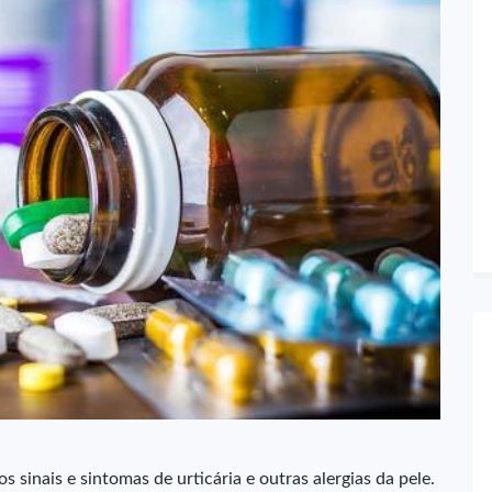
s sinais e sintomas de urticária e outras alergias da pele.