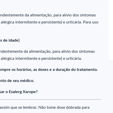
pendentemente da alimentação, para alívio dos sintomas
 alérgica intermitente e persistente) e urticária. Para uso
s de idade)
endentemente da alimentação, para alívio dos sintomas
 alérgica intermitente e persistente) e urticária.
empre os horários, as doses e a duração do tratamento.
nto de seu médico.
ar o Esalerg Xarope?
 assim que se lembrar. Não tome dose dobrada para