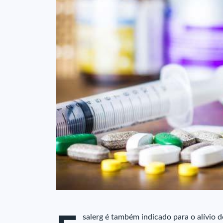
salerg é também indicado para o alívio do