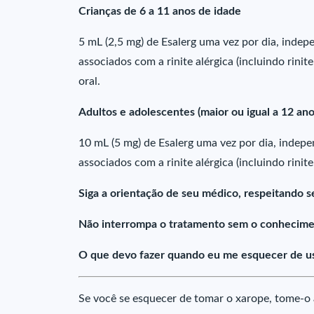
Crianças de 6 a 11 anos de idade
5 mL (2,5 mg) de Esalerg uma vez por dia, inde
associados com a rinite alérgica (incluindo rinite
oral.
Adultos e adolescentes (maior ou igual a 12 ano
10 mL (5 mg) de Esalerg uma vez por dia, indep
associados com a rinite alérgica (incluindo rinite
Siga a orientação de seu médico, respeitando s
Não interrompa o tratamento sem o conhecime
O que devo fazer quando eu me esquecer de us
Se você se esquecer de tomar o xarope, tome-o