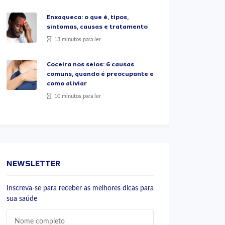
Enxaqueca: o que é, tipos,
sintomas, causas e tratamento
13 minutos para ler
Coceira nos seios: 6 causas
comuns, quando é preocupante e
como aliviar
10 minutos para ler
NEWSLETTER
Inscreva-se para receber as melhores dicas para
sua saúde