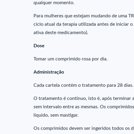
qualquer momento.
Para mulheres que estejam mudando de uma TRH 
ciclo atual da terapia utilizada antes de iniciar
ativa deste medicamento).
Dose
Tomar um comprimido rosa por dia.
Administração
Cada cartela contém o tratamento para 28 dias.
O tratamento é contínuo, isto é, após terminar a 
sem intervalo entre as mesmas. Os comprimido
líquido, sem mastigar.
Os comprimidos devem ser ingeridos todos os d