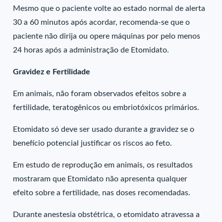
Mesmo que o paciente volte ao estado normal de alerta
30 a 60 minutos após acordar, recomenda-se que o
paciente não dirija ou opere máquinas por pelo menos
24 horas após a administração de Etomidato.
Gravidez e Fertilidade
Em animais, não foram observados efeitos sobre a
fertilidade, teratogênicos ou embriotóxicos primários.
Etomidato só deve ser usado durante a gravidez se o
benefício potencial justificar os riscos ao feto.
Em estudo de reprodução em animais, os resultados
mostraram que Etomidato não apresenta qualquer
efeito sobre a fertilidade, nas doses recomendadas.
Durante anestesia obstétrica, o etomidato atravessa a