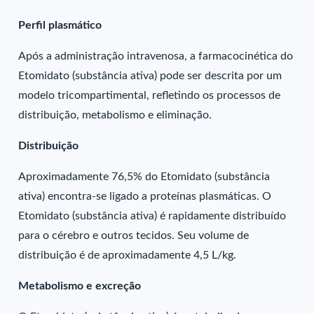
Perfil plasmático
Após a administração intravenosa, a farmacocinética do
Etomidato (substância ativa) pode ser descrita por um
modelo tricompartimental, refletindo os processos de
distribuição, metabolismo e eliminação.
Distribuição
Aproximadamente 76,5% do Etomidato (substância
ativa) encontra-se ligado a proteínas plasmáticas. O
Etomidato (substância ativa) é rapidamente distribuído
para o cérebro e outros tecidos. Seu volume de
distribuição é de aproximadamente 4,5 L/kg.
Metabolismo e excreção