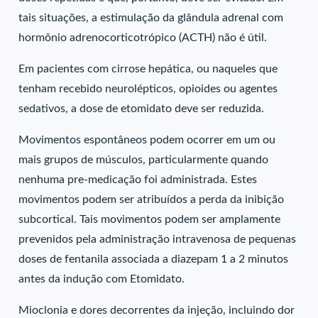
tais situações, a estimulação da glândula adrenal com
hormônio adrenocorticotrópico (ACTH) não é útil.
Em pacientes com cirrose hepática, ou naqueles que
tenham recebido neurolépticos, opioides ou agentes
sedativos, a dose de etomidato deve ser reduzida.
Movimentos espontâneos podem ocorrer em um ou
mais grupos de músculos, particularmente quando
nenhuma pre-medicação foi administrada. Estes
movimentos podem ser atribuídos a perda da inibição
subcortical. Tais movimentos podem ser amplamente
prevenidos pela administração intravenosa de pequenas
doses de fentanila associada a diazepam 1 a 2 minutos
antes da indução com Etomidato.
Mioclonia e dores decorrentes da injeção, incluindo dor