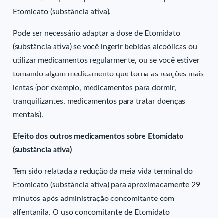
Etomidato (substância ativa).
Pode ser necessário adaptar a dose de Etomidato
(substância ativa) se você ingerir bebidas alcoólicas ou
utilizar medicamentos regularmente, ou se você estiver
tomando algum medicamento que torna as reações mais
lentas (por exemplo, medicamentos para dormir,
tranquilizantes, medicamentos para tratar doenças
mentais).
Efeito dos outros medicamentos sobre Etomidato
(substância ativa)
Tem sido relatada a redução da meia vida terminal do
Etomidato (substância ativa) para aproximadamente 29
minutos após administração concomitante com
alfentanila. O uso concomitante de Etomidato