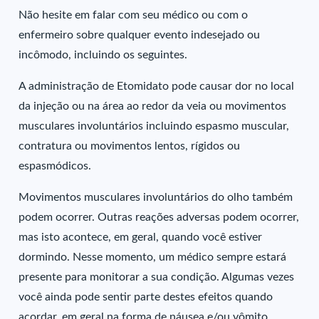
Não hesite em falar com seu médico ou com o
enfermeiro sobre qualquer evento indesejado ou
incômodo, incluindo os seguintes.
A administração de Etomidato pode causar dor no local
da injeção ou na área ao redor da veia ou movimentos
musculares involuntários incluindo espasmo muscular,
contratura ou movimentos lentos, rígidos ou
espasmódicos.
Movimentos musculares involuntários do olho também
podem ocorrer. Outras reações adversas podem ocorrer,
mas isto acontece, em geral, quando você estiver
dormindo. Nesse momento, um médico sempre estará
presente para monitorar a sua condição. Algumas vezes
você ainda pode sentir parte destes efeitos quando
acordar, em geral na forma de náusea e/ou vômito,