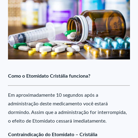
Como o Etomidato Cristália funciona?
Em aproximadamente 10 segundos após a
administração deste medicamento você estará
dormindo. Assim que a administração for interrompida,
o efeito de Etomidato cessará imediatamente.
Contraindicação do Etomidato – Cristália