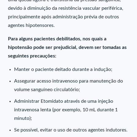
devido à diminuição da resistência vascular periférica,
principalmente após administração prévia de outros
agentes hipotensores.
Para alguns pacientes debilitados, nos quais a
hipotensão pode ser prejudicial, devem ser tomadas as
seguintes precauções:
Manter o paciente deitado durante a indução;
Assegurar acesso intravenoso para manutenção do
volume sanguíneo circulatório;
Administrar Etomidato através de uma injeção
intravenosa lenta (por exemplo, 10 mL durante 1
minuto);
Se possível, evitar o uso de outros agentes indutores.