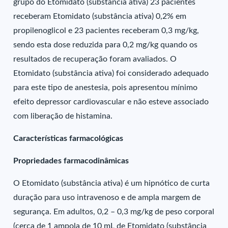
grupo do Etomidato (substância ativa) 23 pacientes
receberam Etomidato (substância ativa) 0,2% em
propilenoglicol e 23 pacientes receberam 0,3 mg/kg,
sendo esta dose reduzida para 0,2 mg/kg quando os
resultados de recuperação foram avaliados. O
Etomidato (substância ativa) foi considerado adequado
para este tipo de anestesia, pois apresentou mínimo
efeito depressor cardiovascular e não esteve associado
com liberação de histamina.
Características farmacológicas
Propriedades farmacodinâmicas
O Etomidato (substância ativa) é um hipnótico de curta
duração para uso intravenoso e de ampla margem de
segurança. Em adultos, 0,2 – 0,3 mg/kg de peso corporal
(cerca de 1 ampola de 10 mL de Etomidato (substância