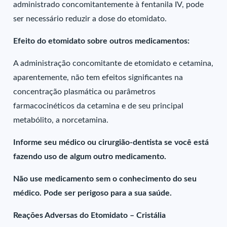
administrado concomitantemente à fentanila IV, pode
ser necessário reduzir a dose do etomidato.
Efeito do etomidato sobre outros medicamentos:
A administração concomitante de etomidato e cetamina,
aparentemente, não tem efeitos significantes na
concentração plasmática ou parâmetros
farmacocinéticos da cetamina e de seu principal
metabólito, a norcetamina.
Informe seu médico ou cirurgião-dentista se você está
fazendo uso de algum outro medicamento.
Não use medicamento sem o conhecimento do seu
médico. Pode ser perigoso para a sua saúde.
Reações Adversas do Etomidato – Cristália