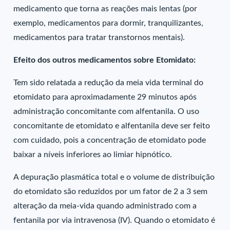
medicamento que torna as reações mais lentas (por
exemplo, medicamentos para dormir, tranquilizantes,
medicamentos para tratar transtornos mentais).
Efeito dos outros medicamentos sobre Etomidato:
Tem sido relatada a redução da meia vida terminal do
etomidato para aproximadamente 29 minutos após
administração concomitante com alfentanila. O uso
concomitante de etomidato e alfentanila deve ser feito
com cuidado, pois a concentração de etomidato pode
baixar a níveis inferiores ao limiar hipnótico.
A depuração plasmática total e o volume de distribuição
do etomidato são reduzidos por um fator de 2 a 3 sem
alteração da meia-vida quando administrado com a
fentanila por via intravenosa (IV). Quando o etomidato é