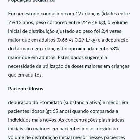
População pediátrica
Em um estudo conduzido com 12 crianças (idades entre
7 e 13 anos, peso corpóreo entre 22 e 48 kg), o volume
inicial de distribuição ajustado ao peso foi 2,4 vezes
maior que em adultos (0,66 vs 0,27 L/kg) e a depuração
do fármaco em crianças foi aproximadamente 58%
maior que em adultos. Estes dados sugerem a
necessidade de utilização de doses maiores em crianças
que em adultos.
Paciente idosos
depuração do Etomidato (substância ativa) é menor em
pacientes idosos (gt;65 anos) quando comparada a
indivíduos mais novos. As concentrações plasmáticas
iniciais são maiores em pacientes idosos devido ao
volume de distribuição inicial menor nesses pacientes