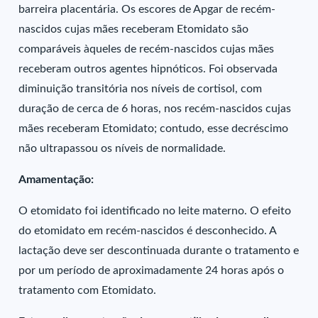
barreira placentária. Os escores de Apgar de recém-
nascidos cujas mães receberam Etomidato são
comparáveis àqueles de recém-nascidos cujas mães
receberam outros agentes hipnóticos. Foi observada
diminuição transitória nos níveis de cortisol, com
duração de cerca de 6 horas, nos recém-nascidos cujas
mães receberam Etomidato; contudo, esse decréscimo
não ultrapassou os níveis de normalidade.
Amamentação:
O etomidato foi identificado no leite materno. O efeito
do etomidato em recém-nascidos é desconhecido. A
lactação deve ser descontinuada durante o tratamento e
por um período de aproximadamente 24 horas após o
tratamento com Etomidato.