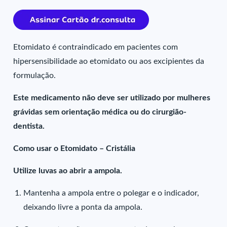
Etomidato é contraindicado em pacientes com
hipersensibilidade ao etomidato ou aos excipientes da
formulação.
Este medicamento não deve ser utilizado por mulheres
grávidas sem orientação médica ou do cirurgião-
dentista.
Como usar o Etomidato – Cristália
Utilize luvas ao abrir a ampola.
Mantenha a ampola entre o polegar e o indicador,
deixando livre a ponta da ampola.