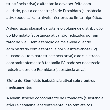
(substância ativa) e alfentanila deve ser feito com
cuidado, pois a concentração de Etomidato (substância
ativa) pode baixar a níveis inferiores ao limiar hipnótico.
A depuração plasmática total e o volume de distribuição
do Etomidato (substância ativa) são reduzidos por um
fator de 2 a 3 sem alteração da meia-vida quando
administrado com a fentanila por via intravenosa (IV).
Quando o Etomidato (substância ativa) é administrado
concomitantemente à fentanila IV, pode ser necessário
reduzir a dose do Etomidato (substância ativa).
Efeito do Etomidato (substância ativa) sobre outros
medicamentos
A administração concomitante de Etomidato (substância
ativa) e cetamina, aparentemente, não tem efeitos