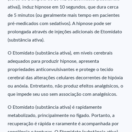
ativa)), induz hipnose em 10 segundos, que dura cerca
de 5 minutos (ou geralmente mais tempo em pacientes
pré-medicados com sedativos). A hipnose pode ser
prolongada através de injeções adicionais de Etomidato
(substância ativa).
O Etomidato (substância ativa), em níveis cerebrais
adequados para produzir hipnose, apresenta
propriedades anticonvulsivantes e protege o tecido
cerebral das alterações celulares decorrentes de hipóxia
ou anóxia. Entretanto, não produz efeitos analgésicos, o
que impede seu uso sem associação com analgésicos.
O Etomidato (substância ativa) é rapidamente
metabolizado, principalmente no fígado. Portanto, a
recuperação é rápida e raramente é acompanhada por