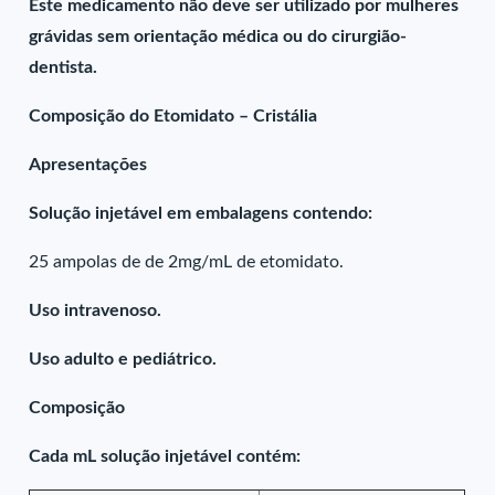
Este medicamento não deve ser utilizado por mulheres
grávidas sem orientação médica ou do cirurgião-
dentista.
Composição do Etomidato – Cristália
Apresentações
Solução injetável em embalagens contendo:
25 ampolas de de 2mg/mL de etomidato.
Uso intravenoso.
Uso adulto e pediátrico.
Composição
Cada mL solução injetável contém: