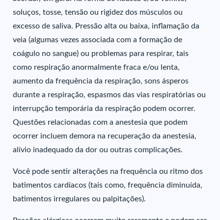
soluços, tosse, tensão ou rigidez dos músculos ou
excesso de saliva. Pressão alta ou baixa, inflamação da
veia (algumas vezes associada com a formação de
coágulo no sangue) ou problemas para respirar, tais
como respiração anormalmente fraca e/ou lenta,
aumento da frequência da respiração, sons ásperos
durante a respiração, espasmos das vias respiratórias ou
interrupção temporária da respiração podem ocorrer.
Questões relacionadas com a anestesia que podem
ocorrer incluem demora na recuperação da anestesia,
alívio inadequado da dor ou outras complicações.
Você pode sentir alterações na frequência ou ritmo dos
batimentos cardíacos (tais como, frequência diminuída,
batimentos irregulares ou palpitações).