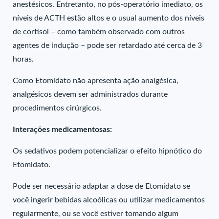
anestésicos. Entretanto, no pós-operatório imediato, os
níveis de ACTH estão altos e o usual aumento dos níveis
de cortisol – como também observado com outros
agentes de indução – pode ser retardado até cerca de 3
horas.
Como Etomidato não apresenta ação analgésica,
analgésicos devem ser administrados durante
procedimentos cirúrgicos.
Interações medicamentosas:
Os sedativos podem potencializar o efeito hipnótico do
Etomidato.
Pode ser necessário adaptar a dose de Etomidato se
você ingerir bebidas alcoólicas ou utilizar medicamentos
regularmente, ou se você estiver tomando algum