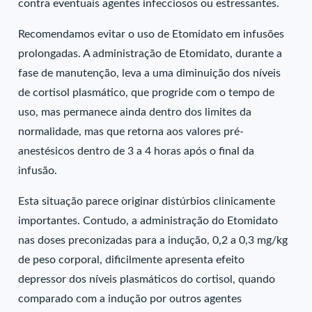
contra eventuais agentes infecciosos ou estressantes.
Recomendamos evitar o uso de Etomidato em infusões
prolongadas. A administração de Etomidato, durante a
fase de manutenção, leva a uma diminuição dos níveis
de cortisol plasmático, que progride com o tempo de
uso, mas permanece ainda dentro dos limites da
normalidade, mas que retorna aos valores pré-
anestésicos dentro de 3 a 4 horas após o final da
infusão.
Esta situação parece originar distúrbios clinicamente
importantes. Contudo, a administração do Etomidato
nas doses preconizadas para a indução, 0,2 a 0,3 mg/kg
de peso corporal, dificilmente apresenta efeito
depressor dos níveis plasmáticos do cortisol, quando
comparado com a indução por outros agentes