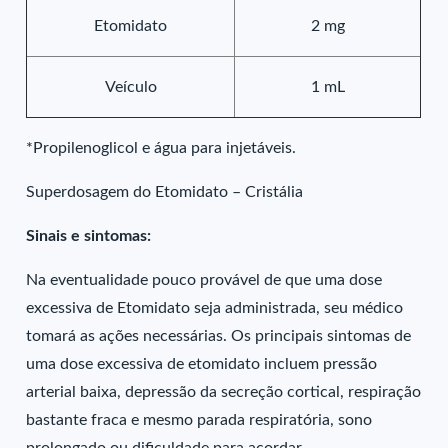
Etomidato
2 mg
Veículo
1 mL
*Propilenoglicol e água para injetáveis.
Superdosagem do Etomidato – Cristália
Sinais e sintomas:
Na eventualidade pouco provável de que uma dose
excessiva de Etomidato seja administrada, seu médico
tomará as ações necessárias. Os principais sintomas de
uma dose excessiva de etomidato incluem pressão
arterial baixa, depressão da secreção cortical, respiração
bastante fraca e mesmo parada respiratória, sono