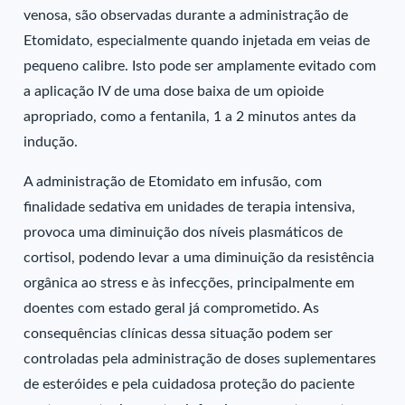
venosa, são observadas durante a administração de
Etomidato, especialmente quando injetada em veias de
pequeno calibre. Isto pode ser amplamente evitado com
a aplicação IV de uma dose baixa de um opioide
apropriado, como a fentanila, 1 a 2 minutos antes da
indução.
A administração de Etomidato em infusão, com
finalidade sedativa em unidades de terapia intensiva,
provoca uma diminuição dos níveis plasmáticos de
cortisol, podendo levar a uma diminuição da resistência
orgânica ao stress e às infecções, principalmente em
doentes com estado geral já comprometido. As
consequências clínicas dessa situação podem ser
controladas pela administração de doses suplementares
de esteróides e pela cuidadosa proteção do paciente