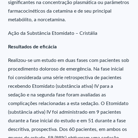
significantes na concentração plasmática ou parâmetros
farmacocinéticos da cetamina e de seu principal
metabólito, a norcetamina.
Ação da Substância Etomidato – Cristália
Resultados de eficácia
Realizou-se um estudo em duas fases com pacientes sob
procedimento doloroso de emergência. Na fase inicial
foi considerada uma série retrospectiva de pacientes
recebendo Etomidato (substância ativa) IV para a
sedação e na segunda fase foram avaliadas as
complicações relacionadas a esta sedação. O Etomidato
(substância ativa) IV foi administrado em 9 pacientes
durante a fase inicial do estudo e em 51 durante a fase
descritiva, prospectiva. Dos 60 pacientes, em ambos os