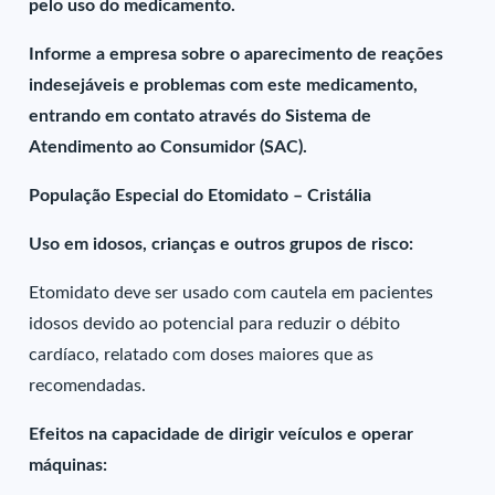
pelo uso do medicamento.
Informe a empresa sobre o aparecimento de reações
indesejáveis e problemas com este medicamento,
entrando em contato através do Sistema de
Atendimento ao Consumidor (SAC).
População Especial do Etomidato – Cristália
Uso em idosos, crianças e outros grupos de risco:
Etomidato deve ser usado com cautela em pacientes
idosos devido ao potencial para reduzir o débito
cardíaco, relatado com doses maiores que as
recomendadas.
Efeitos na capacidade de dirigir veículos e operar
máquinas: