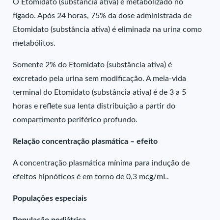
O Etomidato (substância ativa) é metabolizado no
fígado. Após 24 horas, 75% da dose administrada de
Etomidato (substância ativa) é eliminada na urina como
metabólitos.
Somente 2% do Etomidato (substância ativa) é
excretado pela urina sem modificação. A meia-vida
terminal do Etomidato (substância ativa) é de 3 a 5
horas e reflete sua lenta distribuição a partir do
compartimento periférico profundo.
Relação concentração plasmática – efeito
A concentração plasmática mínima para indução de
efeitos hipnóticos é em torno de 0,3 mcg/mL.
Populações especiais