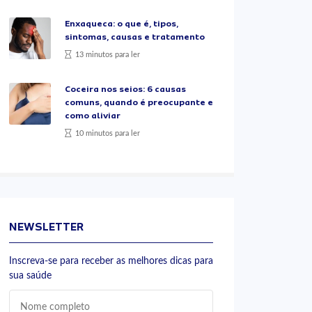
Enxaqueca: o que é, tipos,
sintomas, causas e tratamento
13 minutos para ler
Coceira nos seios: 6 causas
comuns, quando é preocupante e
como aliviar
10 minutos para ler
NEWSLETTER
Inscreva-se para receber as melhores dicas para
sua saúde