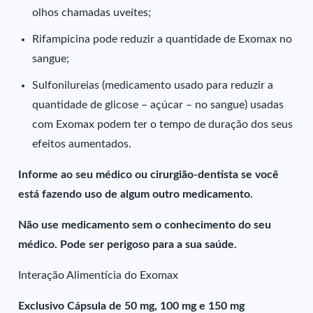
olhos chamadas uveítes;
Rifampicina pode reduzir a quantidade de Exomax no
sangue;
Sulfonilureias (medicamento usado para reduzir a
quantidade de glicose – açúcar – no sangue) usadas
com Exomax podem ter o tempo de duração dos seus
efeitos aumentados.
Informe ao seu médico ou cirurgião-dentista se você
está fazendo uso de algum outro medicamento.
Não use medicamento sem o conhecimento do seu
médico. Pode ser perigoso para a sua saúde.
Interação Alimentícia do Exomax
Exclusivo Cápsula de 50 mg, 100 mg e 150 mg