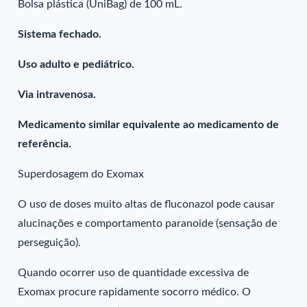
Bolsa plástica (UniBag) de 100 mL.
Sistema fechado.
Uso adulto e pediátrico.
Via intravenosa.
Medicamento similar equivalente ao medicamento de
referência.
Superdosagem do Exomax
O uso de doses muito altas de fluconazol pode causar
alucinações e comportamento paranoide (sensação de
perseguição).
Quando ocorrer uso de quantidade excessiva de
Exomax procure rapidamente socorro médico. O