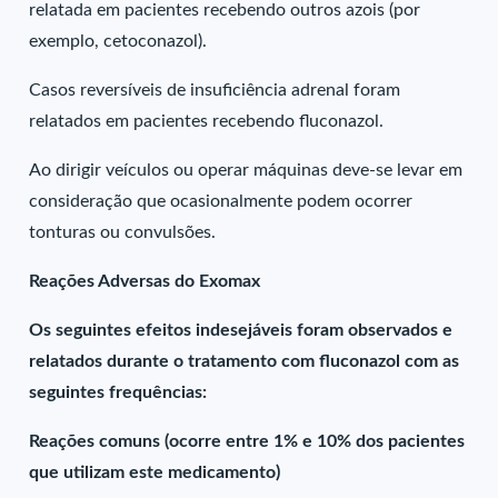
relatada em pacientes recebendo outros azois (por
exemplo, cetoconazol).
Casos reversíveis de insuficiência adrenal foram
relatados em pacientes recebendo fluconazol.
Ao dirigir veículos ou operar máquinas deve-se levar em
consideração que ocasionalmente podem ocorrer
tonturas ou convulsões.
Reações Adversas do Exomax
Os seguintes efeitos indesejáveis foram observados e
relatados durante o tratamento com fluconazol com as
seguintes frequências:
Reações comuns (ocorre entre 1% e 10% dos pacientes
que utilizam este medicamento)