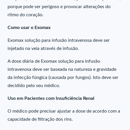
porque pode ser perigoso e provocar alterações do
ritmo do coração.
Como usar o Exomax
Exomax solução para infusão intravenosa deve ser
injetado na veia através de infusão.
A dose diária de Exomax solução para infusão
intravenosa deve ser baseada na natureza e gravidade
da infecção fúngica (causada por fungos). Isto deve ser
decidido pelo seu médico.
Uso em Pacientes com Insuficiência Renal
O médico pode precisar ajustar a dose de acordo com a
capacidade de filtração dos rins.