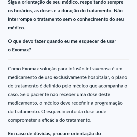
Siga a orientação de seu médico, respeitando sempre
os horários, as doses e a duração do tratamento. Não
interrompa o tratamento sem o conhecimento do seu
médico.
O que devo fazer quando eu me esquecer de usar
o Exomax?
Como Exomax solução para infusão intravenosa é um
medicamento de uso exclusivamente hospitalar, o plano
de tratamento é definido pelo médico que acompanha o
caso. Se o paciente não receber uma dose deste
medicamento, o médico deve redefinir a programação
do tratamento. O esquecimento da dose pode
comprometer a eficácia do tratamento.
Em caso de dúvidas, procure orientação do