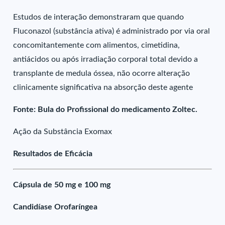
Estudos de interação demonstraram que quando
Fluconazol (substância ativa) é administrado por via oral
concomitantemente com alimentos, cimetidina,
antiácidos ou após irradiação corporal total devido a
transplante de medula óssea, não ocorre alteração
clinicamente significativa na absorção deste agente
Fonte: Bula do Profissional do medicamento Zoltec.
Ação da Substância Exomax
Resultados de Eficácia
Cápsula de 50 mg e 100 mg
Candidíase Orofaríngea