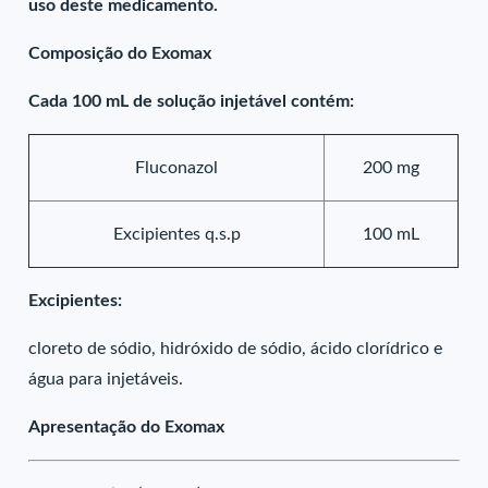
uso deste medicamento.
Composição do Exomax
Cada 100 mL de solução injetável contém:
Fluconazol
200 mg
Excipientes q.s.p
100 mL
Excipientes:
cloreto de sódio, hidróxido de sódio, ácido clorídrico e
água para injetáveis.
Apresentação do Exomax