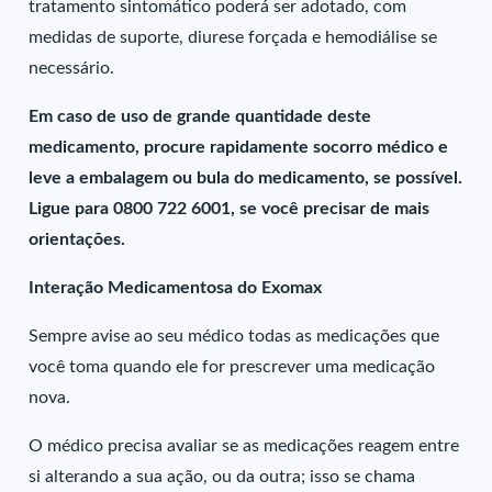
tratamento sintomático poderá ser adotado, com
medidas de suporte, diurese forçada e hemodiálise se
necessário.
Em caso de uso de grande quantidade deste
medicamento, procure rapidamente socorro médico e
leve a embalagem ou bula do medicamento, se possível.
Ligue para 0800 722 6001, se você precisar de mais
orientações.
Interação Medicamentosa do Exomax
Sempre avise ao seu médico todas as medicações que
você toma quando ele for prescrever uma medicação
nova.
O médico precisa avaliar se as medicações reagem entre
si alterando a sua ação, ou da outra; isso se chama