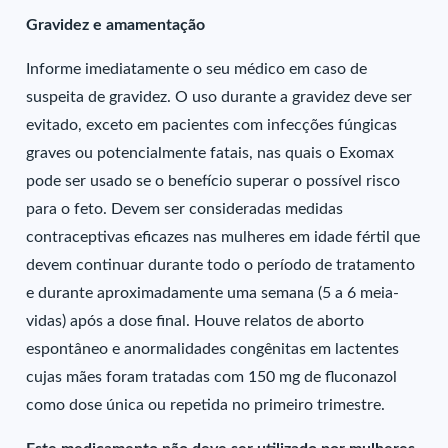
Gravidez e amamentação
Informe imediatamente o seu médico em caso de
suspeita de gravidez. O uso durante a gravidez deve ser
evitado, exceto em pacientes com infecções fúngicas
graves ou potencialmente fatais, nas quais o Exomax
pode ser usado se o benefício superar o possível risco
para o feto. Devem ser consideradas medidas
contraceptivas eficazes nas mulheres em idade fértil que
devem continuar durante todo o período de tratamento
e durante aproximadamente uma semana (5 a 6 meia-
vidas) após a dose final. Houve relatos de aborto
espontâneo e anormalidades congênitas em lactentes
cujas mães foram tratadas com 150 mg de fluconazol
como dose única ou repetida no primeiro trimestre.