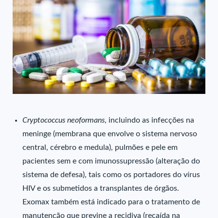
Cryptococcus neoformans
, incluindo as infecções na
meninge (membrana que envolve o sistema nervoso
central, cérebro e medula), pulmões e pele em
pacientes sem e com imunossupressão (alteração do
sistema de defesa), tais como os portadores do vírus
HIV e os submetidos a transplantes de órgãos.
Exomax também está indicado para o tratamento de
manutenção que previne a recidiva (recaída na