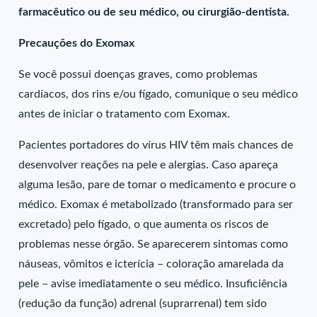
farmacêutico ou de seu médico, ou cirurgião-dentista.
Precauções do Exomax
Se você possui doenças graves, como problemas
cardíacos, dos rins e/ou fígado, comunique o seu médico
antes de iniciar o tratamento com Exomax.
Pacientes portadores do vírus HIV têm mais chances de
desenvolver reações na pele e alergias. Caso apareça
alguma lesão, pare de tomar o medicamento e procure o
médico. Exomax é metabolizado (transformado para ser
excretado) pelo fígado, o que aumenta os riscos de
problemas nesse órgão. Se aparecerem sintomas como
náuseas, vômitos e icterícia – coloração amarelada da
pele – avise imediatamente o seu médico. Insuficiência
(redução da função) adrenal (suprarrenal) tem sido