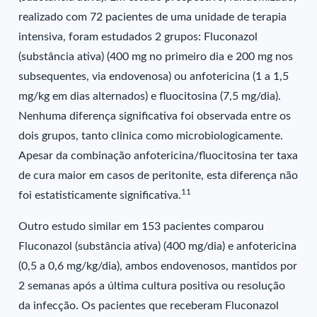
realizado com 72 pacientes de uma unidade de terapia
intensiva, foram estudados 2 grupos: Fluconazol
(substância ativa) (400 mg no primeiro dia e 200 mg nos
subsequentes, via endovenosa) ou anfotericina (1 a 1,5
mg/kg em dias alternados) e fluocitosina (7,5 mg/dia).
Nenhuma diferença significativa foi observada entre os
dois grupos, tanto clinica como microbiologicamente.
Apesar da combinação anfotericina/fluocitosina ter taxa
de cura maior em casos de peritonite, esta diferença não
11
foi estatisticamente significativa.
Outro estudo similar em 153 pacientes comparou
Fluconazol (substância ativa) (400 mg/dia) e anfotericina
(0,5 a 0,6 mg/kg/dia), ambos endovenosos, mantidos por
2 semanas após a última cultura positiva ou resolução
da infecção. Os pacientes que receberam Fluconazol