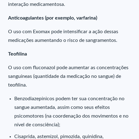
interação medicamentosa.
Anticoagulantes (por exemplo, varfarina)
O uso com Exomax pode intensificar a ação dessas
medicações aumentando o risco de sangramentos.
Teofilina
O uso com fluconazol pode aumentar as concentrações
sanguíneas (quantidade da medicação no sangue) de
teofilina.
Benzodiazepínicos podem ter sua concentração no
sangue aumentada, assim como seus efeitos
psicomotores (na coordenação dos movimentos e no
nível de consciência);
Cisaprida, astemizol, pimozida, quinidina,