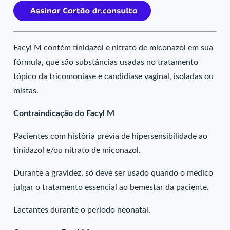
Facyl M contém tinidazol e nitrato de miconazol em sua
fórmula, que são substâncias usadas no tratamento
tópico da tricomoníase e candidíase vaginal, isoladas ou
mistas.
Contraindicação do Facyl M
Pacientes com história prévia de hipersensibilidade ao
tinidazol e/ou nitrato de miconazol.
Durante a gravidez, só deve ser usado quando o médico
julgar o tratamento essencial ao bemestar da paciente.
Lactantes durante o período neonatal.