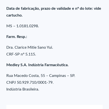
Data de fabricação, prazo de validade e nº do lote: vide
cartucho.
MS – 1.0181.0298.
Farm. Resp.:
Dra. Clarice Mitie Sano Yui.
CRF-SP nº 5.115.
Medley S.A. Indústria Farmacêutica.
Rua Macedo Costa, 55 – Campinas – SP.
CNPJ 50.929.710/0001-79.
Indústria Brasileira.