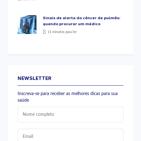
Sinais de alerta do câncer de pulmão:
quando procurar um médico
11 minutos para ler
NEWSLETTER
Inscreva-se para receber as melhores dicas para sua
saúde