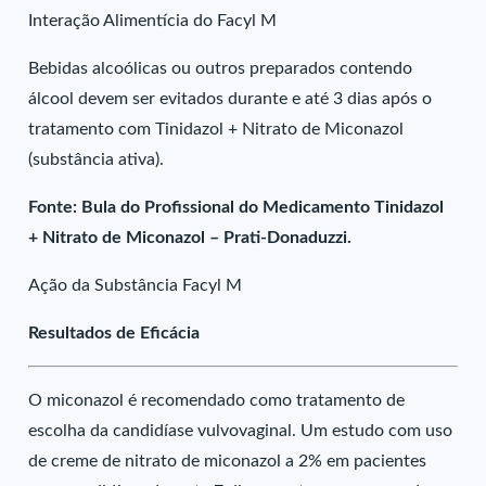
Interação Alimentícia do Facyl M
Bebidas alcoólicas ou outros preparados contendo
álcool devem ser evitados durante e até 3 dias após o
tratamento com Tinidazol + Nitrato de Miconazol
(substância ativa).
Fonte: Bula do Profissional do Medicamento Tinidazol
+ Nitrato de Miconazol – Prati-Donaduzzi.
Ação da Substância Facyl M
Resultados de Eficácia
O miconazol é recomendado como tratamento de
escolha da candidíase vulvovaginal. Um estudo com uso
de creme de nitrato de miconazol a 2% em pacientes