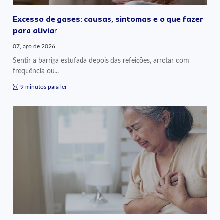
Excesso de gases: causas, sintomas e o que fazer
para aliviar
07, ago de 2026
Sentir a barriga estufada depois das refeições, arrotar com
frequência ou...
9 minutos para ler