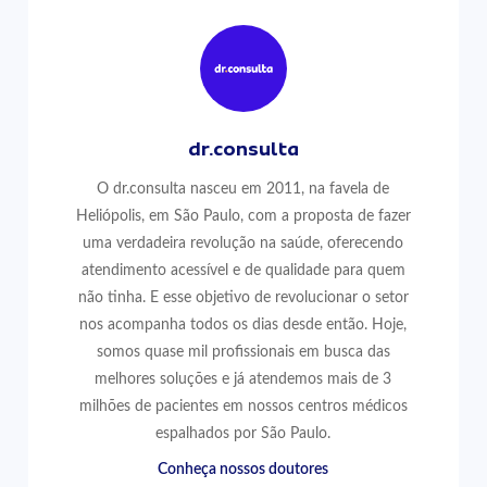
dr.consulta
O dr.consulta nasceu em 2011, na favela de
Heliópolis, em São Paulo, com a proposta de fazer
uma verdadeira revolução na saúde, oferecendo
atendimento acessível e de qualidade para quem
não tinha. E esse objetivo de revolucionar o setor
nos acompanha todos os dias desde então. Hoje,
somos quase mil profissionais em busca das
melhores soluções e já atendemos mais de 3
milhões de pacientes em nossos centros médicos
espalhados por São Paulo.
Conheça nossos doutores