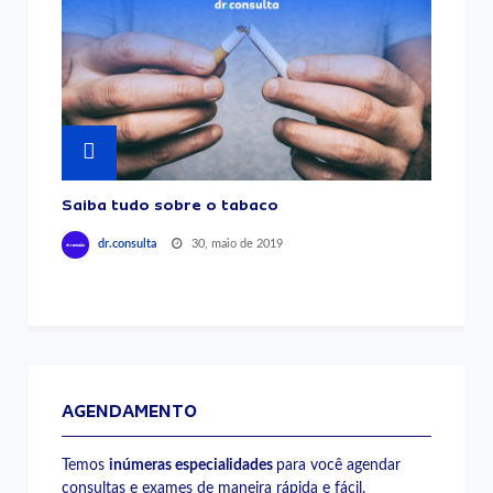
Saiba tudo sobre o tabaco
30, maio de 2019
dr.consulta
AGENDAMENTO
Temos
inúmeras especialidades
para você agendar
consultas e exames de maneira rápida e fácil.