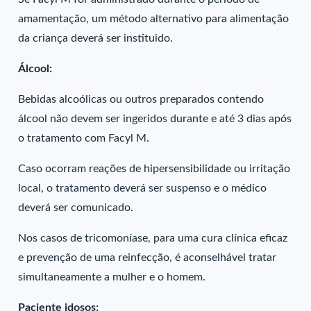
amamentação, um método alternativo para alimentação
da criança deverá ser instituido.
Álcool:
Bebidas alcoólicas ou outros preparados contendo
álcool não devem ser ingeridos durante e até 3 dias após
o tratamento com Facyl M.
Caso ocorram reações de hipersensibilidade ou irritação
local, o tratamento deverá ser suspenso e o médico
deverá ser comunicado.
Nos casos de tricomoníase, para uma cura clínica eficaz
e prevenção de uma reinfecção, é aconselhável tratar
simultaneamente a mulher e o homem.
Paciente idosos: