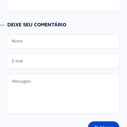
DEIXE SEU COMENTÁRIO