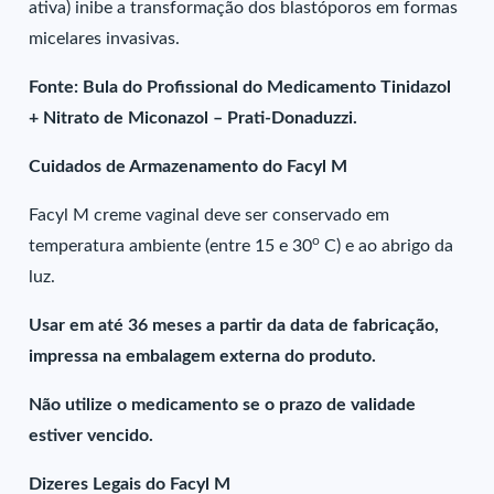
ativa) inibe a transformação dos blastóporos em formas
micelares invasivas.
Fonte: Bula do Profissional do Medicamento Tinidazol
+ Nitrato de Miconazol – Prati-Donaduzzi.
Cuidados de Armazenamento do Facyl M
Facyl M creme vaginal deve ser conservado em
o
temperatura ambiente (entre 15 e 30
C) e ao abrigo da
luz.
Usar em até 36 meses a partir da data de fabricação,
impressa na embalagem externa do produto.
Não utilize o medicamento se o prazo de validade
estiver vencido.
Dizeres Legais do Facyl M