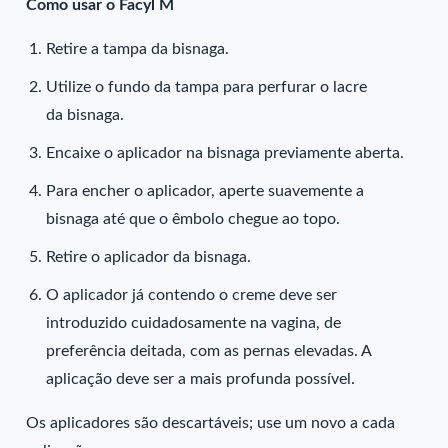
Como usar o Facyl M
Retire a tampa da bisnaga.
Utilize o fundo da tampa para perfurar o lacre
da bisnaga.
Encaixe o aplicador na bisnaga previamente aberta.
Para encher o aplicador, aperte suavemente a
bisnaga até que o êmbolo chegue ao topo.
Retire o aplicador da bisnaga.
O aplicador já contendo o creme deve ser
introduzido cuidadosamente na vagina, de
preferência deitada, com as pernas elevadas. A
aplicação deve ser a mais profunda possível.
Os aplicadores são descartáveis; use um novo a cada