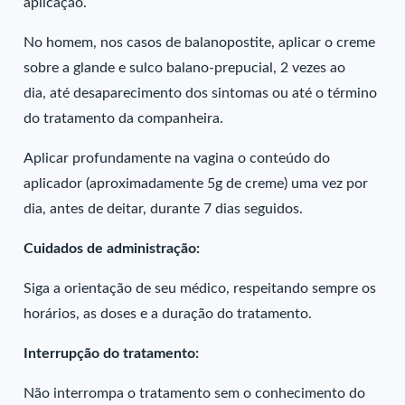
aplicação.
No homem, nos casos de balanopostite, aplicar o creme
sobre a glande e sulco balano-prepucial, 2 vezes ao
dia, até desaparecimento dos sintomas ou até o término
do tratamento da companheira.
Aplicar profundamente na vagina o conteúdo do
aplicador (aproximadamente 5g de creme) uma vez por
dia, antes de deitar, durante 7 dias seguidos.
Cuidados de administração:
Siga a orientação de seu médico, respeitando sempre os
horários, as doses e a duração do tratamento.
Interrupção do tratamento:
Não interrompa o tratamento sem o conhecimento do