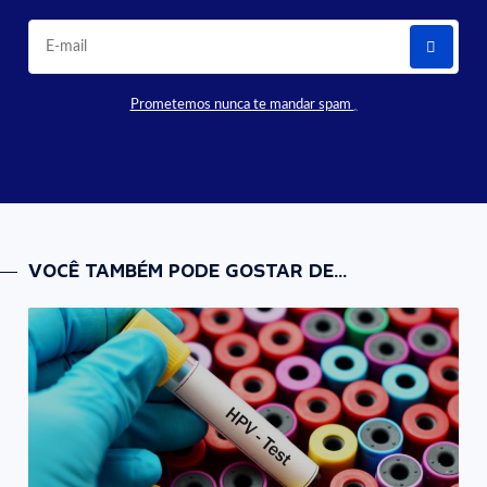
Prometemos nunca te mandar spam
VOCÊ TAMBÉM PODE GOSTAR DE...