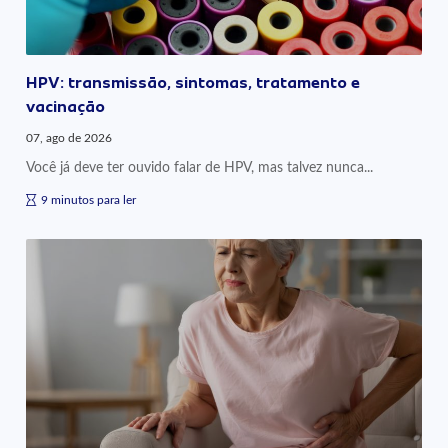
HPV: transmissão, sintomas, tratamento e
vacinação
07, ago de 2026
Você já deve ter ouvido falar de HPV, mas talvez nunca...
9 minutos para ler