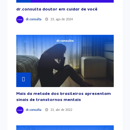
dr.consulta doutor em cuidar de você
23, ago de 2024
dr.consulta
Mais da metade dos brasileiros apresentam
sinais de transtornos mentais
21, abr de 2022
dr.consulta