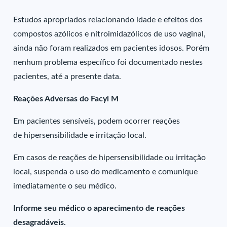
Estudos apropriados relacionando idade e efeitos dos
compostos azólicos e nitroimidazólicos de uso vaginal,
ainda não foram realizados em pacientes idosos. Porém
nenhum problema específico foi documentado nestes
pacientes, até a presente data.
Reações Adversas do Facyl M
Em pacientes sensíveis, podem ocorrer reações
de hipersensibilidade e irritação local.
Em casos de reações de hipersensibilidade ou irritação
local, suspenda o uso do medicamento e comunique
imediatamente o seu médico.
Informe seu médico o aparecimento de reações
desagradáveis.