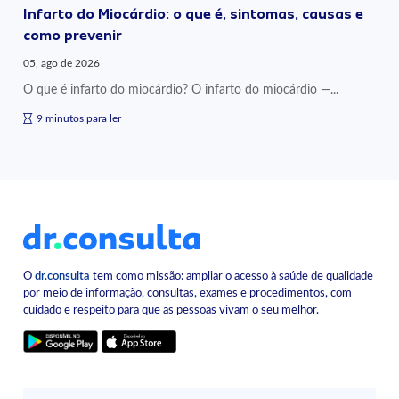
Infarto do Miocárdio: o que é, sintomas, causas e
como prevenir
05, ago de 2026
O que é infarto do miocárdio? O infarto do miocárdio —...
9 minutos para ler
O
dr.consulta
tem como missão: ampliar o acesso à saúde de qualidade
por meio de informação, consultas, exames e procedimentos, com
cuidado e respeito para que as pessoas vivam o seu melhor.