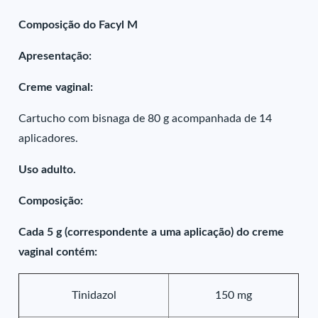
Composição do Facyl M
Apresentação:
Creme vaginal:
Cartucho com bisnaga de 80 g acompanhada de 14
aplicadores.
Uso adulto.
Composição:
Cada 5 g (correspondente a uma aplicação) do creme
vaginal contém:
Tinidazol
150 mg