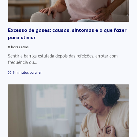
Excesso de gases: causas, sintomas e o que fazer
para aliviar
8 horas atrás
Sentir a barriga estufada depois das refeições, arrotar com
frequência ou...
9 minutos para ler