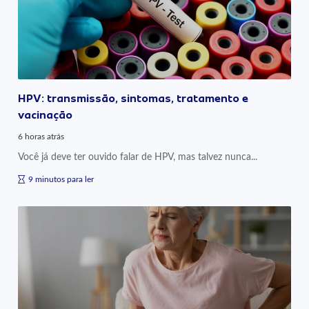
HPV: transmissão, sintomas, tratamento e
vacinação
6 horas atrás
Você já deve ter ouvido falar de HPV, mas talvez nunca...
9 minutos para ler