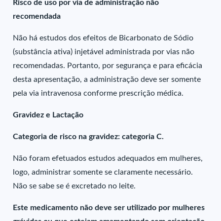
Risco de uso por via de administração não
recomendada
Não há estudos dos efeitos de Bicarbonato de Sódio
(substância ativa) injetável administrada por vias não
recomendadas. Portanto, por segurança e para eficácia
desta apresentação, a administração deve ser somente
pela via intravenosa conforme prescrição médica.
Gravidez e Lactação
Categoria de risco na gravidez: categoria C.
Não foram efetuados estudos adequados em mulheres,
logo, administrar somente se claramente necessário.
Não se sabe se é excretado no leite.
Este medicamento não deve ser utilizado por mulheres