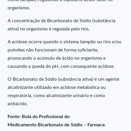
organismo.
A concentração de Bicarbonato de Sódio (substância
ativa) no organismo é regulada pelo rins.
A acidose ocorre quando o sistema tampão ou rins e/ou
pulmões não funcionam de forma suficiente,
provocando o acúmulo de ácido no organismo e
causando a queda do pH, com consequente acidose.
O Bicarbonato de Sódio (substância ativa) é um agente
alcalinizante utilizado em acidose metabólica ou
respiratória, como alcalinizante urinário e como
antiácido.
Fonte: Bula do Profissional do
Medicamento Bicarbonato de Sódio – Farmace.