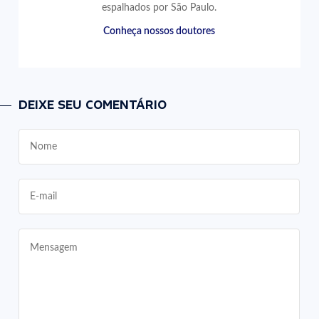
espalhados por São Paulo.
Conheça nossos doutores
DEIXE SEU COMENTÁRIO