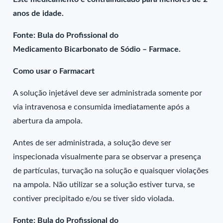
anos de idade.
Fonte: Bula do Profissional do
Medicamento Bicarbonato de Sódio – Farmace.
Como usar o Farmacart
A solução injetável deve ser administrada somente por
via intravenosa e consumida imediatamente após a
abertura da ampola.
Antes de ser administrada, a solução deve ser
inspecionada visualmente para se observar a presença
de partículas, turvação na solução e quaisquer violações
na ampola. Não utilizar se a solução estiver turva, se
contiver precipitado e/ou se tiver sido violada.
Fonte: Bula do Profissional do