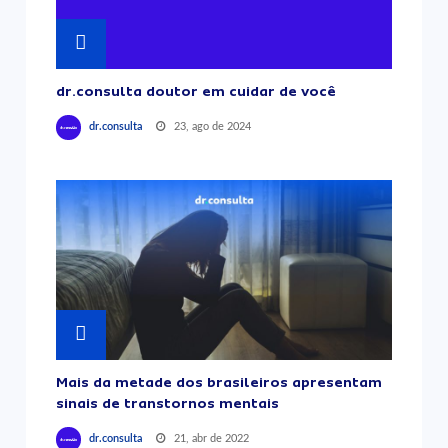
dr.consulta doutor em cuidar de você
23, ago de 2024
dr.consulta
Mais da metade dos brasileiros apresentam
sinais de transtornos mentais
21, abr de 2022
dr.consulta