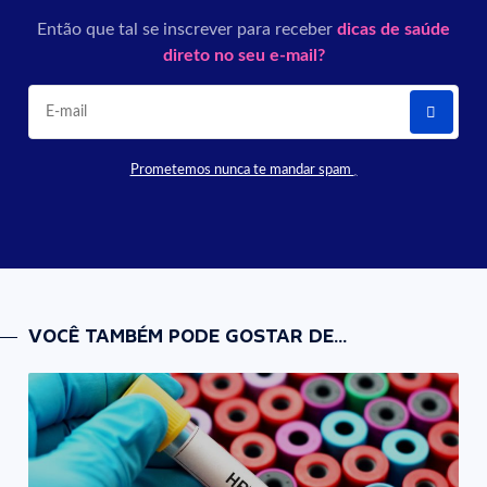
Então que tal se inscrever para receber
dicas de saúde
direto no seu e-mail?
Prometemos nunca te mandar spam
VOCÊ TAMBÉM PODE GOSTAR DE...