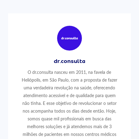
dr.consulta
O dr.consulta nasceu em 2011, na favela de
Heliópolis, em São Paulo, com a proposta de fazer
uma verdadeira revolução na saúde, oferecendo
atendimento acessível e de qualidade para quem
não tinha. E esse objetivo de revolucionar o setor
nos acompanha todos os dias desde então. Hoje,
somos quase mil profissionais em busca das
melhores soluções e já atendemos mais de 3
milhões de pacientes em nossos centros médicos