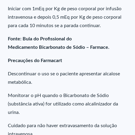
Iniciar com 1mEq por Kg de peso corporal por infusão
intravenosa e depois 0,5 mEq por Kg de peso corporal
para cada 10 minutos se a parada continuar.
Fonte: Bula do Profissional do
Medicamento Bicarbonato de Sódio – Farmace.
Precauções do Farmacart
Descontinuar o uso se o paciente apresentar alcalose
metabólica.
Monitorar o pH quando o Bicarbonato de Sódio
(substância ativa) for utilizado como alcalinizador da
urina.
Cuidado para não haver extravasamento da solução
intravenosa.