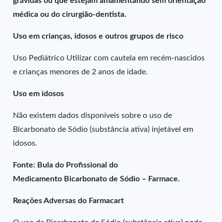
grávidas ou que estejam amamentando sem orientação
médica ou do cirurgião-dentista.
Uso em crianças, idosos e outros grupos de risco
Uso Pediátrico Utilizar com cautela em recém-nascidos
e crianças menores de 2 anos de idade.
Uso em idosos
Não existem dados disponíveis sobre o uso de
Bicarbonato de Sódio (substância ativa) injetável em
idosos.
Fonte: Bula do Profissional do
Medicamento Bicarbonato de Sódio – Farmace.
Reações Adversas do Farmacart