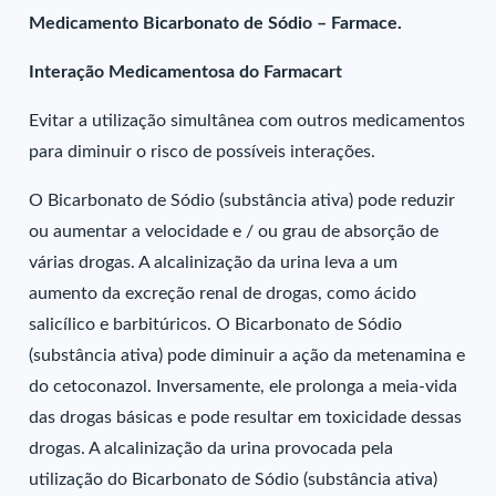
Medicamento Bicarbonato de Sódio – Farmace.
Interação Medicamentosa do Farmacart
Evitar a utilização simultânea com outros medicamentos
para diminuir o risco de possíveis interações.
O Bicarbonato de Sódio (substância ativa) pode reduzir
ou aumentar a velocidade e / ou grau de absorção de
várias drogas. A alcalinização da urina leva a um
aumento da excreção renal de drogas, como ácido
salicílico e barbitúricos. O Bicarbonato de Sódio
(substância ativa) pode diminuir a ação da metenamina e
do cetoconazol. Inversamente, ele prolonga a meia-vida
das drogas básicas e pode resultar em toxicidade dessas
drogas. A alcalinização da urina provocada pela
utilização do Bicarbonato de Sódio (substância ativa)