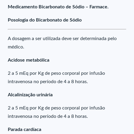
Medicamento Bicarbonato de Sódio – Farmace.
Posologia do Bicarbonato de Sódio
A dosagem a ser utilizada deve ser determinada pelo
médico.
Acidose metabólica
2 a 5 mEq por Kg de peso corporal por infusão
intravenosa no período de 4 a 8 horas.
Alcalinização urinária
2 a 5 mEq por Kg de peso corporal por infusão
intravenosa no período de 4 a 8 horas.
Parada cardíaca