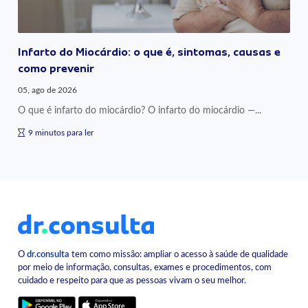
Infarto do Miocárdio: o que é, sintomas, causas e
como prevenir
05, ago de 2026
O que é infarto do miocárdio? O infarto do miocárdio —...
9 minutos para ler
O
dr.consulta
tem como missão: ampliar o acesso à saúde de qualidade
por meio de informação, consultas, exames e procedimentos, com
cuidado e respeito para que as pessoas vivam o seu melhor.