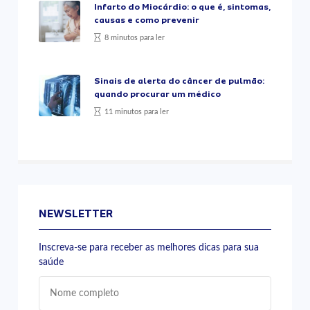
Infarto do Miocárdio: o que é, sintomas,
causas e como prevenir
8 minutos para ler
Sinais de alerta do câncer de pulmão:
quando procurar um médico
11 minutos para ler
NEWSLETTER
Inscreva-se para receber as melhores dicas para sua
saúde