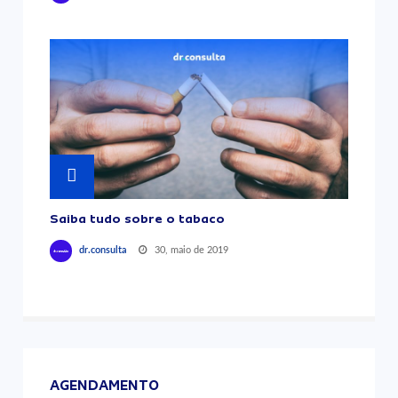
Saiba tudo sobre o tabaco
30, maio de 2019
dr.consulta
AGENDAMENTO