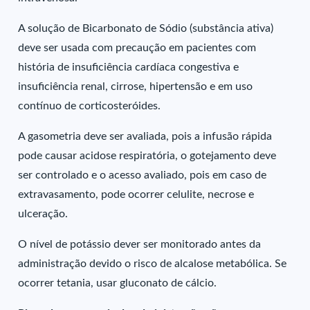
A solução de Bicarbonato de Sódio (substância ativa)
deve ser usada com precaução em pacientes com
história de insuficiência cardíaca congestiva e
insuficiência renal, cirrose, hipertensão e em uso
contínuo de corticosteróides.
A gasometria deve ser avaliada, pois a infusão rápida
pode causar acidose respiratória, o gotejamento deve
ser controlado e o acesso avaliado, pois em caso de
extravasamento, pode ocorrer celulite, necrose e
ulceração.
O nível de potássio dever ser monitorado antes da
administração devido o risco de alcalose metabólica. Se
ocorrer tetania, usar gluconato de cálcio.