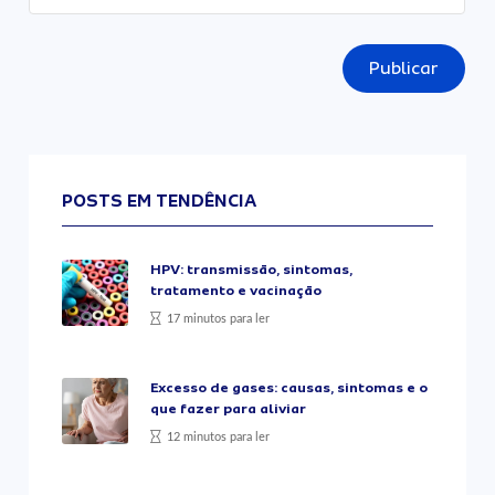
Publicar
POSTS EM TENDÊNCIA
HPV: transmissão, sintomas,
tratamento e vacinação
17 minutos para ler
Excesso de gases: causas, sintomas e o
que fazer para aliviar
12 minutos para ler