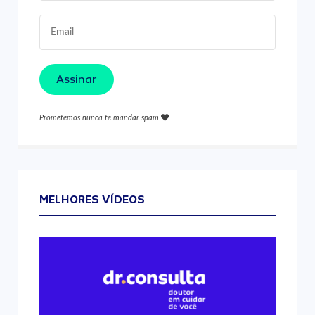
Assinar
Prometemos nunca te mandar spam
MELHORES VÍDEOS