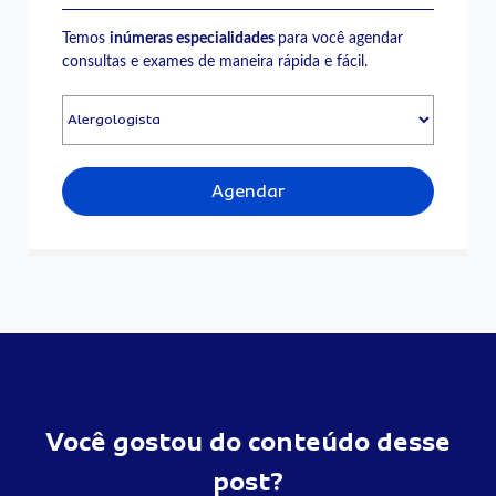
Temos
inúmeras especialidades
para você agendar
consultas e exames de maneira rápida e fácil.
Agendar
Você gostou do conteúdo desse
post?