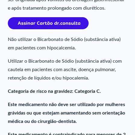
e após tratamento prolongado com diuréticos.
Não utilizar o Bicarbonato de Sódio (substância ativa)
em pacientes com hipocalcemia.
Utilizar o Bicarbonato de Sódio (substância ativa) com
cautela em pacientes com ascite, doença pulmonar,
retenção de líquidos e/ou hipocalemia.
Categoria de risco na gravidez: Categoria C.
Este medicamento não deve ser utilizado por mulheres
grávidas ou que estejam amamentando sem orientação
médica ou do cirurgião-dentista.
Este medicamento é contraindicado para menores de 2