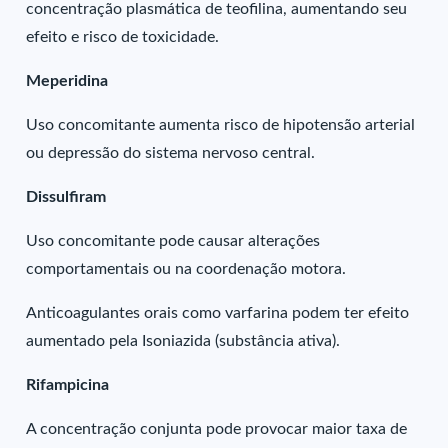
concentração plasmática de teofilina, aumentando seu
efeito e risco de toxicidade.
Meperidina
Uso concomitante aumenta risco de hipotensão arterial
ou depressão do sistema nervoso central.
Dissulfiram
Uso concomitante pode causar alterações
comportamentais ou na coordenação motora.
Anticoagulantes orais como varfarina podem ter efeito
aumentado pela Isoniazida (substância ativa).
Rifampicina
A concentração conjunta pode provocar maior taxa de