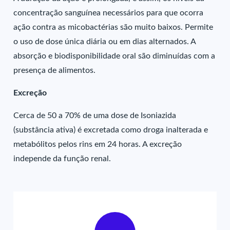
concentração sanguínea necessários para que ocorra
ação contra as micobactérias são muito baixos. Permite
o uso de dose única diária ou em dias alternados. A
absorção e biodisponibilidade oral são diminuídas com a
presença de alimentos.
Excreção
Cerca de 50 a 70% de uma dose de Isoniazida
(substância ativa) é excretada como droga inalterada e
metabólitos pelos rins em 24 horas. A excreção
independe da função renal.