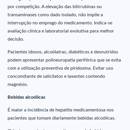
por competição. A elevação das bilirrubinas ou
transaminases como dado isolado, não impõe a
interrupção no emprego do medicamento. Indica-se
avaliação clínica e laboratorial evolutiva para melhor
decisão.
Pacientes idosos, alcoólatras, diabéticos e desnutridos
podem apresentar polineuropatia periférica que se evita
com a utilização preventiva de piridoxina. Evitar uso
concomitante de salicilatos e laxantes contendo
magnésio.
Bebidas alcoólicas
É maior a incidência de hepatite medicamentosa nos
pacientes que tomam diariamente bebidas alcoólicas.