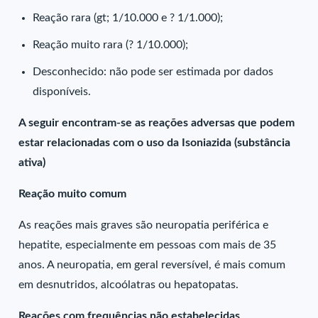
Reação rara (gt; 1/10.000 e ? 1/1.000);
Reação muito rara (? 1/10.000);
Desconhecido: não pode ser estimada por dados
disponíveis.
A seguir encontram-se as reações adversas que podem
estar relacionadas com o uso da Isoniazida (substância
ativa)
Reação muito comum
As reações mais graves são neuropatia periférica e
hepatite, especialmente em pessoas com mais de 35
anos. A neuropatia, em geral reversível, é mais comum
em desnutridos, alcoólatras ou hepatopatas.
Reações com frequências não estabelecidas