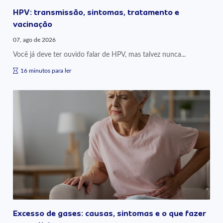
HPV: transmissão, sintomas, tratamento e
vacinação
07, ago de 2026
Você já deve ter ouvido falar de HPV, mas talvez nunca...
16 minutos para ler
Excesso de gases: causas, sintomas e o que fazer