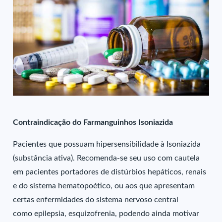
Contraindicação do Farmanguinhos Isoniazida
Pacientes que possuam hipersensibilidade à Isoniazida
(substância ativa). Recomenda-se seu uso com cautela
em pacientes portadores de distúrbios hepáticos, renais
e do sistema hematopoético, ou aos que apresentam
certas enfermidades do sistema nervoso central
como epilepsia, esquizofrenia, podendo ainda motivar