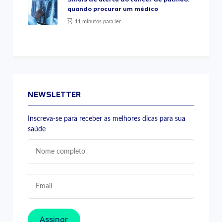
quando procurar um médico
11 minutos para ler
NEWSLETTER
Inscreva-se para receber as melhores dicas para sua
saúde
Assinar