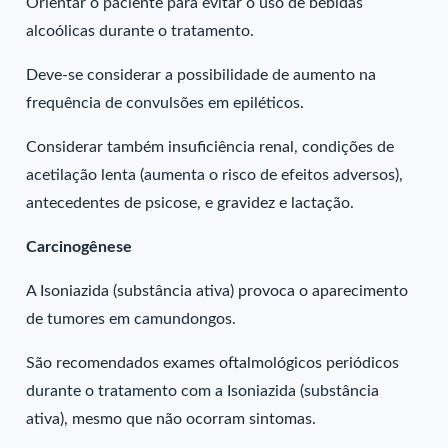
Orientar o paciente para evitar o uso de bebidas
alcoólicas durante o tratamento.
Deve-se considerar a possibilidade de aumento na
frequência de convulsões em epiléticos.
Considerar também insuficiência renal, condições de
acetilação lenta (aumenta o risco de efeitos adversos),
antecedentes de psicose, e gravidez e lactação.
Carcinogênese
A Isoniazida (substância ativa) provoca o aparecimento
de tumores em camundongos.
São recomendados exames oftalmológicos periódicos
durante o tratamento com a Isoniazida (substância
ativa), mesmo que não ocorram sintomas.