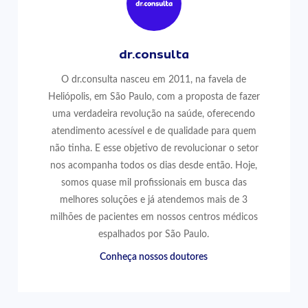
dr.consulta
O dr.consulta nasceu em 2011, na favela de
Heliópolis, em São Paulo, com a proposta de fazer
uma verdadeira revolução na saúde, oferecendo
atendimento acessível e de qualidade para quem
não tinha. E esse objetivo de revolucionar o setor
nos acompanha todos os dias desde então. Hoje,
somos quase mil profissionais em busca das
melhores soluções e já atendemos mais de 3
milhões de pacientes em nossos centros médicos
espalhados por São Paulo.
Conheça nossos doutores