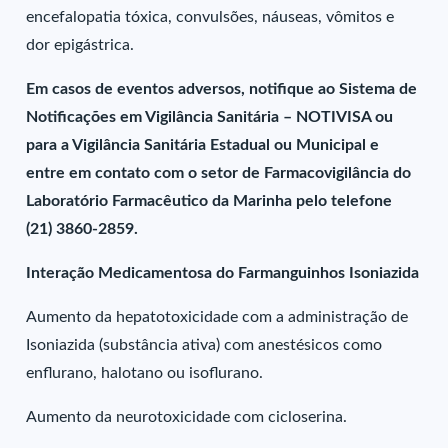
encefalopatia tóxica, convulsões, náuseas, vômitos e
dor epigástrica.
Em casos de eventos adversos, notifique ao Sistema de
Notificações em Vigilância Sanitária – NOTIVISA ou
para a Vigilância Sanitária Estadual ou Municipal e
entre em contato com o setor de Farmacovigilância do
Laboratório Farmacêutico da Marinha pelo telefone
(21) 3860-2859.
Interação Medicamentosa do Farmanguinhos Isoniazida
Aumento da hepatotoxicidade com a administração de
Isoniazida (substância ativa) com anestésicos como
enflurano, halotano ou isoflurano.
Aumento da neurotoxicidade com cicloserina.