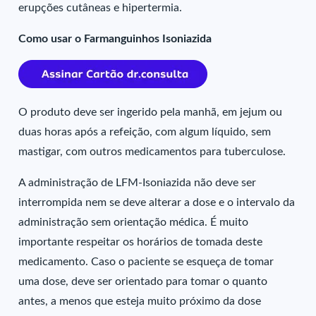
erupções cutâneas e hipertermia.
Como usar o Farmanguinhos Isoniazida
O produto deve ser ingerido pela manhã, em jejum ou
duas horas após a refeição, com algum líquido, sem
mastigar, com outros medicamentos para tuberculose.
A administração de LFM-Isoniazida não deve ser
interrompida nem se deve alterar a dose e o intervalo da
administração sem orientação médica. É muito
importante respeitar os horários de tomada deste
medicamento. Caso o paciente se esqueça de tomar
uma dose, deve ser orientado para tomar o quanto
antes, a menos que esteja muito próximo da dose