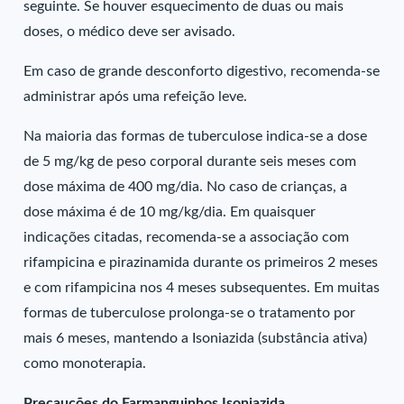
seguinte. Se houver esquecimento de duas ou mais
doses, o médico deve ser avisado.
Em caso de grande desconforto digestivo, recomenda-se
administrar após uma refeição leve.
Na maioria das formas de tuberculose indica-se a dose
de 5 mg/kg de peso corporal durante seis meses com
dose máxima de 400 mg/dia. No caso de crianças, a
dose máxima é de 10 mg/kg/dia. Em quaisquer
indicações citadas, recomenda-se a associação com
rifampicina e pirazinamida durante os primeiros 2 meses
e com rifampicina nos 4 meses subsequentes. Em muitas
formas de tuberculose prolonga-se o tratamento por
mais 6 meses, mantendo a Isoniazida (substância ativa)
como monoterapia.
Precauções do Farmanguinhos Isoniazida