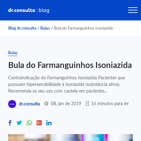
Blog dr.consulta
/
Bulas
/
Bula do Farmanguinhos Isoniazida
Bulas
Bula do Farmanguinhos Isoniazida
Contraindicação do Farmanguinhos Isoniazida Pacientes que
possuam hipersensibilidade à Isoniazida (substância ativa).
Recomenda-se seu uso com cautela em pacientes...
08, jan de 2019
16 minutos para ler
dr.consulta