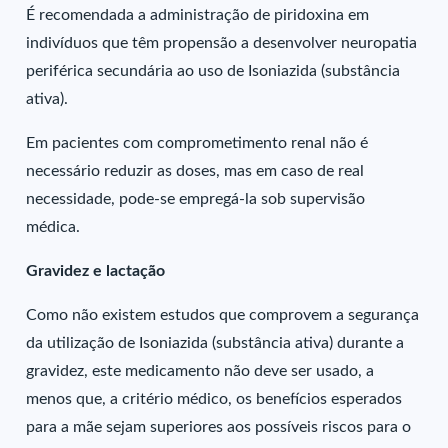
É recomendada a administração de piridoxina em
indivíduos que têm propensão a desenvolver neuropatia
periférica secundária ao uso de Isoniazida (substância
ativa).
Em pacientes com comprometimento renal não é
necessário reduzir as doses, mas em caso de real
necessidade, pode-se empregá-la sob supervisão
médica.
Gravidez e lactação
Como não existem estudos que comprovem a segurança
da utilização de Isoniazida (substância ativa) durante a
gravidez, este medicamento não deve ser usado, a
menos que, a critério médico, os benefícios esperados
para a mãe sejam superiores aos possíveis riscos para o