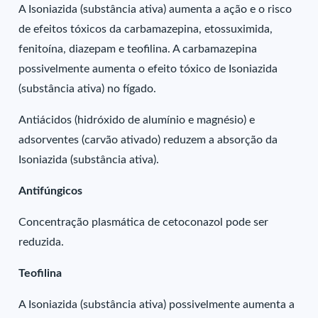
A Isoniazida (substância ativa) aumenta a ação e o risco
de efeitos tóxicos da carbamazepina, etossuximida,
fenitoína, diazepam e teofilina. A carbamazepina
possivelmente aumenta o efeito tóxico de Isoniazida
(substância ativa) no fígado.
Antiácidos (hidróxido de alumínio e magnésio) e
adsorventes (carvão ativado) reduzem a absorção da
Isoniazida (substância ativa).
Antifúngicos
Concentração plasmática de cetoconazol pode ser
reduzida.
Teofilina
A Isoniazida (substância ativa) possivelmente aumenta a