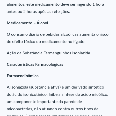
alimentos, este medicamento deve ser ingerido 1 hora
antes ou 2 horas após as refeições.
Medicamento – Álcool
O consumo diário de bebidas alcoólicas aumenta o risco
de efeito tóxico do medicamento no fígado.
Ação da Substância Farmanguinhos Isoniazida
Características Farmacológicas
Farmacodinâmica
A Isoniazida (substância ativa) é um derivado sintético
do ácido isonicotínico. Inibe a síntese do ácido micólico,
um componente importante da parede de
micobactérias, não atuando contra outros tipos de