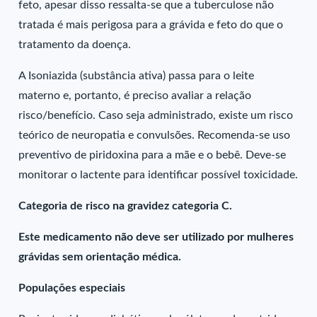
feto, apesar disso ressalta-se que a tuberculose não
tratada é mais perigosa para a grávida e feto do que o
tratamento da doença.
A Isoniazida (substância ativa) passa para o leite
materno e, portanto, é preciso avaliar a relação
risco/benefício. Caso seja administrado, existe um risco
teórico de neuropatia e convulsões. Recomenda-se uso
preventivo de piridoxina para a mãe e o bebê. Deve-se
monitorar o lactente para identificar possível toxicidade.
Categoria de risco na gravidez categoria C.
Este medicamento não deve ser utilizado por mulheres
grávidas sem orientação médica.
Populações especiais