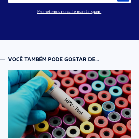
Prometemos nunca te mandar spam
VOCÊ TAMBÉM PODE GOSTAR DE...