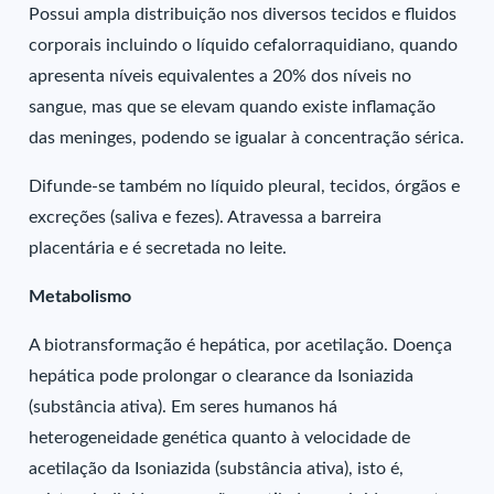
Possui ampla distribuição nos diversos tecidos e fluidos
corporais incluindo o líquido cefalorraquidiano, quando
apresenta níveis equivalentes a 20% dos níveis no
sangue, mas que se elevam quando existe inflamação
das meninges, podendo se igualar à concentração sérica.
Difunde-se também no líquido pleural, tecidos, órgãos e
excreções (saliva e fezes). Atravessa a barreira
placentária e é secretada no leite.
Metabolismo
A biotransformação é hepática, por acetilação. Doença
hepática pode prolongar o clearance da Isoniazida
(substância ativa). Em seres humanos há
heterogeneidade genética quanto à velocidade de
acetilação da Isoniazida (substância ativa), isto é,