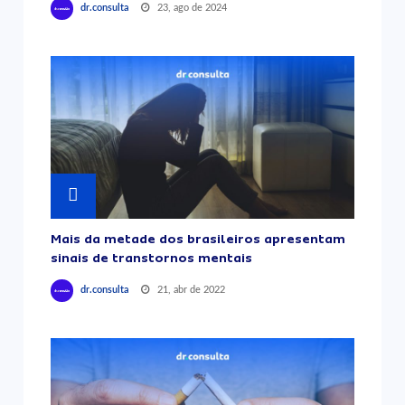
23, ago de 2024
dr.consulta
Mais da metade dos brasileiros apresentam
sinais de transtornos mentais
21, abr de 2022
dr.consulta