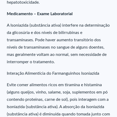
hepatotoxicidade.
Medicamento – Exame Laboratorial
A Isoniazida (substância ativa) interfere na determinação
da glicosúria e dos níveis de bilirrubinas e
transaminases. Pode haver aumento transitório dos
níveis de transaminases no sangue de alguns doentes,
mas geralmente voltam ao normal, sem necessidade de
interromper o tratamento.
Interação Alimentícia do Farmanguinhos Isoniazida
Evite comer alimentos ricos em tiramina e histamina
(alguns queijos, vinho, salame, soja, suplementos em pó
contendo proteínas, carne de sol), pois interagem com a
Isoniazida (substância ativa). A absorção da Isoniazida
(substância ativa) é diminuída quando tomada junto com