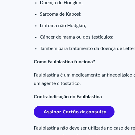
Doença de Hodgkin;
Sarcoma de Kaposi;
Linfoma não Hodgkin;
Câncer de mama ou dos testículos;
Também para tratamento da doença de Letter-
Como Faulblastina funciona?
Faulblastina é um medicamento antineoplásico q
um agente citostático.
Contraindicação do Faulblastina
Faulblastina não deve ser utilizada no caso de r