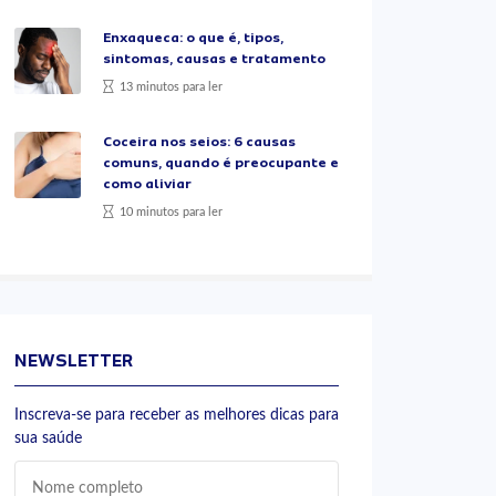
Enxaqueca: o que é, tipos,
sintomas, causas e tratamento
13 minutos para ler
Coceira nos seios: 6 causas
comuns, quando é preocupante e
como aliviar
10 minutos para ler
NEWSLETTER
Inscreva-se para receber as melhores dicas para
sua saúde