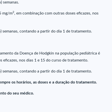
o) semanas.
2
75 mg/m
, em combinação com outras doses eficazes, nos
) semanas, contando a partir do dia 1 de tratamento.
amento da Doença de Hodgkin na população pediátrica é
 eficazes, nos dias 1 e 15 do curso de tratamento.
) semanas, contando a partir do dia 1 de tratamento.
empre os horários, as doses e a duração do tratamento.
nto do seu médico.