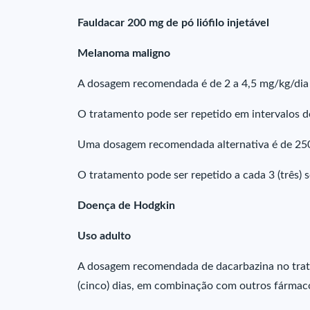
Fauldacar 200 mg de pó liófilo injetável
Melanoma maligno
A dosagem recomendada é de 2 a 4,5 mg/kg/dia I
O tratamento pode ser repetido em intervalos d
Uma dosagem recomendada alternativa é de 2
O tratamento pode ser repetido a cada 3 (três) 
Doença de Hodgkin
Uso adulto
A dosagem recomendada de dacarbazina no tra
(cinco) dias, em combinação com outros fármaco