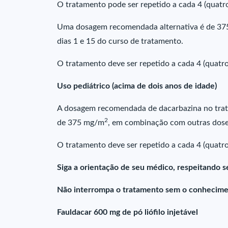
O tratamento pode ser repetido a cada 4 (quatr
Uma dosagem recomendada alternativa é de 3
dias 1 e 15 do curso de tratamento.
O tratamento deve ser repetido a cada 4 (quatro
Uso pediátrico (acima de dois anos de idade)
A dosagem recomendada de dacarbazina no trat
2
de 375 mg/m
, em combinação com outras doses
O tratamento deve ser repetido a cada 4 (quatro
Siga a orientação de seu médico, respeitando s
Não interrompa o tratamento sem o conhecime
Fauldacar 600 mg de pó liófilo injetável